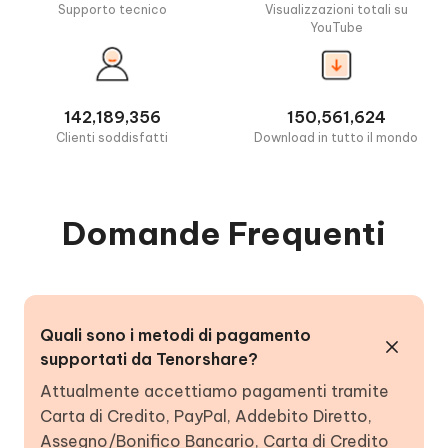
Supporto tecnico
Visualizzazioni totali su
YouTube
142,189,356
150,561,624
Clienti soddisfatti
Download in tutto il mondo
Domande Frequenti
Quali sono i metodi di pagamento
supportati da Tenorshare?
Attualmente accettiamo pagamenti tramite
Carta di Credito, PayPal, Addebito Diretto,
Assegno/Bonifico Bancario, Carta di Credito