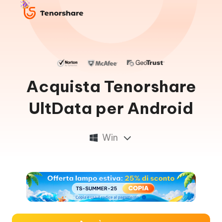
Acquista Tenorshare
UltData per Android
Win