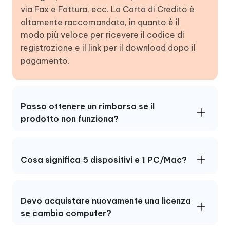
via Fax e Fattura, ecc. La Carta di Credito è
altamente raccomandata, in quanto è il
modo più veloce per ricevere il codice di
registrazione e il link per il download dopo il
pagamento.
Posso ottenere un rimborso se il
prodotto non funziona?
Cosa significa 5 dispositivi e 1 PC/Mac?
Devo acquistare nuovamente una licenza
se cambio computer?