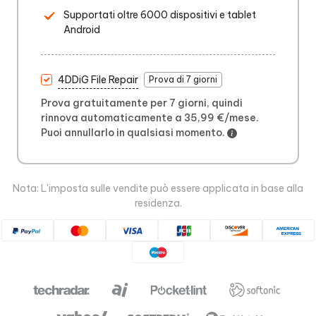
Supportati oltre 6000 dispositivi e tablet
Android
4DDiG File Repair
Prova di 7 giorni
Prova gratuitamente per 7 giorni, quindi
rinnova automaticamente a 35,99 €/mese.
Puoi annullarlo in qualsiasi momento.
Nota: L'imposta sulle vendite può essere applicata in base alla
residenza.