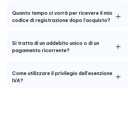
Quanto tempo ci vorrà per ricevere il mio
codice di registrazione dopo l'acquisto?
Si tratta di un addebito unico o di un
pagamento ricorrente?
Come utilizzare il privilegio dell'esenzione
IVA?