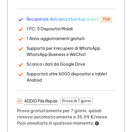
Recuperare dati senza backup o root
1 PC, 5 Dispositivi Mobili
1 Anno aggiornamenti gratuiti
Supporto per il recupero di WhatsApp,
WhatsApp Business e WeChat
Scarica i dati da Google Drive
Supportati oltre 6000 dispositivi e tablet
Android
4DDiG File Repair
Prova di 7 giorni
Prova gratuitamente per 7 giorni, quindi
rinnova automaticamente a 35,99 €/mese.
Puoi annullarlo in qualsiasi momento.