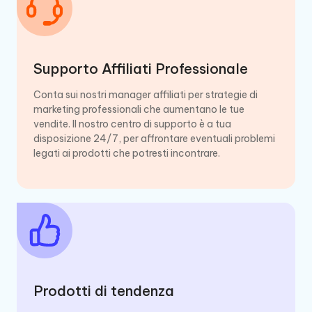
Supporto Affiliati Professionale
Conta sui nostri manager affiliati per strategie di
marketing professionali che aumentano le tue
vendite. Il nostro centro di supporto è a tua
disposizione 24/7, per affrontare eventuali problemi
legati ai prodotti che potresti incontrare.
Prodotti di tendenza