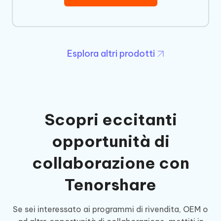
Esplora altri prodotti
Scopri eccitanti
opportunità di
collaborazione con
Tenorshare
Se sei interessato ai programmi di rivendita, OEM o