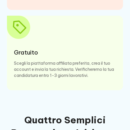
Gratuito
Scegli la piattaforma affiliata preferita, crea il tuo
account e invia la tua richiesta. Verificheremo la tua
candidatura entro 1-3 giorni lavorativi.
Quattro Semplici