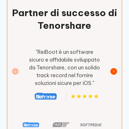
Partner di successo di
Tenorshare
"ReiBoot è un software
sicuro e affidabile sviluppato
da Tenorshare, con un solido
track record nel fornire
soluzioni sicure per iOS."