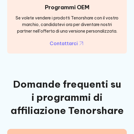
Programmi OEM
Se volete vendere i prodotti Tenorshare con il vostro
marchio, candidatevi ora per diventare nostri
partner nell'offerta di una versione personalizzata.
Contattarci
Domande frequenti su
i programmi di
affiliazione Tenorshare