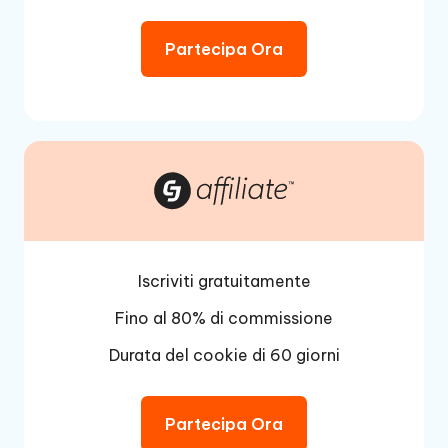
Partecipa Ora
Iscriviti gratuitamente
Fino al 80% di commissione
Durata del cookie di 60 giorni
Partecipa Ora