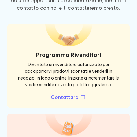
ad altre opportunità di collaborazione, mettiti in
contatto con noi e ti contatteremo presto.
Programma Rivenditori
Diventate un rivenditore autorizzato per
accaparrarvi prodotti scontati e venderli in
negozio, in loco o online. Iniziate a incrementare le
vostre vendite e i vostri profitti oggi stesso.
Contattarci