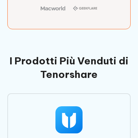
I Prodotti Più Venduti di
Tenorshare