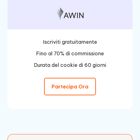
Iscriviti gratuitamente
Fino al 70% di commissione
Durata del cookie di 60 giorni
Partecipa Ora