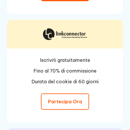
Iscriviti gratuitamente
Fino al 70% di commissione
Durata del cookie di 60 giorni
Partecipa Ora