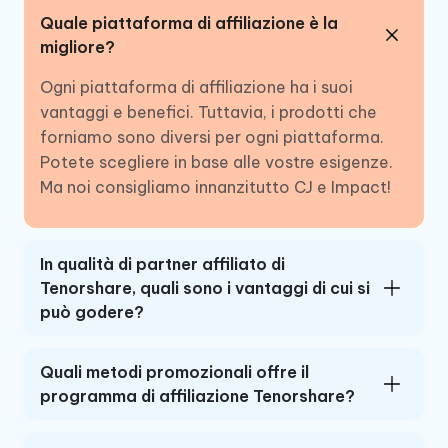
Quale piattaforma di affiliazione è la
migliore?
Ogni piattaforma di affiliazione ha i suoi
vantaggi e benefici. Tuttavia, i prodotti che
forniamo sono diversi per ogni piattaforma.
Potete scegliere in base alle vostre esigenze.
Ma noi consigliamo innanzitutto CJ e Impact!
In qualità di partner affiliato di
Tenorshare, quali sono i vantaggi di cui si
può godere?
Quali metodi promozionali offre il
programma di affiliazione Tenorshare?