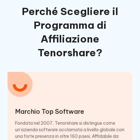
Perché Scegliere il
Programma di
Affiliazione
Tenorshare?
Marchio Top Software
Fondata nel 2007, Tenorshare si distingue come
un'azienda software acclamata a livello globale con
una forte presenza in oltre 160 paesi. Affidabile da