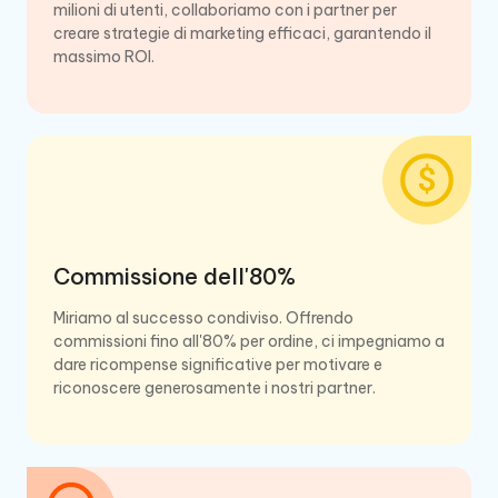
milioni di utenti, collaboriamo con i partner per
creare strategie di marketing efficaci, garantendo il
massimo ROI.
Commissione dell'80%
Miriamo al successo condiviso. Offrendo
commissioni fino all'80% per ordine, ci impegniamo a
dare ricompense significative per motivare e
riconoscere generosamente i nostri partner.