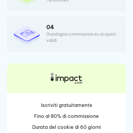
Tenorshare
04
Guadagna commissioni su acquisti
validi
Iscriviti gratuitamente
Fino al 80% di commissione
Durata del cookie di 60 giorni