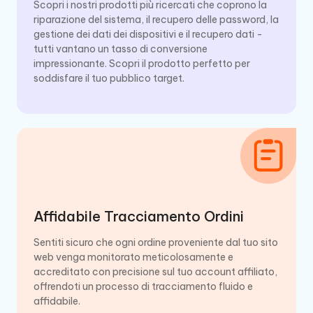
Scopri i nostri prodotti più ricercati che coprono la
riparazione del sistema, il recupero delle password, la
gestione dei dati dei dispositivi e il recupero dati -
tutti vantano un tasso di conversione
impressionante. Scopri il prodotto perfetto per
soddisfare il tuo pubblico target.
Affidabile Tracciamento Ordini
Sentiti sicuro che ogni ordine proveniente dal tuo sito
web venga monitorato meticolosamente e
accreditato con precisione sul tuo account affiliato,
offrendoti un processo di tracciamento fluido e
affidabile.