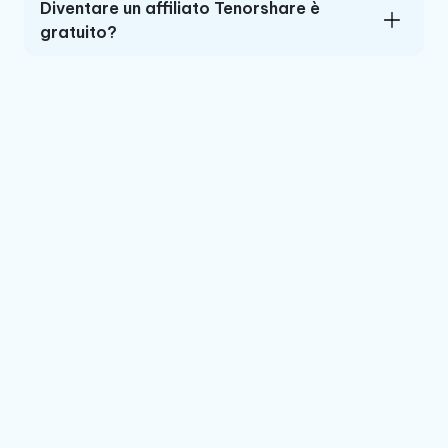
Diventare un affiliato Tenorshare è
gratuito?