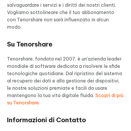
salvaguardare i servizi e i diritti dei nostri clienti.
Vogliamo sottolineare che il tuo abbonamento
con Tenorshare non sarà influenzato in alcun
modo.
Su Tenorshare
Tenorshare, fondata nel 2007, è un'azienda leader
mondiale di software dedicata a risolvere le sfide
tecnologiche quotidiane. Dal ripristino del sistema
al recupero dei dati e alla gestione dei dispositivi,
le nostre soluzioni premiate e facili da usare
mantengono la tua vita digitale fluida.
Scopri di più
su Tenorshare.
Informazioni di Contatto