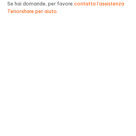
Se hai domande, per favore
contatta l'assistenza
Tenorshare per aiuto.