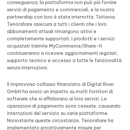
conseguenza, la piattaforma non può più fornire
servizi di pagamento e commerciali, e la nostra
partnership con loro è stata interrotta. Tuttavia,
Tenorshare assicura a tutti i clienti che i loro
abbonamenti attuali rimangono attivi e
completamente supportati. I prodotti e i servizi
acquistati tramite MyCommerce/Share-It
continueranno a ricevere aggiornamenti regolari,
supporto tecnico e accesso a tutte le funzionalità
senza interruzioni.
Il improvviso collasso finanziario di Digital River
GmbH ha avuto un impatto su molti fornitori di
software che si affidavano ai loro servizi. Le
operazioni di pagamento sono cessate, causando
interruzioni del servizio su varie piattaforme.
Nonostante queste circostanze, Tenorshare ha
implementato proattivamente misure per