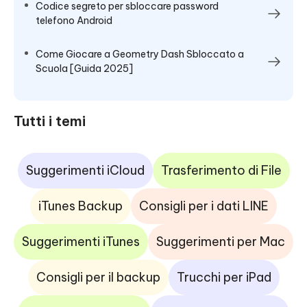
Codice segreto per sbloccare password
telefono Android
Come Giocare a Geometry Dash Sbloccato a
Scuola [Guida 2025]
Tutti i temi
Suggerimenti iCloud
Trasferimento di File
iTunes Backup
Consigli per i dati LINE
Suggerimenti iTunes
Suggerimenti per Mac
Consigli per il backup
Trucchi per iPad