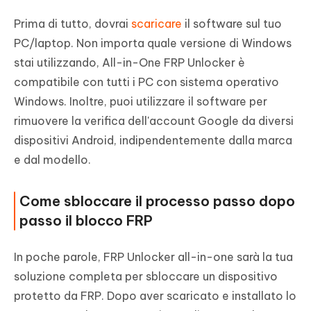
Prima di tutto, dovrai
scaricare
il software sul tuo
PC/laptop. Non importa quale versione di Windows
stai utilizzando, All-in-One FRP Unlocker è
compatibile con tutti i PC con sistema operativo
Windows. Inoltre, puoi utilizzare il software per
rimuovere la verifica dell'account Google da diversi
dispositivi Android, indipendentemente dalla marca
e dal modello.
Come sbloccare il processo passo dopo
passo il blocco FRP
In poche parole, FRP Unlocker all-in-one sarà la tua
soluzione completa per sbloccare un dispositivo
protetto da FRP. Dopo aver scaricato e installato lo