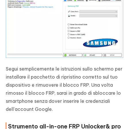
Segui semplicemente le istruzioni sullo schermo per
installare il pacchetto di ripristino corretto sul tuo
dispositivo e rimuovere il blocco FRP. Una volta
rimosso il blocco FRP, sarai in grado di sbloccare lo
smartphone senza dover inserire le credenziali
dell'account Google.
Strumento all-in-one FRP Unlocker& pro