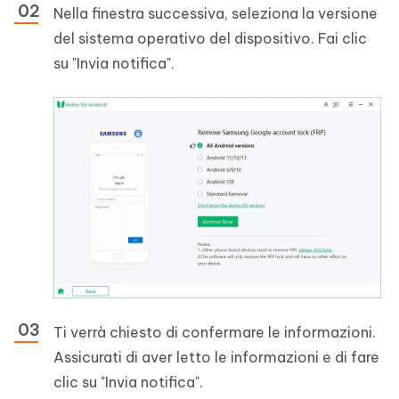
Nella finestra successiva, seleziona la versione
del sistema operativo del dispositivo. Fai clic
su "Invia notifica".
Ti verrà chiesto di confermare le informazioni.
Assicurati di aver letto le informazioni e di fare
clic su "Invia notifica".