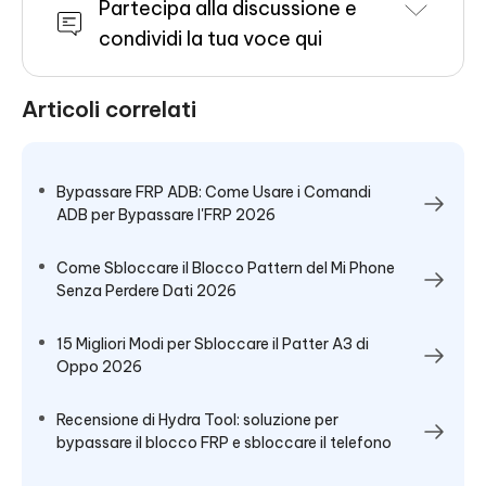
Partecipa alla discussione e
condividi la tua voce qui
Articoli correlati
Bypassare FRP ADB: Come Usare i Comandi
ADB per Bypassare l'FRP 2026
Come Sbloccare il Blocco Pattern del Mi Phone
Senza Perdere Dati 2026
15 Migliori Modi per Sbloccare il Patter A3 di
Oppo 2026
Recensione di Hydra Tool: soluzione per
bypassare il blocco FRP e sbloccare il telefono