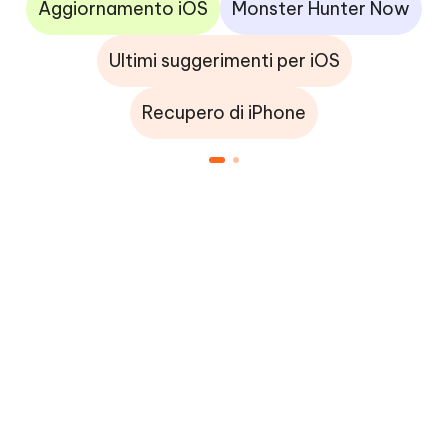
Aggiornamento iOS
Monster Hunter Now
Ultimi suggerimenti per iOS
Recupero di iPhone