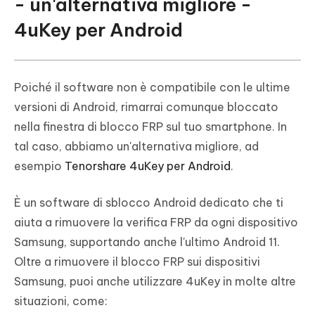
- un'alternativa migliore -
4uKey per Android
Poiché il software non è compatibile con le ultime
versioni di Android, rimarrai comunque bloccato
nella finestra di blocco FRP sul tuo smartphone. In
tal caso, abbiamo un'alternativa migliore, ad
esempio
Tenorshare 4uKey per Android
.
È un software di sblocco Android dedicato che ti
aiuta a rimuovere la verifica FRP da ogni dispositivo
Samsung, supportando anche l'ultimo Android 11.
Oltre a rimuovere il blocco FRP sui dispositivi
Samsung, puoi anche utilizzare 4uKey in molte altre
situazioni, come: