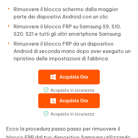
Rimuovere il blocco schermo dalla maggior
parte dei dispositivi Android con un clic
Rimuovere il blocco FRP su Samsung S9, S10,
S20, S21 e tutti gli altri smartphone Samsung
Rimuovere il blocco FRP da un dispositivo
Android di seconda mano dopo aver eseguito un
ripristino delle impostazioni di fabbrica
Ecco la procedura passo passo per rimuovere il
blocco FRP dal tuo dispositivo Samsung utilizzando