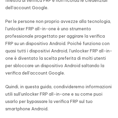
finestra di verifica FRP e non ricorda le credenziali
dell'account Google.
Per le persone non proprio avvezze alla tecnologia,
l'unlocker FRP all-in-one è uno strumento
professionale progettato per aggirare la verifica
FRP su un dispositivo Android. Poiché funziona con
quasi tutti i dispositivi Android, l'unlocker FRP all-in-
one è diventato la scelta preferita di molti utenti
per sbloccare un dispositivo Android saltando la
verifica dell'account Google.
Quindi, in questa guida, condivideremo informazioni
utili sull'unlocker FRP all-in-one e su come puoi
usarlo per bypassare la verifica FRP sul tuo
smartphone Android.