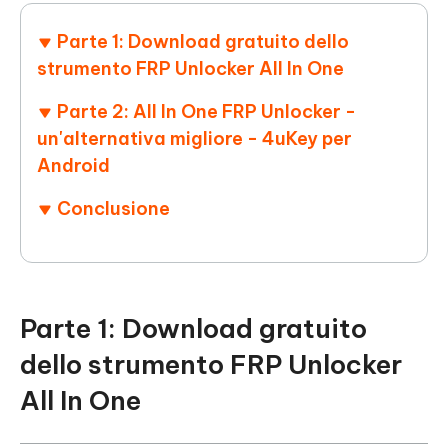
Parte 1: Download gratuito dello
strumento FRP Unlocker All In One
Parte 2: All In One FRP Unlocker -
un'alternativa migliore - 4uKey per
Android
Conclusione
Parte 1: Download gratuito
dello strumento FRP Unlocker
All In One