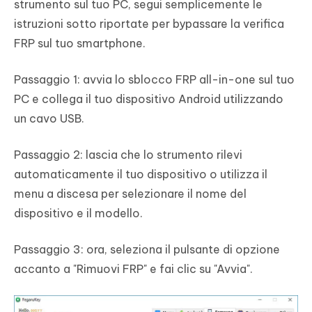
strumento sul tuo PC, segui semplicemente le
istruzioni sotto riportate per bypassare la verifica
FRP sul tuo smartphone.
Passaggio 1:
avvia lo sblocco FRP all-in-one sul tuo
PC e collega il tuo dispositivo Android utilizzando
un cavo USB.
Passaggio 2:
lascia che lo strumento rilevi
automaticamente il tuo dispositivo o utilizza il
menu a discesa per selezionare il nome del
dispositivo e il modello.
Passaggio 3:
ora, seleziona il pulsante di opzione
accanto a "Rimuovi FRP" e fai clic su "Avvia".