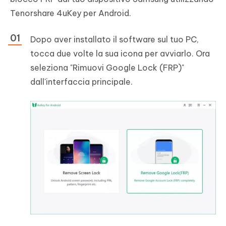
Tenorshare 4uKey per Android.
Dopo aver installato il software sul tuo PC,
tocca due volte la sua icona per avviarlo. Ora
seleziona "Rimuovi Google Lock (FRP)"
dall'interfaccia principale.