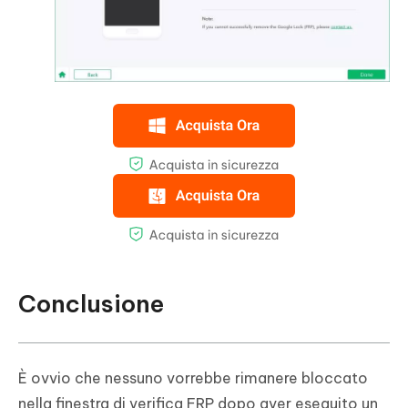
Conclusione
È ovvio che nessuno vorrebbe rimanere bloccato
nella finestra di verifica FRP dopo aver eseguito un