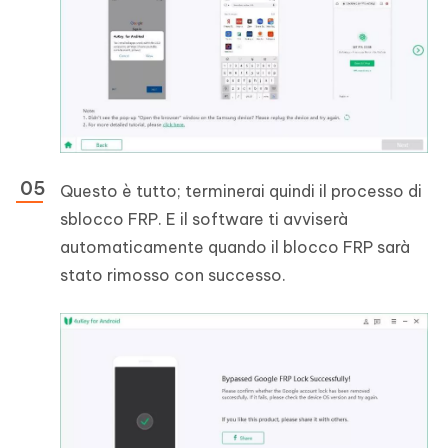
Questo è tutto; terminerai quindi il processo di
sblocco FRP. E il software ti avviserà
automaticamente quando il blocco FRP sarà
stato rimosso con successo.