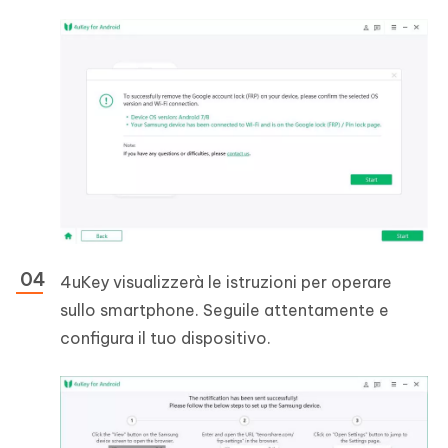
4uKey visualizzerà le istruzioni per operare
sullo smartphone. Seguile attentamente e
configura il tuo dispositivo.