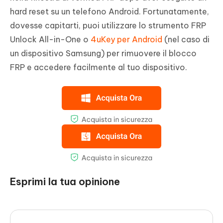
hard reset su un telefono Android. Fortunatamente,
dovesse capitarti, puoi utilizzare lo strumento FRP
Unlock All-in-One o
4uKey per Android
(nel caso di
un dispositivo Samsung) per rimuovere il blocco
FRP e accedere facilmente al tuo dispositivo.
Esprimi la tua opinione