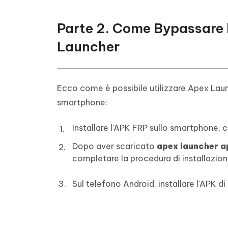
Parte 2. Come Bypassare 
Launcher
Ecco come è possibile utilizzare Apex Laun
smartphone:
Installare l'APK FRP sullo smartphon
Dopo aver scaricato
apex launcher 
completare la procedura di installazione
Sul telefono Android, installare l'APK d