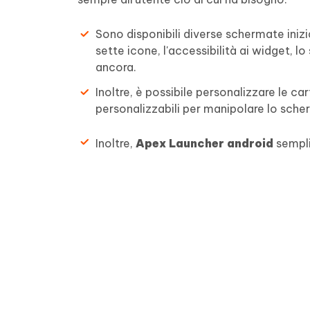
Sono disponibili diverse schermate iniz
sette icone, l'accessibilità ai widget, lo
ancora.
Inoltre, è possibile personalizzare le car
personalizzabili per manipolare lo sche
Inoltre,
Apex Launcher android
semplif