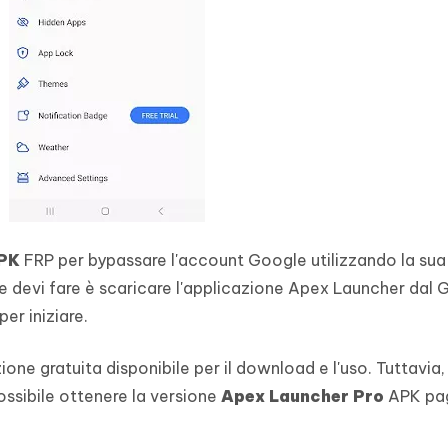
APK
FRP per bypassare l'account Google utilizzando la sua
he devi fare è scaricare l'applicazione Apex Launcher dal
per iniziare.
ione gratuita disponibile per il download e l'uso. Tuttavia, 
ossibile ottenere la versione
Apex Launcher Pro
APK pa