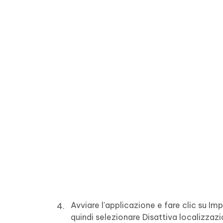
Avviare l'applicazione e fare clic su Im
quindi selezionare Disattiva localizzazi