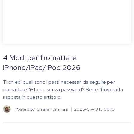
4 Modi per fromattare
iPhone/iPad/iPod 2026
Ti chiedi quali sono i passi necessari da seguire per
fromattare l'iPhone senza password? Bene! Troverai la
risposta in questo articolo.
Posted by
Chiara Tommasi
2026-07-13 15:08:13