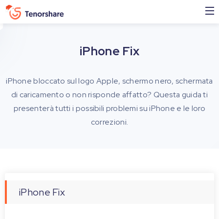
iPhone Fix
iPhone bloccato sul logo Apple, schermo nero, schermata
di caricamento o non risponde affatto? Questa guida ti
presenterà tutti i possibili problemi su iPhone e le loro
correzioni.
iPhone Fix