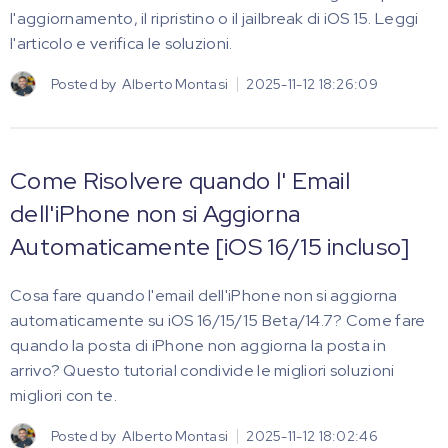
l'aggiornamento, il ripristino o il jailbreak di iOS 15. Leggi
l'articolo e verifica le soluzioni.
Posted by
Alberto Montasi
2025-11-12 18:26:09
Come Risolvere quando l' Email
dell'iPhone non si Aggiorna
Automaticamente [iOS 16/15 incluso]
Cosa fare quando l'email dell'iPhone non si aggiorna
automaticamente su iOS 16/15/15 Beta/14.7? Come fare
quando la posta di iPhone non aggiorna la posta in
arrivo? Questo tutorial condivide le migliori soluzioni
migliori con te.
Posted by
Alberto Montasi
2025-11-12 18:02:46