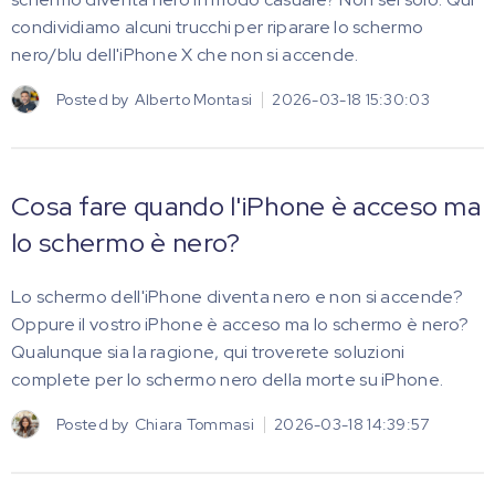
condividiamo alcuni trucchi per riparare lo schermo
nero/blu dell'iPhone X che non si accende.
Posted by
Alberto Montasi
2026-03-18 15:30:03
Cosa fare quando l'iPhone è acceso ma
lo schermo è nero?
Lo schermo dell'iPhone diventa nero e non si accende?
Oppure il vostro iPhone è acceso ma lo schermo è nero?
Qualunque sia la ragione, qui troverete soluzioni
complete per lo schermo nero della morte su iPhone.
Posted by
Chiara Tommasi
2026-03-18 14:39:57