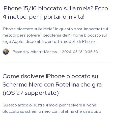
iPhone 15/16 bloccato sulla mela? Ecco
4 metodi per riportarlo in vita!
iPhone bloccato sulla Mela? In questo post, imparerete 4
metodi per risolvere il problema dell'iPhone bloccato sul
logo Apple, disponibili per tutti i modelli di iPhone.
Posted by
Alberto Montasi
2026-03-18 10:36:33
Come risolvere iPhone bloccato su
Schermo Nero con Rotellina che gira
(iOS 27 supportato)
Questo articolo illustra 4 modi per risolvere iPhone
bloccato su schermo nero con rotellina che gira dopo