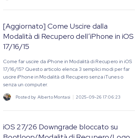
[Aggiornato] Come Uscire dalla
Modalità di Recupero dell’iPhone in iOS
17/16/15
Come far uscire da iPhone in Modalità di Recupero in iOS
17/16/15? Questo articolo elenca 3 semplici modi per far
uscire iPhone in Modalità di Recupero senza iTunes o
senza un computer.
Posted by
Alberto Montasi
2025-09-26 17:06:23
iOS 27/26 Downgrade bloccato su
Bootloop/Modalità di Recupero/Logo