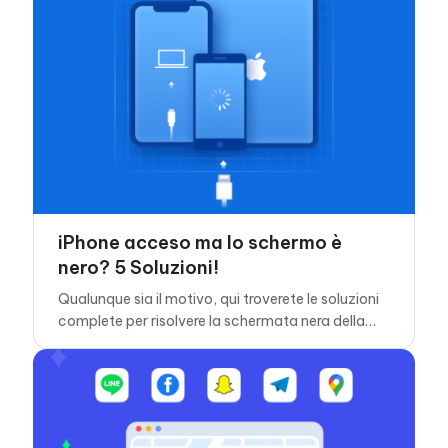
iPhone acceso ma lo schermo è
nero? 5 Soluzioni!
Qualunque sia il motivo, qui troverete le soluzioni
complete per risolvere la schermata nera della
morte su iPhone.