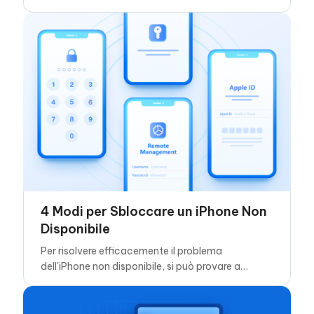
4 Modi per Sbloccare un iPhone Non
Disponibile
Per risolvere efficacemente il problema
dell'iPhone non disponibile, si può provare a
cancellare l'iPhone, ripristinare l'iPhone con iTunes
o utilizzare Tenorshare 4ukey.