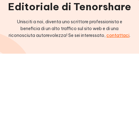
Editoriale di Tenorshare
Unisciti a noi, diventa uno scrittore professionista e
beneficia di un alto traffico sul sito web e di una
riconosciuta autorevolezza! Se sei interessato,
contattaci
.