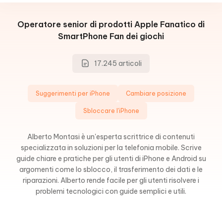
Operatore senior di prodotti Apple
Fanatico di
SmartPhone
Fan dei giochi
17.245 articoli
Suggerimenti per iPhone
Cambiare posizione
Sbloccare l'iPhone
Alberto Montasi è un'esperta scrittrice di contenuti
specializzata in soluzioni per la telefonia mobile. Scrive
guide chiare e pratiche per gli utenti di iPhone e Android su
argomenti come lo sblocco, il trasferimento dei dati e le
riparazioni. Alberto rende facile per gli utenti risolvere i
problemi tecnologici con guide semplici e utili.