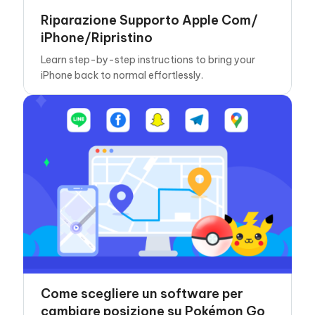
Riparazione Supporto Apple Com/
iPhone/Ripristino
Learn step-by-step instructions to bring your
iPhone back to normal effortlessly.
Come scegliere un software per
cambiare posizione su Pokémon Go