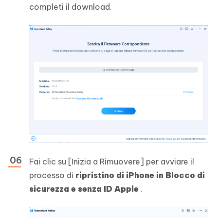
completi il download.
Fai clic su [Inizia a Rimuovere] per avviare il
processo di
ripristino di iPhone in Blocco di
sicurezza e senza ID Apple
.