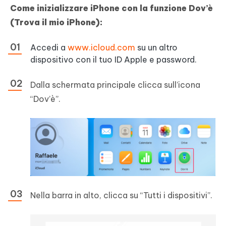
Come inizializzare iPhone con la funzione Dov’è
(Trova il mio iPhone):
Accedi a
www.icloud.com
su un altro
dispositivo con il tuo ID Apple e password.
Dalla schermata principale clicca sull’icona
“Dov’è”.
Nella barra in alto, clicca su “Tutti i dispositivi”.