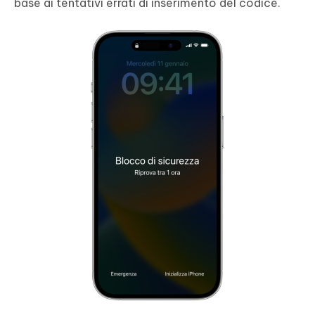
base ai tentativi errati di inserimento del codice.