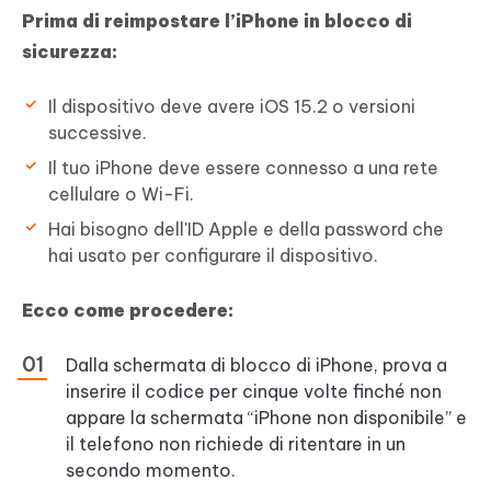
Prima di reimpostare l’iPhone in blocco di
sicurezza:
Il dispositivo deve avere iOS 15.2 o versioni
successive.
Il tuo iPhone deve essere connesso a una rete
cellulare o Wi-Fi.
Hai bisogno dell'ID Apple e della password che
hai usato per configurare il dispositivo.
Ecco come procedere:
Dalla schermata di blocco di iPhone, prova a
inserire il codice per cinque volte finché non
appare la schermata “iPhone non disponibile” e
il telefono non richiede di ritentare in un
secondo momento.