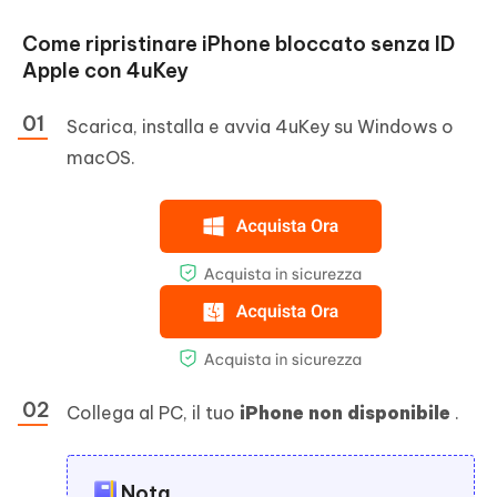
Come ripristinare iPhone bloccato senza ID
Apple con 4uKey
Scarica, installa e avvia 4uKey su Windows o
macOS.
Collega al PC, il tuo
iPhone non disponibile
.
Nota.