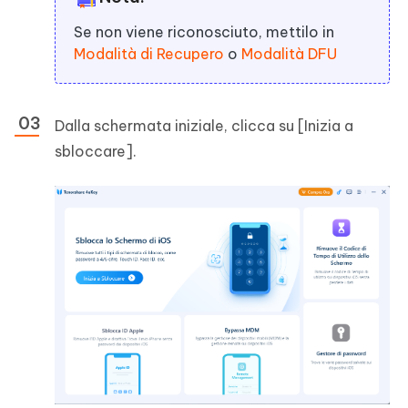
Se non viene riconosciuto, mettilo in
Modalità di Recupero
o
Modalità DFU
Dalla schermata iniziale, clicca su [Inizia a
sbloccare].