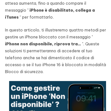
attesa aumenta, fino a quando compare il
messaggio "
iPhone è disabilitato, collega a
iTunes
” per formattarlo.
In questo articolo, ti illustreremo quattro metodi per
gestire un iPhone bloccato con il messaggio "
iPhone non disponibile, riprova tra...
". Queste
soluzioni ti permetteranno di accedere al tuo
telefono anche se hai dimenticato il codice di
accesso o se il tuo iPhone 16 è bloccato in modalità
Blocco di sicurezza.