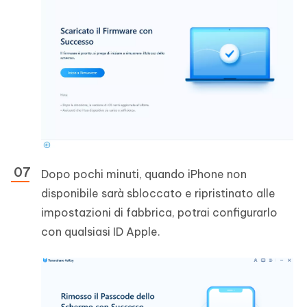
Dopo pochi minuti, quando iPhone non
disponibile sarà sbloccato e ripristinato alle
impostazioni di fabbrica, potrai configurarlo
con qualsiasi ID Apple.