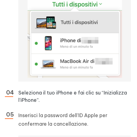
Seleziona il tuo iPhone e fai clic su “Inizializza
l’iPhone”.
Inserisci la password dell'ID Apple per
confermare la cancellazione.