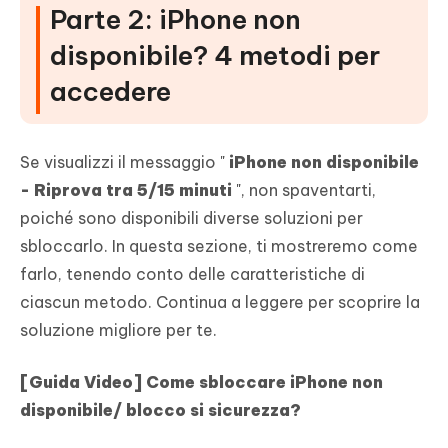
Parte 2: iPhone non
disponibile? 4 metodi per
accedere
Se visualizzi il messaggio "
iPhone non disponibile
- Riprova tra 5/15 minuti
", non spaventarti,
poiché sono disponibili diverse soluzioni per
sbloccarlo. In questa sezione, ti mostreremo come
farlo, tenendo conto delle caratteristiche di
ciascun metodo. Continua a leggere per scoprire la
soluzione migliore per te.
[Guida Video] Come sbloccare iPhone non
disponibile/ blocco si sicurezza?