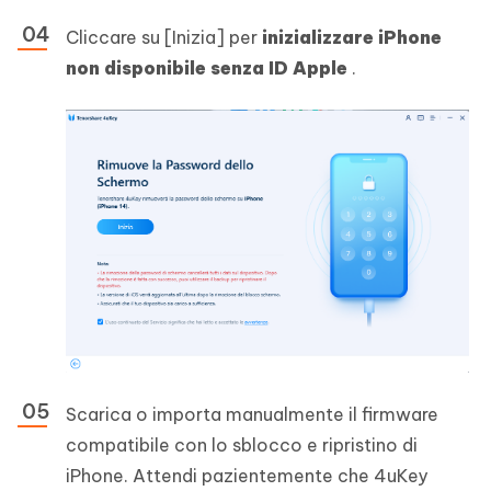
Cliccare su [Inizia] per
inizializzare iPhone
non disponibile senza ID Apple
.
Scarica o importa manualmente il firmware
compatibile con lo sblocco e ripristino di
iPhone. Attendi pazientemente che 4uKey