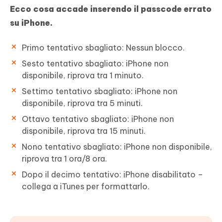
Ecco cosa accade inserendo il passcode errato
su iPhone.
Primo tentativo sbagliato: Nessun blocco.
Sesto tentativo sbagliato: iPhone non
disponibile, riprova tra 1 minuto.
Settimo tentativo sbagliato: iPhone non
disponibile, riprova tra 5 minuti.
Ottavo tentativo sbagliato: iPhone non
disponibile, riprova tra 15 minuti.
Nono tentativo sbagliato: iPhone non disponibile,
riprova tra 1 ora/8 ora.
Dopo il decimo tentativo: iPhone disabilitato –
collega a iTunes per formattarlo.