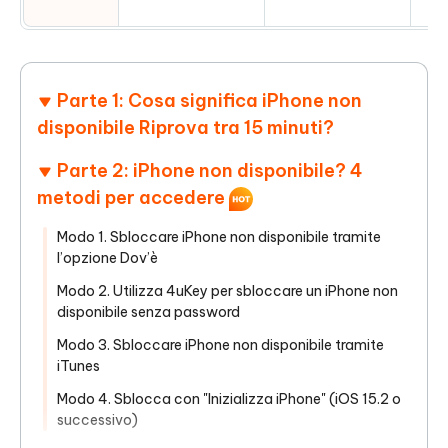
Parte 1: Cosa significa iPhone non
disponibile Riprova tra 15 minuti?
Parte 2: iPhone non disponibile? 4
metodi per accedere
Modo 1. Sbloccare iPhone non disponibile tramite
l’opzione Dov’è
Modo 2. Utilizza 4uKey per sbloccare un iPhone non
disponibile senza password
Modo 3. Sbloccare iPhone non disponibile tramite
iTunes
Modo 4. Sblocca con "Inizializza iPhone" (iOS 15.2 o
successivo)