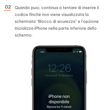
Quando puoi, continua a tentare di inserire il
codice finché non viene visualizzata la
schermata “Blocco di sicurezza” e l'opzione
Inizializza iPhone nella parte inferiore dello
schermo.