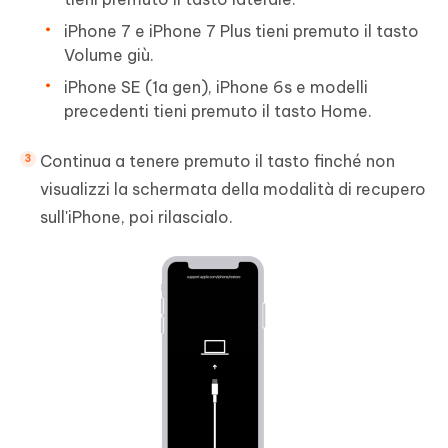
iPhone 7 e iPhone 7 Plus tieni premuto il tasto
Volume giù.
iPhone SE (1a gen), iPhone 6s e modelli
precedenti tieni premuto il tasto Home.
Continua a tenere premuto il tasto finché non
visualizzi la schermata della modalità di recupero
sull'iPhone, poi rilascialo.