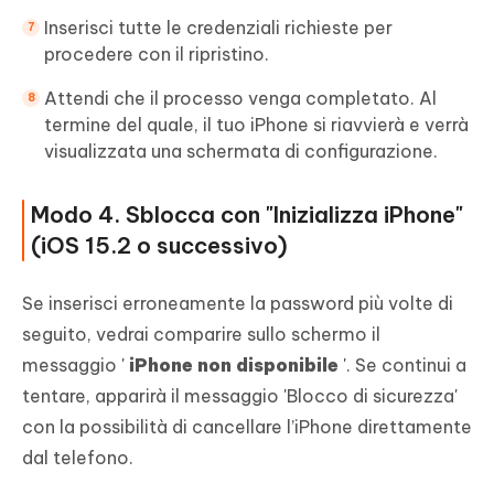
Inserisci tutte le credenziali richieste per
procedere con il ripristino.
Attendi che il processo venga completato. Al
termine del quale, il tuo iPhone si riavvierà e verrà
visualizzata una schermata di configurazione.
Modo 4. Sblocca con "Inizializza iPhone"
(iOS 15.2 o successivo)
Se inserisci erroneamente la password più volte di
seguito, vedrai comparire sullo schermo il
messaggio '
iPhone non disponibile
'. Se continui a
tentare, apparirà il messaggio 'Blocco di sicurezza'
con la possibilità di cancellare l’iPhone direttamente
dal telefono.