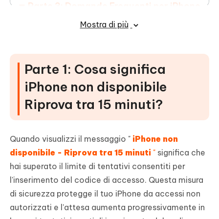
Parte 3: Domande Frequenti per iPhone
Non Disponibile
Mostra di più
Conclusioni
Parte 1: Cosa significa
iPhone non disponibile
Riprova tra 15 minuti?
Quando visualizzi il messaggio "
iPhone non
disponibile - Riprova tra 15 minuti
"
significa che
hai superato il limite di tentativi consentiti per
l'inserimento del codice di accesso. Questa misura
di sicurezza protegge il tuo iPhone da accessi non
autorizzati e l'attesa aumenta progressivamente in