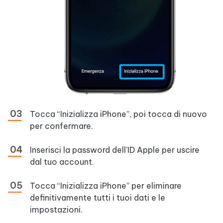
Tocca “Inizializza iPhone”, poi tocca di nuovo
per confermare.
Inserisci la password dell'ID Apple per uscire
dal tuo account.
Tocca “Inizializza iPhone” per eliminare
definitivamente tutti i tuoi dati e le
impostazioni.