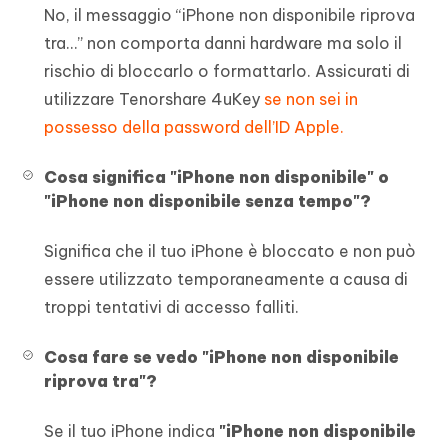
No, il messaggio “iPhone non disponibile riprova
tra…” non comporta danni hardware ma solo il
rischio di bloccarlo o formattarlo. Assicurati di
utilizzare Tenorshare 4uKey
se non sei in
possesso della password dell’ID Apple.
Cosa significa "iPhone non disponibile" o
"iPhone non disponibile senza tempo"?
Significa che il tuo iPhone è bloccato e non può
essere utilizzato temporaneamente a causa di
troppi tentativi di accesso falliti.
Cosa fare se vedo "iPhone non disponibile
riprova tra"?
Se il tuo iPhone indica
"iPhone non disponibile