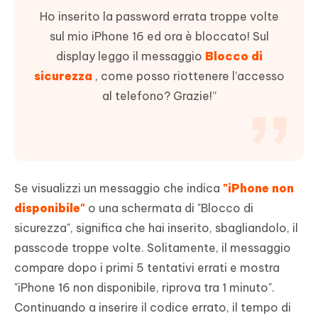
Ho inserito la password errata troppe volte
sul mio iPhone 16 ed ora è bloccato! Sul
display leggo il messaggio
Blocco di
sicurezza
, come posso riottenere l’accesso
al telefono? Grazie!”
Se visualizzi un messaggio che indica
"iPhone non
disponibile"
o una schermata di "Blocco di
sicurezza", significa che hai inserito, sbagliandolo, il
passcode troppe volte. Solitamente, il messaggio
compare dopo i primi 5 tentativi errati e mostra
"iPhone 16 non disponibile, riprova tra 1 minuto".
Continuando a inserire il codice errato, il tempo di