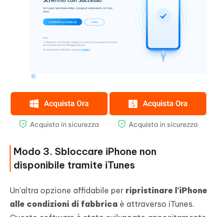
Modo 3. Sbloccare iPhone non
disponibile tramite iTunes
Un'altra opzione affidabile per
ripristinare l'iPhone
alle condizioni di fabbrica
è attraverso iTunes.