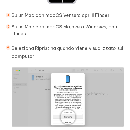
Su un Mac con macOS Ventura apri il Finder.
Su un Mac con macOS Mojave o Windows, apri
iTunes.
Seleziona Ripristina quando viene visualizzato sul
computer.