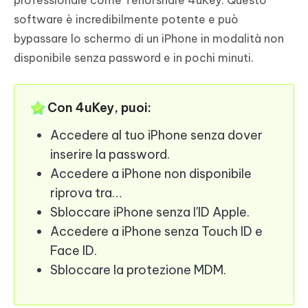
software è incredibilmente potente e può
bypassare lo schermo di un iPhone in modalità non
disponibile senza password e in pochi minuti.
Con 4uKey, puoi:
Accedere al tuo iPhone senza dover
inserire la password.
Accedere a iPhone non disponibile
riprova tra…
Sbloccare iPhone senza l'ID Apple.
Accedere a iPhone senza Touch ID e
Face ID.
Sbloccare la protezione MDM.