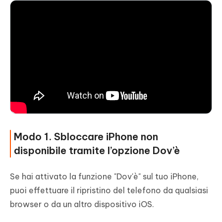
Modo 1. Sbloccare iPhone non
disponibile tramite l’opzione Dov’è
Se hai attivato la funzione "Dov'è" sul tuo iPhone,
puoi effettuare il ripristino del telefono da qualsiasi
browser o da un altro dispositivo iOS.