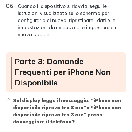
Quando il dispositivo si riavvia, segui le
istruzioni visualizzate sullo schermo per
configurarlo di nuovo, ripristinare i dati e le
impostazioni da un backup, e impostare un
nuovo codice.
Parte 3: Domande
Frequenti per iPhone Non
Disponibile
Sul display leggo il messaggio: “iPhone non
disponibile riprova tra 8 ore”o “iPhone non
disponibile riprova tra 3 ore” posso
danneggiare il telefono?