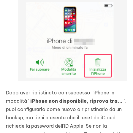
Dopo aver ripristinato con successo l'iPhone in
modalità '
iPhone non disponibile, riprova tra…
',
puoi configurarlo come nuovo o ripristinarlo da un
backup, ma tieni presente che il reset da iCloud
richiede la password dell'ID Apple. Se non la