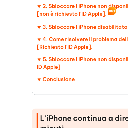
2. Sbloccare l'iPhone non dispon
[non è richiesto l'ID Apple].
3. Sbloccare l'iPhone disabilitato
4. Come risolvere il problema del
[Richiesto l'ID Apple].
5. Sbloccare l'iPhone non disponib
ID Apple]
Conclusione
L'iPhone continua a dire