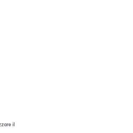
zare il