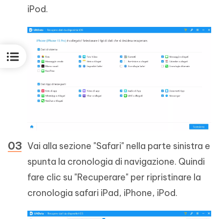
iPod.
Vai alla sezione "Safari" nella parte sinistra e
spunta la cronologia di navigazione. Quindi
fare clic su "Recuperare" per ripristinare la
cronologia safari iPad, iPhone, iPod.