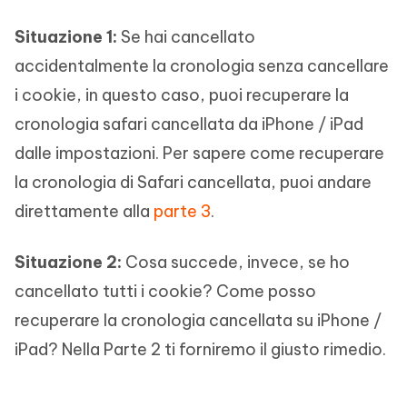
Situazione 1:
Se hai cancellato
accidentalmente la cronologia senza cancellare
i cookie, in questo caso, puoi recuperare la
cronologia safari cancellata da iPhone / iPad
dalle impostazioni. Per sapere come recuperare
la cronologia di Safari cancellata, puoi andare
direttamente alla
parte 3
.
Situazione 2:
Cosa succede, invece, se ho
cancellato tutti i cookie? Come posso
recuperare la cronologia cancellata su iPhone /
iPad? Nella Parte 2 ti forniremo il giusto rimedio.