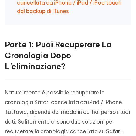
cancellata da iPhone / iPad / iPod touch
dal backup di iTunes
Parte 1: Puoi Recuperare La
Cronologia Dopo
L'eliminazione?
Naturalmente è possibile recuperare la
cronologia Safari cancellata da iPad / iPhone.
Tuttavia, dipende dal modo in cui hai perso i tuoi
dati. Solitamente ci sono due soluzioni per
recuperare la cronologia cancellata su Safari: