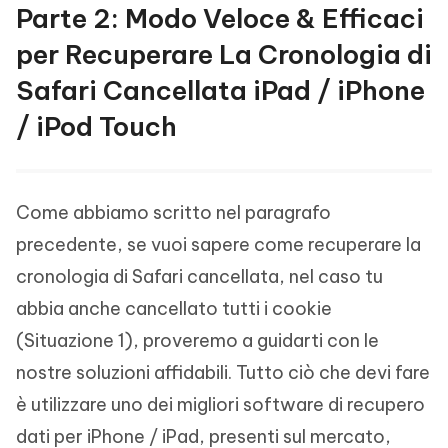
Parte 2: Modo Veloce & Efficaci
per Recuperare La Cronologia di
Safari Cancellata iPad / iPhone
/ iPod Touch
Come abbiamo scritto nel paragrafo
precedente, se vuoi sapere come recuperare la
cronologia di Safari cancellata, nel caso tu
abbia anche cancellato tutti i cookie
(Situazione 1), proveremo a guidarti con le
nostre soluzioni affidabili. Tutto ciò che devi fare
è utilizzare uno dei migliori software di recupero
dati per iPhone / iPad, presenti sul mercato,