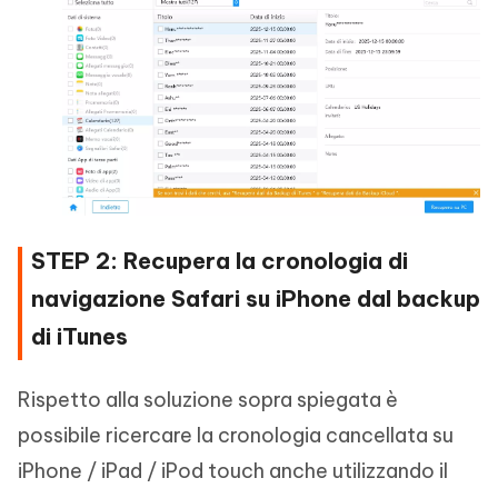
STEP 2: Recupera la cronologia di
navigazione Safari su iPhone dal backup
di iTunes
Rispetto alla soluzione sopra spiegata è
possibile ricercare la cronologia cancellata su
iPhone / iPad / iPod touch anche utilizzando il