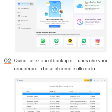
Quindi seleziona il backup di iTunes che vuoi
recuperare in base al nome e alla data.