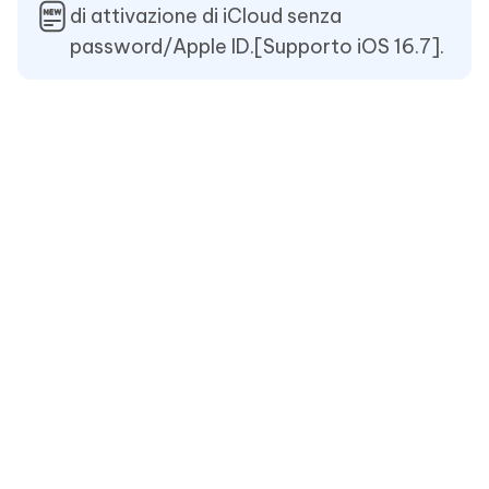
di attivazione di iCloud senza
password/Apple ID.[Supporto iOS 16.7].