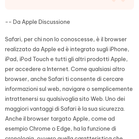
-- Da Apple Discussione
Safari, per chi non lo conoscesse, è il browser
realizzato da Apple ed è integrato sugli iPhone,
iPad, iPod Touch e tutti gli altri prodotti Apple,
per accedere a Internet. Come qualsiasi altro
browser, anche Safari ti consente di cercare
informazioni sul web, navigare o semplicemente
intrattenersi su qualsivoglia sito Web. Uno dei
maggiori vantaggi di Safari è la sua sicurezza.
Anche il browser targato Apple, come ad
esempio Chrome o Edge, ha la funzione di
cronologia, ovvero quella caratteristica che