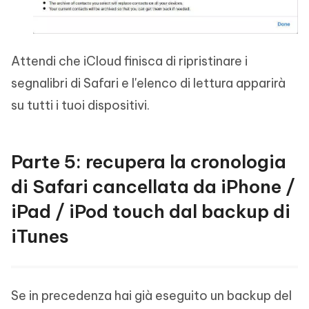
Attendi che iCloud finisca di ripristinare i
segnalibri di Safari e l'elenco di lettura apparirà
su tutti i tuoi dispositivi.
Parte 5: recupera la cronologia
di Safari cancellata da iPhone /
iPad / iPod touch dal backup di
iTunes
Se in precedenza hai già eseguito un backup del