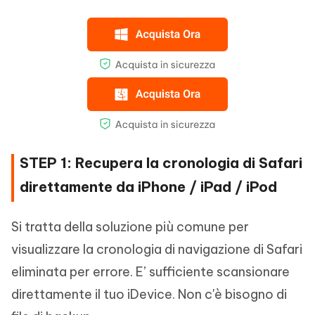
STEP 1: Recupera la cronologia di Safari
direttamente da iPhone / iPad / iPod
Si tratta della soluzione più comune per
visualizzare la cronologia di navigazione di Safari
eliminata per errore. E’ sufficiente scansionare
direttamente il tuo iDevice. Non c'è bisogno di