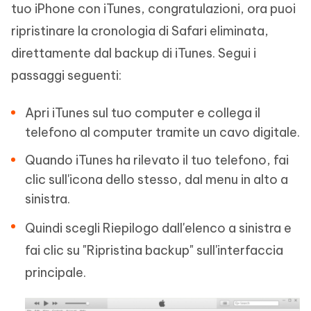
tuo iPhone con iTunes, congratulazioni, ora puoi
ripristinare la cronologia di Safari eliminata,
direttamente dal backup di iTunes. Segui i
passaggi seguenti:
Apri iTunes sul tuo computer e collega il
telefono al computer tramite un cavo digitale.
Quando iTunes ha rilevato il tuo telefono, fai
clic sull'icona dello stesso, dal menu in alto a
sinistra.
Quindi scegli Riepilogo dall'elenco a sinistra e
fai clic su "Ripristina backup" sull'interfaccia
principale.