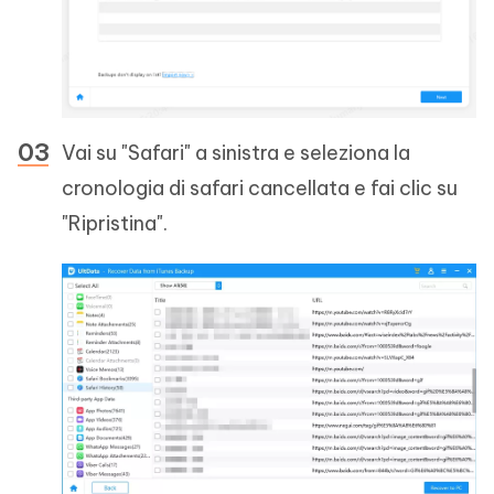
Vai su "Safari" a sinistra e seleziona la
cronologia di safari cancellata e fai clic su
"Ripristina".