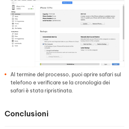
Al termine del processo, puoi aprire safari sul
telefono e verificare se la cronologia dei
safari è stata ripristinata.
Conclusioni