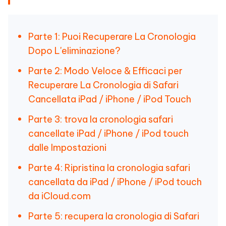
Parte 1: Puoi Recuperare La Cronologia
Dopo L'eliminazione?
Parte 2: Modo Veloce & Efficaci per
Recuperare La Cronologia di Safari
Cancellata iPad / iPhone / iPod Touch
Parte 3: trova la cronologia safari
cancellate iPad / iPhone / iPod touch
dalle Impostazioni
Parte 4: Ripristina la cronologia safari
cancellata da iPad / iPhone / iPod touch
da iCloud.com
Parte 5: recupera la cronologia di Safari