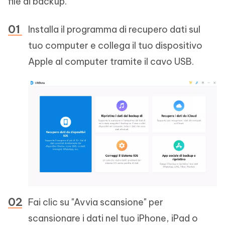
file di backup.
Installa il programma di recupero dati sul
tuo computer e collega il tuo dispositivo
Apple al computer tramite il cavo USB.
Fai clic su "Avvia scansione" per
scansionare i dati nel tuo iPhone, iPad o