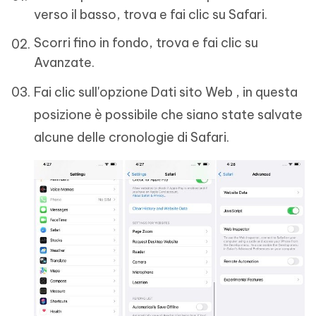
verso il basso, trova e fai clic su Safari.
Scorri fino in fondo, trova e fai clic su
Avanzate.
Fai clic sull'opzione Dati sito Web , in questa
posizione è possibile che siano state salvate
alcune delle cronologie di Safari.