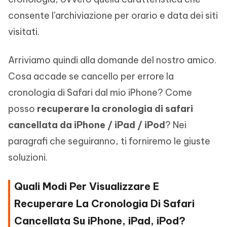
consente l’archiviazione per orario e data dei siti
visitati.
Arriviamo quindi alla domande del nostro amico.
Cosa accade se cancello per errore la
cronologia di Safari dal mio iPhone? Come
posso
recuperare la cronologia di safari
cancellata da iPhone / iPad / iPod
? Nei
paragrafi che seguiranno, ti forniremo le giuste
soluzioni.
Quali Modi Per Visualizzare E
Recuperare La Cronologia Di Safari
Cancellata Su iPhone, iPad, iPod?