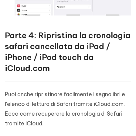
Parte 4: Ripristina la cronologia
safari cancellata da iPad /
iPhone / iPod touch da
iCloud.com
Puoi anche ripristinare facilmente i segnalibri e
l'elenco di lettura di Safari tramite iCloud.com.
Ecco come recuperare la cronologia di Safari
tramite iCloud.