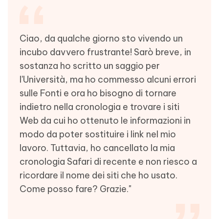
Ciao, da qualche giorno sto vivendo un
incubo davvero frustrante! Sarò breve, in
sostanza ho scritto un saggio per
l'Università, ma ho commesso alcuni errori
sulle Fonti e ora ho bisogno di tornare
indietro nella cronologia e trovare i siti
Web da cui ho ottenuto le informazioni in
modo da poter sostituire i link nel mio
lavoro. Tuttavia, ho cancellato la mia
cronologia Safari di recente e non riesco a
ricordare il nome dei siti che ho usato.
Come posso fare? Grazie."