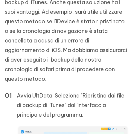
backup di iTunes. Anche questa soluzione ha i
suoi vantaggi. Ad esempio, sarà utile utilizzare
questo metodo se l’iDevice è stato ripristinato
o se la cronologia di navigazione è stata
cancellata a causa di un errore di
aggiornamento di iOS. Ma dobbiamo assicurarci
di aver eseguito il backup della nostra
cronologia di safari prima di procedere con
questo metodo.
Avvia UltData. Seleziona "Ripristina dai file
di backup di iTunes" dall'interfaccia
principale del programma.