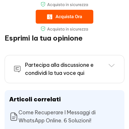
Esprimi la tua opinione
Partecipa alla discussione e
condividi la tua voce qui
Articoli correlati
Come Recuperare I Messaggi di
WhatsApp Online. 6 Soluzioni!