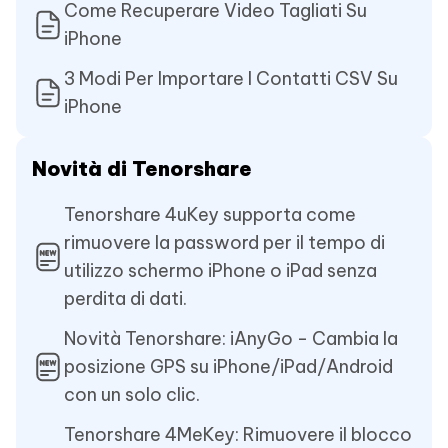
Come Recuperare Video Tagliati Su
iPhone
3 Modi Per Importare I Contatti CSV Su
iPhone
Novità di Tenorshare
Tenorshare 4uKey supporta come
rimuovere la password per il tempo di
utilizzo schermo iPhone o iPad senza
perdita di dati.
Novità Tenorshare: iAnyGo - Cambia la
posizione GPS su iPhone/iPad/Android
con un solo clic.
Tenorshare 4MeKey: Rimuovere il blocco