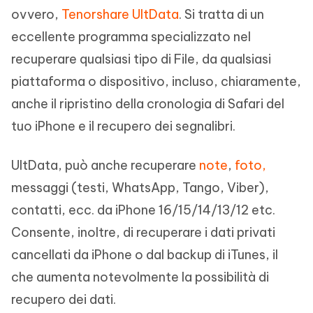
ovvero,
Tenorshare UltData
. Si tratta di un
eccellente programma specializzato nel
recuperare qualsiasi tipo di File, da qualsiasi
piattaforma o dispositivo, incluso, chiaramente,
anche il ripristino della cronologia di Safari del
tuo iPhone e il recupero dei segnalibri.
UltData, può anche recuperare
note
,
foto,
messaggi (testi, WhatsApp, Tango, Viber),
contatti, ecc. da iPhone 16/15/14/13/12 etc.
Consente, inoltre, di recuperare i dati privati
cancellati da iPhone o dal backup di iTunes, il
che aumenta notevolmente la possibilità di
recupero dei dati.