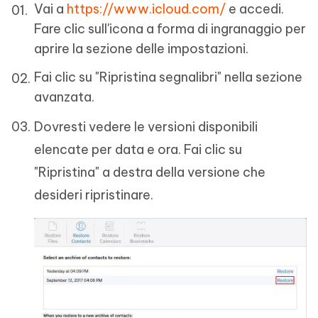
Vai a
https://www.icloud.com/
e accedi.
Fare clic sull'icona a forma di ingranaggio per
aprire la sezione delle impostazioni.
Fai clic su "Ripristina segnalibri" nella sezione
avanzata.
Dovresti vedere le versioni disponibili
elencate per data e ora. Fai clic su
"Ripristina" a destra della versione che
desideri ripristinare.