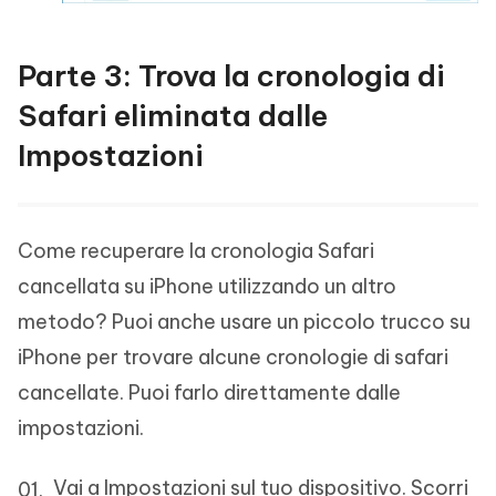
Parte 3: Trova la cronologia di
Safari eliminata dalle
Impostazioni
Come recuperare la cronologia Safari
cancellata su iPhone utilizzando un altro
metodo? Puoi anche usare un piccolo trucco su
iPhone per trovare alcune cronologie di safari
cancellate. Puoi farlo direttamente dalle
impostazioni.
Vai a Impostazioni sul tuo dispositivo. Scorri