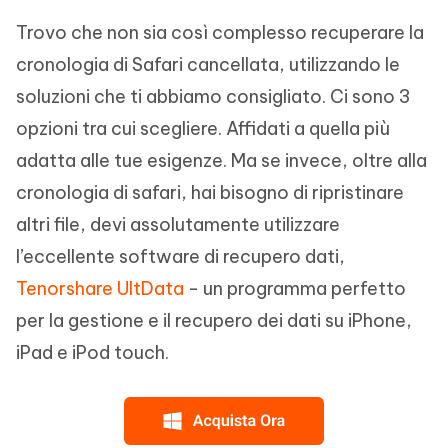
Trovo che non sia così complesso recuperare la
cronologia di Safari cancellata, utilizzando le
soluzioni che ti abbiamo consigliato. Ci sono 3
opzioni tra cui scegliere. Affidati a quella più
adatta alle tue esigenze. Ma se invece, oltre alla
cronologia di safari, hai bisogno di ripristinare
altri file, devi assolutamente utilizzare
l’eccellente software di recupero dati,
Tenorshare UltData
- un programma perfetto
per la gestione e il recupero dei dati su iPhone,
iPad e iPod touch.