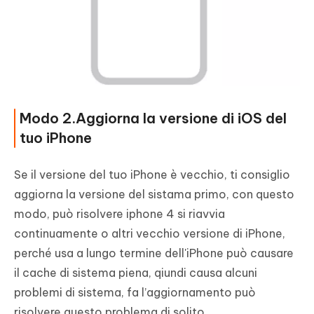
Modo 2.Aggiorna la versione di iOS del
tuo iPhone
Se il versione del tuo iPhone è vecchio, ti consiglio
aggiorna la versione del sistama primo, con questo
modo, può risolvere iphone 4 si riavvia
continuamente o altri vecchio versione di iPhone,
perché usa a lungo termine dell'iPhone può causare
il cache di sistema piena, qiundi causa alcuni
problemi di sistema, fa l’aggiornamento può
risolvere questo problema di solito.