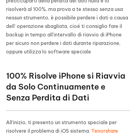
preoccuparti della perdita dei dati nulla e lo
risolverà al 100%, ma prova a te stesso senza usa
nessun strumento, è possibile perdere i dati a causa
dell’ operazione sbagliata, cioé ti consiglio fare il
backup in tempo all’intervallo di riavvio di iPhone
per sicuro non perdere i dati durante riparazione,
oppure utilizza lo software speciale
100% Risolve iPhone si Riavvia
da Solo Continuamente e
Senza Perdita di Dati
All’inizio, ti presento un strumento speciale per
risolvere il problema di iOS sistema.
Tenorshare