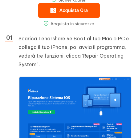
Scarica Tenorshare ReiBoot al tuo Mac o PC e
collega il tuo iPhone, poi avvia il programma,
vederà tre funzioni, clicca ‘Repair Operating
System’ .