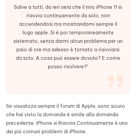
Salve a tutti, da ieri sera che il mio iPhone 11 si
riavvia continuamente da solo, non
accendendosi ma mostrandomi sempre il
logo apple. Si è poi temporaneamente
sistemato, senza darmi alcun problema per un
paio di ore ma adesso è tornato a riavviarsi
da solo. A cosa può essere dovuto? E come
posso risolvere?"
Se visualizza sempre il forum di Apple, sono sicuro
che hai visto la domanda è simile alla domanda
precedente. iPhone si Riavvia Continuamente è uno
dei più comuni problemi di iPhone,