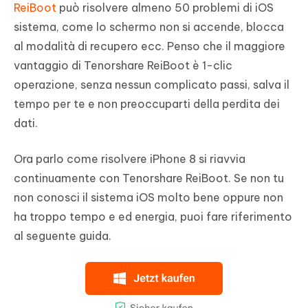
ReiBoot
può risolvere almeno 50 problemi di iOS
sistema, come lo schermo non si accende, blocca
al modalità di recupero ecc. Penso che il maggiore
vantaggio di Tenorshare ReiBoot è 1-clic
operazione, senza nessun complicato passi, salva il
tempo per te e non preoccuparti della perdita dei
dati.
Ora parlo come risolvere iPhone 8 si riavvia
continuamente con Tenorshare ReiBoot. Se non tu
non conosci il sistema iOS molto bene oppure non
ha troppo tempo e ed energia, puoi fare riferimento
al seguente guida.