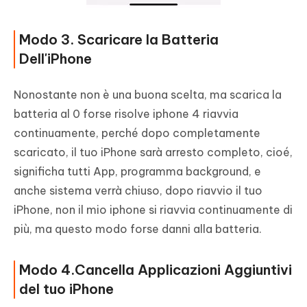
Modo 3. Scaricare la Batteria
Dell'iPhone
Nonostante non è una buona scelta, ma scarica la
batteria al 0 forse risolve iphone 4 riavvia
continuamente, perché dopo completamente
scaricato, il tuo iPhone sarà arresto completo, cioé,
significha tutti App, programma background, e
anche sistema verrà chiuso, dopo riavvio il tuo
iPhone, non il mio iphone si riavvia continuamente di
più, ma questo modo forse danni alla batteria.
Modo 4.Cancella Applicazioni Aggiuntivi
del tuo iPhone