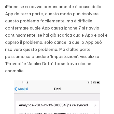
iPhone se si riavvia continuamente è causa della
App da terza parte, questo modo può risolvere
questo problema facilemente, ma è difficile
confermare quale App causa iphone 7 si riavvia
continuamente, se hai già scarica quale App e poi è
apprso il problema, solo cancella quello App può
risolvere questo problema. Ma d’altre parte,
possiamo solo andare ‘Impostazioni’, visualizza
‘Provact’ e ‘Analisi Data’, forse trova alcune
anomalie.