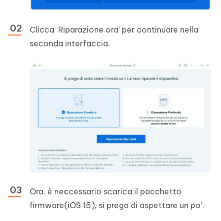
Clicca ‘Riparazione ora’ per continuare nella
seconda interfaccia.
Ora, è neccessario scarica il pacchetto
firmware(iOS 15), si prega di aspettare un po’.