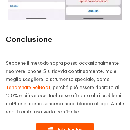
Conclusione
Sebbene il metodo sopra possa occasionalmente
risolvere iphone 5 si riavvia continuamente, ma è
meglio scegliere lo strumento speciale, come
Tenorshare ReiBoot
, perché può essere riparato al
100% e più veloce. Inoltre se affronta altri problemi
di iPhone, come schermo nero, blocca al logo Apple
ecc, ti aiuta risolverlo con 1-clic.