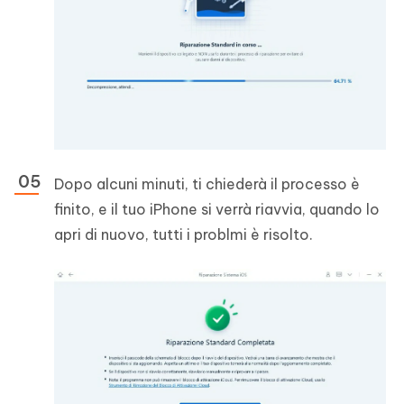
Dopo alcuni minuti, ti chiederà il processo è
finito, e il tuo iPhone si verrà riavvia, quando lo
apri di nuovo, tutti i problmi è risolto.