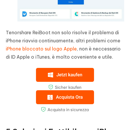
Tenorshare ReiBoot non solo risolve il problema di
iPhone riavvia continuamente, altri problemi come
iPhone bloccato sul logo Apple
, non è neccessario
di ID Apple o iTunes, è molto coveniente e utile.