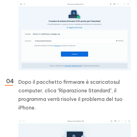
Dopo il pacchetto firmware è scaricatosul
computer, clica "Riparazione Standard", il
programma verrà risolve il problema del tuo
iPhone.