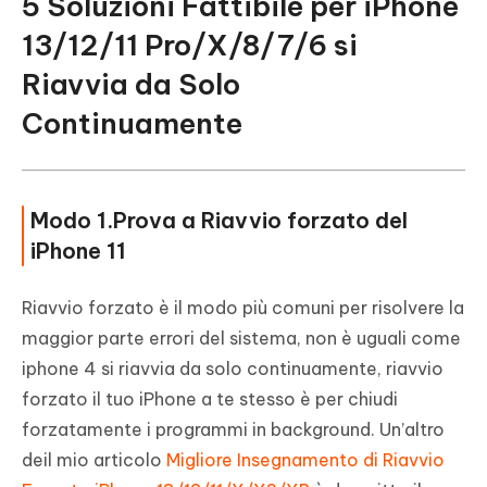
5 Soluzioni Fattibile per iPhone
13/12/11 Pro/X/8/7/6 si
Riavvia da Solo
Continuamente
Modo 1.Prova a Riavvio forzato del
iPhone 11
Riavvio forzato è il modo più comuni per risolvere la
maggior parte errori del sistema, non è uguali come
iphone 4 si riavvia da solo continuamente, riavvio
forzato il tuo iPhone a te stesso è per chiudi
forzatamente i programmi in background. Un’altro
deil mio articolo
Migliore Insegnamento di Riavvio