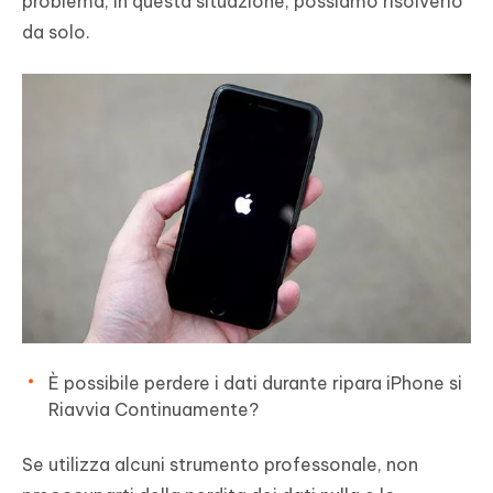
problema, in questa situazione, possiamo risolverlo
da solo.
È possibile perdere i dati durante ripara iPhone si
Riavvia Continuamente?
Se utilizza alcuni strumento professonale, non