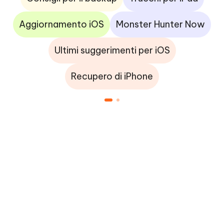
Aggiornamento iOS
Monster Hunter Now
Ultimi suggerimenti per iOS
Recupero di iPhone