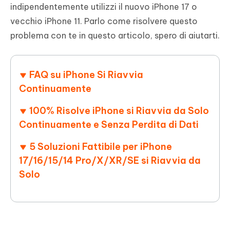
indipendentemente utilizzi il nuovo iPhone 17 o
vecchio iPhone 11. Parlo come risolvere questo
problema con te in questo articolo, spero di aiutarti.
FAQ su iPhone Si Riavvia
Continuamente
100% Risolve iPhone si Riavvia da Solo
Continuamente e Senza Perdita di Dati
5 Soluzioni Fattibile per iPhone
17/16/15/14 Pro/X/XR/SE si Riavvia da
Solo