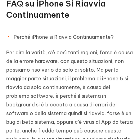
FAQ su iPhone Si Riavvia
Continuamente
Perché iPhone si Riavvia Continuamente?
Per dire la varità, c’è così tanti ragioni, forse è causa
della errore hardware, con questo situazioni, non
possiamo risolverlo da solo di solito. Ma per la
maggior parte situazioni, il problema di iPhone 5 si
riavvia da solo continuamente, è causa del
problema software, è perché il sistema in
background si è bloccato a causa di errori del
software o della sistema quindi si riavvia, forse è un
bug di beta sistema, oppure c’è virus al App da terza
parte, anche freddo tempo può causare questo