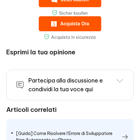
Esprimi la tua opinione
Partecipa alla discussione e
condividi la tua voce qui
Articoli correlati
[Guida] Come Risolvere l'Errore di Sviluppatore
Non Autorizzato su iPhone