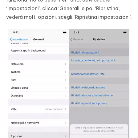
‘impostazioni’, clicca ‘Generali’ e poi ‘Ripristina’,
vederà molti opzioni, scegli ‘Ripristina impostazioni’.