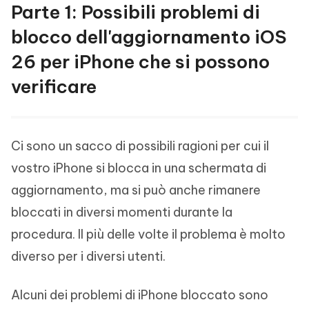
Parte 1: Possibili problemi di
blocco dell'aggiornamento iOS
26 per iPhone che si possono
verificare
Ci sono un sacco di possibili ragioni per cui il
vostro iPhone si blocca in una schermata di
aggiornamento, ma si può anche rimanere
bloccati in diversi momenti durante la
procedura. Il più delle volte il problema è molto
diverso per i diversi utenti.
Alcuni dei problemi di iPhone bloccato sono