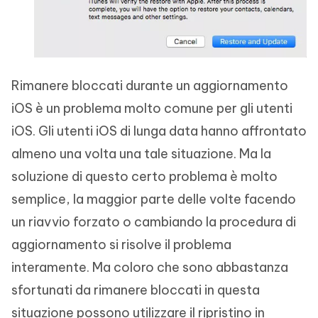
Rimanere bloccati durante un aggiornamento
iOS è un problema molto comune per gli utenti
iOS. Gli utenti iOS di lunga data hanno affrontato
almeno una volta una tale situazione. Ma la
soluzione di questo certo problema è molto
semplice, la maggior parte delle volte facendo
un riavvio forzato o cambiando la procedura di
aggiornamento si risolve il problema
interamente. Ma coloro che sono abbastanza
sfortunati da rimanere bloccati in questa
situazione possono utilizzare il ripristino in