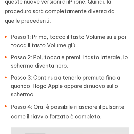
queste nuove versioni di iPhone. Quindi, la
procedura sarà completamente diversa da
quelle precedenti;
Passo 1: Prima, tocca il tasto Volume su e poi
tocca il tasto Volume giù.
Passo 2: Poi, tocca e premi il tasto laterale, lo
schermo diventa nero.
Passo 3: Continua a tenerlo premuto fino a
quando il logo Apple appare di nuovo sullo
schermo.
Passo 4: Ora, è possibile rilasciare il pulsante
come il riavvio forzato è completo.