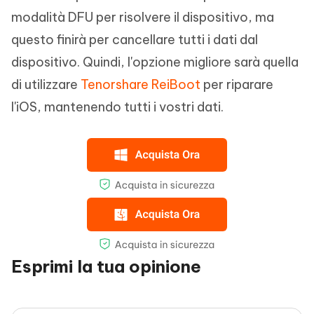
modalità DFU per risolvere il dispositivo, ma
questo finirà per cancellare tutti i dati dal
dispositivo. Quindi, l'opzione migliore sarà quella
di utilizzare
Tenorshare ReiBoot
per riparare
l'iOS, mantenendo tutti i vostri dati.
Esprimi la tua opinione