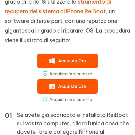
grado di farlo. Si utilizzerà lo
strumento di
recupero del sistema di iPhone ReiBoot
, un
software di terze parti con una reputazione
gigantesca in grado di riparare iOS. La procedura
viene illustrata di seguito:
Se avete già scaricato e installato ReiBoot
sul vostro computer, allora l'unica cosa che
dovete fare è collegare l'iPhone al