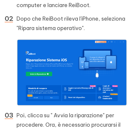
computer e lanciare ReiBoot.
Dopo che ReiBoot rileva l'iPhone, seleziona
"Ripara sistema operativo".
Poi, clicca su " Avvia la riparazione" per
procedere. Ora, è necessario procurarsi il