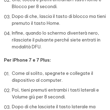
Blocco per 8 secondi.
Dopo di che, lascia il tasto di blocco ma tieni
premuto il tasto Home.
Infine, quando lo schermo diventerà nero,
rilasciate il pulsante perché siete entrati in
modalità DFU.
Per iPhone 7 e 7 Plus:
Come al solito, spegnete e collegate il
dispositivo al computer.
Poi, tieni premuti entrambi i tasti laterali e
Volume giù per 8 secondi.
Dopo di che lasciate il tasto laterale ma