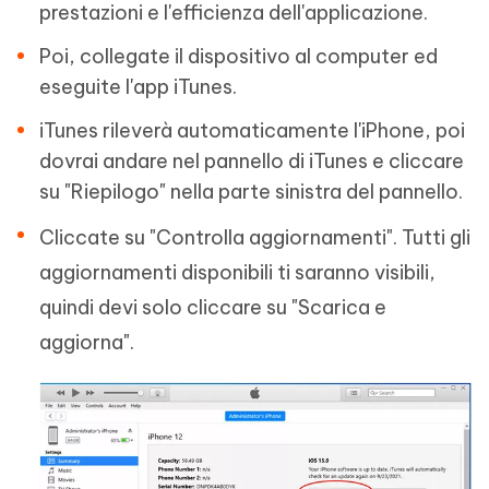
prestazioni e l'efficienza dell'applicazione.
Poi, collegate il dispositivo al computer ed
eseguite l'app iTunes.
iTunes rileverà automaticamente l'iPhone, poi
dovrai andare nel pannello di iTunes e cliccare
su "Riepilogo" nella parte sinistra del pannello.
Cliccate su "Controlla aggiornamenti". Tutti gli
aggiornamenti disponibili ti saranno visibili,
quindi devi solo cliccare su "Scarica e
aggiorna".