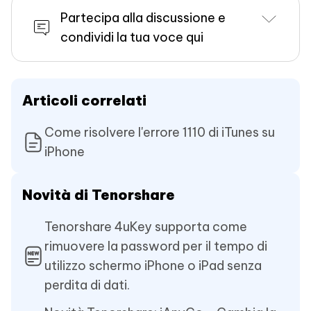
Partecipa alla discussione e
condividi la tua voce qui
Articoli correlati
Come risolvere l'errore 1110 di iTunes su
iPhone
Novità di Tenorshare
Tenorshare 4uKey supporta come
rimuovere la password per il tempo di
utilizzo schermo iPhone o iPad senza
perdita di dati.