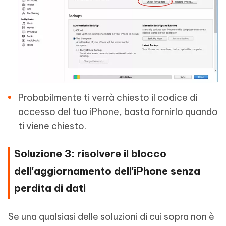
Probabilmente ti verrà chiesto il codice di
accesso del tuo iPhone, basta fornirlo quando
ti viene chiesto.
Soluzione 3: risolvere il blocco
dell'aggiornamento dell'iPhone senza
perdita di dati
Se una qualsiasi delle soluzioni di cui sopra non è