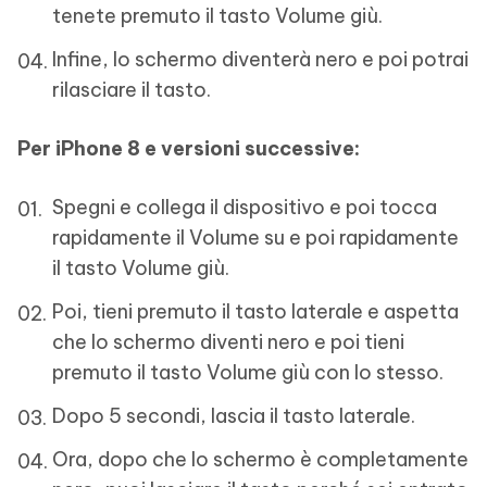
tenete premuto il tasto Volume giù.
Infine, lo schermo diventerà nero e poi potrai
rilasciare il tasto.
Per iPhone 8 e versioni successive:
Spegni e collega il dispositivo e poi tocca
rapidamente il Volume su e poi rapidamente
il tasto Volume giù.
Poi, tieni premuto il tasto laterale e aspetta
che lo schermo diventi nero e poi tieni
premuto il tasto Volume giù con lo stesso.
Dopo 5 secondi, lascia il tasto laterale.
Ora, dopo che lo schermo è completamente