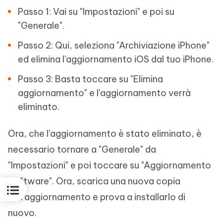
Passo 1: Vai su "Impostazioni" e poi su
"Generale".
Passo 2: Qui, seleziona "Archiviazione iPhone"
ed elimina l'aggiornamento iOS dal tuo iPhone.
Passo 3: Basta toccare su "Elimina
aggiornamento" e l'aggiornamento verrà
eliminato.
Ora, che l'aggiornamento è stato eliminato, è
necessario tornare a "Generale" da
"Impostazioni" e poi toccare su "Aggiornamento
Software". Ora, scarica una nuova copia
dell'aggiornamento e prova a installarlo di
nuovo.