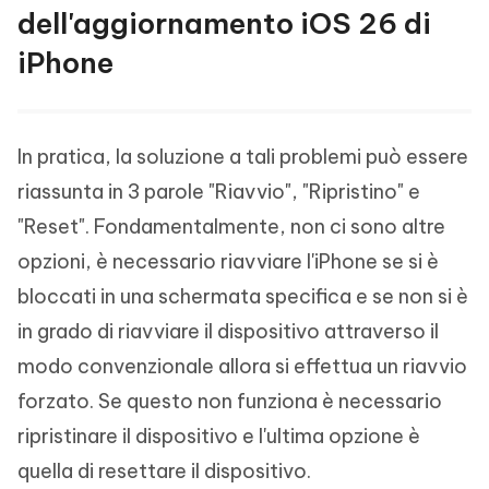
dell'aggiornamento iOS 26 di
iPhone
In pratica, la soluzione a tali problemi può essere
riassunta in 3 parole "Riavvio", "Ripristino" e
"Reset". Fondamentalmente, non ci sono altre
opzioni, è necessario riavviare l'iPhone se si è
bloccati in una schermata specifica e se non si è
in grado di riavviare il dispositivo attraverso il
modo convenzionale allora si effettua un riavvio
forzato. Se questo non funziona è necessario
ripristinare il dispositivo e l'ultima opzione è
quella di resettare il dispositivo.