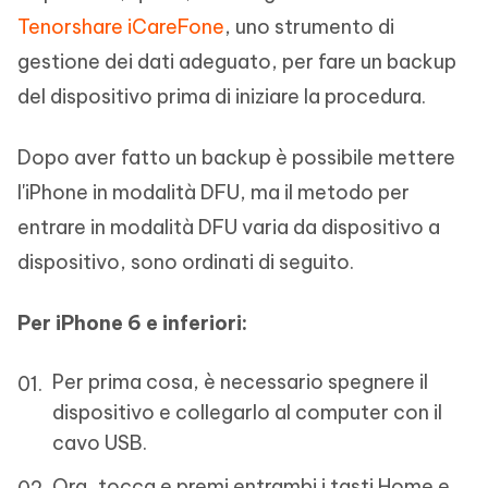
Tenorshare iCareFone
, uno strumento di
gestione dei dati adeguato, per fare un backup
del dispositivo prima di iniziare la procedura.
Dopo aver fatto un backup è possibile mettere
l'iPhone in modalità DFU, ma il metodo per
entrare in modalità DFU varia da dispositivo a
dispositivo, sono ordinati di seguito.
Per iPhone 6 e inferiori:
Per prima cosa, è necessario spegnere il
dispositivo e collegarlo al computer con il
cavo USB.
Ora, tocca e premi entrambi i tasti Home e