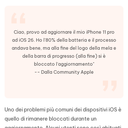
Ciao, provo ad aggiornare il mio iPhone 11 pro
ad iOS 26. Ho l'80% della batteria e il processo
andava bene, ma alla fine del logo della mela e
della barra di progresso (alla fine) si è
bloccato l’aggiornamento"
-- Dalla Community Apple
Uno dei problemi più comuni dei dispositivi iOS è
quello di rimanere bloccati durante un
aggiornamento. Alcuni utenti sono così abituati