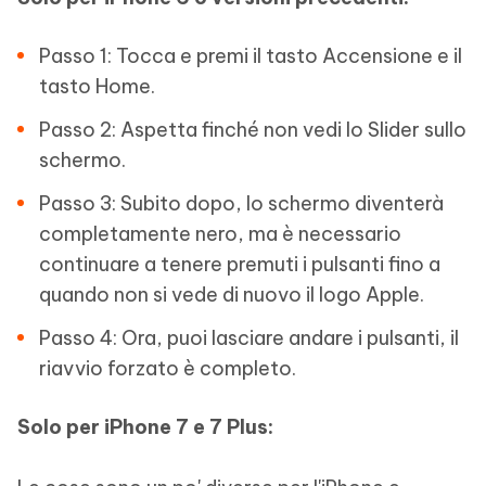
Passo 1: Tocca e premi il tasto Accensione e il
tasto Home.
Passo 2: Aspetta finché non vedi lo Slider sullo
schermo.
Passo 3: Subito dopo, lo schermo diventerà
completamente nero, ma è necessario
continuare a tenere premuti i pulsanti fino a
quando non si vede di nuovo il logo Apple.
Passo 4: Ora, puoi lasciare andare i pulsanti, il
riavvio forzato è completo.
Solo per iPhone 7 e 7 Plus: