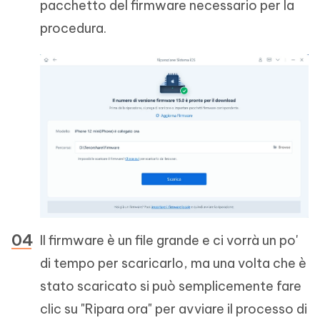
pacchetto del firmware necessario per la
procedura.
Il firmware è un file grande e ci vorrà un po'
di tempo per scaricarlo, ma una volta che è
stato scaricato si può semplicemente fare
clic su "Ripara ora" per avviare il processo di