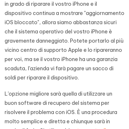
in grado di riparare il vostro iPhone e il
dispositivo continua a mostrare "aggiornamento
iOS bloccato", allora siamo abbastanza sicuri
che il sistema operativo del vostro iPhone è
gravemente danneggiato. Potete portarlo al più
vicino centro di supporto Apple e lo ripareranno
per voi, ma se il vostro iPhone ha una garanzia
scaduta, l'azienda vi farà pagare un sacco di
soldi per riparare il dispositivo.
L'opzione migliore sarà quella di utilizzare un
buon software di recupero del sistema per
risolvere il problema con iOS. È una procedura
molto semplice e diretta e chiunque sarà in