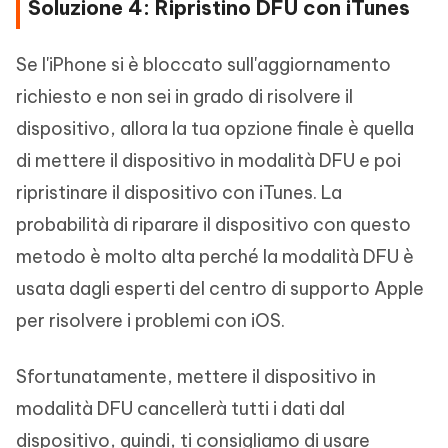
Soluzione 4: Ripristino DFU con iTunes
Se l'iPhone si è bloccato sull'aggiornamento
richiesto e non sei in grado di risolvere il
dispositivo, allora la tua opzione finale è quella
di mettere il dispositivo in modalità DFU e poi
ripristinare il dispositivo con iTunes. La
probabilità di riparare il dispositivo con questo
metodo è molto alta perché la modalità DFU è
usata dagli esperti del centro di supporto Apple
per risolvere i problemi con iOS.
Sfortunatamente, mettere il dispositivo in
modalità DFU cancellerà tutti i dati dal
dispositivo, quindi, ti consigliamo di usare