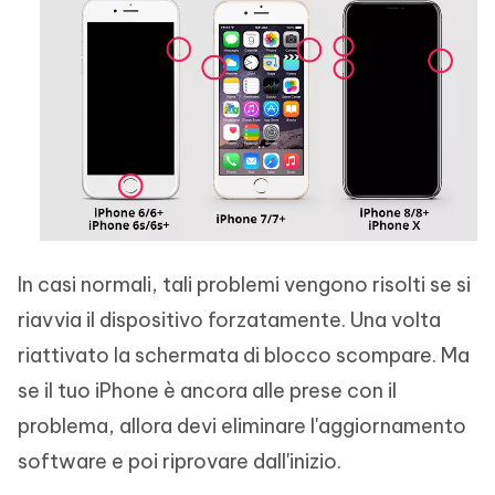
In casi normali, tali problemi vengono risolti se si
riavvia il dispositivo forzatamente. Una volta
riattivato la schermata di blocco scompare. Ma
se il tuo iPhone è ancora alle prese con il
problema, allora devi eliminare l'aggiornamento
software e poi riprovare dall'inizio.