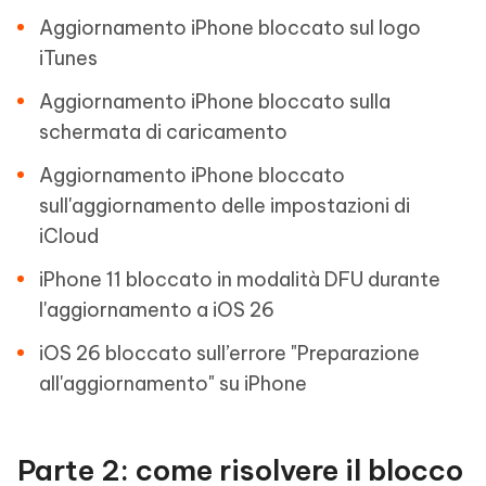
Aggiornamento iPhone bloccato sul logo
iTunes
Aggiornamento iPhone bloccato sulla
schermata di caricamento
Aggiornamento iPhone bloccato
sull'aggiornamento delle impostazioni di
iCloud
iPhone 11 bloccato in modalità DFU durante
l'aggiornamento a iOS 26
iOS 26 bloccato sull’errore "Preparazione
all'aggiornamento" su iPhone
Parte 2: come risolvere il blocco