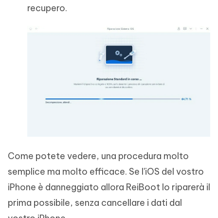
recupero.
Come potete vedere, una procedura molto
semplice ma molto efficace. Se l'iOS del vostro
iPhone è danneggiato allora ReiBoot lo riparerà il
prima possibile, senza cancellare i dati dal