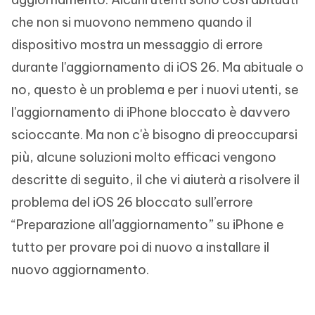
che non si muovono nemmeno quando il
dispositivo mostra un messaggio di errore
durante l'aggiornamento di iOS 26. Ma abituale o
no, questo è un problema e per i nuovi utenti, se
l'aggiornamento di iPhone bloccato è davvero
scioccante. Ma non c'è bisogno di preoccuparsi
più, alcune soluzioni molto efficaci vengono
descritte di seguito, il che vi aiuterà a risolvere il
problema del iOS 26 bloccato sull’errore
“Preparazione all’aggiornamento” su iPhone e
tutto per provare poi di nuovo a installare il
nuovo aggiornamento.