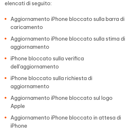
elencati di seguito:
Aggiornamento iPhone bloccato sulla barra di
caricamento
Aggiornamento iPhone bloccato sulla stima di
aggiornamento
iPhone bloccato sulla verifica
dell'aggiornamento
iPhone bloccato sulla richiesta di
aggiornamento
Aggiornamento iPhone bloccato sul logo
Apple
Aggiornamento iPhone bloccato in attesa di
iPhone