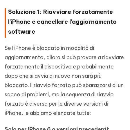
Soluzione 1: Riavviare forzatamente
l'iPhone e cancellare l'aggiornamento
software
Se l'iPhone è bloccato in modalità di
aggiornamento, allora si può provare a riavviare
forzatamente il dispositivo e probabilmente
dopo che si avvia di nuovo non sarà più
bloccato. Il riavvio forzato può sbarazzarsi di un
sacco di problemi, ma la sequenza di riavvio
forzato è diversa per le diverse versioni di
iPhone, le abbiamo elencate tutte:
Solo per iPhone 6 o versioni precedenti: