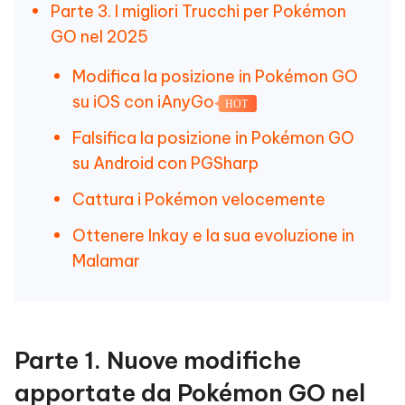
Parte 3. I migliori Trucchi per Pokémon
GO nel 2025
Modifica la posizione in Pokémon GO
su iOS con iAnyGo
HOT
Falsifica la posizione in Pokémon GO
su Android con PGSharp
Cattura i Pokémon velocemente
Ottenere Inkay e la sua evoluzione in
Malamar
Parte 1. Nuove modifiche
apportate da Pokémon GO nel