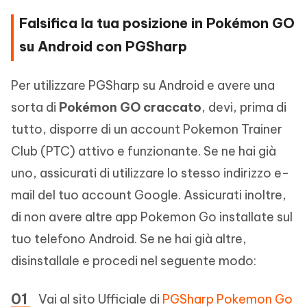
Falsifica la tua posizione in Pokémon GO
su Android con PGSharp
Per utilizzare PGSharp su Android e avere una
sorta di
Pokémon GO craccato
, devi, prima di
tutto, disporre di un account Pokemon Trainer
Club (PTC) attivo e funzionante. Se ne hai già
uno, assicurati di utilizzare lo stesso indirizzo e-
mail del tuo account Google. Assicurati inoltre,
di non avere altre app Pokemon Go installate sul
tuo telefono Android. Se ne hai già altre,
disinstallale e procedi nel seguente modo:
Vai al sito Ufficiale di
PGSharp Pokemon Go