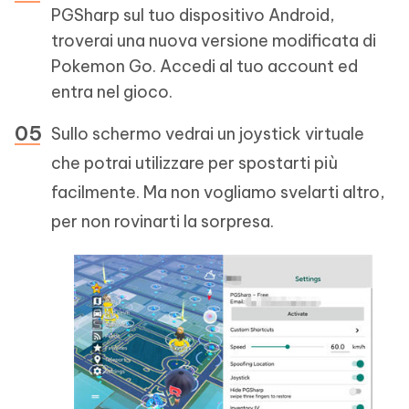
PGSharp sul tuo dispositivo Android,
troverai una nuova versione modificata di
Pokemon Go. Accedi al tuo account ed
entra nel gioco.
Sullo schermo vedrai un joystick virtuale
che potrai utilizzare per spostarti più
facilmente. Ma non vogliamo svelarti altro,
per non rovinarti la sorpresa.