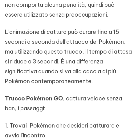
non comporta alcuna penalità, quindi può
essere utilizzato senza preoccupazioni.
L'animazione di cattura può durare fino a 15
secondi a seconda dell'attacco del Pokémon,
ma utilizzando questo trucco, il tempo di attesa
si riduce a 3 secondi. È una differenza
significativa quando si va alla caccia di più
Pokémon contemporaneamente.
Trucco Pokémon GO
, cattura veloce senza
ban, i passaggi:
1. Trova il Pokémon che desideri catturare e
avvia l'incontro.