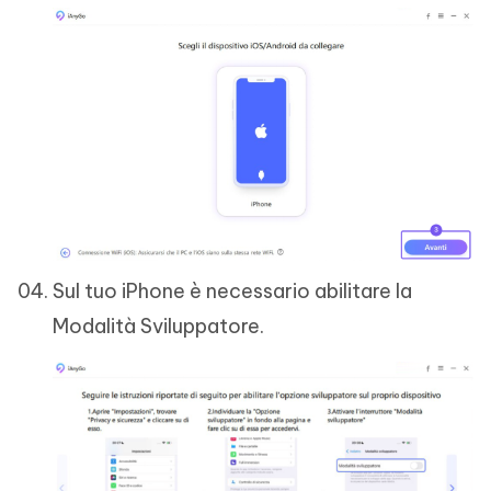
Sul tuo iPhone è necessario abilitare la
Modalità Sviluppatore.