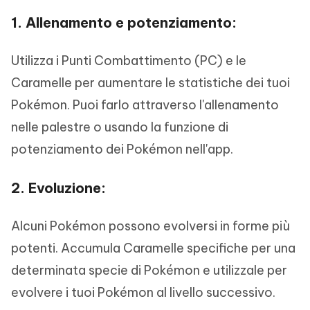
1. Allenamento e potenziamento:
Utilizza i Punti Combattimento (PC) e le
Caramelle per aumentare le statistiche dei tuoi
Pokémon. Puoi farlo attraverso l'allenamento
nelle palestre o usando la funzione di
potenziamento dei Pokémon nell'app.
2. Evoluzione:
Alcuni Pokémon possono evolversi in forme più
potenti. Accumula Caramelle specifiche per una
determinata specie di Pokémon e utilizzale per
evolvere i tuoi Pokémon al livello successivo.