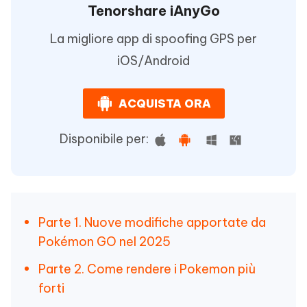
Tenorshare iAnyGo
La migliore app di spoofing GPS per
iOS/Android
ACQUISTA ORA
Disponibile per:
Parte 1. Nuove modifiche apportate da
Pokémon GO nel 2025
Parte 2. Come rendere i Pokemon più
forti