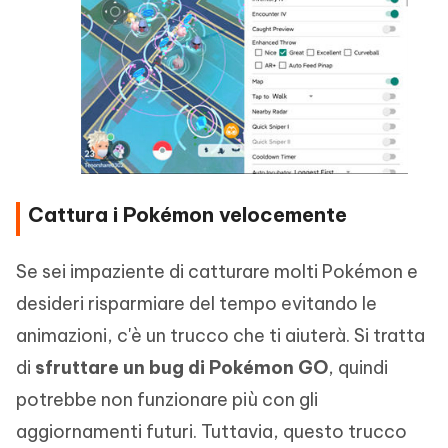
Cattura i Pokémon velocemente
Se sei impaziente di catturare molti Pokémon e
desideri risparmiare del tempo evitando le
animazioni, c'è un trucco che ti aiuterà. Si tratta
di
sfruttare un bug di Pokémon GO
, quindi
potrebbe non funzionare più con gli
aggiornamenti futuri. Tuttavia, questo trucco