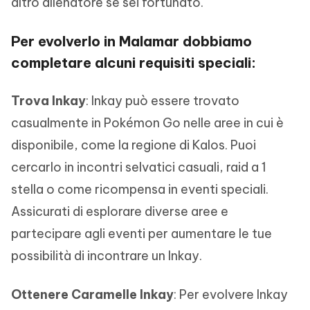
altro allenatore se sei fortunato.
Per evolverlo in Malamar dobbiamo
completare alcuni requisiti speciali:
Trova Inkay
: Inkay può essere trovato
casualmente in Pokémon Go nelle aree in cui è
disponibile, come la regione di Kalos. Puoi
cercarlo in incontri selvatici casuali, raid a 1
stella o come ricompensa in eventi speciali.
Assicurati di esplorare diverse aree e
partecipare agli eventi per aumentare le tue
possibilità di incontrare un Inkay.
Ottenere Caramelle Inkay
: Per evolvere Inkay