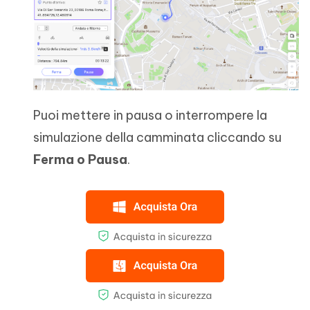
Puoi mettere in pausa o interrompere la
simulazione della camminata cliccando su
Ferma o Pausa
.