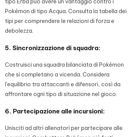
tipo Erba può avere un vantaggio contro i
Pokémon di tipo Acqua. Consulta la tabella dei
tipi per comprendere le relazioni di forza e
debolezza.
5. Sincronizzazione di squadra:
Costruisci una squadra bilanciata di Pokémon
che si completano a vicenda. Considera
l'equilibrio tra attaccanti e difensori, così da
affrontare ogni tipo di situazione nel gioco.
6. Partecipazione alle incursioni:
Unisciti ad altri allenatori per partecipare alle