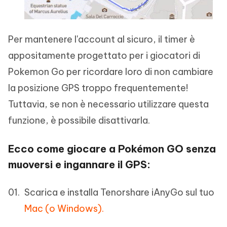
Per mantenere l'account al sicuro, il timer è
appositamente progettato per i giocatori di
Pokemon Go per ricordare loro di non cambiare
la posizione GPS troppo frequentemente!
Tuttavia, se non è necessario utilizzare questa
funzione, è possibile disattivarla.
Ecco come giocare a Pokémon GO senza
muoversi e ingannare il GPS:
Scarica e installa Tenorshare iAnyGo sul tuo
Mac (o Windows).