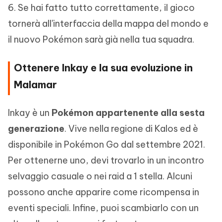
6. Se hai fatto tutto correttamente, il gioco
tornerà all'interfaccia della mappa del mondo e
il nuovo Pokémon sarà già nella tua squadra.
Ottenere Inkay e la sua evoluzione in
Malamar
Inkay è un
Pokémon appartenente alla sesta
generazione
. Vive nella regione di Kalos ed è
disponibile in Pokémon Go dal settembre 2021.
Per ottenerne uno, devi trovarlo in un incontro
selvaggio casuale o nei raid a 1 stella. Alcuni
possono anche apparire come ricompensa in
eventi speciali. Infine, puoi scambiarlo con un