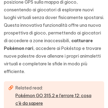
posizione GPS sulla mappa di gioco,
consentendo ai giocatori di esplorare nuovi
luoghi virtuali senza dover fisicamente spostarsi.
Questa innovativa funzionalità offre una nuova
prospettiva di gioco, permettendo ai giocatori
di accedere a zone inaccessibili,
catturare
Pokémon rari
, accedere ai Pokéstop e trovare
nuove palestre dove allenare i propri animaletti
virtuali e completare le sfide in modo più
efficiente.
Related read:
Pokémon GO 315.2 e l'errore 12: cosa
c'è da sapere