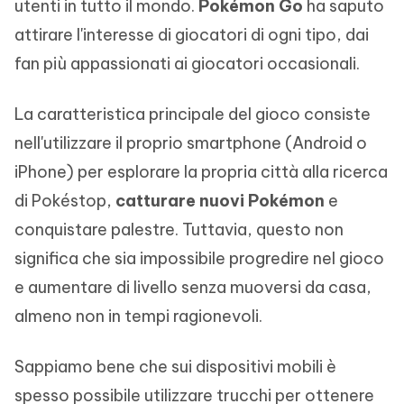
utenti in tutto il mondo.
Pokémon Go
ha saputo
attirare l'interesse di giocatori di ogni tipo, dai
fan più appassionati ai giocatori occasionali.
La caratteristica principale del gioco consiste
nell'utilizzare il proprio smartphone (Android o
iPhone) per esplorare la propria città alla ricerca
di Pokéstop,
catturare nuovi Pokémon
e
conquistare palestre. Tuttavia, questo non
significa che sia impossibile progredire nel gioco
e aumentare di livello senza muoversi da casa,
almeno non in tempi ragionevoli.
Sappiamo bene che sui dispositivi mobili è
spesso possibile utilizzare trucchi per ottenere