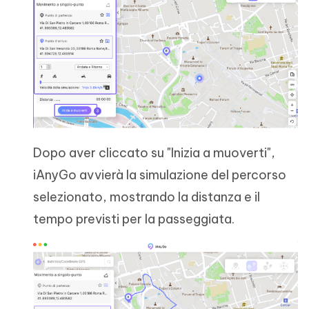
Dopo aver cliccato su "Inizia a muoverti",
iAnyGo avvierà la simulazione del percorso
selezionato, mostrando la distanza e il
tempo previsti per la passeggiata.