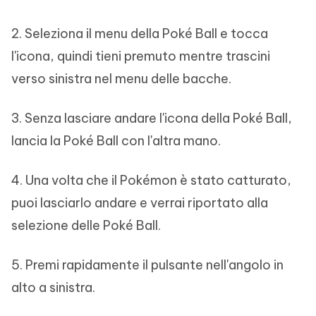
2. Seleziona il menu della Poké Ball e tocca
l'icona, quindi tieni premuto mentre trascini
verso sinistra nel menu delle bacche.
3. Senza lasciare andare l'icona della Poké Ball,
lancia la Poké Ball con l'altra mano.
4. Una volta che il Pokémon è stato catturato,
puoi lasciarlo andare e verrai riportato alla
selezione delle Poké Ball.
5. Premi rapidamente il pulsante nell'angolo in
alto a sinistra.