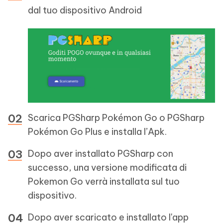
dal tuo dispositivo Android
Scarica PGSharp Pokémon Go o PGSharp
Pokémon Go Plus e installa l’Apk.
Dopo aver installato PGSharp con
successo, una versione modificata di
Pokemon Go verrà installata sul tuo
dispositivo.
Dopo aver scaricato e installato l'app