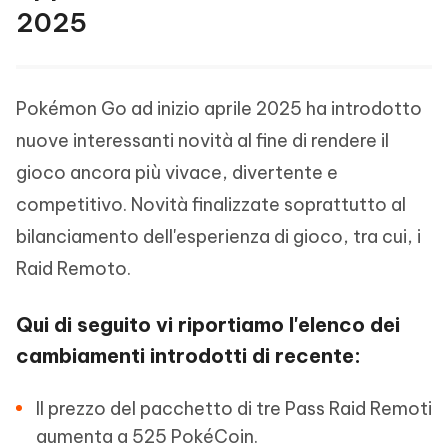
2025
Pokémon Go ad inizio aprile 2025 ha introdotto
nuove interessanti novità al fine di rendere il
gioco ancora più vivace, divertente e
competitivo. Novità finalizzate soprattutto al
bilanciamento dell'esperienza di gioco, tra cui, i
Raid Remoto.
Qui di seguito vi riportiamo l'elenco dei
cambiamenti introdotti di recente:
Il prezzo del pacchetto di tre Pass Raid Remoti
aumenta a 525 PokéCoin.