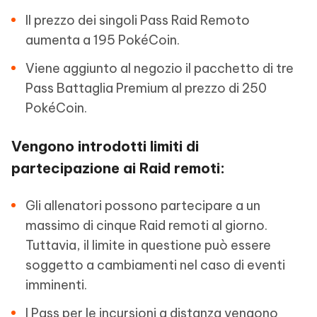
Il prezzo dei singoli Pass Raid Remoto
aumenta a 195 PokéCoin.
Viene aggiunto al negozio il pacchetto di tre
Pass Battaglia Premium al prezzo di 250
PokéCoin.
Vengono introdotti limiti di
partecipazione ai Raid remoti:
Gli allenatori possono partecipare a un
massimo di cinque Raid remoti al giorno.
Tuttavia, il limite in questione può essere
soggetto a cambiamenti nel caso di eventi
imminenti.
I Pass per le incursioni a distanza vengono