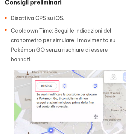
Consigli preliminari
Disattiva GPS su iOS.
Cooldown Time: Segui le indicazioni del
cronometro per simulare il movimento su
Pokémon GO senza rischiare di essere
bannati.