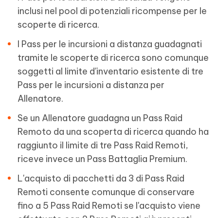
inclusi nel pool di potenziali ricompense per le
scoperte di ricerca.
I Pass per le incursioni a distanza guadagnati
tramite le scoperte di ricerca sono comunque
soggetti al limite d'inventario esistente di tre
Pass per le incursioni a distanza per
Allenatore.
Se un Allenatore guadagna un Pass Raid
Remoto da una scoperta di ricerca quando ha
raggiunto il limite di tre Pass Raid Remoti,
riceve invece un Pass Battaglia Premium.
L'acquisto di pacchetti da 3 di Pass Raid
Remoti consente comunque di conservare
fino a 5 Pass Raid Remoti se l'acquisto viene