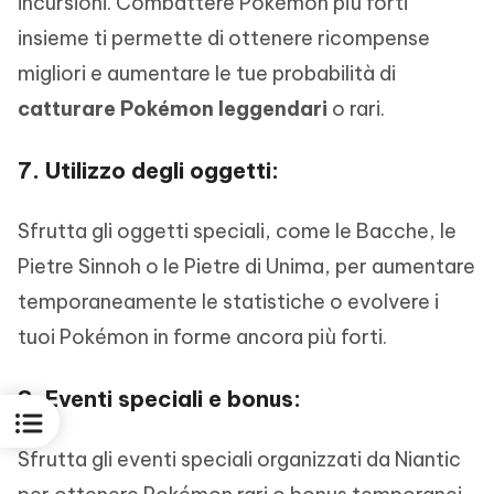
incursioni. Combattere Pokémon più forti
insieme ti permette di ottenere ricompense
migliori e aumentare le tue probabilità di
catturare Pokémon leggendari
o rari.
7. Utilizzo degli oggetti:
Sfrutta gli oggetti speciali, come le Bacche, le
Pietre Sinnoh o le Pietre di Unima, per aumentare
temporaneamente le statistiche o evolvere i
tuoi Pokémon in forme ancora più forti.
8. Eventi speciali e bonus:
Sfrutta gli eventi speciali organizzati da Niantic