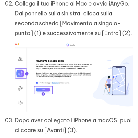
Collega il tuo iPhone al Mac e avvia iAnyGo.
Dal pannello sulla sinistra, clicca sulla
seconda scheda [Movimento a singolo-
punto] (1) e successivamente su [Entra] (2).
Dopo aver collegato l’iPhone a macOS, puoi
cliccare su [Avanti] (3).