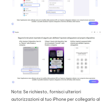
Nota: Se richiesto, fornisci ulteriori
autorizzazioni al tuo iPhone per collegarlo al