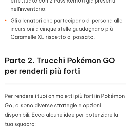
effettuato con 2 Pass Remoti già presenti
nell'inventario.
Gli allenatori che partecipano di persona alle
incursioni a cinque stelle guadagnano più
Caramelle XL rispetto al passato.
Parte 2. Trucchi Pokémon GO
per renderli più forti
Per rendere i tuoi animaletti più forti in Pokémon
Go, ci sono diverse strategie e opzioni
disponibili. Ecco alcune idee per potenziare la
tua squadra: