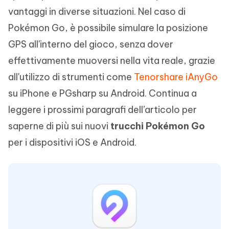
vantaggi in diverse situazioni. Nel caso di
Pokémon Go, è possibile simulare la posizione
GPS all'interno del gioco, senza dover
effettivamente muoversi nella vita reale, grazie
all'utilizzo di strumenti come
Tenorshare iAnyGo
su iPhone e PGsharp su Android. Continua a
leggere i prossimi paragrafi dell’articolo per
saperne di più sui nuovi
trucchi Pokémon Go
per i dispositivi iOS e Android.