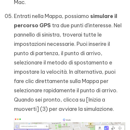
Mac.
Entrati nella Mappa, possiamo
simulare il
percorso GPS
tra due punti d'interesse. Nel
pannello di sinistra, troverai tutte le
impostazioni necessarie. Puoi inserire il
punto di partenza, il punto di arrivo,
selezionare il metodo di spostamento e
impostare la velocità. In alternativa, puoi
fare clic direttamente sulla Mappa per
selezionare rapidamente il punto di arrivo.
Quando sei pronto, clicca su [Inizia a
muoverti] (3) per avviare la simulazione.