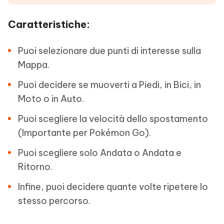
Caratteristiche:
Puoi selezionare due punti di interesse sulla
Mappa.
Puoi decidere se muoverti a Piedi, in Bici, in
Moto o in Auto.
Puoi scegliere la velocità dello spostamento
(Importante per Pokémon Go).
Puoi scegliere solo Andata o Andata e
Ritorno.
Infine, puoi decidere quante volte ripetere lo
stesso percorso.