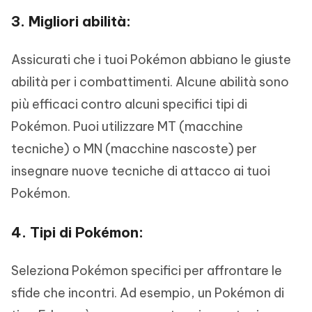
3. Migliori abilità:
Assicurati che i tuoi Pokémon abbiano le giuste
abilità per i combattimenti. Alcune abilità sono
più efficaci contro alcuni specifici tipi di
Pokémon. Puoi utilizzare MT (macchine
tecniche) o MN (macchine nascoste) per
insegnare nuove tecniche di attacco ai tuoi
Pokémon.
4. Tipi di Pokémon:
Seleziona Pokémon specifici per affrontare le
sfide che incontri. Ad esempio, un Pokémon di