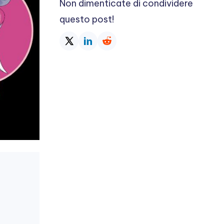
Non dimenticate di condividere
questo post!