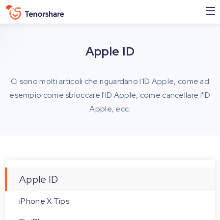
Apple ID
Ci sono molti articoli che riguardano l'ID Apple, come ad
esempio come sbloccare l'ID Apple, come cancellare l'ID
Apple, ecc.
Apple ID
iPhone X Tips