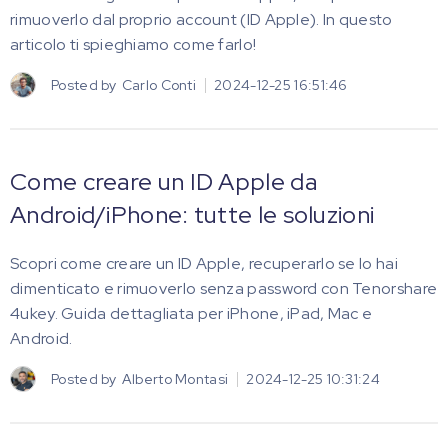
rimuoverlo dal proprio account (ID Apple). In questo
articolo ti spieghiamo come farlo!
Posted by
Carlo Conti
2024-12-25 16:51:46
Come creare un ID Apple da
Android/iPhone: tutte le soluzioni
Scopri come creare un ID Apple, recuperarlo se lo hai
dimenticato e rimuoverlo senza password con Tenorshare
4ukey. Guida dettagliata per iPhone, iPad, Mac e
Android.
Posted by
Alberto Montasi
2024-12-25 10:31:24