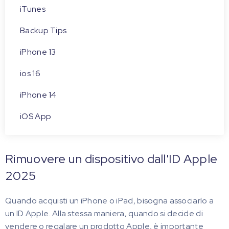
iTunes
Backup Tips
iPhone 13
ios 16
iPhone 14
iOS App
Rimuovere un dispositivo dall'ID Apple
2025
Quando acquisti un iPhone o iPad, bisogna associarlo a
un ID Apple. Alla stessa maniera, quando si decide di
vendere o regalare un prodotto Apple, è importante