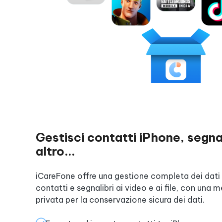
Gestisci contatti iPhone, segna
altro...
iCareFone offre una gestione completa dei dati d
contatti e segnalibri ai video e ai file, con una
privata per la conservazione sicura dei dati.