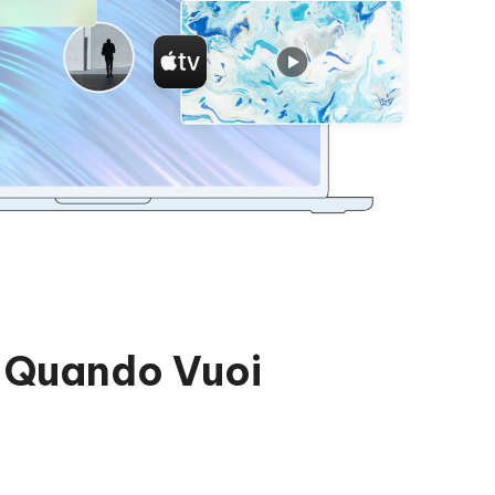
ti Quando Vuoi