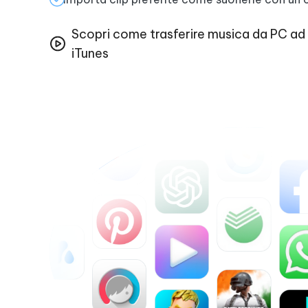
Scopri come trasferire musica da PC ad
iTunes