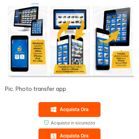
Pic. Photo transfer app