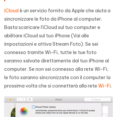
iCloud
è un servizio fornito da Apple che aiuta a
sincronizzare le foto da iPhone al computer.
Basta scaricare l'iCloud sul tuo computer e
abilitare iCloud sul tuo iPhone (Vai alle
impostazioni e attiva Stream Foto). Se sei
connesso tramite Wi-Fi, tutte le tue foto
saranno salvate direttamente dal tuo iPhone al
computer. Se non sei connesso alla rete Wi-Fi,
le foto saranno sincronizzate con il computer la
prossima volta che si connetterà alla rete
Wi-Fi
.