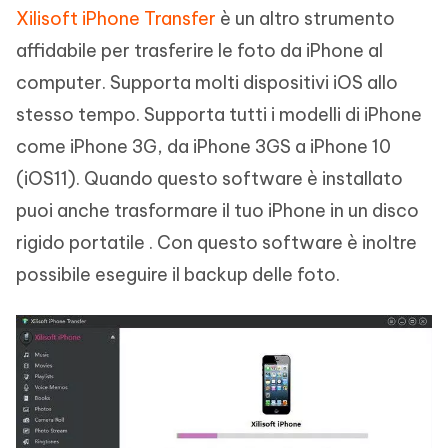
Xilisoft iPhone Transfer
è un altro strumento
affidabile per trasferire le foto da iPhone al
computer. Supporta molti dispositivi iOS allo
stesso tempo. Supporta tutti i modelli di iPhone
come iPhone 3G, da iPhone 3GS a iPhone 10
(iOS11). Quando questo software è installato
puoi anche trasformare il tuo iPhone in un disco
rigido portatile . Con questo software è inoltre
possibile eseguire il backup delle foto.