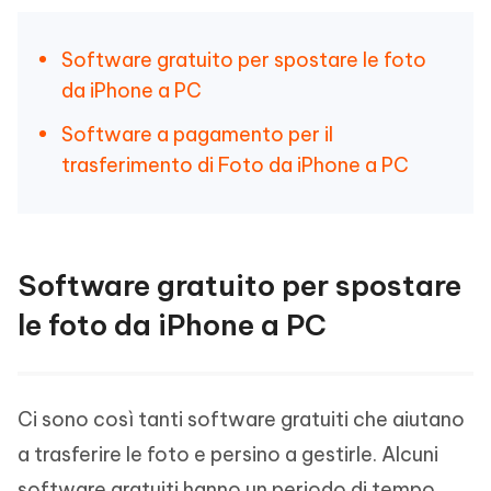
Software gratuito per spostare le foto
da iPhone a PC
Software a pagamento per il
trasferimento di Foto da iPhone a PC
Software gratuito per spostare
le foto da iPhone a PC
Ci sono così tanti software gratuiti che aiutano
a trasferire le foto e persino a gestirle. Alcuni
software gratuiti hanno un periodo di tempo