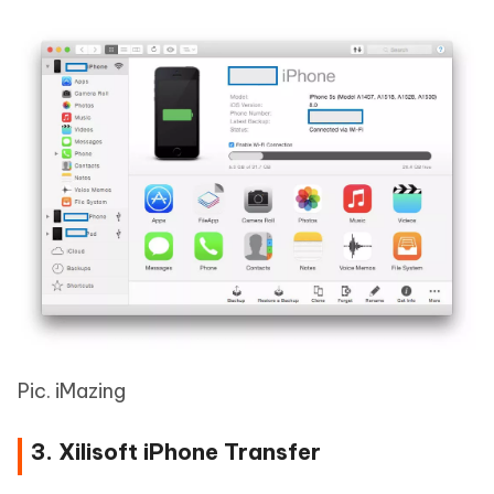
Pic. iMazing
3. Xilisoft iPhone Transfer