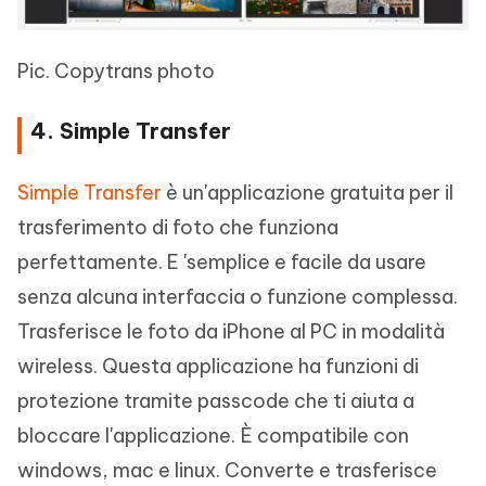
Pic. Copytrans photo
4. Simple Transfer
Simple Transfer
è un'applicazione gratuita per il
trasferimento di foto che funziona
perfettamente. E 'semplice e facile da usare
senza alcuna interfaccia o funzione complessa.
Trasferisce le foto da iPhone al PC in modalità
wireless. Questa applicazione ha funzioni di
protezione tramite passcode che ti aiuta a
bloccare l'applicazione. È compatibile con
windows, mac e linux. Converte e trasferisce