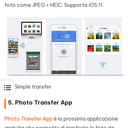
foto come JPEG + HEIC. Supporta iOS 11.
Pic. Simple transfer
5. Photo Transfer App
Photo Transfer App
è la prossima applicazione
gratuita che permette di trasferire le foto da