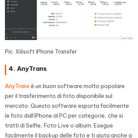
Pic. Xilisoft iPhone Transfer
4. AnyTrans
AnyTrans
è un buon software molto popolare
per il trasferimento di foto disponibile sul
mercato. Questo software esporta facilmente
le foto dall'iPhone al PC per categorie, che si
tratti di Selfie, Foto Live o album. Esegue
facilmente il backup delle foto e ti aiuta anche a