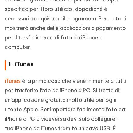
specifico per il loro utilizzo, dopodiché è
necessario acquistare il programma. Pertanto ti
mostrerò anche delle applicazioni a pagamento
per il trasferimento di foto da iPhone a
computer.
1. iTunes
iTunes
è la prima cosa che viene in mente a tutti
per trasferire foto da iPhone a PC. Si tratta di
un'applicazione gratuita molto utile per ogni
utente Apple. Per importare facilmente foto da
iPhone a PC o viceversa devi solo collegare il
tuo iPhone ad iTunes tramite un cavo USB. È