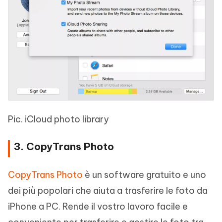
Pic. iCloud photo library
3. CopyTrans Photo
CopyTrans Photo
è un software gratuito e uno
dei più popolari che aiuta a trasferire le foto da
iPhone a PC. Rende il vostro lavoro facile e