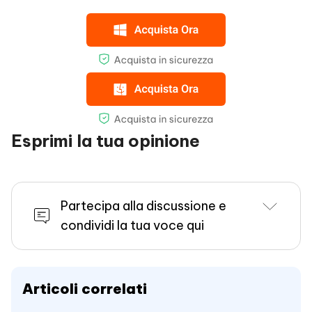
Esprimi la tua opinione
Partecipa alla discussione e
condividi la tua voce qui
Articoli correlati