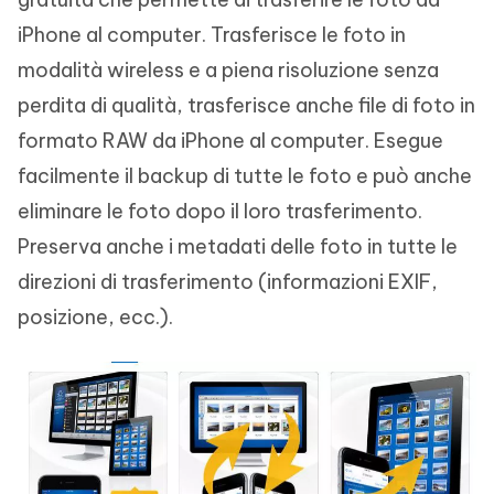
iPhone al computer. Trasferisce le foto in
modalità wireless e a piena risoluzione senza
perdita di qualità, trasferisce anche file di foto in
formato RAW da iPhone al computer. Esegue
facilmente il backup di tutte le foto e può anche
eliminare le foto dopo il loro trasferimento.
Preserva anche i metadati delle foto in tutte le
direzioni di trasferimento (informazioni EXIF,
posizione, ecc.).