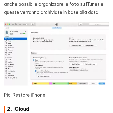
anche possibile organizzare le foto su iTunes e
queste verranno archiviate in base alla data.
Pic. Restore iPhone
2. iCloud