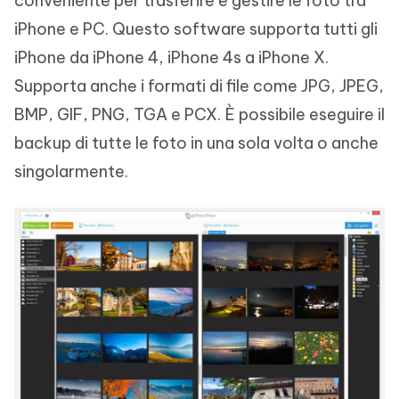
conveniente per trasferire e gestire le foto tra
iPhone e PC. Questo software supporta tutti gli
iPhone da iPhone 4, iPhone 4s a iPhone X.
Supporta anche i formati di file come JPG, JPEG,
BMP, GIF, PNG, TGA e PCX. È possibile eseguire il
backup di tutte le foto in una sola volta o anche
singolarmente.