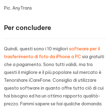
Pic. AnyTrans
Per concludere
Quindi, questi sono i 10 migliori
software per il
trasferimento di foto da iPhone a PC
sia gratuiti
che a pagamento. Sono tutti validi, ma tra
questi il migliore e il più popolare sul mercato è
Tenorshare iCareFone. Consiglio di utilizzare
questo software in quanto offre tutto ciò di cui
hai bisogno ed ha un ottimo rapporto qualità-
prezzo. Fammi sapere se hai qualche domanda.