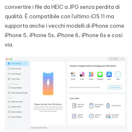
convertire i file da HEIC a JPG senza perdita di
qualità. È compatibile con l'ultimo iOS 11 ma
supporta anche i vecchi modelli di iPhone come
iPhone 5, iPhone 5s, iPhone 6, iPhone 6s e così
via.