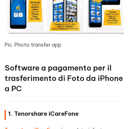
Pic. Photo transfer app
Software a pagamento per il
trasferimento di Foto da iPhone
a PC
1. Tenorshare iCareFone