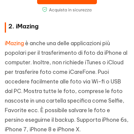
2. iMazing
iMazing
è anche una delle applicazioni più
popolari per il trasferimento di foto da iPhone al
computer. Inoltre, non richiede iTunes o iCloud
per trasferire foto come iCareFone. Puoi
accedere facilmente alle foto via Wi-fi o USB
dal PC. Mostra tutte le foto, comprese le foto
nascoste in una cartella specifica come Selfie,
Favorite ecc. È possibile salvare le foto e
persino eseguirne il backup. Supporta iPhone 6s,
iPhone 7, iPhone 8 e iPhone X.