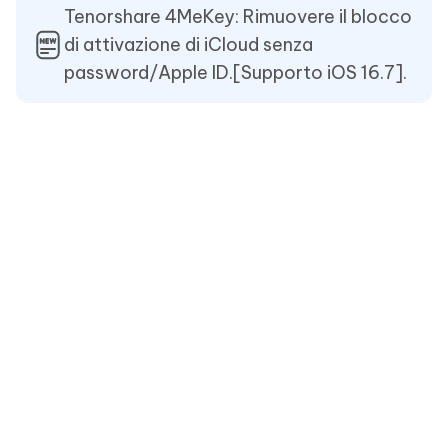
Tenorshare 4MeKey: Rimuovere il blocco
di attivazione di iCloud senza
password/Apple ID.[Supporto iOS 16.7].