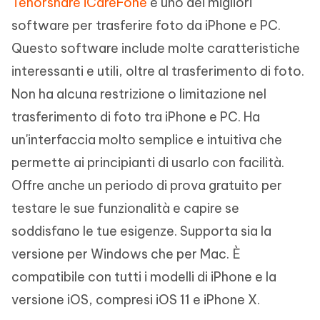
Tenorshare iCareFone
è uno dei migliori
software per trasferire foto da iPhone e PC.
Questo software include molte caratteristiche
interessanti e utili, oltre al trasferimento di foto.
Non ha alcuna restrizione o limitazione nel
trasferimento di foto tra iPhone e PC. Ha
un'interfaccia molto semplice e intuitiva che
permette ai principianti di usarlo con facilità.
Offre anche un periodo di prova gratuito per
testare le sue funzionalità e capire se
soddisfano le tue esigenze. Supporta sia la
versione per Windows che per Mac. È
compatibile con tutti i modelli di iPhone e la
versione iOS, compresi iOS 11 e iPhone X.