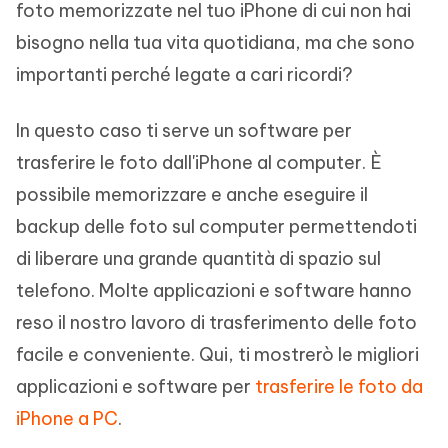
foto memorizzate nel tuo iPhone di cui non hai
bisogno nella tua vita quotidiana, ma che sono
importanti perché legate a cari ricordi?
In questo caso ti serve un software per
trasferire le foto dall'iPhone al computer. È
possibile memorizzare e anche eseguire il
backup delle foto sul computer permettendoti
di liberare una grande quantità di spazio sul
telefono. Molte applicazioni e software hanno
reso il nostro lavoro di trasferimento delle foto
facile e conveniente. Qui, ti mostrerò le migliori
applicazioni e software per
trasferire le foto da
iPhone a PC
.