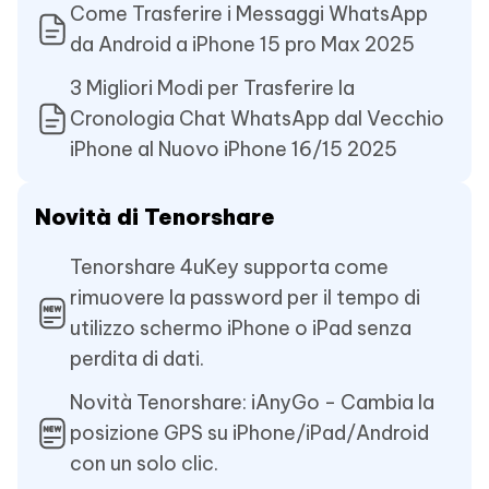
Come Trasferire i Messaggi WhatsApp
da Android a iPhone 15 pro Max 2025
3 Migliori Modi per Trasferire la
Cronologia Chat WhatsApp dal Vecchio
iPhone al Nuovo iPhone 16/15 2025
Novità di Tenorshare
Tenorshare 4uKey supporta come
rimuovere la password per il tempo di
utilizzo schermo iPhone o iPad senza
perdita di dati.
Novità Tenorshare: iAnyGo - Cambia la
posizione GPS su iPhone/iPad/Android
con un solo clic.