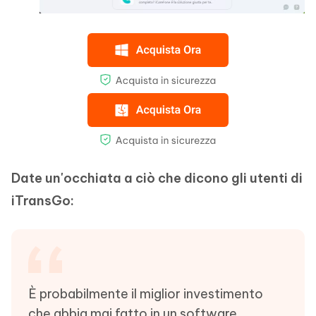
Date un'occhiata a ciò che dicono gli utenti di
iTransGo:
È probabilmente il miglior investimento
che abbia mai fatto in un software.