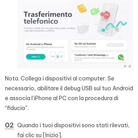
Nota. Collega i dispositivi al computer. Se
necessario, abilitare il debug USB sul tuo Android
e associa l’iPhone al PC con la procedura di
“fiducia”.
Quando i tuoi dispositivi sono stati rilevati,
fai clic su [Inizio].