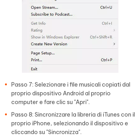
Passo 7: Selezionare i file musicali copiati dal
proprio dispositivo Android al proprio
computer e fare clic su "Apri".
Passo 8: Sincronizzare la libreria di iTunes con il
proprio iPhone, selezionando il dispositivo e
cliccando su "Sincronizza".