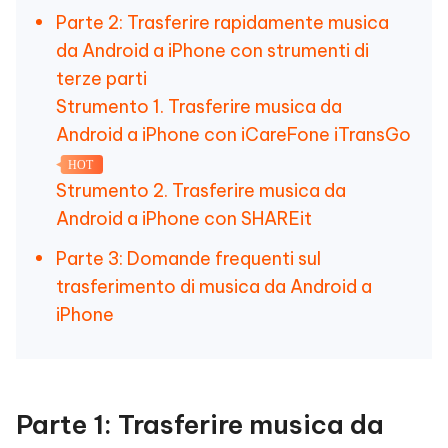
Parte 2: Trasferire rapidamente musica
da Android a iPhone con strumenti di
terze parti
Strumento 1. Trasferire musica da
Android a iPhone con iCareFone iTransGo
HOT
Strumento 2. Trasferire musica da
Android a iPhone con SHAREit
Parte 3: Domande frequenti sul
trasferimento di musica da Android a
iPhone
Parte 1: Trasferire musica da