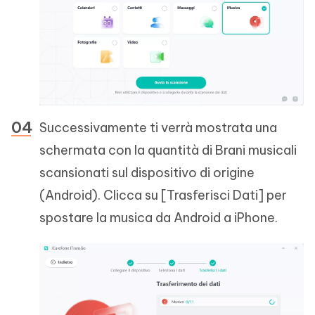
Successivamente ti verrà mostrata una
schermata con la quantità di Brani musicali
scansionati sul dispositivo di origine
(Android). Clicca su [Trasferisci Dati] per
spostare la musica da Android a iPhone.