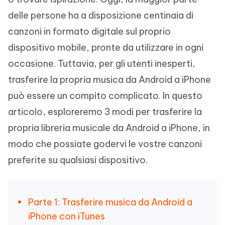
delle persone ha a disposizione centinaia di
canzoni in formato digitale sul proprio
dispositivo mobile, pronte da utilizzare in ogni
occasione. Tuttavia, per gli utenti inesperti,
trasferire la propria musica da Android a iPhone
può essere un compito complicato. In questo
articolo, esploreremo 3 modi per trasferire la
propria libreria musicale da Android a iPhone, in
modo che possiate godervi le vostre canzoni
preferite su qualsiasi dispositivo.
Parte 1: Trasferire musica da Android a
iPhone con iTunes