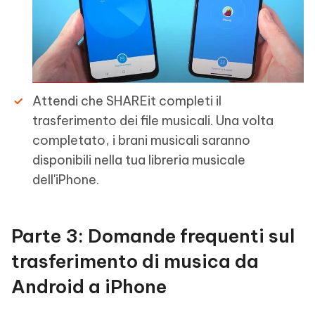
Attendi che SHAREit completi il
trasferimento dei file musicali. Una volta
completato, i brani musicali saranno
disponibili nella tua libreria musicale
dell'iPhone.
Parte 3: Domande frequenti sul
trasferimento di musica da
Android a iPhone