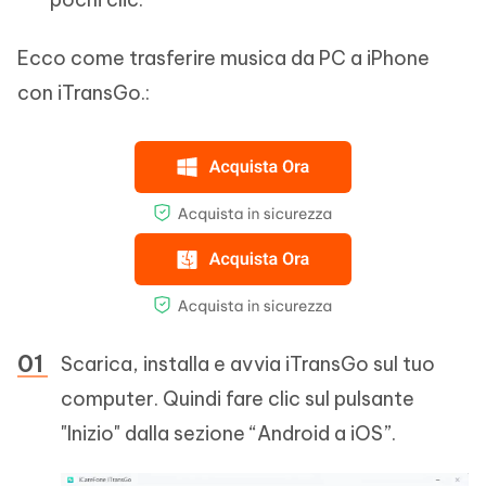
Ecco come trasferire musica da PC a iPhone
con iTransGo.:
Scarica, installa e avvia iTransGo sul tuo
computer. Quindi fare clic sul pulsante
"Inizio" dalla sezione “Android a iOS”.