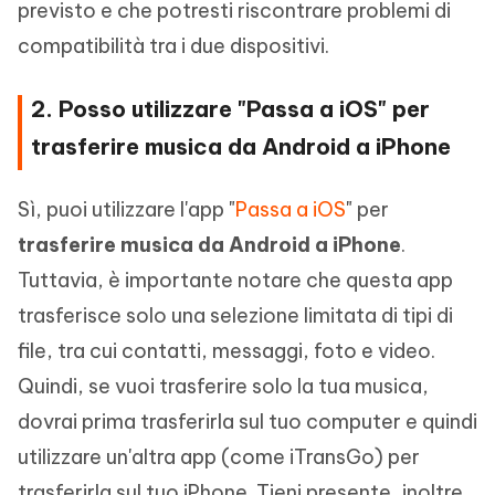
previsto e che potresti riscontrare problemi di
compatibilità tra i due dispositivi.
2. Posso utilizzare "Passa a iOS" per
trasferire musica da Android a iPhone
Sì, puoi utilizzare l'app "
Passa a iOS
" per
trasferire musica da Android a iPhone
.
Tuttavia, è importante notare che questa app
trasferisce solo una selezione limitata di tipi di
file, tra cui contatti, messaggi, foto e video.
Quindi, se vuoi trasferire solo la tua musica,
dovrai prima trasferirla sul tuo computer e quindi
utilizzare un'altra app (come iTransGo) per
trasferirla sul tuo iPhone. Tieni presente, inoltre,