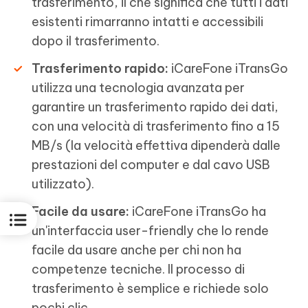
trasferimento, il che significa che tutti i dati
esistenti rimarranno intatti e accessibili
dopo il trasferimento.
Trasferimento rapido:
iCareFone iTransGo
utilizza una tecnologia avanzata per
garantire un trasferimento rapido dei dati,
con una velocità di trasferimento fino a 15
MB/s (la velocità effettiva dipenderà dalle
prestazioni del computer e dal cavo USB
utilizzato).
Facile da usare:
iCareFone iTransGo ha
un'interfaccia user-friendly che lo rende
facile da usare anche per chi non ha
competenze tecniche. Il processo di
trasferimento è semplice e richiede solo
pochi clic.