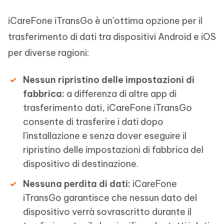
iCareFone iTransGo è un'ottima opzione per il
trasferimento di dati tra dispositivi Android e iOS
per diverse ragioni:
Nessun ripristino delle impostazioni di
fabbrica:
a differenza di altre app di
trasferimento dati, iCareFone iTransGo
consente di trasferire i dati dopo
l'installazione e senza dover eseguire il
ripristino delle impostazioni di fabbrica del
dispositivo di destinazione.
Nessuna perdita di dati:
iCareFone
iTransGo garantisce che nessun dato del
dispositivo verrà sovrascritto durante il