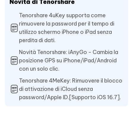
Novità di Tenorshare
Tenorshare 4uKey supporta come
rimuovere la password per il tempo di
utilizzo schermo iPhone o iPad senza
perdita di dati.
Novità Tenorshare: iAnyGo - Cambia la
posizione GPS su iPhone/iPad/Android
con un solo clic.
Tenorshare 4MeKey: Rimuovere il blocco
di attivazione di iCloud senza
password/Apple ID.[Supporto iOS 16.7].