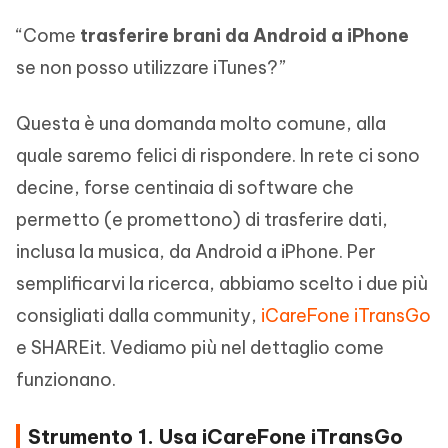
“Come
trasferire brani da Android a iPhone
se non posso utilizzare iTunes?”
Questa è una domanda molto comune, alla
quale saremo felici di rispondere. In rete ci sono
decine, forse centinaia di software che
permetto (e promettono) di trasferire dati,
inclusa la musica, da Android a iPhone. Per
semplificarvi la ricerca, abbiamo scelto i due più
consigliati dalla community,
iCareFone iTransGo
e SHAREit. Vediamo più nel dettaglio come
funzionano.
Strumento 1. Usa iCareFone iTransGo