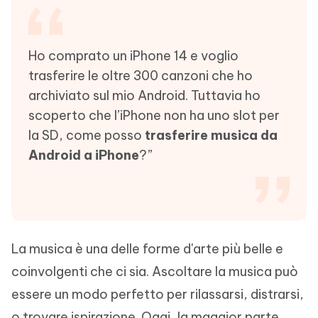
Ho comprato un iPhone 14 e voglio
trasferire le oltre 300 canzoni che ho
archiviato sul mio Android. Tuttavia ho
scoperto che l’iPhone non ha uno slot per
la SD, come posso
trasferire musica da
Android a iPhone
?”
La musica è una delle forme d'arte più belle e
coinvolgenti che ci sia. Ascoltare la musica può
essere un modo perfetto per rilassarsi, distrarsi,
o trovare ispirazione. Oggi, la maggior parte