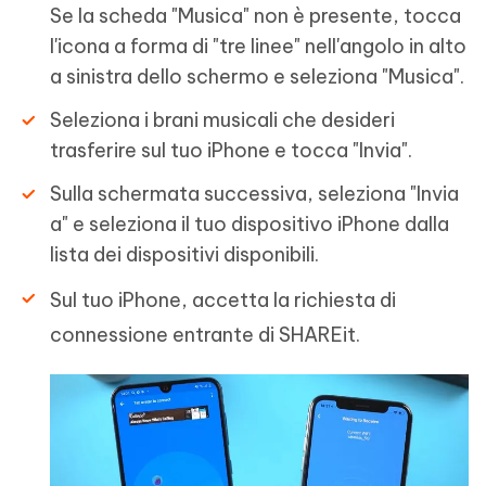
Se la scheda "Musica" non è presente, tocca
l'icona a forma di "tre linee" nell'angolo in alto
a sinistra dello schermo e seleziona "Musica".
Seleziona i brani musicali che desideri
trasferire sul tuo iPhone e tocca "Invia".
Sulla schermata successiva, seleziona "Invia
a" e seleziona il tuo dispositivo iPhone dalla
lista dei dispositivi disponibili.
Sul tuo iPhone, accetta la richiesta di
connessione entrante di SHAREit.