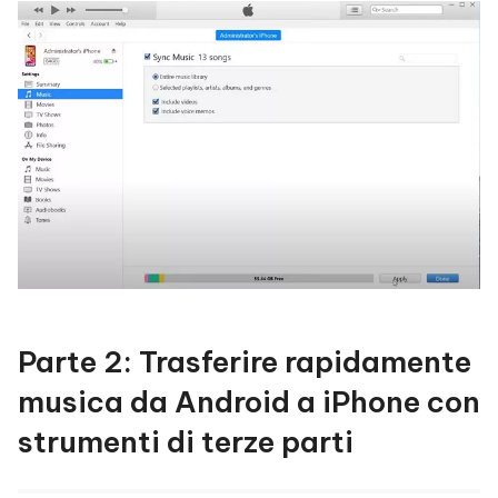
Parte 2: Trasferire rapidamente
musica da Android a iPhone con
strumenti di terze parti