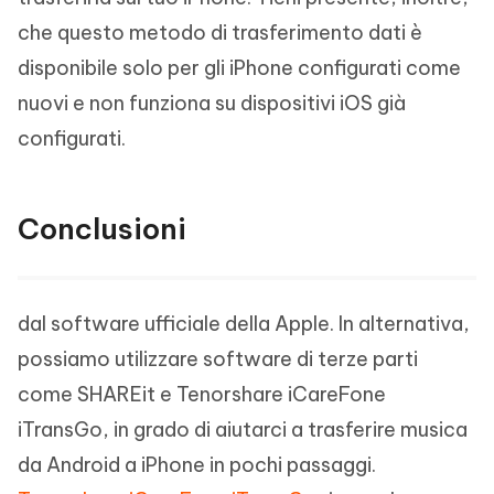
che questo metodo di trasferimento dati è
disponibile solo per gli iPhone configurati come
nuovi e non funziona su dispositivi iOS già
configurati.
Conclusioni
dal software ufficiale della Apple. In alternativa,
possiamo utilizzare software di terze parti
come SHAREit e Tenorshare iCareFone
iTransGo, in grado di aiutarci a trasferire musica
da Android a iPhone in pochi passaggi.