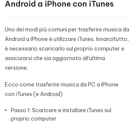
Android a iPhone con iTunes
Uno dei modi più comuni per trasferire musica da
Android a iPhone è utilizzare iTunes. Innanzitutto,
è necessario scaricarlo sul proprio computer e
assicurarsi che sia aggiornato all'ultima
versione.
Ecco come trasferire musica da PC a iPhone
con iTunes (e Android)
Passo 1: Scaricare e installare iTunes sul
proprio computer
.