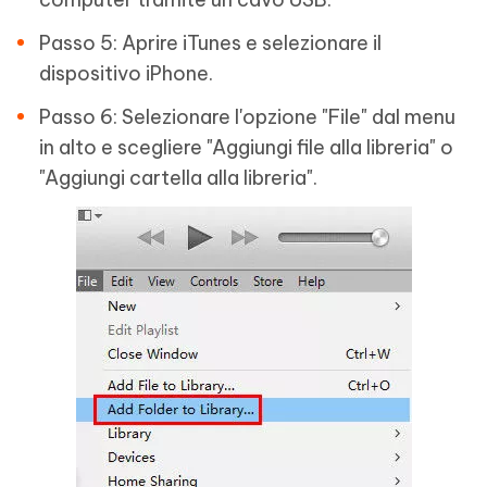
Passo 5: Aprire iTunes e selezionare il
dispositivo iPhone.
Passo 6: Selezionare l'opzione "File" dal menu
in alto e scegliere "Aggiungi file alla libreria" o
"Aggiungi cartella alla libreria".