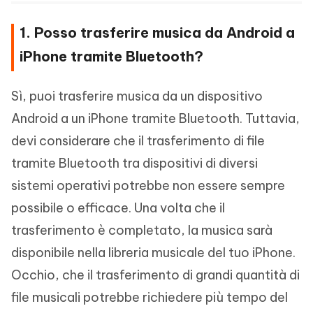
1. Posso trasferire musica da Android a
iPhone tramite Bluetooth?
Sì, puoi trasferire musica da un dispositivo
Android a un iPhone tramite Bluetooth. Tuttavia,
devi considerare che il trasferimento di file
tramite Bluetooth tra dispositivi di diversi
sistemi operativi potrebbe non essere sempre
possibile o efficace. Una volta che il
trasferimento è completato, la musica sarà
disponibile nella libreria musicale del tuo iPhone.
Occhio, che il trasferimento di grandi quantità di
file musicali potrebbe richiedere più tempo del