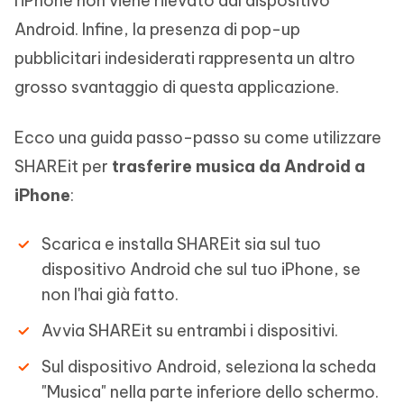
l'iPhone non viene rilevato dal dispositivo
Android. Infine, la presenza di pop-up
pubblicitari indesiderati rappresenta un altro
grosso svantaggio di questa applicazione.
Ecco una guida passo-passo su come utilizzare
SHAREit per
trasferire musica da Android a
iPhone
:
Scarica e installa SHAREit sia sul tuo
dispositivo Android che sul tuo iPhone, se
non l'hai già fatto.
Avvia SHAREit su entrambi i dispositivi.
Sul dispositivo Android, seleziona la scheda
"Musica" nella parte inferiore dello schermo.