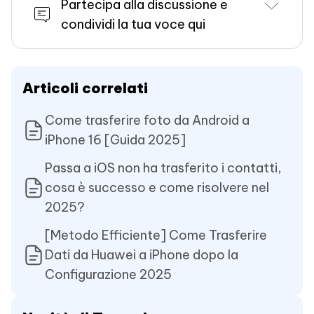
Partecipa alla discussione e
condividi la tua voce qui
Articoli correlati
Come trasferire foto da Android a
iPhone 16 [Guida 2025]
Passa a iOS non ha trasferito i contatti,
cosa è successo e come risolvere nel
2025?
[Metodo Efficiente] Come Trasferire
Dati da Huawei a iPhone dopo la
Configurazione 2025