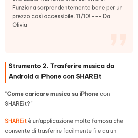
Funziona sorprendentemente bene per un
prezzo così accessibile. 11/10! --- Da
Olivia
Strumento 2. Trasferire musica da
Android a iPhone con SHAREit
“
Come caricare musica su iPhone
con
SHAREit?”
SHAREit
è un'applicazione molto famosa che
consente di trasferire facilmente file da un