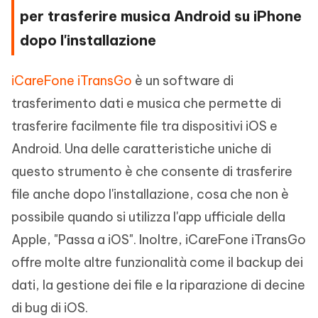
per trasferire musica Android su iPhone
dopo l'installazione
iCareFone iTransGo
è un software di
trasferimento dati e musica che permette di
trasferire facilmente file tra dispositivi iOS e
Android. Una delle caratteristiche uniche di
questo strumento è che consente di trasferire
file anche dopo l'installazione, cosa che non è
possibile quando si utilizza l'app ufficiale della
Apple, "Passa a iOS". Inoltre, iCareFone iTransGo
offre molte altre funzionalità come il backup dei
dati, la gestione dei file e la riparazione di decine
di bug di iOS.