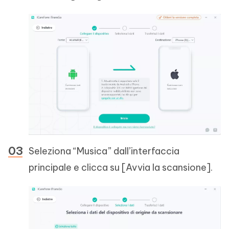
Seleziona “Musica” dall’interfaccia
principale e clicca su [Avvia la scansione].