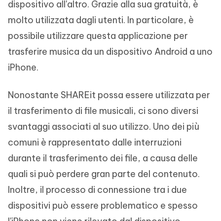
dispositivo all'altro. Grazie alla sua gratuità, è
molto utilizzata dagli utenti. In particolare, è
possibile utilizzare questa applicazione per
trasferire musica da un dispositivo Android a uno
iPhone.
Nonostante SHAREit possa essere utilizzata per
il trasferimento di file musicali, ci sono diversi
svantaggi associati al suo utilizzo. Uno dei più
comuni è rappresentato dalle interruzioni
durante il trasferimento dei file, a causa delle
quali si può perdere gran parte del contenuto.
Inoltre, il processo di connessione tra i due
dispositivi può essere problematico e spesso