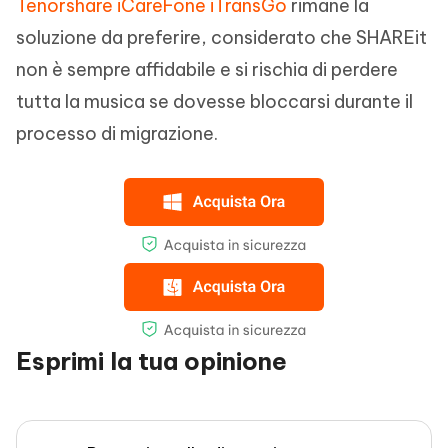
Tenorshare iCareFone iTransGo
rimane la
soluzione da preferire, considerato che SHAREit
non è sempre affidabile e si rischia di perdere
tutta la musica se dovesse bloccarsi durante il
processo di migrazione.
Esprimi la tua opinione