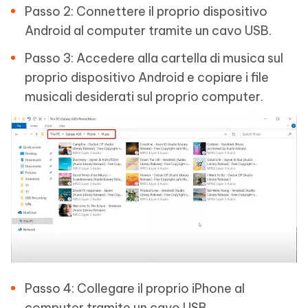
Passo 2: Connettere il proprio dispositivo
Android al computer tramite un cavo USB.
Passo 3: Accedere alla cartella di musica sul
proprio dispositivo Android e copiare i file
musicali desiderati sul proprio computer.
Passo 4: Collegare il proprio iPhone al
computer tramite un cavo USB.