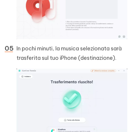
In pochi minuti, la musica selezionata sarà
trasferita sul tuo iPhone (destinazione).