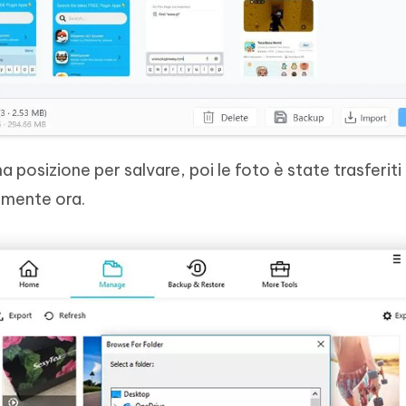
a posizione per salvare, poi le foto è state trasferiti 
amente ora.