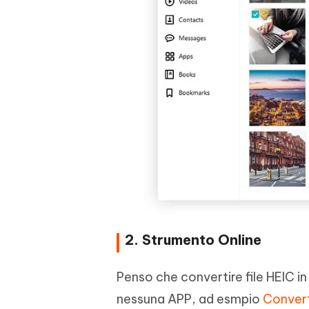
2. Strumento Online
Penso che convertire file HEIC in
nessuna APP, ad esmpio
Conver