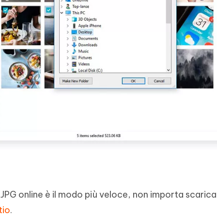
 JPG online è il modo più veloce, non importa scarica
tio
.