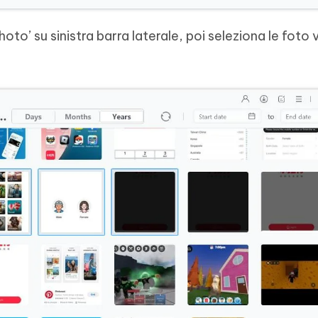
oto’ su sinistra barra laterale, poi seleziona le foto 