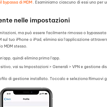
 il bypassa di MDM
. Esaminiamo ciascuno di essi uno per u
nte nelle impostazioni
limitazioni, ma può essere facilmente rimossa o bypassata
sul tuo iPhone o iPad, elimina sia l'applicazione attraver
filo MDM stesso.
'app, quindi elimina prima l'app.
sitivo, vai su Impostazioni > Generali > VPN e gestione dis
ofilo di gestione installato. Toccalo e seleziona Rimuovi 