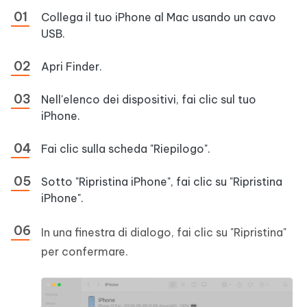
Collega il tuo iPhone al Mac usando un cavo
USB.
Apri Finder.
Nell'elenco dei dispositivi, fai clic sul tuo
iPhone.
Fai clic sulla scheda "Riepilogo".
Sotto "Ripristina iPhone", fai clic su "Ripristina
iPhone".
In una finestra di dialogo, fai clic su "Ripristina"
per confermare.