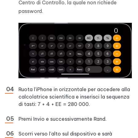
Centro di Controllo, la quale non richiede
password.
Ruota l'iPhone in orizzontale per accedere alla
calcolatrice scientifica e inserisci la sequenza
di tasti: 7 + 4 + EE = 280 000.
Premi Invio e successivamente Rand.
Scorri verso l'alto sul dispositivo e sarà