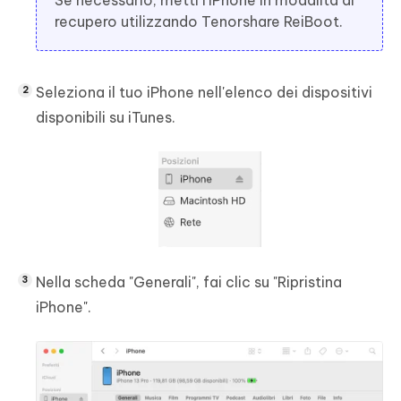
recupero utilizzando Tenorshare ReiBoot.
Seleziona il tuo iPhone nell'elenco dei dispositivi
disponibili su iTunes.
Nella scheda "Generali", fai clic su "Ripristina
iPhone".