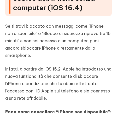
computer (iOS 16.4)
Se ti trovi bloccato con messaggi come "iPhone
non disponibile" o "Blocco di sicurezza riprova tra 15
minuti" e non hai accesso a un computer, puoi
ancora sbloccare iPhone direttamente dallo
smartphone.
Infatti, a partire da iOS 15.2, Apple ha introdotto una
nuova funzionalità che consente di sbloccare
l'iPhone a condizione che tu abbia effettuato
l'accesso con l'ID Apple sul telefono e sia connesso
a una rete affidabile.
Ecco come cancellare “iPhone non disponibile”: