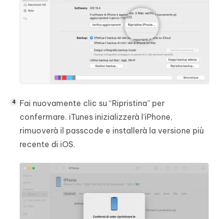
Fai nuovamente clic su “Ripristina” per
confermare. iTunes inizializzerà l’iPhone,
rimuoverà il passcode e installerà la versione più
recente di iOS.