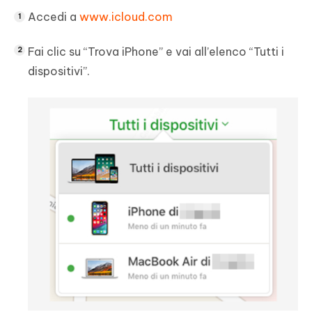
Accedi a
www.icloud.com
Fai clic su “Trova iPhone” e vai all’elenco “Tutti i
dispositivi”.