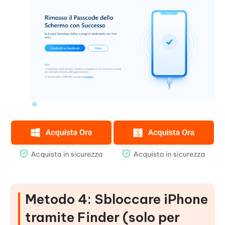
Metodo 4: Sbloccare iPhone
tramite Finder (solo per