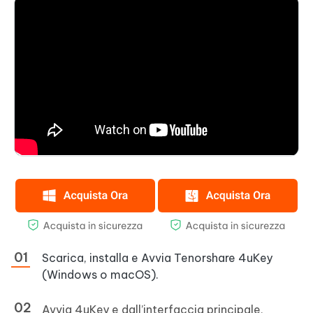
Scarica, installa e Avvia Tenorshare 4uKey
(Windows o macOS).
Avvia 4uKey e dall’interfaccia principale,