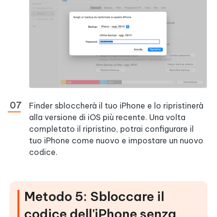
Finder sbloccherà il tuo iPhone e lo ripristinerà
alla versione di iOS più recente. Una volta
completato il ripristino, potrai configurare il
tuo iPhone come nuovo e impostare un nuovo
codice.
Metodo 5: Sbloccare il
codice dell'iPhone senza