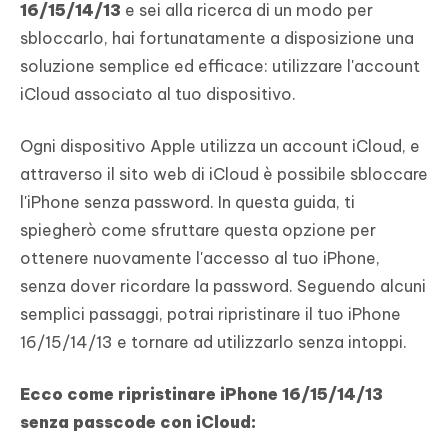
16/15/14/13
e sei alla ricerca di un modo per
sbloccarlo, hai fortunatamente a disposizione una
soluzione semplice ed efficace: utilizzare l'account
iCloud associato al tuo dispositivo.
Ogni dispositivo Apple utilizza un account iCloud, e
attraverso il sito web di iCloud è possibile sbloccare
l'iPhone senza password. In questa guida, ti
spiegherò come sfruttare questa opzione per
ottenere nuovamente l'accesso al tuo iPhone,
senza dover ricordare la password. Seguendo alcuni
semplici passaggi, potrai ripristinare il tuo iPhone
16/15/14/13 e tornare ad utilizzarlo senza intoppi.
Ecco come ripristinare iPhone 16/15/14/13
senza passcode con iCloud: