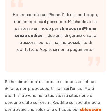
Ho recuperato un iPhone 11 di cui, purtroppo,
non ricordo più il passcode. Mi chiedevo se
esistesse un modo per
sbloccare iPhone
senza codice
. I due anni di garanzia sono
trascorsi, per cui, non ho possibilità di
contattare Apple, se non a pagamento”
Se hai dimenticato il codice di accesso del tuo
iPhone, non preoccuparti, non sei l'unico. Molti
utenti si trovano nella tua stessa situazione e
cercano aiuto su forum, Reddit e sui social media
per trovare una soluzione efficace per
sbloccare