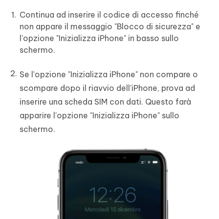
Continua ad inserire il codice di accesso finché
non appare il messaggio "Blocco di sicurezza" e
l'opzione "Inizializza iPhone" in basso sullo
schermo.
Se l'opzione "Inizializza iPhone" non compare o
scompare dopo il riavvio dell'iPhone, prova ad
inserire una scheda SIM con dati. Questo farà
apparire l'opzione "Inizializza iPhone" sullo
schermo.