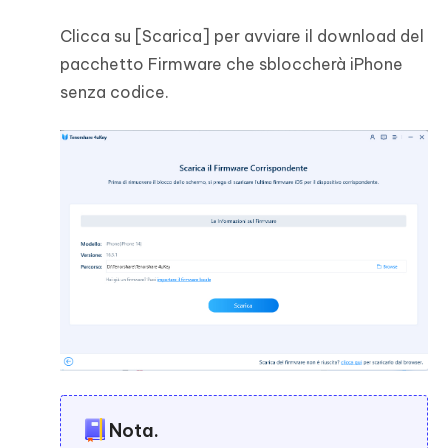
Clicca su [Scarica] per avviare il download del
pacchetto Firmware che sbloccherà iPhone
senza codice.
Nota.