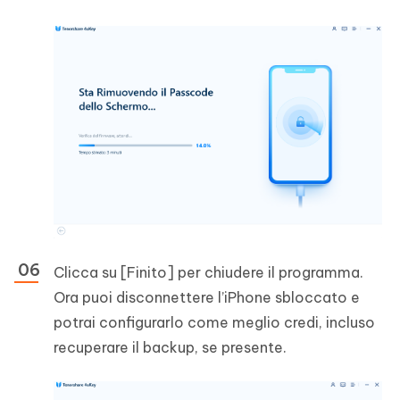
Clicca su [Finito] per chiudere il programma.
Ora puoi disconnettere l’iPhone sbloccato e
potrai configurarlo come meglio credi, incluso
recuperare il backup, se presente.