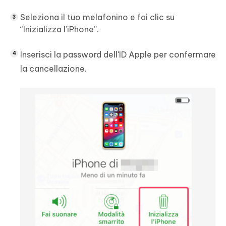
Seleziona il tuo melafonino e fai clic su
“Inizializza l’iPhone”.
Inserisci la password dell'ID Apple per confermare
la cancellazione.