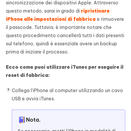
sincronizzazione dei dispositivi Apple. Attraverso
questo metodo, sarai in grado di
ripristinare
iPhone alle impostazioni di fabbrica
e rimuovere
il passcode. Tuttavia, è importante notare che
questo procedimento cancellerà tutti i dati presenti
sul telefono, quindi è essenziale avere un backup
prima di iniziare il processo.
Ecco come puoi utilizzare iTunes per eseguire il
reset di fabbrica:
Collega l'iPhone al computer utilizzando un cavo
USB e avvia iTunes.
Nota.
Se necessario, metti l’iPhone in modalità di