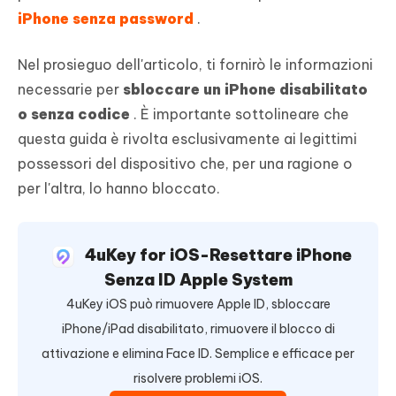
iPhone senza password
.
Nel prosieguo dell'articolo, ti fornirò le informazioni
necessarie per
sbloccare un iPhone disabilitato
o senza codice
. È importante sottolineare che
questa guida è rivolta esclusivamente ai legittimi
possessori del dispositivo che, per una ragione o
per l'altra, lo hanno bloccato.
4uKey for iOS-Resettare iPhone
Senza ID Apple System
4uKey iOS può rimuovere Apple ID, sbloccare
iPhone/iPad disabilitato, rimuovere il blocco di
attivazione e elimina Face ID. Semplice e efficace per
risolvere problemi iOS.