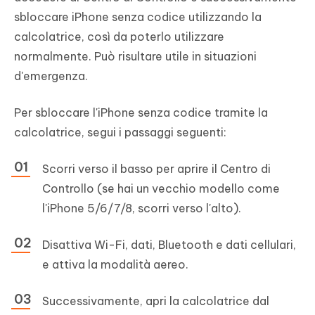
sbloccare iPhone senza codice utilizzando la
calcolatrice, così da poterlo utilizzare
normalmente. Può risultare utile in situazioni
d'emergenza.
Per sbloccare l'iPhone senza codice tramite la
calcolatrice, segui i passaggi seguenti:
Scorri verso il basso per aprire il Centro di
Controllo (se hai un vecchio modello come
l'iPhone 5/6/7/8, scorri verso l'alto).
Disattiva Wi-Fi, dati, Bluetooth e dati cellulari,
e attiva la modalità aereo.
Successivamente, apri la calcolatrice dal