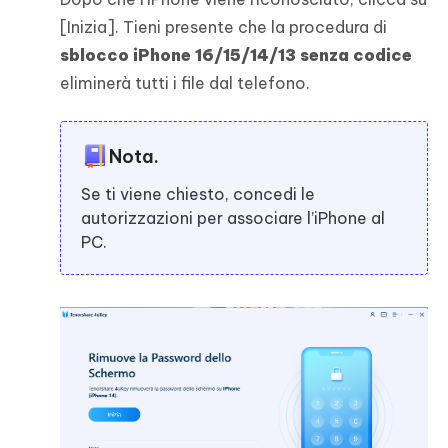
[Inizia]. Tieni presente che la procedura di
sblocco iPhone 16/15/14/13 senza codice
eliminerà tutti i file dal telefono.
Nota.
Se ti viene chiesto, concedi le
autorizzazioni per associare l’iPhone al
PC.