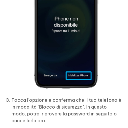
Tocca l'opzione e conferma che il tuo telefono è
in modalità "Blocco di sicurezza". In questo
modo, potrai riprovare la password in seguito o
cancellarla ora.