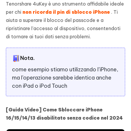
Tenorshare 4uKey è uno strumento affidabile ideale
per chi
non ricorda il pin di sblocco iPhone
. Ti
aiuta a superare il blocco del passcode e a
ripristinare l'accesso al dispositivo, consentendoti
di tornare ai tuoi dati senza problemi.
Nota.
come esempio stiamo utilizzando l’iPhone,
ma l’operazione sarebbe identica anche
con iPad o iPod Touch
[Guida Video] Come Sbloccare iPhone
16/15/14/13 disabilitato senza codice nel 2024