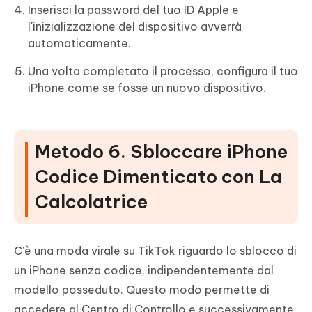
Inserisci la password del tuo ID Apple e
l'inizializzazione del dispositivo avverrà
automaticamente.
Una volta completato il processo, configura il tuo
iPhone come se fosse un nuovo dispositivo.
Metodo 6. Sbloccare iPhone
Codice Dimenticato con La
Calcolatrice
C’è una moda virale su TikTok riguardo lo sblocco di
un iPhone senza codice, indipendentemente dal
modello posseduto. Questo modo permette di
accedere al Centro di Controllo e successivamente