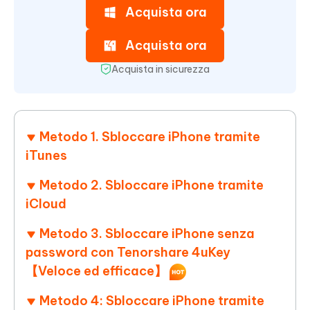
Acquista ora
Acquista ora
Acquista in sicurezza
Metodo 1. Sbloccare iPhone tramite
iTunes
Metodo 2. Sbloccare iPhone tramite
iCloud
Metodo 3. Sbloccare iPhone senza
password con Tenorshare 4uKey
【Veloce ed efficace】
Metodo 4: Sbloccare iPhone tramite