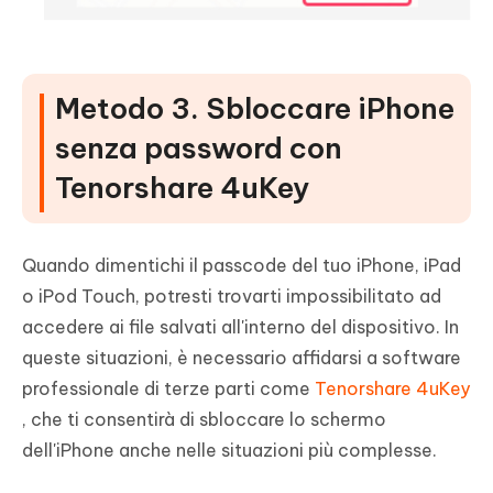
Metodo 3. Sbloccare iPhone
senza password con
Tenorshare 4uKey
Quando dimentichi il passcode del tuo iPhone, iPad
o iPod Touch, potresti trovarti impossibilitato ad
accedere ai file salvati all'interno del dispositivo. In
queste situazioni, è necessario affidarsi a software
professionale di terze parti come
Tenorshare 4uKey
, che ti consentirà di sbloccare lo schermo
dell'iPhone anche nelle situazioni più complesse.