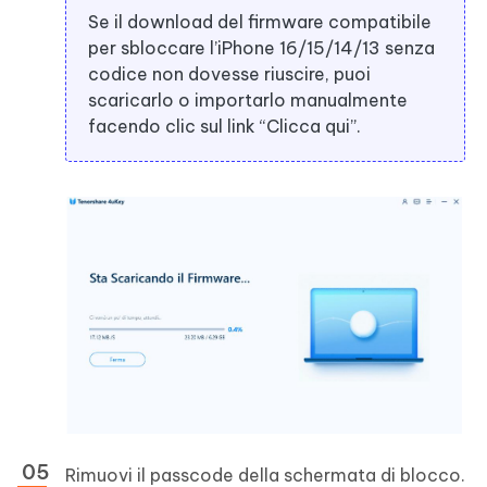
Se il download del firmware compatibile
per sbloccare l’iPhone 16/15/14/13 senza
codice non dovesse riuscire, puoi
scaricarlo o importarlo manualmente
facendo clic sul link “Clicca qui”.
Rimuovi il passcode della schermata di blocco.