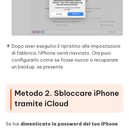
Dopo aver eseguito il ripristino alle impostazioni
di fabbrica, l’iPhone verrà riavviato. Ora puoi
configurarlo come se fosse nuovo o recuperare
un backup, se presente.
Metodo 2. Sbloccare iPhone
tramite iCloud
Se hai
dimenticato la password del tuo iPhone