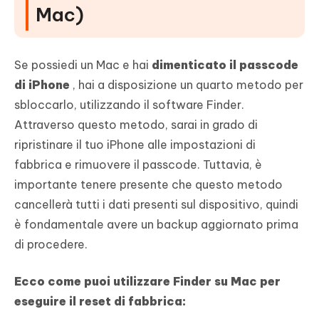
Mac)
Se possiedi un Mac e hai
dimenticato il passcode
di iPhone
, hai a disposizione un quarto metodo per
sbloccarlo, utilizzando il software Finder.
Attraverso questo metodo, sarai in grado di
ripristinare il tuo iPhone alle impostazioni di
fabbrica e rimuovere il passcode. Tuttavia, è
importante tenere presente che questo metodo
cancellerà tutti i dati presenti sul dispositivo, quindi
è fondamentale avere un backup aggiornato prima
di procedere.
Ecco come puoi utilizzare Finder su Mac per
eseguire il reset di fabbrica: