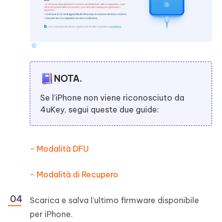
NOTA.
Se l’iPhone non viene riconosciuto da
4uKey, segui queste due guide:
- Modalità DFU
- Modalità di Recupero
Scarica e salva l’ultimo firmware disponibile
per iPhone.