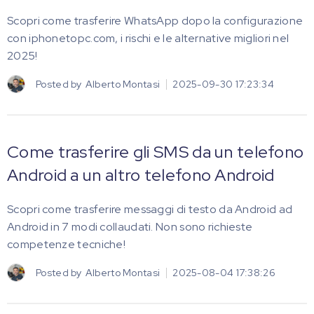
Scopri come trasferire WhatsApp dopo la configurazione
con iphonetopc.com, i rischi e le alternative migliori nel
2025!
Posted by
Alberto Montasi
2025-09-30 17:23:34
Come trasferire gli SMS da un telefono
Android a un altro telefono Android
Scopri come trasferire messaggi di testo da Android ad
Android in 7 modi collaudati. Non sono richieste
competenze tecniche!
Posted by
Alberto Montasi
2025-08-04 17:38:26