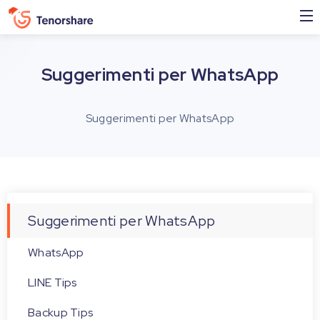
Suggerimenti per WhatsApp
Suggerimenti per WhatsApp
Suggerimenti per WhatsApp
WhatsApp
LINE Tips
Backup Tips