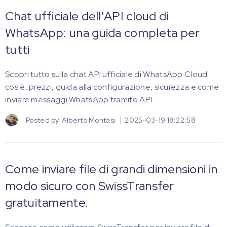
Chat ufficiale dell'API cloud di
WhatsApp: una guida completa per
tutti
Scopri tutto sulla chat API ufficiale di WhatsApp Cloud:
cos'è, prezzi, guida alla configurazione, sicurezza e come
inviare messaggi WhatsApp tramite API.
Posted by
Alberto Montasi
2025-03-19 18:22:58
Come inviare file di grandi dimensioni in
modo sicuro con SwissTransfer
gratuitamente.