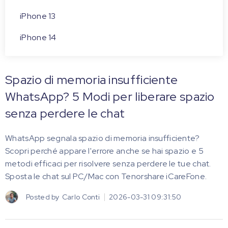
iPhone 13
iPhone 14
Spazio di memoria insufficiente
WhatsApp? 5 Modi per liberare spazio
senza perdere le chat
WhatsApp segnala spazio di memoria insufficiente?
Scopri perché appare l'errore anche se hai spazio e 5
metodi efficaci per risolvere senza perdere le tue chat.
Sposta le chat sul PC/Mac con Tenorshare iCareFone.
Posted by
Carlo Conti
2026-03-31 09:31:50