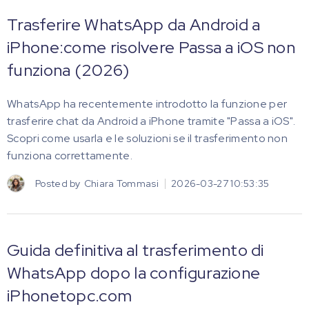
Trasferire WhatsApp da Android a
iPhone:come risolvere Passa a iOS non
funziona (2026)
WhatsApp ha recentemente introdotto la funzione per
trasferire chat da Android a iPhone tramite "Passa a iOS".
Scopri come usarla e le soluzioni se il trasferimento non
funziona correttamente.
Posted by
Chiara Tommasi
2026-03-27 10:53:35
Guida definitiva al trasferimento di
WhatsApp dopo la configurazione
iPhonetopc.com