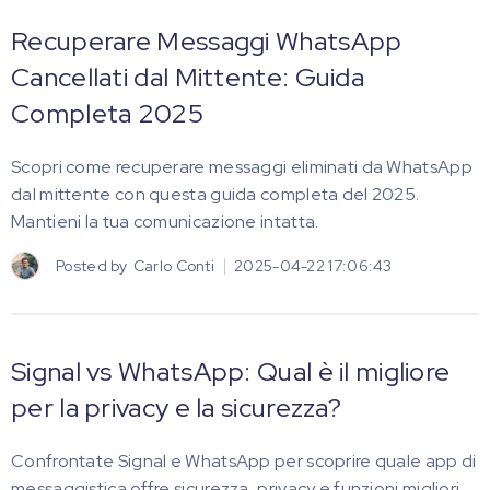
Recuperare Messaggi WhatsApp
Cancellati dal Mittente: Guida
Completa 2025
Scopri come recuperare messaggi eliminati da WhatsApp
dal mittente con questa guida completa del 2025.
Mantieni la tua comunicazione intatta.
Posted by
Carlo Conti
2025-04-22 17:06:43
Signal vs WhatsApp: Qual è il migliore
per la privacy e la sicurezza?
Confrontate Signal e WhatsApp per scoprire quale app di
messaggistica offre sicurezza, privacy e funzioni migliori.