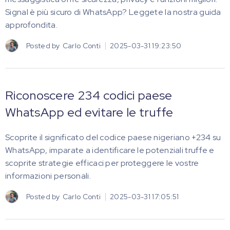
Signal è più sicuro di WhatsApp? Leggete la nostra guida
approfondita.
Posted by
Carlo Conti
2025-03-31 19:23:50
Riconoscere 234 codici paese
WhatsApp ed evitare le truffe
Scoprite il significato del codice paese nigeriano +234 su
WhatsApp, imparate a identificare le potenziali truffe e
scoprite strategie efficaci per proteggere le vostre
informazioni personali.
Posted by
Carlo Conti
2025-03-31 17:05:51