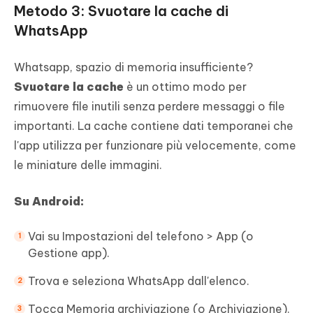
Metodo 3: Svuotare la cache di
WhatsApp
Whatsapp, spazio di memoria insufficiente?
Svuotare la cache
è un ottimo modo per
rimuovere file inutili senza perdere messaggi o file
importanti. La cache contiene dati temporanei che
l'app utilizza per funzionare più velocemente, come
le miniature delle immagini.
Su Android:
Vai su Impostazioni del telefono > App (o
Gestione app).
Trova e seleziona WhatsApp dall'elenco.
Tocca Memoria archiviazione (o Archiviazione).