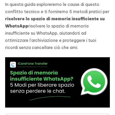
In questa guida esploreremo le cause di questo
conflitto tecnico e ti forniremo 5 metodi pratici per
risolvere lo spazio di memoria insufficiente su
WhatsApp
risolvere lo spazio di memoria
insufficiente su WhatsApp, aiutandoti ad
ottimizzare l'archiviazione e proteggere i tuoi
ricordi senza cancellare ciò che ami.