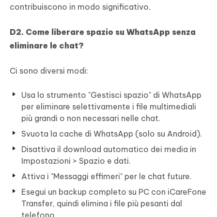
contribuiscono in modo significativo.
D2. Come liberare spazio su WhatsApp senza
eliminare le chat?
Ci sono diversi modi:
Usa lo strumento "Gestisci spazio" di WhatsApp
per eliminare selettivamente i file multimediali
più grandi o non necessari nelle chat.
Svuota la cache di WhatsApp (solo su Android).
Disattiva il download automatico dei media in
Impostazioni > Spazio e dati.
Attiva i "Messaggi effimeri" per le chat future.
Esegui un backup completo su PC con iCareFone
Transfer, quindi elimina i file più pesanti dal
telefono.