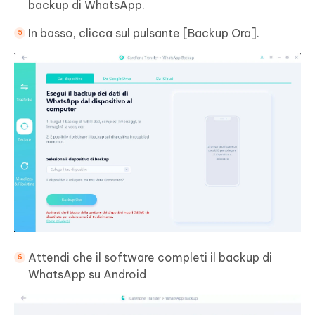
backup di WhatsApp.
In basso, clicca sul pulsante [Backup Ora].
Attendi che il software completi il backup di
WhatsApp su Android