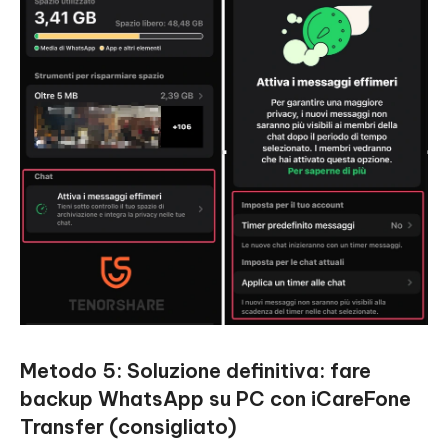
Metodo 5: Soluzione definitiva: fare
backup WhatsApp su PC con iCareFone
Transfer (consigliato)