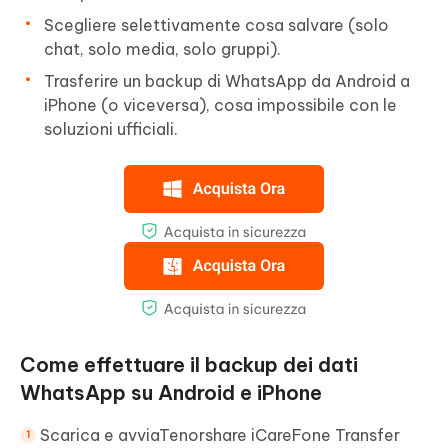
Scegliere selettivamente cosa salvare (solo
chat, solo media, solo gruppi).
Trasferire un backup di WhatsApp da Android a
iPhone (o viceversa), cosa impossibile con le
soluzioni ufficiali.
Come effettuare il backup dei dati
WhatsApp su Android e iPhone
Scarica e avviaTenorshare iCareFone Transfer