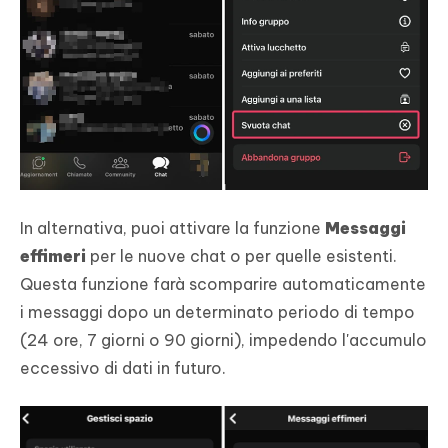
In alternativa, puoi attivare la funzione
Messaggi
effimeri
per le nuove chat o per quelle esistenti.
Questa funzione farà scomparire automaticamente
i messaggi dopo un determinato periodo di tempo
(24 ore, 7 giorni o 90 giorni), impedendo l'accumulo
eccessivo di dati in futuro.