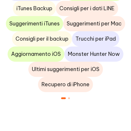
iTunes Backup
Consigli per i dati LINE
Suggerimenti iTunes
Suggerimenti per Mac
Consigli per il backup
Trucchi per iPad
Aggiornamento iOS
Monster Hunter Now
Ultimi suggerimenti per iOS
Recupero di iPhone