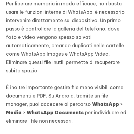
Per liberare memoria in modo efficace, non basta
usare le funzioni interne di WhatsApp: è necessario
intervenire direttamente sul dispositivo. Un primo
passo è controllare la galleria del telefono, dove
foto e video vengono spesso salvati
automaticamente, creando duplicati nelle cartelle
come WhatsApp Images e WhatsApp Video.
Eliminare questi file inutili permette di recuperare
subito spazio.
È inoltre importante gestire file meno visibili come
documenti e PDF. Su Android, tramite un file
manager, puoi accedere al percorso
WhatsApp
>
Media
>
WhatsApp Documents
per individuare ed
eliminare i file non necessari.