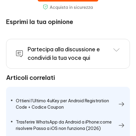
Esprimi la tua opinione
Partecipa alla discussione e
condividi la tua voce qui
Articoli correlati
Ottieni l’Ultimo 4uKey per Android Registration
Code + Codice Coupon
Trasferire WhatsApp da Android a iPhone:come
risolvere Passa a iOS non funziona (2026)