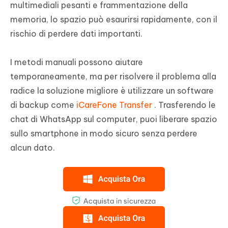
multimediali pesanti e frammentazione della
memoria, lo spazio può esaurirsi rapidamente, con il
rischio di perdere dati importanti.
I metodi manuali possono aiutare
temporaneamente, ma per risolvere il problema alla
radice la soluzione migliore è utilizzare un software
di backup come
iCareFone Transfer
. Trasferendo le
chat di WhatsApp sul computer, puoi liberare spazio
sullo smartphone in modo sicuro senza perdere
alcun dato.