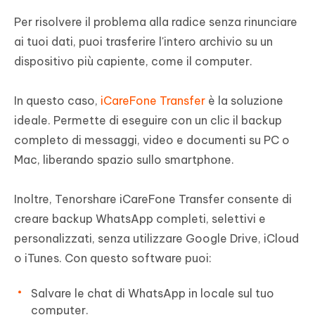
Per risolvere il problema alla radice senza rinunciare
ai tuoi dati, puoi trasferire l'intero archivio su un
dispositivo più capiente, come il computer.
In questo caso,
iCareFone Transfer
è la soluzione
ideale. Permette di eseguire con un clic il backup
completo di messaggi, video e documenti su PC o
Mac, liberando spazio sullo smartphone.
Inoltre, Tenorshare iCareFone Transfer consente di
creare backup WhatsApp completi, selettivi e
personalizzati, senza utilizzare Google Drive, iCloud
o iTunes. Con questo software puoi:
Salvare le chat di WhatsApp in locale sul tuo
computer.