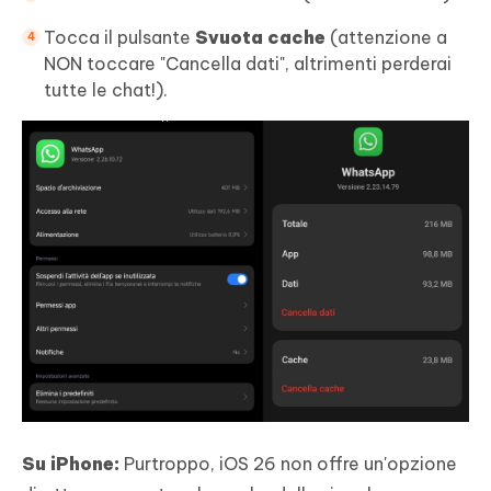
Tocca il pulsante
Svuota cache
(attenzione a
NON toccare "Cancella dati", altrimenti perderai
tutte le chat!).
Su iPhone:
Purtroppo, iOS 26 non offre un'opzione