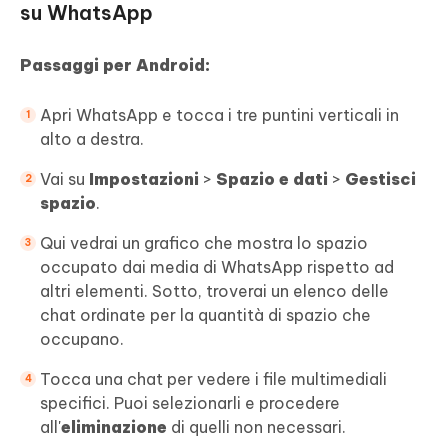
su WhatsApp
Passaggi per Android:
Apri WhatsApp e tocca i tre puntini verticali in
alto a destra.
Vai su
Impostazioni
>
Spazio e dati
>
Gestisci
spazio
.
Qui vedrai un grafico che mostra lo spazio
occupato dai media di WhatsApp rispetto ad
altri elementi. Sotto, troverai un elenco delle
chat ordinate per la quantità di spazio che
occupano.
Tocca una chat per vedere i file multimediali
specifici. Puoi selezionarli e procedere
all'
eliminazione
di quelli non necessari.