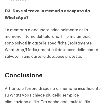
D3. Dove si trova la memoria occupata da
WhatsApp?
La memoria è occupata principalmente nella
memoria interna del telefono. I file multimediali
sono salvati in cartelle specifiche (solitamente
WhatsApp/Media), mentre il database delle chat è
salvato in una cartella database protetta.
Conclusione
Affrontare l’errore di spazio di memoria insufficiente
su WhatsApp richiede più della semplice
eliminazione di file. Tra cache accumulata, file