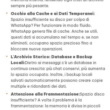
sempre più pesante.
Occhio alla Cache e ai Dati Temporanei:
Spazio insufficiente su disco per colpa di
WhatsApp? Per funzionare in modo fluido,
WhatsApp genera file di cache. Anche se utili,
questi dati si accumulano nel tempo e, se non
eliminati, occupano spazio prezioso fino a
bloccare nuove operazioni.
L'Archivio Storico: Database e Backup
Locali:
Dietro ai messaggi c’è un database in
continua crescita: più chat conservi, più aumenta
lo spazio occupato. Inoltre, i backup locali
salvati automaticamente possono creare copie
multiple e ridondanti dei dati.
Attenzione alla Frammentazione:
Spazio disco
insufficiente? A volte il problema è la
frammentazione: la memoria è divisa in piccoli