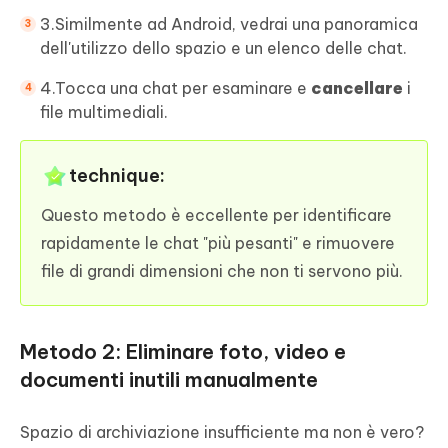
3.Similmente ad Android, vedrai una panoramica
dell'utilizzo dello spazio e un elenco delle chat.
4.Tocca una chat per esaminare e
cancellare
i
file multimediali.
technique:
Questo metodo è eccellente per identificare
rapidamente le chat "più pesanti" e rimuovere
file di grandi dimensioni che non ti servono più.
Metodo 2: Eliminare foto, video e
documenti inutili manualmente
Spazio di archiviazione insufficiente ma non è vero?