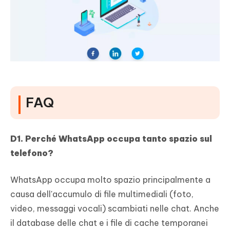
FAQ
D1. Perché WhatsApp occupa tanto spazio sul
telefono?
WhatsApp occupa molto spazio principalmente a
causa dell'accumulo di file multimediali (foto,
video, messaggi vocali) scambiati nelle chat. Anche
il database delle chat e i file di cache temporanei