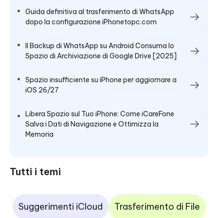
Guida definitiva al trasferimento di WhatsApp
dopo la configurazione iPhonetopc.com
Il Backup di WhatsApp su Android Consuma lo
Spazio di Archiviazione di Google Drive [2025]
Spazio insufficiente su iPhone per aggiornare a
iOS 26/27
Libera Spazio sul Tuo iPhone: Come iCareFone
Salva i Dati di Navigazione e Ottimizza la
Memoria
Tutti i temi
Suggerimenti iCloud
Trasferimento di File