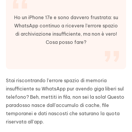
Ho un iPhone 17e e sono davvero frustrata: su
WhatsApp continuo a ricevere l’errore spazio
di archiviazione insufficiente, ma non è vero!
Cosa posso fare?
Stai riscontrando l'errore spazio di memoria
insufficiente su WhatsApp pur avendo giga liberi sul
telefono? Beh, mettiti in fila, non sei la sola! Questo
paradosso nasce dall'accumulo di cache, file
temporanei e dati nascosti che saturano la quota
riservata all'app.