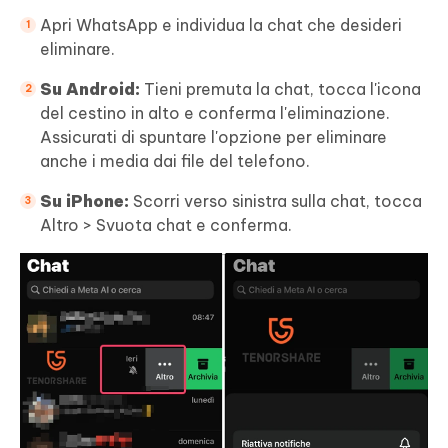
Apri WhatsApp e individua la chat che desideri
eliminare.
Su Android:
Tieni premuta la chat, tocca l'icona
del cestino in alto e conferma l'eliminazione.
Assicurati di spuntare l'opzione per eliminare
anche i media dai file del telefono.
Su iPhone:
Scorri verso sinistra sulla chat, tocca
Altro > Svuota chat e conferma.