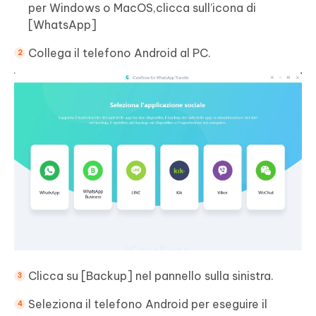
per Windows o MacOS,clicca sull’icona di
[WhatsApp]
Collega il telefono Android al PC.
Clicca su [Backup] nel pannello sulla sinistra.
Seleziona il telefono Android per eseguire il