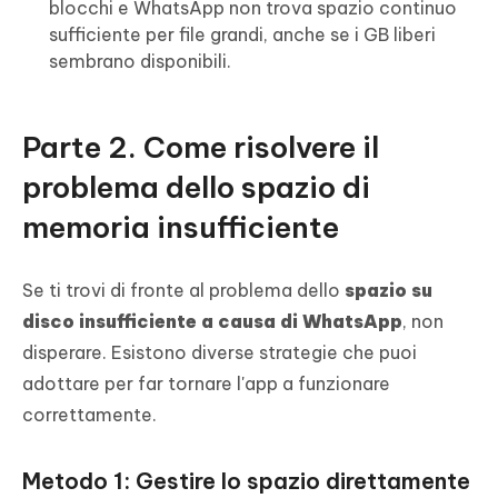
blocchi e WhatsApp non trova spazio continuo
sufficiente per file grandi, anche se i GB liberi
sembrano disponibili.
Parte 2. Come risolvere il
problema dello spazio di
memoria insufficiente
Se ti trovi di fronte al problema dello
spazio su
disco insufficiente a causa di WhatsApp
, non
disperare. Esistono diverse strategie che puoi
adottare per far tornare l'app a funzionare
correttamente.
Metodo 1: Gestire lo spazio direttamente