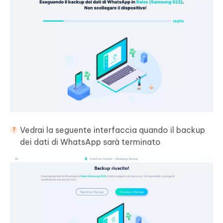
Vedrai la seguente interfaccia quando il backup
dei dati di WhatsApp sarà terminato