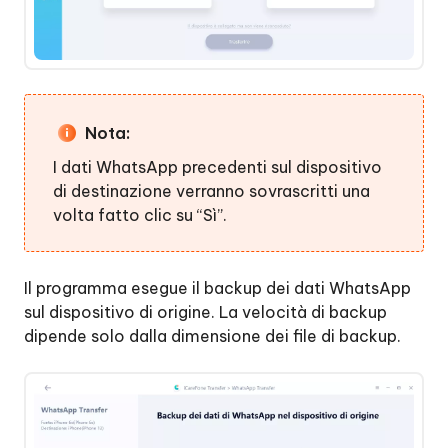
Nota:
I dati WhatsApp precedenti sul dispositivo
di destinazione verranno sovrascritti una
volta fatto clic su “Sì”.
Il programma esegue il backup dei dati WhatsApp
sul dispositivo di origine. La velocità di backup
dipende solo dalla dimensione dei file di backup.