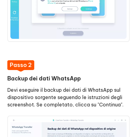
Passo 2
Backup dei dati WhatsApp
Devi eseguire il backup dei dati di WhatsApp sul
dispositivo sorgente seguendo le istruzioni degli
screenshot. Se completato, clicca su "Continua".