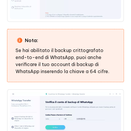
Nota:
Se hai abilitato il backup crittografato
end-to-end di WhatsApp, puoi anche
verificare il tuo account di backup di
WhatsApp inserendo la chiave a 64 cifre.