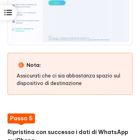
Nota:
Assicurati che ci sia abbastanza spazio sul
dispositivo di destinazione
Passo 5
Ripristina con successo i dati di WhatsApp