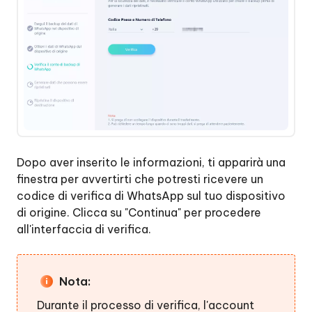
Dopo aver inserito le informazioni, ti apparirà una
finestra per avvertirti che potresti ricevere un
codice di verifica di WhatsApp sul tuo dispositivo
di origine. Clicca su "Continua" per procedere
all'interfaccia di verifica.
Nota:
Durante il processo di verifica, l'account