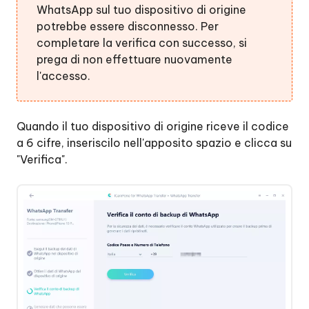
WhatsApp sul tuo dispositivo di origine
potrebbe essere disconnesso. Per
completare la verifica con successo, si
prega di non effettuare nuovamente
l'accesso.
Quando il tuo dispositivo di origine riceve il codice
a 6 cifre, inseriscilo nell'apposito spazio e clicca su
"Verifica".