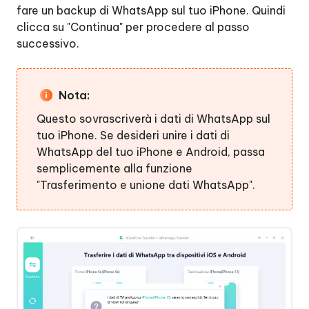
fare un backup di WhatsApp sul tuo iPhone. Quindi
clicca su "Continua" per procedere al passo
successivo.
Nota:
Questo sovrascriverà i dati di WhatsApp sul
tuo iPhone. Se desideri unire i dati di
WhatsApp del tuo iPhone e Android, passa
semplicemente alla funzione
"Trasferimento e unione dati WhatsApp".