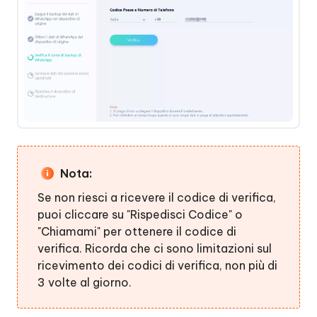
Nota:
Se non riesci a ricevere il codice di verifica,
puoi cliccare su "Rispedisci Codice" o
"Chiamami" per ottenere il codice di
verifica. Ricorda che ci sono limitazioni sul
ricevimento dei codici di verifica, non più di
3 volte al giorno.