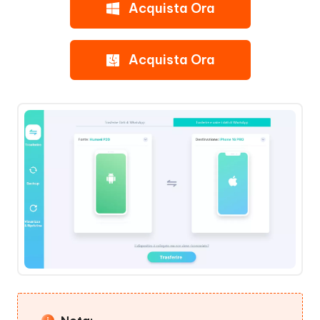
Acquista Ora
Acquista Ora