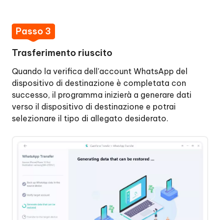
Passo 3
Trasferimento riuscito
Quando la verifica dell'account WhatsApp del
dispositivo di destinazione è completata con
successo, il programma inizierà a generare dati
verso il dispositivo di destinazione e potrai
selezionare il tipo di allegato desiderato.