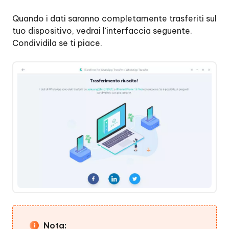
Quando i dati saranno completamente trasferiti sul
tuo dispositivo, vedrai l'interfaccia seguente.
Condividila se ti piace.
Nota: