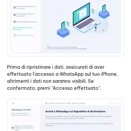
Prima di ripristinare i dati, assicurati di aver
effettuato l'accesso a WhatsApp sul tuo iPhone,
altrimenti i dati non saranno visibili. Se
confermato, premi "Accesso effettuato".