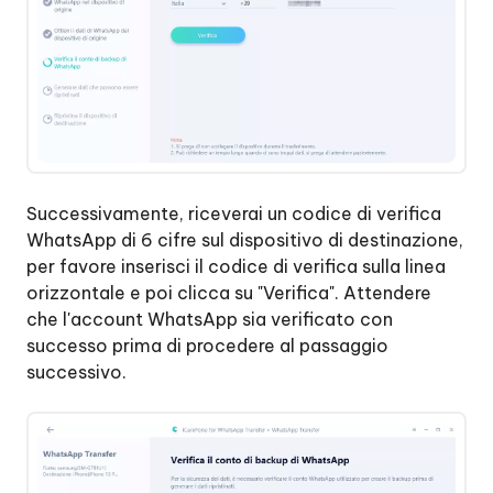
Successivamente, riceverai un codice di verifica
WhatsApp di 6 cifre sul dispositivo di destinazione,
per favore inserisci il codice di verifica sulla linea
orizzontale e poi clicca su "Verifica". Attendere
che l'account WhatsApp sia verificato con
successo prima di procedere al passaggio
successivo.