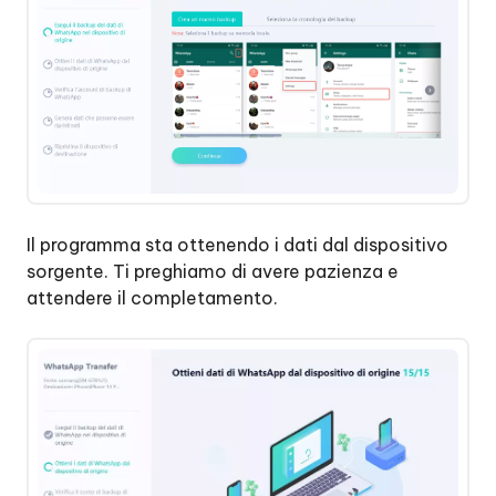
Il programma sta ottenendo i dati dal dispositivo
sorgente. Ti preghiamo di avere pazienza e
attendere il completamento.