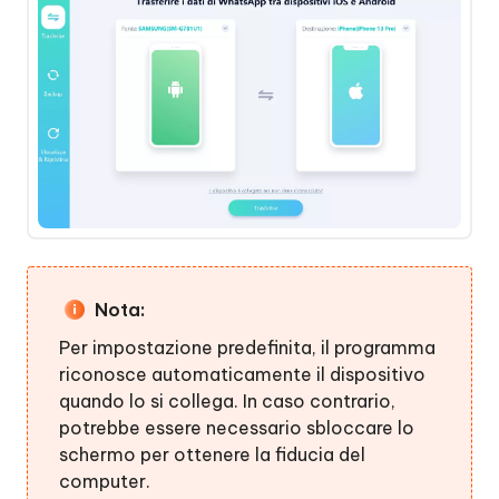
Nota:
Per impostazione predefinita, il programma
riconosce automaticamente il dispositivo
quando lo si collega. In caso contrario,
potrebbe essere necessario sbloccare lo
schermo per ottenere la fiducia del
computer.