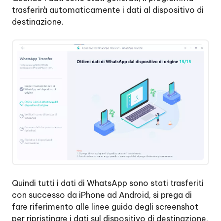
trasferirà automaticamente i dati al dispositivo di
destinazione.
Quindi tutti i dati di WhatsApp sono stati trasferiti
con successo da iPhone ad Android, si prega di
fare riferimento alle linee guida degli screenshot
per ripristinare i dati sul dispositivo di destinazione.