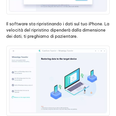
Il software sta ripristinando i dati sul tuo iPhone. La
velocità del ripristino dipenderà dalla dimensione
dei dati, ti preghiamo di pazientare.