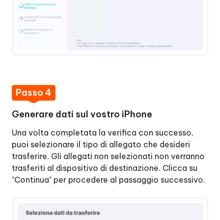
Passo 4
Generare dati sul vostro iPhone
Una volta completata la verifica con successo,
puoi selezionare il tipo di allegato che desideri
trasferire. Gli allegati non selezionati non verranno
trasferiti al dispositivo di destinazione. Clicca su
"Continua" per procedere al passaggio successivo.