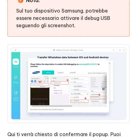
Nota:
Sul tuo dispositivo Samsung, potrebbe
essere necessario attivare il debug USB
seguendo gli screenshot.
Qui ti verrà chiesto di confermare il popup. Puoi