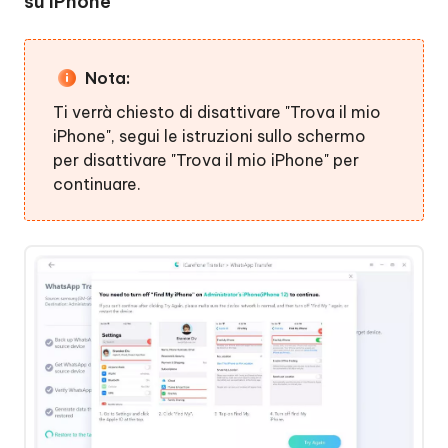
su iPhone
Nota:
Ti verrà chiesto di disattivare "Trova il mio
iPhone", segui le istruzioni sullo schermo
per disattivare "Trova il mio iPhone" per
continuare.