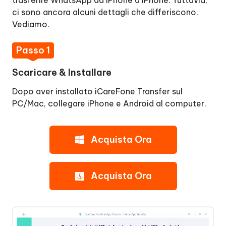
ci sono ancora alcuni dettagli che differiscono.
Vediamo.
Passo 1
Scaricare & Installare
Dopo aver installato iCareFone Transfer sul
PC/Mac, collegare iPhone e Android al computer.
Acquista Ora
Acquista Ora