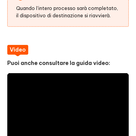
Quando l'intero processo sarà completato,
il dispositivo di destinazione si riavvierà.
Video
Puoi anche consultare la guida video: