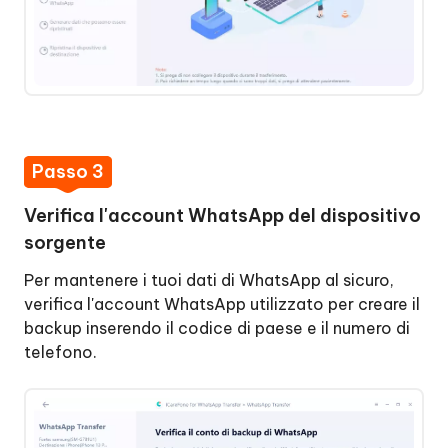
Passo 3
Verifica l'account WhatsApp del dispositivo
sorgente
Per mantenere i tuoi dati di WhatsApp al sicuro,
verifica l'account WhatsApp utilizzato per creare il
backup inserendo il codice di paese e il numero di
telefono.