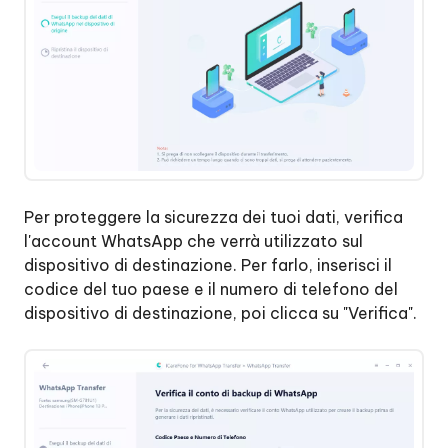
Per proteggere la sicurezza dei tuoi dati, verifica
l'account WhatsApp che verrà utilizzato sul
dispositivo di destinazione. Per farlo, inserisci il
codice del tuo paese e il numero di telefono del
dispositivo di destinazione, poi clicca su "Verifica".