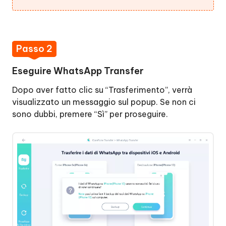
Passo 2
Eseguire WhatsApp Transfer
Dopo aver fatto clic su “Trasferimento”, verrà
visualizzato un messaggio sul popup. Se non ci
sono dubbi, premere “Sì” per proseguire.