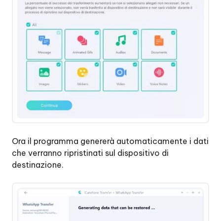
Ora il programma genererà automaticamente i dati
che verranno ripristinati sul dispositivo di
destinazione.