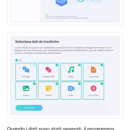
Quando i dati sono stati generati, il programma