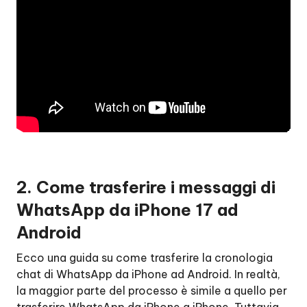
2. Come trasferire i messaggi di
WhatsApp da iPhone 17 ad
Android
Ecco una guida su come trasferire la cronologia
chat di WhatsApp da iPhone ad Android. In realtà,
la maggior parte del processo è simile a quello per
trasferire WhatsApp da iPhone a iPhone. Tuttavia,