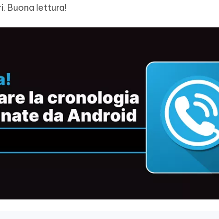
i. Buona lettura!