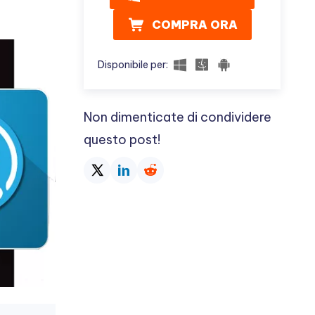
COMPRA ORA
Disponibile per:
Non dimenticate di condividere
questo post!