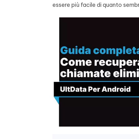
essere più facile di quanto sembr