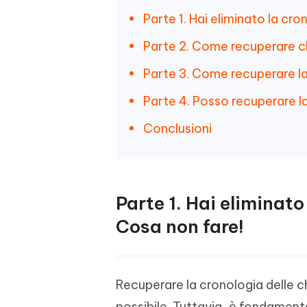
Parte 1. Hai eliminato la c
Parte 2. Come recuperare c
Parte 3. Come recuperare l
Parte 4. Posso recuperare l
Conclusioni
Parte 1. Hai eliminat
Cosa non fare!
Recuperare la cronologia delle 
possibile. Tuttavia, è fondament