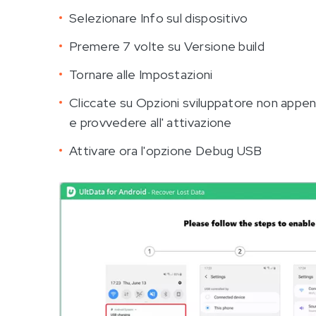
Selezionare Info sul dispositivo
Premere 7 volte su Versione build
Tornare alle Impostazioni
Cliccate su Opzioni sviluppatore non appen
e provvedere all' attivazione
Attivare ora l'opzione Debug USB