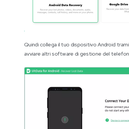
Quindi collega il tuo dispositivo Android tram
avviare altri software di gestione del telefo