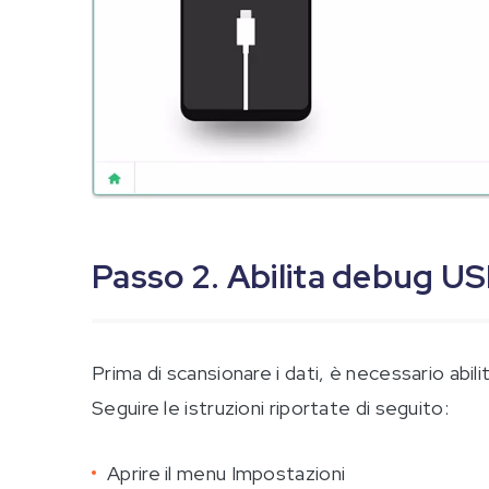
Passo 2. Abilita debug U
Prima di scansionare i dati, è necessario abil
Seguire le istruzioni riportate di seguito:
Aprire il menu Impostazioni