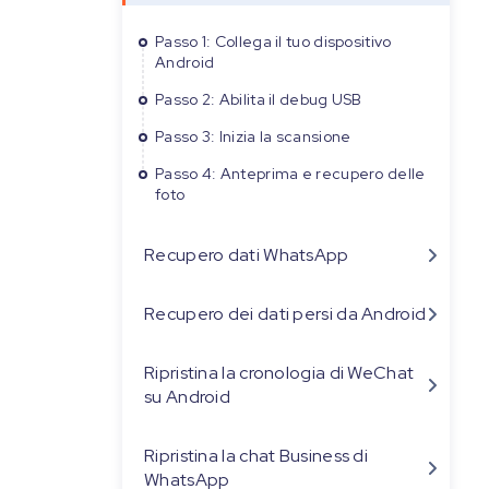
Passo 1: Collega il tuo dispositivo
Android
Passo 2: Abilita il debug USB
Passo 3: Inizia la scansione
Passo 4: Anteprima e recupero delle
foto
Recupero dati WhatsApp
Recupero dei dati persi da Android
Ripristina la cronologia di WeChat
su Android
Ripristina la chat Business di
WhatsApp