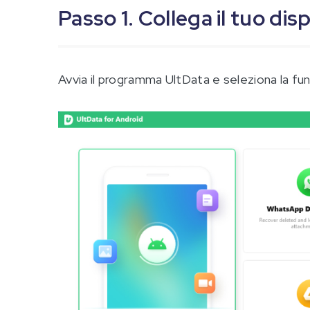
Passo 1. Collega il tuo di
Avvia il programma UltData e seleziona la fun