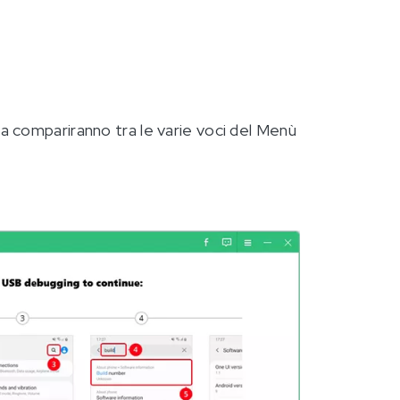
a compariranno tra le varie voci del Menù