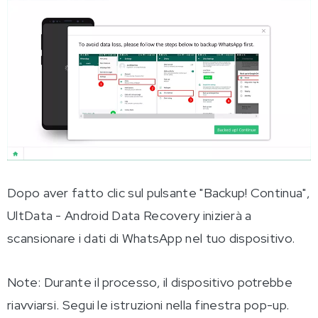
Dopo aver fatto clic sul pulsante "Backup! Continua",
UltData - Android Data Recovery inizierà a
scansionare i dati di WhatsApp nel tuo dispositivo.
Note: Durante il processo, il dispositivo potrebbe
riavviarsi. Segui le istruzioni nella finestra pop-up.