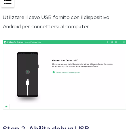
Utilizzare il cavo USB fornito con il dispositivo
Android per connettersi al computer.
Step 2. Abilita debug USB