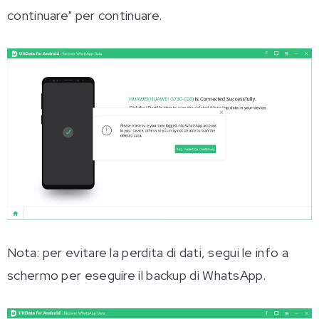
continuare" per continuare.
Nota: per evitare la perdita di dati, segui le info a
schermo per eseguire il backup di WhatsApp.