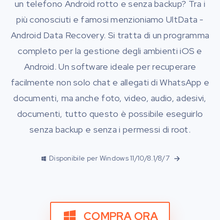
un telefono Android rotto e senza backup? Tra i
più conosciuti e famosi menzioniamo UltData -
Android Data Recovery. Si tratta di un programma
completo per la gestione degli ambienti iOS e
Android. Un software ideale per recuperare
facilmente non solo chat e allegati di WhatsApp e
documenti, ma anche foto, video, audio, adesivi,
documenti, tutto questo è possibile eseguirlo
senza backup e senza i permessi di root.
Disponibile per Windows 11/10/8.1/8/7
COMPRA ORA