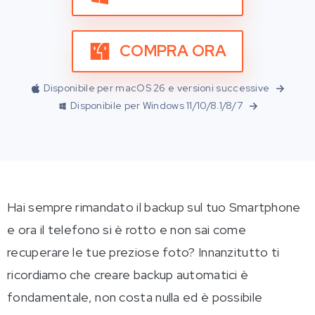
COMPRA ORA
Disponibile per macOS 26 e versioni successive
Disponibile per Windows 11/10/8.1/8/7
Hai sempre rimandato il backup sul tuo Smartphone
e ora il telefono si è rotto e non sai come
recuperare le tue preziose foto? Innanzitutto ti
ricordiamo che creare backup automatici è
fondamentale, non costa nulla ed è possibile