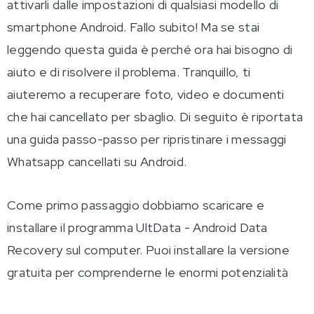
attivarli dalle impostazioni di qualsiasi modello di
smartphone Android. Fallo subito! Ma se stai
leggendo questa guida è perché ora hai bisogno di
aiuto e di risolvere il problema. Tranquillo, ti
aiuteremo a recuperare foto, video e documenti
che hai cancellato per sbaglio. Di seguito è riportata
una guida passo-passo per ripristinare i messaggi
Whatsapp cancellati su Android.
Come primo passaggio dobbiamo scaricare e
installare il programma UltData - Android Data
Recovery sul computer. Puoi installare la versione
gratuita per comprenderne le enormi potenzialità