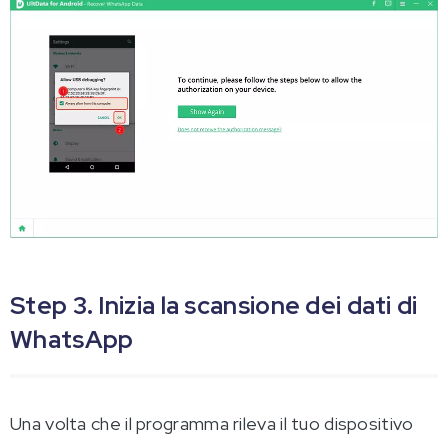
Step 3. Inizia la scansione dei dati di
WhatsApp
Una volta che il programma rileva il tuo dispositivo