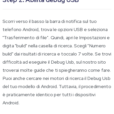
Scorri verso il basso la barra di notifica sul tuo
telefono Android, trova le opzioni USB e seleziona
"Trasferimento di file". Quindi, apri le Impostazioni e
digita "build" nella casella di ricerca. Scegli "Numero
build" dai risultati di ricerca e toccalo 7 volte. Se trovi
difficoltà ad eseguire il Debug Usb, sul nostro sito
troverai molte guide che ti spiegheranno come fare.
Puoi anche cercare nei motori di ricerca il Debug Usb
del tuo modello di Android. Tuttavia, il procedimento
è praticamente identico per tutti i dispositivi
Android.