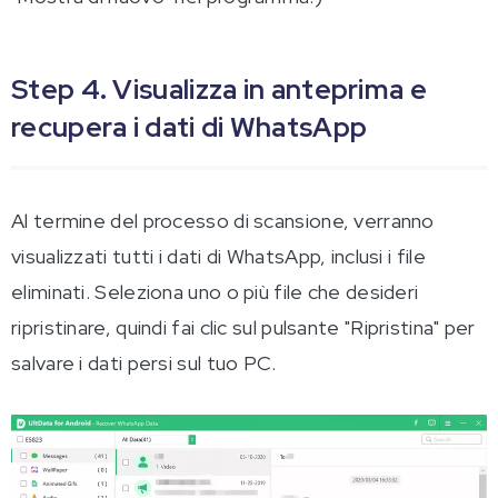
Step 4. Visualizza in anteprima e
recupera i dati di WhatsApp
Al termine del processo di scansione, verranno
visualizzati tutti i dati di WhatsApp, inclusi i file
eliminati. Seleziona uno o più file che desideri
ripristinare, quindi fai clic sul pulsante "Ripristina" per
salvare i dati persi sul tuo PC.