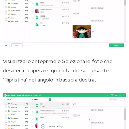
Visualizza le anteprime e Seleziona le foto che
desideri recuperare, quindi fai clic sul pulsante
"Ripristina" nell'angolo in basso a destra.