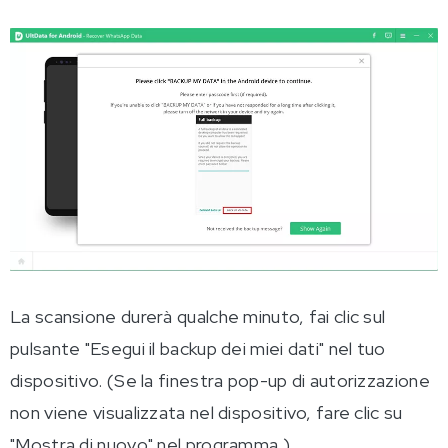
La scansione durerà qualche minuto, fai clic sul
pulsante "Esegui il backup dei miei dati" nel tuo
dispositivo. (Se la finestra pop-up di autorizzazione
non viene visualizzata nel dispositivo, fare clic su
"Mostra di nuovo" nel programma.)