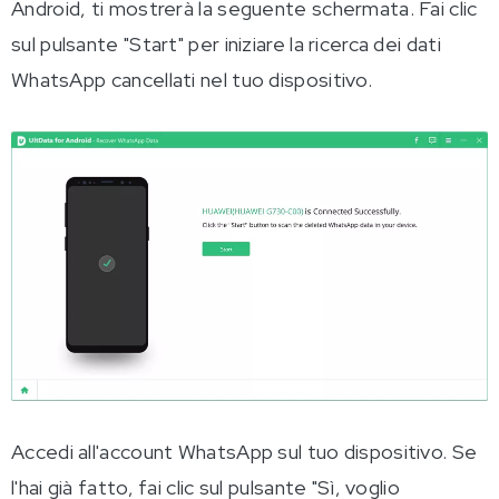
Android, ti mostrerà la seguente schermata. Fai clic
sul pulsante "Start" per iniziare la ricerca dei dati
WhatsApp cancellati nel tuo dispositivo.
Accedi all'account WhatsApp sul tuo dispositivo. Se
l'hai già fatto, fai clic sul pulsante "Sì, voglio