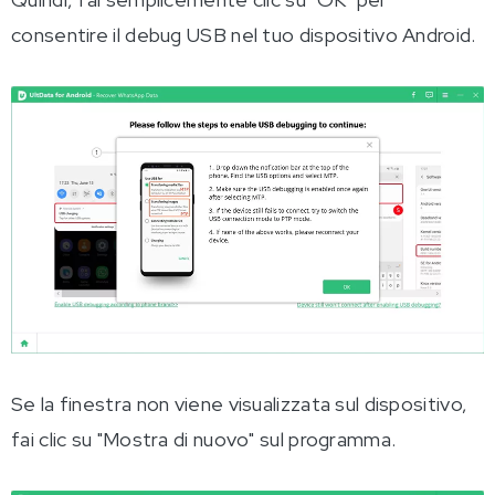
consentire il debug USB nel tuo dispositivo Android.
Se la finestra non viene visualizzata sul dispositivo,
fai clic su "Mostra di nuovo" sul programma.