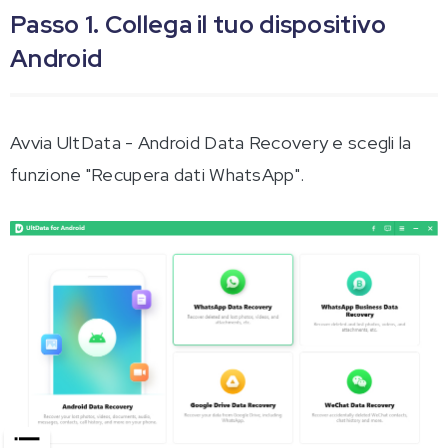
Passo 1. Collega il tuo dispositivo
Android
Avvia UltData - Android Data Recovery e scegli la
funzione "Recupera dati WhatsApp".