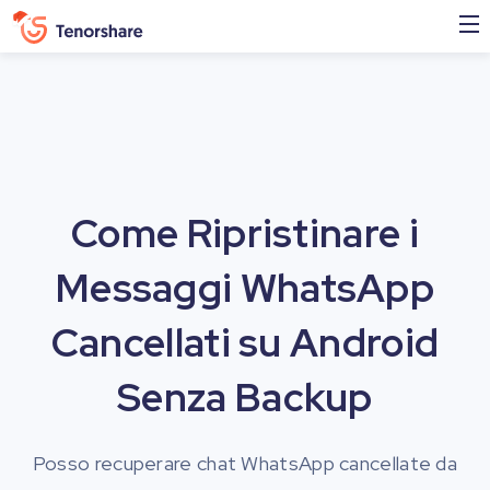
Come Ripristinare i
Messaggi WhatsApp
Cancellati su Android
Senza Backup
Posso recuperare chat WhatsApp cancellate da