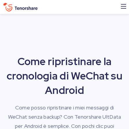
Come ripristinare la
cronologia di WeChat su
Android
Come posso ripristinare i miei messaggi di
WeChat senza backup? Con Tenorshare UltData
per Android è semplice. Con pochi clic puoi