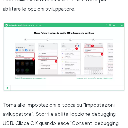
abilitare le opzioni sviluppatore.
Torna alle Impostazioni e tocca su "Impostazioni
sviluppatore". Scorri e abilita l'opzione debugging
USB. Clicca OK quando esce "Consenti debugging