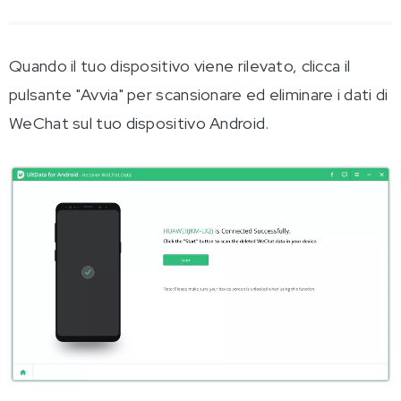
Quando il tuo dispositivo viene rilevato, clicca il
pulsante "Avvia" per scansionare ed eliminare i dati di
WeChat sul tuo dispositivo Android.