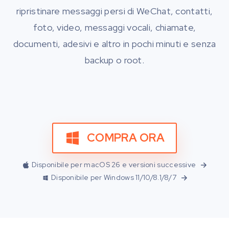
ripristinare messaggi persi di WeChat, contatti,
foto, video, messaggi vocali, chiamate,
documenti, adesivi e altro in pochi minuti e senza
backup o root.
COMPRA ORA
Disponibile per macOS 26 e versioni successive
Disponibile per Windows 11/10/8.1/8/7