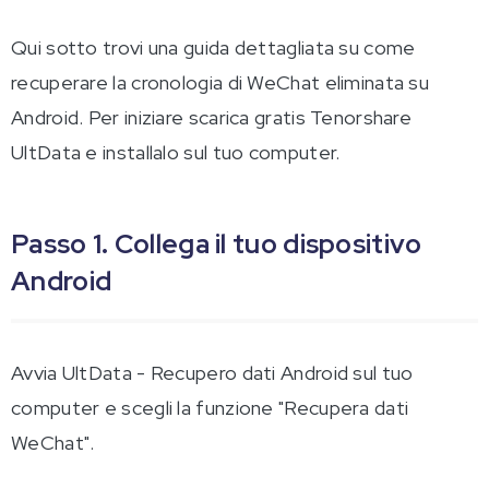
Qui sotto trovi una guida dettagliata su come
recuperare la cronologia di WeChat eliminata su
Android. Per iniziare scarica gratis Tenorshare
UltData e installalo sul tuo computer.
Passo 1. Collega il tuo dispositivo
Android
Avvia UltData - Recupero dati Android sul tuo
computer e scegli la funzione "Recupera dati
WeChat".