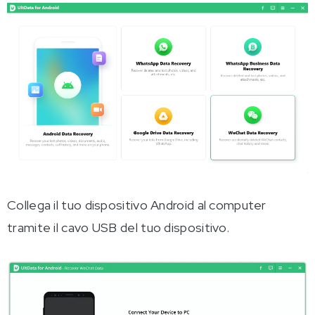
Collega il tuo dispositivo Android al computer
tramite il cavo USB del tuo dispositivo.