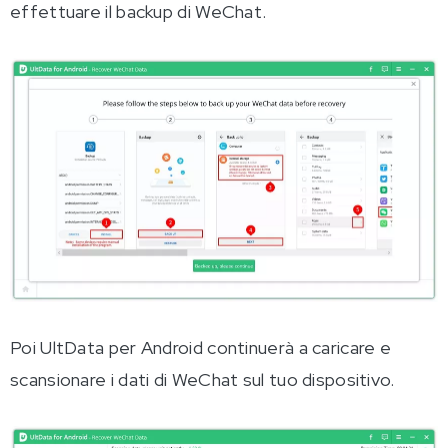
effettuare il backup di WeChat.
Poi UltData per Android continuerà a caricare e
scansionare i dati di WeChat sul tuo dispositivo.