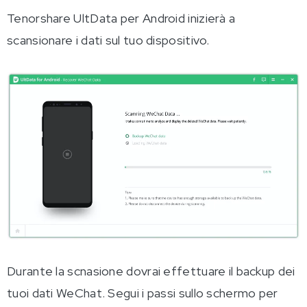
Tenorshare UltData per Android inizierà a
scansionare i dati sul tuo dispositivo.
Durante la scnasione dovrai effettuare il backup dei
tuoi dati WeChat. Segui i passi sullo schermo per