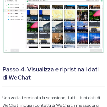
Passo 4. Visualizza e ripristina i dati
di WeChat
Una volta terminata la scansione, tutti i tuoi dati di
WeChat, inclusi i contatti di WeChat, i messaggi di