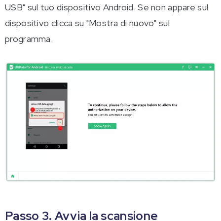
USB" sul tuo dispositivo Android. Se non appare sul
dispositivo clicca su "Mostra di nuovo" sul
programma.
Passo 3. Avvia la scansione