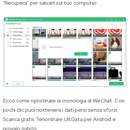
"Recupera" per salvarli sul tuo computer.
Ecco come ripristinare la cronologia di WeChat. Con
pochi clic puoi riottenere i dati persi senza sforzi.
Scarica gratis Tenorshare UltData per Android e
provalo subito.