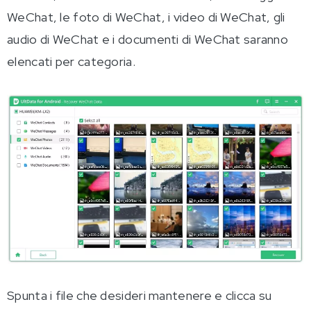
WeChat, le foto di WeChat, i video di WeChat, gli
audio di WeChat e i documenti di WeChat saranno
elencati per categoria.
Spunta i file che desideri mantenere e clicca su