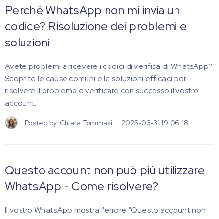
Perché WhatsApp non mi invia un
codice? Risoluzione dei problemi e
soluzioni
Avete problemi a ricevere i codici di verifica di WhatsApp?
Scoprite le cause comuni e le soluzioni efficaci per
risolvere il problema e verificare con successo il vostro
account.
Posted by
Chiara Tommasi
2025-03-31 19:06:18
Questo account non può più utilizzare
WhatsApp - Come risolvere?
Il vostro WhatsApp mostra l'errore “Questo account non