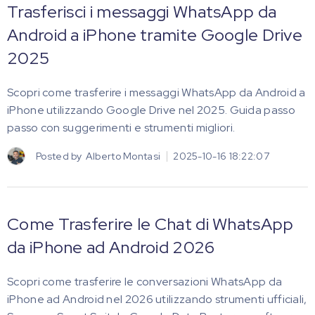
Trasferisci i messaggi WhatsApp da
Android a iPhone tramite Google Drive
2025
Scopri come trasferire i messaggi WhatsApp da Android a
iPhone utilizzando Google Drive nel 2025. Guida passo
passo con suggerimenti e strumenti migliori.
Posted by
Alberto Montasi
2025-10-16 18:22:07
Come Trasferire le Chat di WhatsApp
da iPhone ad Android 2026
Scopri come trasferire le conversazioni WhatsApp da
iPhone ad Android nel 2026 utilizzando strumenti ufficiali,