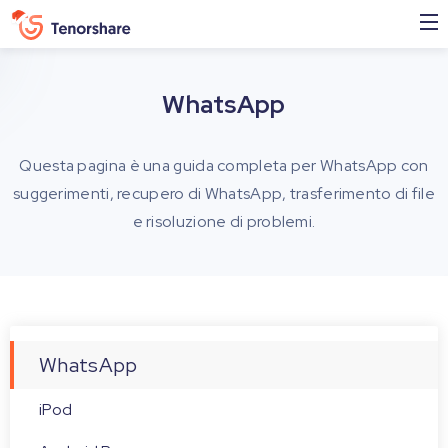
WhatsApp
Questa pagina è una guida completa per WhatsApp con
suggerimenti, recupero di WhatsApp, trasferimento di file
e risoluzione di problemi.
WhatsApp
iPod