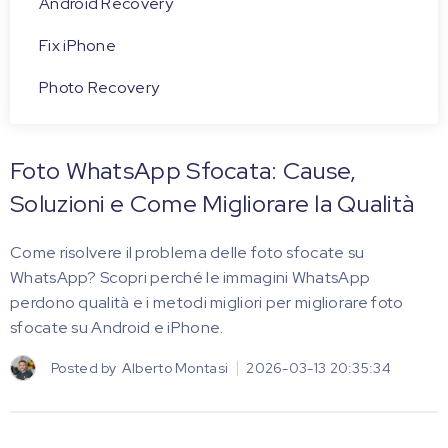
Android Recovery
Fix iPhone
Photo Recovery
Foto WhatsApp Sfocata: Cause,
Soluzioni e Come Migliorare la Qualità
Come risolvere il problema delle foto sfocate su
WhatsApp? Scopri perché le immagini WhatsApp
perdono qualità e i metodi migliori per migliorare foto
sfocate su Android e iPhone.
Posted by
Alberto Montasi
2026-03-13 20:35:34