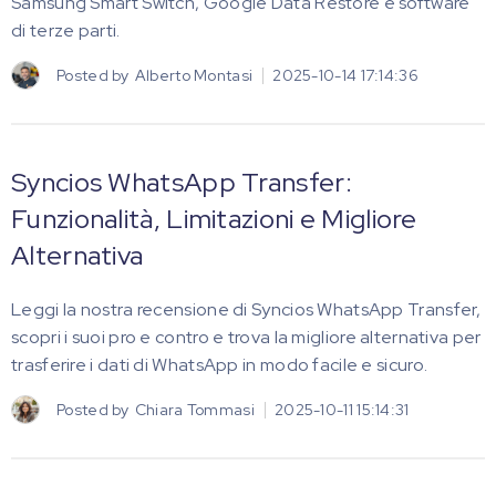
Samsung Smart Switch, Google Data Restore e software
di terze parti.
Posted by
Alberto Montasi
2025-10-14 17:14:36
Syncios WhatsApp Transfer:
Funzionalità, Limitazioni e Migliore
Alternativa
Leggi la nostra recensione di Syncios WhatsApp Transfer,
scopri i suoi pro e contro e trova la migliore alternativa per
trasferire i dati di WhatsApp in modo facile e sicuro.
Posted by
Chiara Tommasi
2025-10-11 15:14:31