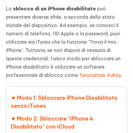
Lo
sblocco di un iPhone disabilitato
può
presentare diverse sfide, a seconda dello stato
iniziale del dispositivo. Ad esempio, se conosci il
numero di telefono, l'ID Apple o la password, puoi
utilizzare sia iTunes che la funzione "Trova il mio
iPhone". Tuttavia, se non disponi di nessuna di
queste credenziali, l'unico modo per sbloccare un
iPhone disabilitato è utilizzare un software
professionale di sblocco come
Tenorshare 4uKey
.
Modo 1: Sbloccare iPhone Disabilitato
senza iTunes
Modo 2: Sbloccare "iPhone è
Disabilitato" con iCloud