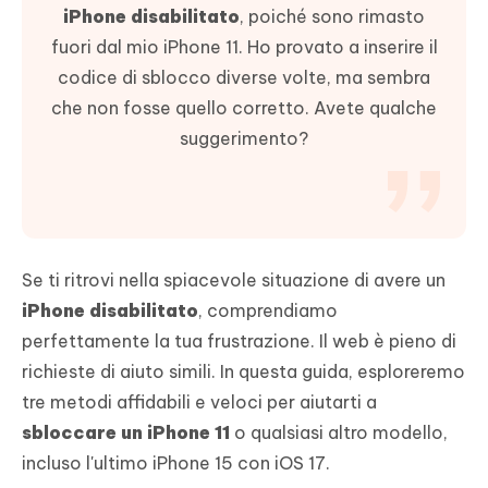
iPhone disabilitato
, poiché sono rimasto
fuori dal mio iPhone 11. Ho provato a inserire il
codice di sblocco diverse volte, ma sembra
che non fosse quello corretto. Avete qualche
suggerimento?
Se ti ritrovi nella spiacevole situazione di avere un
iPhone disabilitato
, comprendiamo
perfettamente la tua frustrazione. Il web è pieno di
richieste di aiuto simili. In questa guida, esploreremo
tre metodi affidabili e veloci per aiutarti a
sbloccare un iPhone 11
o qualsiasi altro modello,
incluso l'ultimo iPhone 15 con iOS 17.