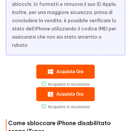
sblocchi, lo formatti e rimuova il suo ID Apple.
Inoltre, per una maggiore sicurezza, prima di
concludere la vendita, è possibile verificare lo
stato dell'iPhone utilizzando il codice IMEI per
assicurarsi che non sia stato smarrito o
rubato.
Come sbloccare iPhone disabilitato