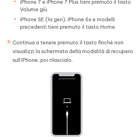
iPhone 7 e iPhone 7 Plus tieni premuto il tasto
Volume giù.
iPhone SE (1a gen), iPhone 6s e modelli
precedenti tieni premuto il tasto Home.
Continua a tenere premuto il tasto finché non
visualizzi la schermata della modalità di recupero
sull'iPhone, poi rilascialo.