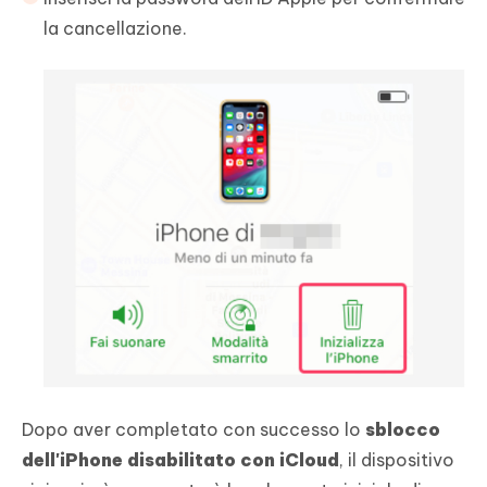
la cancellazione.
Dopo aver completato con successo lo
sblocco
dell'iPhone disabilitato con iCloud
, il dispositivo