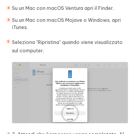
Su un Mac con macOS Ventura apri il Finder.
Su un Mac con macOS Mojave o Windows, apri
iTunes.
Seleziona "Ripristina" quando viene visualizzato
sul computer.