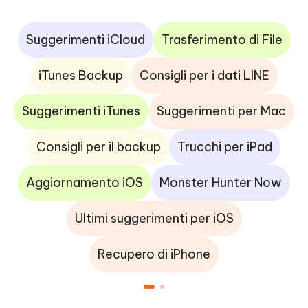
Suggerimenti iCloud
Trasferimento di File
iTunes Backup
Consigli per i dati LINE
Suggerimenti iTunes
Suggerimenti per Mac
Consigli per il backup
Trucchi per iPad
Aggiornamento iOS
Monster Hunter Now
Ultimi suggerimenti per iOS
Recupero di iPhone