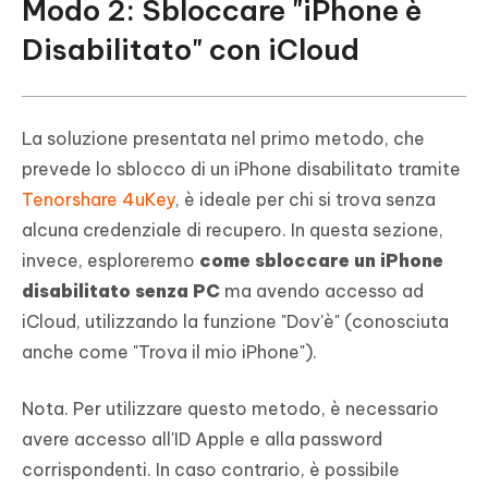
Modo 2: Sbloccare "iPhone è
Disabilitato" con iCloud
La soluzione presentata nel primo metodo, che
prevede lo sblocco di un iPhone disabilitato tramite
Tenorshare 4uKey
, è ideale per chi si trova senza
alcuna credenziale di recupero. In questa sezione,
invece, esploreremo
come sbloccare un iPhone
disabilitato senza PC
ma avendo accesso ad
iCloud, utilizzando la funzione "Dov'è" (conosciuta
anche come "Trova il mio iPhone").
Nota. Per utilizzare questo metodo, è necessario
avere accesso all'ID Apple e alla password
corrispondenti. In caso contrario, è possibile