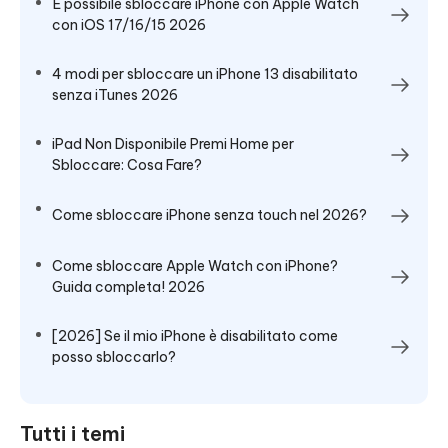
È possibile sbloccare iPhone con Apple Watch
con iOS 17/16/15 2026
4 modi per sbloccare un iPhone 13 disabilitato
senza iTunes 2026
iPad Non Disponibile Premi Home per
Sbloccare: Cosa Fare?
Come sbloccare iPhone senza touch nel 2026?
Come sbloccare Apple Watch con iPhone?
Guida completa! 2026
[2026] Se il mio iPhone è disabilitato come
posso sbloccarlo?
Tutti i temi