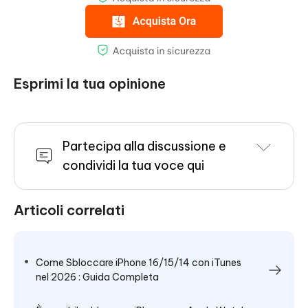
Esprimi la tua opinione
Partecipa alla discussione e
condividi la tua voce qui
Articoli correlati
Come Sbloccare iPhone 16/15/14 con iTunes
nel 2026 : Guida Completa