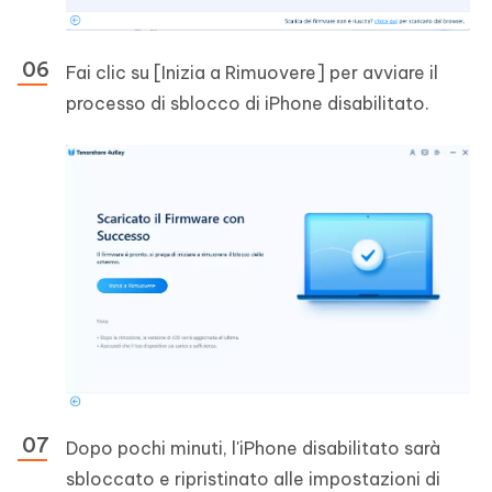
Fai clic su [Inizia a Rimuovere] per avviare il
processo di sblocco di iPhone disabilitato.
Dopo pochi minuti, l'iPhone disabilitato sarà
sbloccato e ripristinato alle impostazioni di