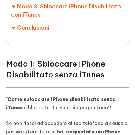
Modo 3: Sbloccare iPhone Disabilitato
con iTunes
Conclusioni
Modo 1: Sbloccare iPhone
Disabilitato senza iTunes
"
Come sbloccare iPhone disabilitato senza
iTunes
e bloccato dal vecchio proprietario?"
Se non riesci ad accedere al tuo telefono a causa di
password errate o se
hai acquistato un iPhone