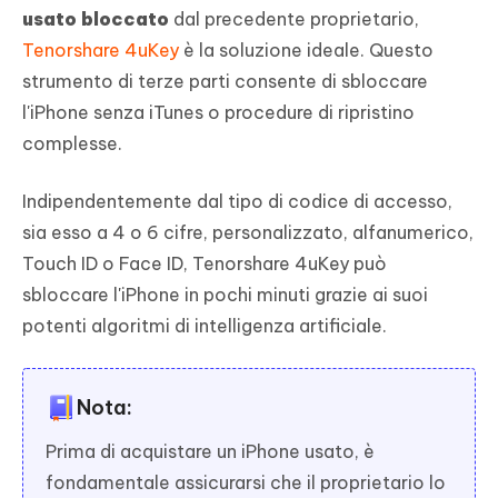
usato bloccato
dal precedente proprietario,
Tenorshare 4uKey
è la soluzione ideale. Questo
strumento di terze parti consente di sbloccare
l'iPhone senza iTunes o procedure di ripristino
complesse.
Indipendentemente dal tipo di codice di accesso,
sia esso a 4 o 6 cifre, personalizzato, alfanumerico,
Touch ID o Face ID, Tenorshare 4uKey può
sbloccare l'iPhone in pochi minuti grazie ai suoi
potenti algoritmi di intelligenza artificiale.
Nota:
Prima di acquistare un iPhone usato, è
fondamentale assicurarsi che il proprietario lo