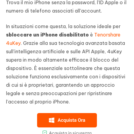
Trova il mio iPhone senza la password, l'ID Apple o il
numero di telefono associati all'account.
In situazioni come questa, la soluzione ideale per
sbloccare un iPhone disabilitato
è
Tenorshare
4uKey
. Grazie alla sua tecnologia avanzata basata
sull'intelligenza artificiale e sulle API Apple, 4uKey
supera in modo altamente efficace il blocco del
dispositivo. È essenziale sottolineare che questa
soluzione funziona esclusivamente con i dispositivi
di cui si è proprietari, garantendo un approccio
legale e senza preoccupazioni per ripristinare
l'accesso al proprio iPhone.