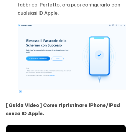
fabbrica. Perfetto, ora puoi configurarlo con
qualsiasi ID Apple.
[Guida Video] Come ripristinare iPhone/iPad
senza ID Apple.