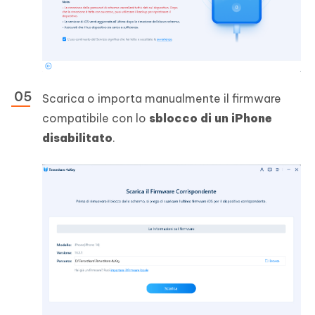
Scarica o importa manualmente il firmware
compatibile con lo
sblocco di un iPhone
disabilitato
.