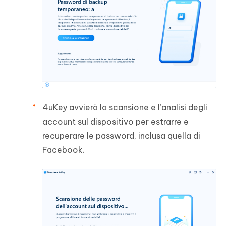
4uKey avvierà la scansione e l’analisi degli
account sul dispositivo per estrarre e
recuperare le password, inclusa quella di
Facebook.