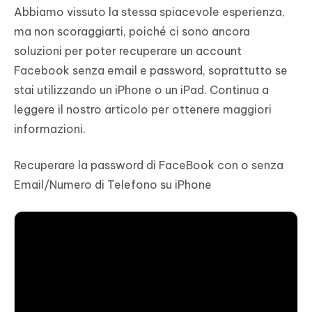
Abbiamo vissuto la stessa spiacevole esperienza,
ma non scoraggiarti, poiché ci sono ancora
soluzioni per poter recuperare un account
Facebook senza email e password, soprattutto se
stai utilizzando un iPhone o un iPad. Continua a
leggere il nostro articolo per ottenere maggiori
informazioni.
Recuperare la password di FaceBook con o senza
Email/Numero di Telefono su iPhone