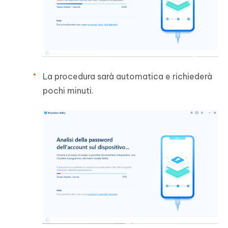
La procedura sarà automatica e richiederà
pochi minuti.