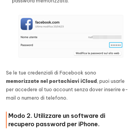
password memorizzata.
Se le tue credenziali di Facebook sono
memorizzate nel portachiavi iCloud
, puoi usarle
per accedere al tuo account senza dover inserire e-
mail o numero di telefono.
Modo 2. Utilizzare un software di
recupero password per iPhone.