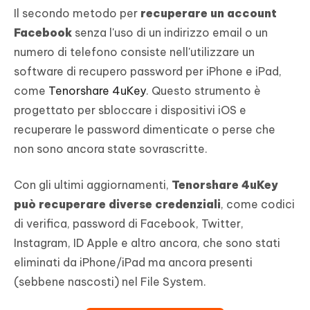
Il secondo metodo per
recuperare un account
Facebook
senza l'uso di un indirizzo email o un
numero di telefono consiste nell'utilizzare un
software di recupero password per iPhone e iPad,
come
Tenorshare 4uKey
. Questo strumento è
progettato per sbloccare i dispositivi iOS e
recuperare le password dimenticate o perse che
non sono ancora state sovrascritte.
Con gli ultimi aggiornamenti,
Tenorshare 4uKey
può recuperare diverse credenziali
, come codici
di verifica, password di Facebook, Twitter,
Instagram, ID Apple e altro ancora, che sono stati
eliminati da iPhone/iPad ma ancora presenti
(sebbene nascosti) nel File System.