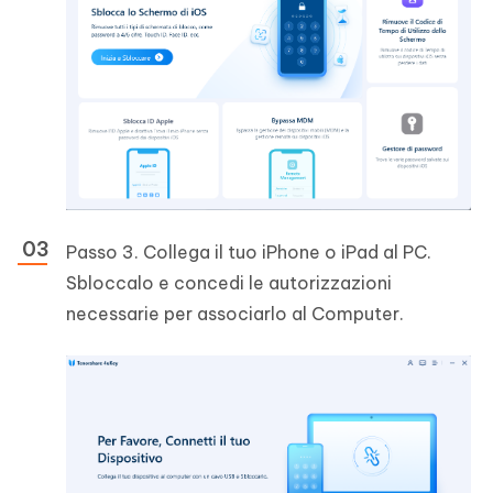
Passo 3. Collega il tuo iPhone o iPad al PC.
Sbloccalo e concedi le autorizzazioni
necessarie per associarlo al Computer.