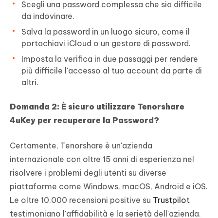
Scegli una password complessa che sia difficile
da indovinare.
Salva la password in un luogo sicuro, come il
portachiavi iCloud o un gestore di password.
Imposta la verifica in due passaggi per rendere
più difficile l'accesso al tuo account da parte di
altri.
Domanda 2: È sicuro utilizzare Tenorshare
4uKey per recuperare la Password?
Certamente, Tenorshare è un'azienda
internazionale con oltre 15 anni di esperienza nel
risolvere i problemi degli utenti su diverse
piattaforme come Windows, macOS, Android e iOS.
Le oltre 10.000 recensioni positive su
Trustpilot
testimoniano l'affidabilità e la serietà dell'azienda.