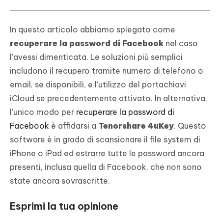
In questo articolo abbiamo spiegato come
recuperare la password di Facebook
nel caso
l'avessi dimenticata. Le soluzioni più semplici
includono il recupero tramite numero di telefono o
email, se disponibili, e l'utilizzo del portachiavi
iCloud se precedentemente attivato. In alternativa,
l'unico modo per
recuperare la password di
Facebook
è affidarsi a
Tenorshare 4uKey
. Questo
software è in grado di scansionare il file system di
iPhone o iPad ed estrarre tutte le password ancora
presenti, inclusa quella di Facebook, che non sono
state ancora sovrascritte.
Esprimi la tua opinione