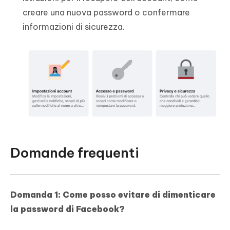
creare una nuova password o confermare
informazioni di sicurezza.
Domande frequenti
Domanda 1: Come posso evitare di dimenticare
la password di Facebook?