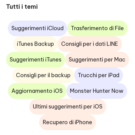
Tutti i temi
Suggerimenti iCloud
Trasferimento di File
iTunes Backup
Consigli per i dati LINE
Suggerimenti iTunes
Suggerimenti per Mac
Consigli per il backup
Trucchi per iPad
Aggiornamento iOS
Monster Hunter Now
Ultimi suggerimenti per iOS
Recupero di iPhone