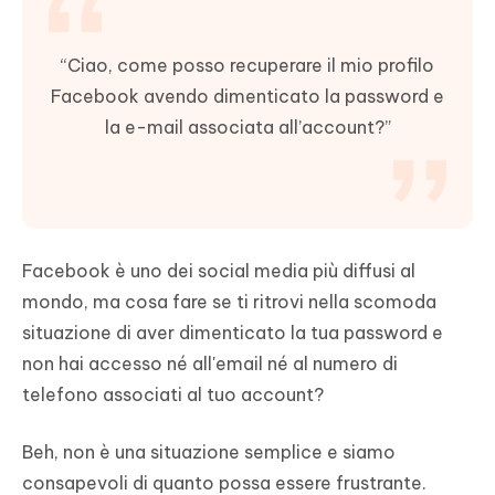
“Ciao, come posso recuperare il mio profilo
Facebook avendo dimenticato la password e
la e-mail associata all’account?”
Facebook è uno dei social media più diffusi al
mondo, ma cosa fare se ti ritrovi nella scomoda
situazione di aver dimenticato la tua password e
non hai accesso né all'email né al numero di
telefono associati al tuo account?
Beh, non è una situazione semplice e siamo
consapevoli di quanto possa essere frustrante.