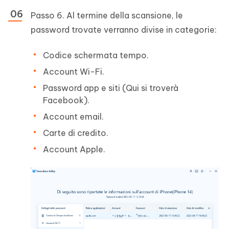
Passo 6. Al termine della scansione, le
password trovate verranno divise in categorie:
Codice schermata tempo.
Account Wi-Fi.
Password app e siti (Qui si troverà
Facebook).
Account email.
Carte di credito.
Account Apple.