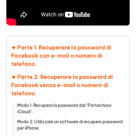
Parte 1. Recuperare la password di
Facebook con e-mail o numero di
telefono.
Parte 2. Recuperare la password di
Facebook senza e-mail o numero di
telefono.
Modo 1. Recupera la password dal “Portachiavi
iCloud”.
Modo 2. Utilizzare un software di recupero password
per iPhone.