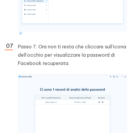
Passo 7. Ora non ti resta che cliccare sull’icona
dell’occhio per visualizzare la password di
Facebook recuperata.