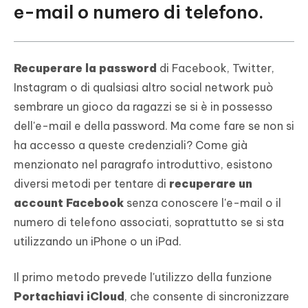
e-mail o numero di telefono.
Recuperare la password
di Facebook, Twitter,
Instagram o di qualsiasi altro social network può
sembrare un gioco da ragazzi se si è in possesso
dell'e-mail e della password. Ma come fare se non si
ha accesso a queste credenziali? Come già
menzionato nel paragrafo introduttivo, esistono
diversi metodi per tentare di
recuperare un
account Facebook
senza conoscere l'e-mail o il
numero di telefono associati, soprattutto se si sta
utilizzando un iPhone o un iPad.
Il primo metodo prevede l'utilizzo della funzione
Portachiavi iCloud
, che consente di sincronizzare