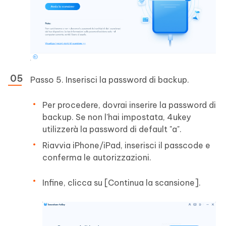
Passo 5. Inserisci la password di backup.
Per procedere, dovrai inserire la password di
backup. Se non l'hai impostata, 4ukey
utilizzerà la password di default "a".
Riavvia iPhone/iPad, inserisci il passcode e
conferma le autorizzazioni.
Infine, clicca su [Continua la scansione].