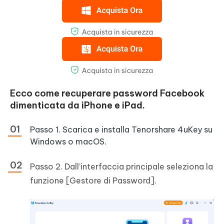
Ecco come recuperare password Facebook
dimenticata da iPhone e iPad.
Passo 1. Scarica e installa Tenorshare 4uKey su
Windows o macOS.
Passo 2. Dall’interfaccia principale seleziona la
funzione [Gestore di Password].