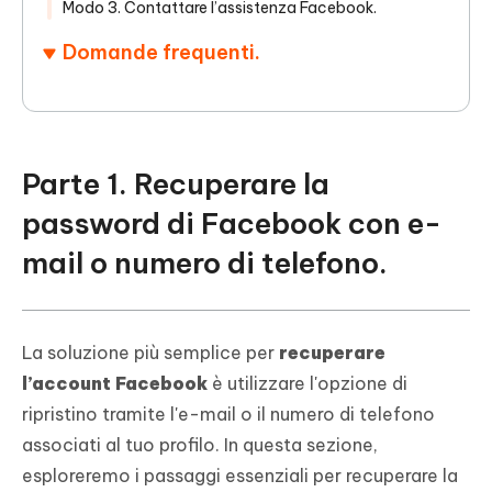
Modo 3. Contattare l’assistenza Facebook.
Domande frequenti.
Parte 1. Recuperare la
password di Facebook con e-
mail o numero di telefono.
La soluzione più semplice per
recuperare
l’account Facebook
è utilizzare l'opzione di
ripristino tramite l'e-mail o il numero di telefono
associati al tuo profilo. In questa sezione,
esploreremo i passaggi essenziali per recuperare la