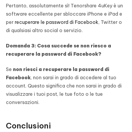
Pertanto, assolutamente sì! Tenorshare 4uKey è un
software eccellente per sbloccare iPhone e iPad e
per
recuperare le password di Facebook
, Twitter o
di qualsiasi altro social o servizio.
Domanda 3: Cosa succede se non riesco a
recuperare la password di Facebook?
Se
non riesci a recuperare la password di
Facebook
, non sarai in grado di accedere al tuo
account. Questo significa che non sarai in grado di
visualizzare i tuoi post, le tue foto o le tue
conversazioni.
Conclusioni