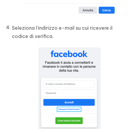
Seleziona l’indirizzo e-mail su cui ricevere il
codice di verifica.