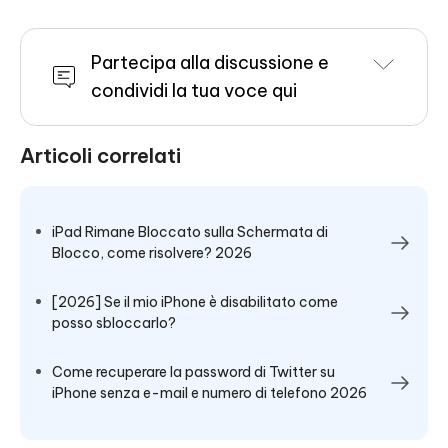
Partecipa alla discussione e
condividi la tua voce qui
Articoli correlati
iPad Rimane Bloccato sulla Schermata di
Blocco, come risolvere? 2026
[2026] Se il mio iPhone è disabilitato come
posso sbloccarlo?
Come recuperare la password di Twitter su
iPhone senza e-mail e numero di telefono 2026