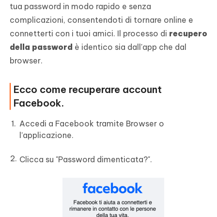
tua password in modo rapido e senza
complicazioni, consentendoti di tornare online e
connetterti con i tuoi amici. Il processo di
recupero
della password
è identico sia dall'app che dal
browser.
Ecco come recuperare account
Facebook.
Accedi a Facebook tramite Browser o
l’applicazione.
Clicca su "Password dimenticata?".