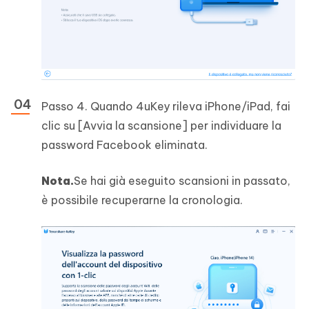
Passo 4. Quando 4uKey rileva iPhone/iPad, fai
clic su [Avvia la scansione] per individuare la
password Facebook eliminata.
Nota.
Se hai già eseguito scansioni in passato,
è possibile recuperarne la cronologia.