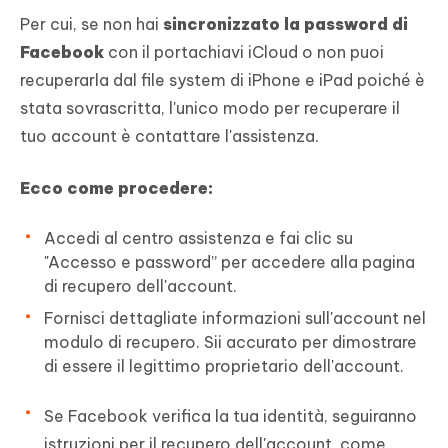
Per cui, se non hai
sincronizzato la password di
Facebook
con il portachiavi iCloud o non puoi
recuperarla dal file system di iPhone e iPad poiché è
stata sovrascritta, l'unico modo per recuperare il
tuo account è contattare l'assistenza.
Ecco come procedere:
Accedi al centro assistenza e fai clic su
"Accesso e password” per accedere alla pagina
di recupero dell'account.
Fornisci dettagliate informazioni sull'account nel
modulo di recupero. Sii accurato per dimostrare
di essere il legittimo proprietario dell'account.
Se Facebook verifica la tua identità, seguiranno
istruzioni per il recupero dell'account, come