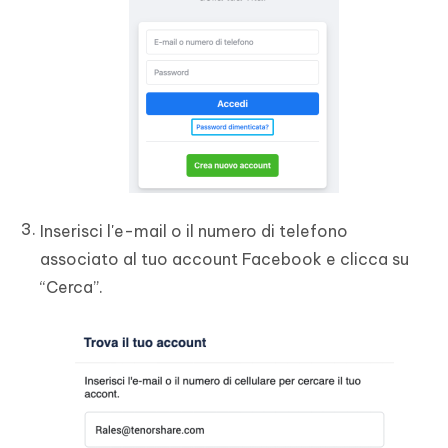
Inserisci l'e-mail o il numero di telefono
associato al tuo account Facebook e clicca su
“Cerca”.