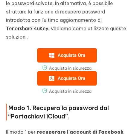
le password salvate. In alternativa, è possibile
sfruttare la funzione di recupero password
introdotta con l'ultimo aggiornamento di
Tenorshare 4uKey
. Vediamo come utilizzare queste
soluzioni.
Modo 1. Recupera la password dal
“Portachiavi iCloud”.
Il modo 1 per
recuperare l'account di Facebook