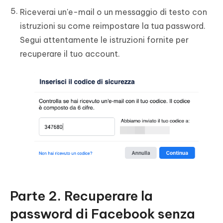
Riceverai un'e-mail o un messaggio di testo con
istruzioni su come reimpostare la tua password.
Segui attentamente le istruzioni fornite per
recuperare il tuo account.
Parte 2. Recuperare la
password di Facebook senza