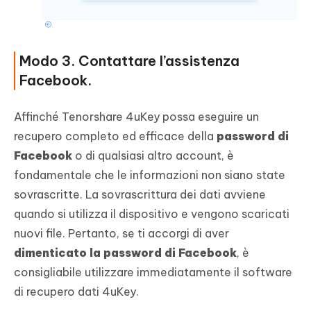
Modo 3. Contattare l’assistenza
Facebook.
Affinché Tenorshare 4uKey possa eseguire un
recupero completo ed efficace della
password di
Facebook
o di qualsiasi altro account, è
fondamentale che le informazioni non siano state
sovrascritte. La sovrascrittura dei dati avviene
quando si utilizza il dispositivo e vengono scaricati
nuovi file. Pertanto, se ti accorgi di aver
dimenticato la password di Facebook
, è
consigliabile utilizzare immediatamente il software
di recupero dati 4uKey.