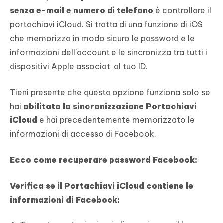
senza e-mail e numero di telefono
è controllare il
portachiavi iCloud. Si tratta di una funzione di iOS
che memorizza in modo sicuro le password e le
informazioni dell'account e le sincronizza tra tutti i
dispositivi Apple associati al tuo ID.
Tieni presente che questa opzione funziona solo se
hai
abilitato la sincronizzazione Portachiavi
iCloud
e hai precedentemente memorizzato le
informazioni di accesso di Facebook.
Ecco come recuperare password Facebook:
Verifica se il Portachiavi iCloud contiene le
informazioni di Facebook: