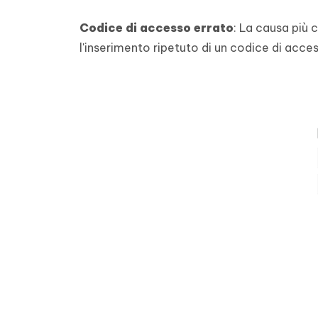
Codice di accesso errato
: La causa più 
l'inserimento ripetuto di un codice di acces