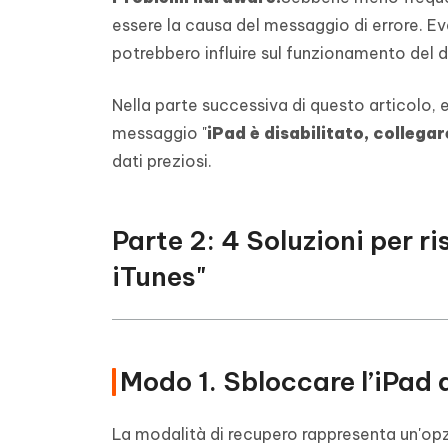
essere la causa del messaggio di errore. Ev
potrebbero influire sul funzionamento del di
Nella parte successiva di questo articolo, e
messaggio "
iPad è disabilitato, collegar
dati preziosi.
Parte 2: 4 Soluzioni per ri
iTunes"
Modo 1. Sbloccare l’iPad 
La modalità di recupero rappresenta un'opz