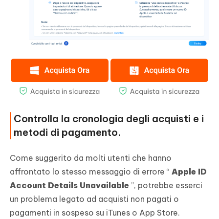
Controlla la cronologia degli acquisti e i
metodi di pagamento.
Come suggerito da molti utenti che hanno
affrontato lo stesso messaggio di errore “
Apple ID
Account Details Unavailable
”, potrebbe esserci
un problema legato ad acquisti non pagati o
pagamenti in sospeso su iTunes o App Store.