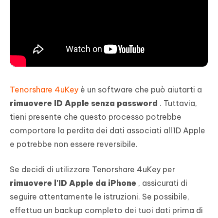
Tenorshare 4uKey
è un software che può aiutarti a
rimuovere ID Apple senza password
. Tuttavia,
tieni presente che questo processo potrebbe
comportare la perdita dei dati associati all'ID Apple
e potrebbe non essere reversibile.
Se decidi di utilizzare Tenorshare 4uKey per
rimuovere l'ID Apple da iPhone
, assicurati di
seguire attentamente le istruzioni. Se possibile,
effettua un backup completo dei tuoi dati prima di