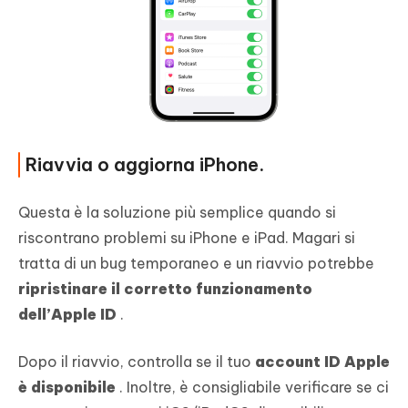
Riavvia o aggiorna iPhone.
Questa è la soluzione più semplice quando si
riscontrano problemi su iPhone e iPad. Magari si
tratta di un bug temporaneo e un riavvio potrebbe
ripristinare il corretto funzionamento
dell’Apple ID
.
Dopo il riavvio, controlla se il tuo
account ID Apple
è disponibile
. Inoltre, è consigliabile verificare se ci