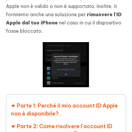
Apple non è valido o non è supportato. Inoltre, ti
forniremo anche una soluzione per
rimuovere l'ID
Apple dal tuo iPhone
nel caso in cui il dispositivo
fosse bloccato.
Parte 1: Perché il mio account ID Apple
non è disponibile?
Parte 2: Come risolvere l'account ID