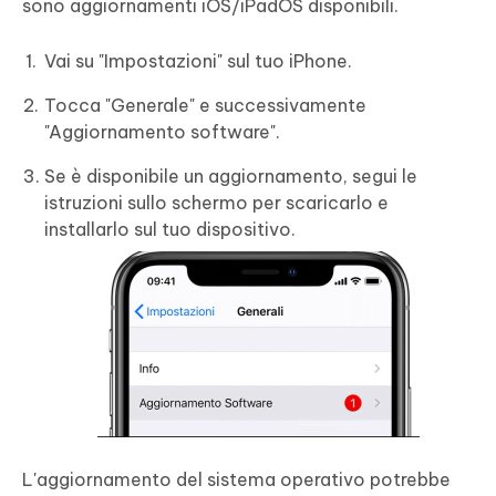
sono aggiornamenti iOS/iPadOS disponibili.
Vai su "Impostazioni" sul tuo iPhone.
Tocca "Generale" e successivamente
"Aggiornamento software".
Se è disponibile un aggiornamento, segui le
istruzioni sullo schermo per scaricarlo e
installarlo sul tuo dispositivo.
L'aggiornamento del sistema operativo potrebbe