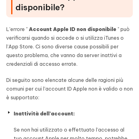
disponibile?
L'errore "
Account Apple ID non disponibile
" può
verificarsi quando si accede o si utilizza iTunes o
l’App Store. Ci sono diverse cause possibili per
questo problema, che vanno da server inattivi a
credenziali di accesso errate.
Di seguito sono elencate alcune delle ragioni più
comuni per cui l'account ID Apple non è valido o non
è supportato:
Inattività dell'account:
Se non hai utilizzato o effettuato l'accesso al
tuo account Apple per molto tempo, potrebbe