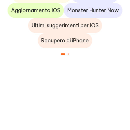
Aggiornamento iOS
Monster Hunter Now
Ultimi suggerimenti per iOS
Recupero di iPhone