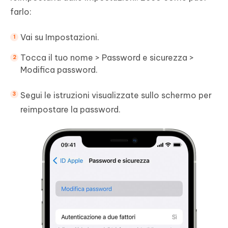
farlo:
Vai su Impostazioni.
Tocca il tuo nome > Password e sicurezza >
Modifica password.
Segui le istruzioni visualizzate sullo schermo per
reimpostare la password.