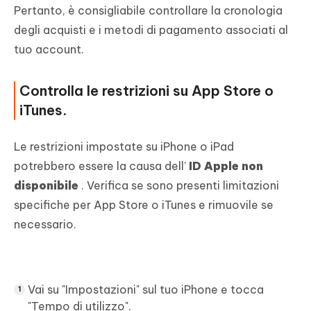
Pertanto, è consigliabile controllare la cronologia
degli acquisti e i metodi di pagamento associati al
tuo account.
Controlla le restrizioni su App Store o
iTunes.
Le restrizioni impostate su iPhone o iPad
potrebbero essere la causa dell’
ID Apple non
disponibile
. Verifica se sono presenti limitazioni
specifiche per App Store o iTunes e rimuovile se
necessario.
Vai su "Impostazioni" sul tuo iPhone e tocca
"Tempo di utilizzo".