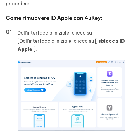
procedere.
Come rimuovere ID Apple con 4uKey:
Dall’interfaccia iniziale, clicca su
[Dall’interfaccia iniziale, clicca su [
sblocca ID
Apple
].