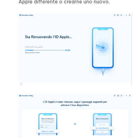
Apple differente o crearne uno nuovo.