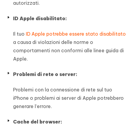
autorizzati.
ID Apple disabilitato:
Il tuo
ID Apple potrebbe essere stato disabilitato
a causa di violazioni delle norme o
comportamenti non conformi alle linee guida di
Apple.
Problemi di rete o server:
Problemi con la connessione di rete sul tuo
iPhone o problemi ai server di Apple potrebbero
generare l’errore.
Cache del browser: