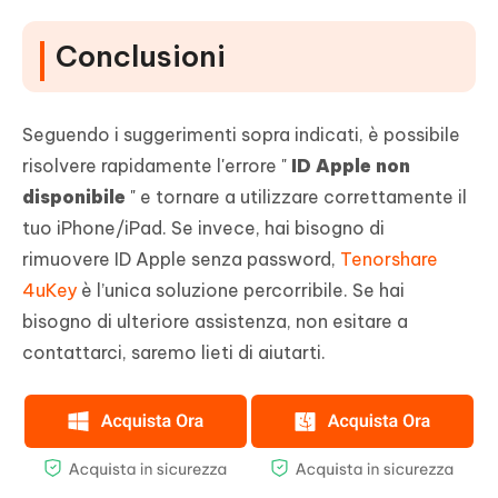
Conclusioni
Seguendo i suggerimenti sopra indicati, è possibile
risolvere rapidamente l'errore "
ID Apple non
disponibile
" e tornare a utilizzare correttamente il
tuo iPhone/iPad. Se invece, hai bisogno di
rimuovere ID Apple senza password,
Tenorshare
4uKey
è l’unica soluzione percorribile. Se hai
bisogno di ulteriore assistenza, non esitare a
contattarci, saremo lieti di aiutarti.