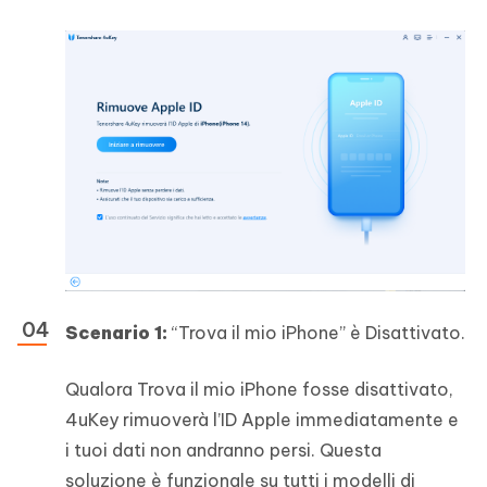
Scenario 1:
“Trova il mio iPhone” è Disattivato.
Qualora Trova il mio iPhone fosse disattivato,
4uKey rimuoverà l’ID Apple immediatamente e
i tuoi dati non andranno persi. Questa
soluzione è funzionale su tutti i modelli di