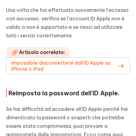
Una volta che hai effettuato nuovamente l'accesso
con successo, verifica se l'account ID Apple non è
valido o non è supportato e se riesci ad utilizzare
tutti i servizi correttamente.
Articolo correlato:
Impossibile disconnettersi dall'ID Apple su
iPhone o iPad
Reimposta la password dell'ID Apple.
Se hai difficoltà ad accedere all'ID Apple perché hai
dimenticato la password o sospetti che potrebbe
essere stata compromessa, puoi provare a
reimpostarla dalle impostazioni. Ecco come puoi