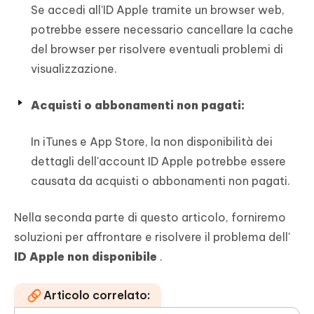
Se accedi all'ID Apple tramite un browser web,
potrebbe essere necessario cancellare la cache
del browser per risolvere eventuali problemi di
visualizzazione.
Acquisti o abbonamenti non pagati:
In iTunes e App Store, la non disponibilità dei
dettagli dell'account ID Apple potrebbe essere
causata da acquisti o abbonamenti non pagati.
Nella seconda parte di questo articolo, forniremo
soluzioni per affrontare e risolvere il problema dell'
ID Apple non disponibile
.
Articolo correlato: