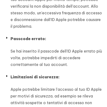
verificarsi la non disponibilità dell'account. Allo
stesso modo, un'eccessiva frequenza di accesso
e disconnessione dall'ID Apple potrebbe causare
il problema.
Passcode errato:
Se hai inserito il passcode dell'ID Apple errato più
volte, potrebbe impedirti di accedere
correttamente al tuo account.
Limitazioni di sicurezza:
Apple potrebbe limitare l'accesso al tuo ID Apple
per motivi di sicurezza, ad esempio se rileva
attività sospette o tentativi di accesso non