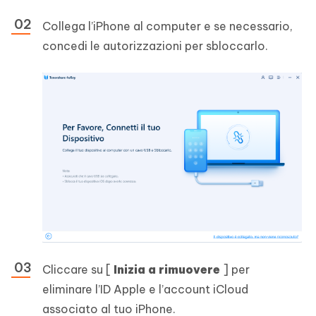
Collega l’iPhone al computer e se necessario,
concedi le autorizzazioni per sbloccarlo.
Cliccare su [
Inizia a rimuovere
] per
eliminare l’ID Apple e l’account iCloud
associato al tuo iPhone.