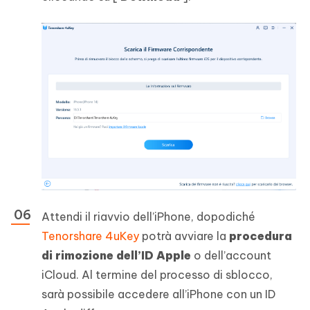
Attendi il riavvio dell’iPhone, dopodiché
Tenorshare 4uKey
potrà avviare la
procedura
di rimozione dell’ID Apple
o dell’account
iCloud. Al termine del processo di sblocco,
sarà possibile accedere all’iPhone con un ID