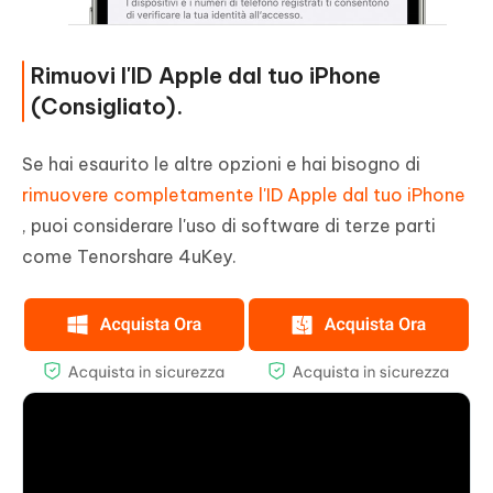
Rimuovi l'ID Apple dal tuo iPhone
(Consigliato).
Se hai esaurito le altre opzioni e hai bisogno di
rimuovere completamente l'ID Apple dal tuo iPhone
, puoi considerare l'uso di software di terze parti
come Tenorshare 4uKey.