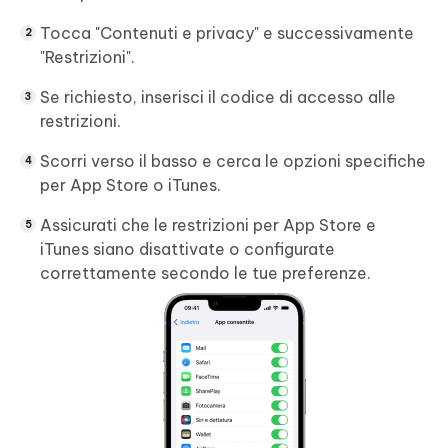
Tocca "Contenuti e privacy" e successivamente
"Restrizioni".
Se richiesto, inserisci il codice di accesso alle
restrizioni.
Scorri verso il basso e cerca le opzioni specifiche
per App Store o iTunes.
Assicurati che le restrizioni per App Store e
iTunes siano disattivate o configurate
correttamente secondo le tue preferenze.