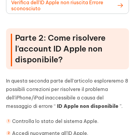
Verifica dell'ID Apple non riuscita Errore
sconosciuto
Parte 2: Come risolvere
l'account ID Apple non
disponibile?
In questa seconda parte dell’articolo esploreremo 8
possibili correzioni per risolvere il problema
dell’iPhone/iPad inaccessibile a causa del
messaggio di errore “
ID Apple non disponibile
”.
Controlla lo stato del sistema Apple.
Accedi nuovamente all'ID Apple.