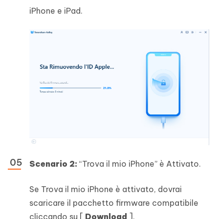
iPhone e iPad.
Scenario 2:
“Trova il mio iPhone” è Attivato.
Se Trova il mio iPhone è attivato, dovrai
scaricare il pacchetto firmware compatibile
cliccando su [
Download
].