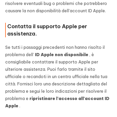
risolvere eventuali bug o problemi che potrebbero
causare la non disponibilità dell'account ID Apple.
Contatta il supporto Apple per
assistenza.
Se tutti i passaggi precedenti non hanno risolto il
problema dell'
ID Apple non disponibile
, è
consigliabile contattare il supporto Apple per
ulteriore assistenza. Puoi farlo tramite il sito
ufficiale o recandoti in un centro ufficiale nella tua
città. Fornisci loro una descrizione dettagliata del
problema e segui le loro indicazioni per risolvere il
problema e
ripristinare l'accesso all'account ID
Apple
.