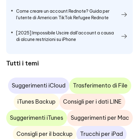
Come creare un account Rednote? Guida per
l'utente di American TikTok Refugee Rednote
[2025] Impossibile Uscire dall'account a causa
di alcune restrizioni su iPhone
Tutti i temi
Suggerimenti iCloud
Trasferimento di File
iTunes Backup
Consigli per i dati LINE
Suggerimenti iTunes
Suggerimenti per Mac
Consigli per il backup
Trucchi per iPad