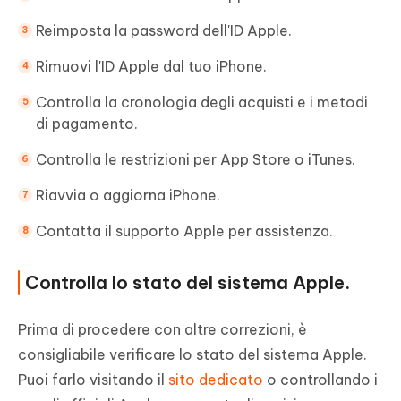
Reimposta la password dell'ID Apple.
Rimuovi l'ID Apple dal tuo iPhone.
Controlla la cronologia degli acquisti e i metodi
di pagamento.
Controlla le restrizioni per App Store o iTunes.
Riavvia o aggiorna iPhone.
Contatta il supporto Apple per assistenza.
Controlla lo stato del sistema Apple.
Prima di procedere con altre correzioni, è
consigliabile verificare lo stato del sistema Apple.
Puoi farlo visitando il
sito dedicato
o controllando i