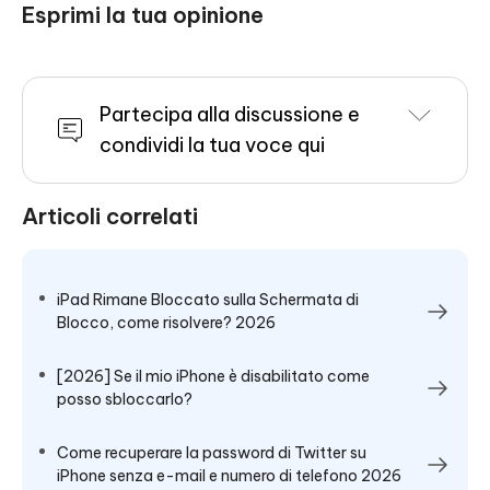
Esprimi la tua opinione
Partecipa alla discussione e
condividi la tua voce qui
Articoli correlati
iPad Rimane Bloccato sulla Schermata di
Blocco, come risolvere? 2026
[2026] Se il mio iPhone è disabilitato come
posso sbloccarlo?
Come recuperare la password di Twitter su
iPhone senza e-mail e numero di telefono 2026