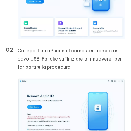
Collega il tuo iPhone al computer tramite un
cavo USB. Fai clic su “Iniziare a rimuovere” per
far partire la procedura.