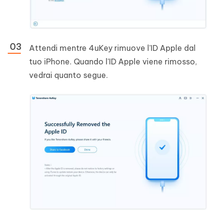
Attendi mentre 4uKey rimuove l'ID Apple dal
tuo iPhone. Quando l'ID Apple viene rimosso,
vedrai quanto segue.