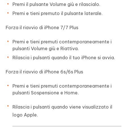
Premi il pulsante Volume giù e rilascialo.
Premi e tieni premuto il pulsante laterale.
Forza il riavvio di iPhone 7/7 Plus
Premi e tieni premuti contemporaneamente i
pulsanti Volume giù e Riattiva.
Rilascia i pulsanti quando il tuo iPhone si avvia.
Forza il riavvio di iPhone 6s/6s Plus
Premi e tieni premuti contemporaneamente i
pulsanti Sospensione e Home.
Rilascia i pulsanti quando viene visualizzato il
logo Apple.