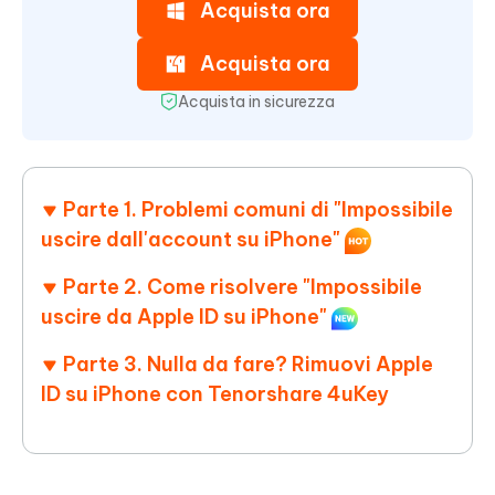
Acquista ora
Acquista ora
Acquista in sicurezza
Parte 1. Problemi comuni di "Impossibile
uscire dall'account su iPhone"
Parte 2. Come risolvere "Impossibile
uscire da Apple ID su iPhone"
Parte 3. Nulla da fare? Rimuovi Apple
ID su iPhone con Tenorshare 4uKey