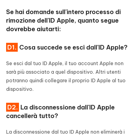
Se hai domande sull'intero processo di
rimozione dell'ID Apple, quanto segue
dovrebbe aiutarti:
D1.
Cosa succede se esci dall'ID Apple?
Se esci dal tuo ID Apple, il tuo account Apple non
sarà più associato a quel dispositivo. Altri utenti
potranno quindi collegare il proprio ID Apple al tuo
dispositivo.
D2.
La disconnessione dall'ID Apple
cancellerà tutto?
La disconnessione dal tuo ID Apple non eliminerà i