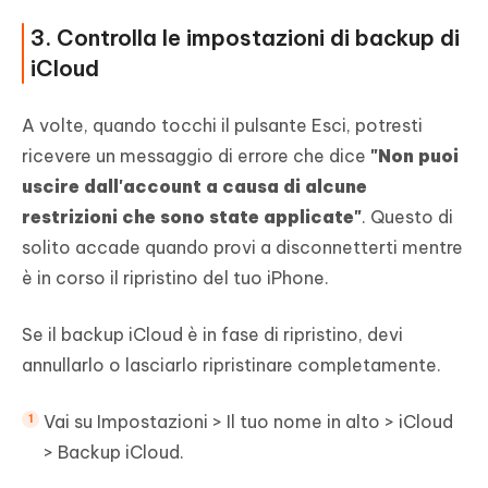
3. Controlla le impostazioni di backup di
iCloud
A volte, quando tocchi il pulsante Esci, potresti
ricevere un messaggio di errore che dice
"Non puoi
uscire dall'account a causa di alcune
restrizioni che sono state applicate"
. Questo di
solito accade quando provi a disconnetterti mentre
è in corso il ripristino del tuo iPhone.
Se il backup iCloud è in fase di ripristino, devi
annullarlo o lasciarlo ripristinare completamente.
Vai su Impostazioni > Il tuo nome in alto > iCloud
> Backup iCloud.