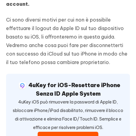
account.
Ci sono diversi motivi per cui non è possibile
effettuare il logout da Apple ID sul tuo dispositivo
basato su iOS, li affronteremo in questa guida.
Vedremo anche cosa puoi fare per disconnetterti
con successo da iCloud sul tuo iPhone in modo che
il tuo telefono possa cambiare proprietario.
4uKey for iOS-Resettare iPhone
Senza ID Apple System
4uKey iOS può rimuovere la password di Apple ID,
sbloccare iPhone/iPad disabilitato, rimuovere il blocco
di attivazione e elimina Face ID/Touch ID. Semplice e
efficace per risolvere problemi iOS.