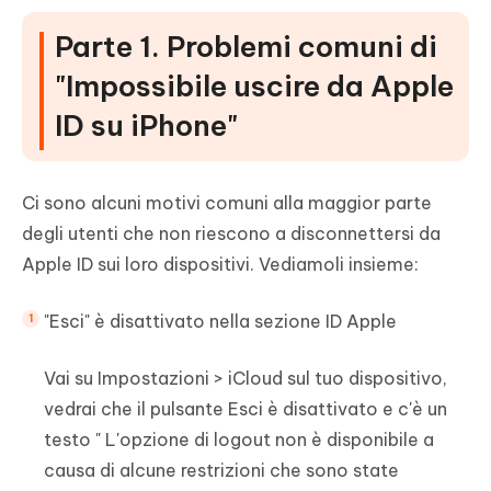
Parte 1. Problemi comuni di
"Impossibile uscire da Apple
ID su iPhone"
Ci sono alcuni motivi comuni alla maggior parte
degli utenti che non riescono a disconnettersi da
Apple ID sui loro dispositivi. Vediamoli insieme:
"Esci" è disattivato nella sezione ID Apple
Vai su Impostazioni > iCloud sul tuo dispositivo,
vedrai che il pulsante Esci è disattivato e c'è un
testo " L'opzione di logout non è disponibile a
causa di alcune restrizioni che sono state