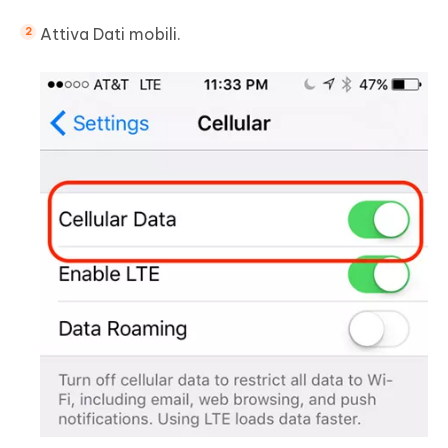
Attiva Dati mobili.