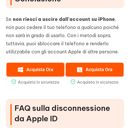
Se
non riesci a uscire dall'account su iPhone
,
non puoi cedere il tuo telefono a qualcuno poiché
non sarà in grado di usarlo. Con i metodi sopra,
tuttavia, puoi sbloccare il telefono e renderlo
utilizzabile con gli account Apple di altre persone.
FAQ sulla disconnessione
da Apple ID