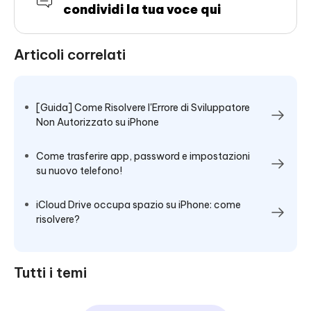
condividi la tua voce qui
Articoli correlati
[Guida] Come Risolvere l'Errore di Sviluppatore
Non Autorizzato su iPhone
Come trasferire app, password e impostazioni
su nuovo telefono!
iCloud Drive occupa spazio su iPhone: come
risolvere?
Tutti i temi