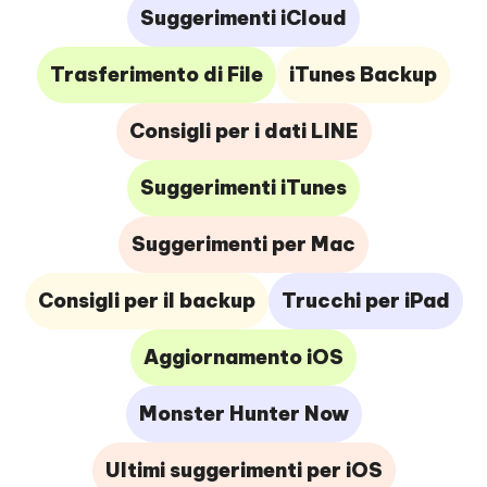
Suggerimenti iCloud
Trasferimento di File
iTunes Backup
Consigli per i dati LINE
Suggerimenti iTunes
Suggerimenti per Mac
Consigli per il backup
Trucchi per iPad
Aggiornamento iOS
Monster Hunter Now
Ultimi suggerimenti per iOS