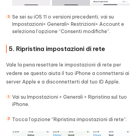
Se sei su iOS 11 o versioni precedenti, vai su
Impostazioni> Generali> Restrizioni> Account e
seleziona l'opzione “Consenti modifiche”.
5. Ripristina impostazioni di rete
Vale la pena resettare le impostazioni di rete per
vedere se questo aiuta il tuo iPhone a connettersi ai
server Apple e a disconnetterti dal tuo ID Apple.
Vai su Impostazioni > Generali > Ripristina sul tuo
iPhone.
Tocca l'opzione “Ripristina impostazioni di rete”.