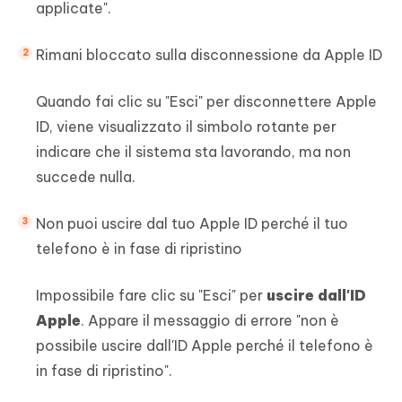
applicate".
Rimani bloccato sulla disconnessione da Apple ID
Quando fai clic su "Esci" per disconnettere Apple
ID, viene visualizzato il simbolo rotante per
indicare che il sistema sta lavorando, ma non
succede nulla.
Non puoi uscire dal tuo Apple ID perché il tuo
telefono è in fase di ripristino
Impossibile fare clic su "Esci" per
uscire dall'ID
Apple
. Appare il messaggio di errore "non è
possibile uscire dall'ID Apple perché il telefono è
in fase di ripristino".