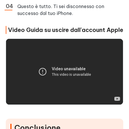
Questo è tutto. Ti sei disconnesso con
successo dal tuo iPhone.
Video Guida su uscire dall'account Apple
Conclusione