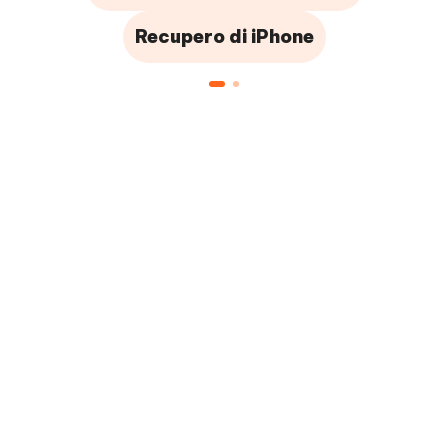
Recupero di iPhone