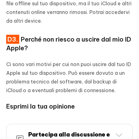
file offline sul tuo dispositivo, ma il tuo iCloud e altri
contenuti online verranno rimossi. Potrai accedervi
da altri device.
D3.
Perché non riesco a uscire dal mio ID
Apple?
Ci sono vari motivi per cui non puoi uscire dal tuo ID
Apple sul tuo dispositivo. Può essere dovuto a un
problema tecnico del software, dal backup di
iCloud o a eventuali problemi di connessione.
Esprimi la tua opinione
Partecipa alla discussione e