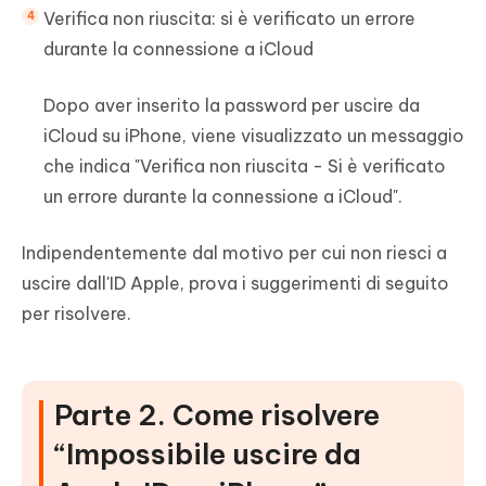
Verifica non riuscita: si è verificato un errore
durante la connessione a iCloud
Dopo aver inserito la password per uscire da
iCloud su iPhone, viene visualizzato un messaggio
che indica "Verifica non riuscita - Si è verificato
un errore durante la connessione a iCloud".
Indipendentemente dal motivo per cui non riesci a
uscire dall'ID Apple, prova i suggerimenti di seguito
per risolvere.
Parte 2. Come risolvere
“Impossibile uscire da