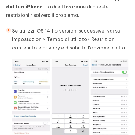
dal tuo iPhone
. La disattivazione di queste
restrizioni risolverà il problema.
Se utilizzi iOS 14.1 o versioni successive, vai su
Impostazioni> Tempo di utilizzo> Restrizioni
contenuto e privacy e disabilita l'opzione in alto.