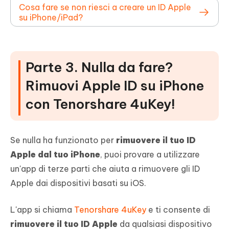
Cosa fare se non riesci a creare un ID Apple
su iPhone/iPad?
Parte 3. Nulla da fare?
Rimuovi Apple ID su iPhone
con Tenorshare 4uKey!
Se nulla ha funzionato per
rimuovere il tuo ID
Apple dal tuo iPhone
, puoi provare a utilizzare
un'app di terze parti che aiuta a rimuovere gli ID
Apple dai dispositivi basati su iOS.
L'app si chiama
Tenorshare 4uKey
e ti consente di
rimuovere il tuo ID Apple
da qualsiasi dispositivo