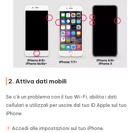
2. Attiva dati mobili
Se c'è un problema con il tuo Wi-Fi, abilita i dati
cellulari e utilizzali per uscire dal tuo ID Apple sul tuo
iPhone.
Accedi alle impostazioni sul tuo iPhone.