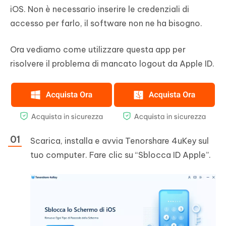
iOS. Non è necessario inserire le credenziali di
accesso per farlo, il software non ne ha bisogno.
Ora vediamo come utilizzare questa app per
risolvere il problema di mancato logout da Apple ID.
Scarica, installa e avvia Tenorshare 4uKey sul
tuo computer. Fare clic su “Sblocca ID Apple”.