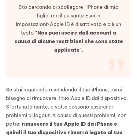
Sto cercando di scollegare l'iPhone di mio
figlio, ma il pulsante Esci in
Impostazioni>Apple ID è disattivato e c'è un
testo
"Non puoi uscire dall'account a
causa di alcune restrizioni che sono state
applicate".
Se stai regalando o vendendo il tuo iPhone, avrai
bisogno di rimuovere il tuo Apple ID dal dispositivo.
Sfortunatamente, a volte possono esserci di
problemi di logout. A causa di questi problemi, non
potrai
rimuovere il tuo Apple ID da iPhone e
quindi il tuo dispositivo rimarrà legato al tuo