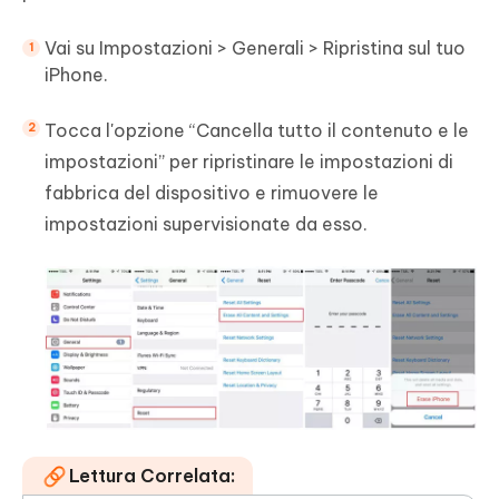
Vai su Impostazioni > Generali > Ripristina sul tuo
iPhone.
Tocca l'opzione “Cancella tutto il contenuto e le
impostazioni” per ripristinare le impostazioni di
fabbrica del dispositivo e rimuovere le
impostazioni supervisionate da esso.
Lettura Correlata: