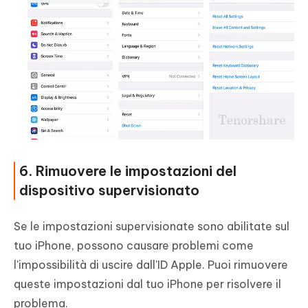
6. Rimuovere le impostazioni del
dispositivo supervisionato
Se le impostazioni supervisionate sono abilitate sul
tuo iPhone, possono causare problemi come
l'impossibilità di uscire dall'ID Apple. Puoi rimuovere
queste impostazioni dal tuo iPhone per risolvere il
problema.