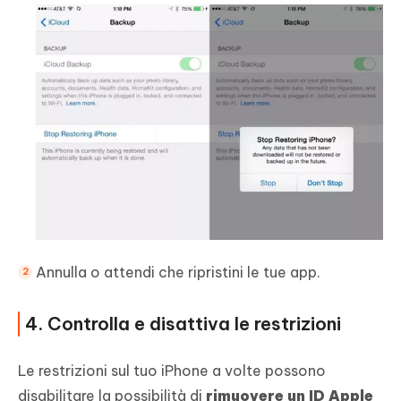
Annulla o attendi che ripristini le tue app.
4. Controlla e disattiva le restrizioni
Le restrizioni sul tuo iPhone a volte possono
disabilitare la possibilità di
rimuovere un ID Apple