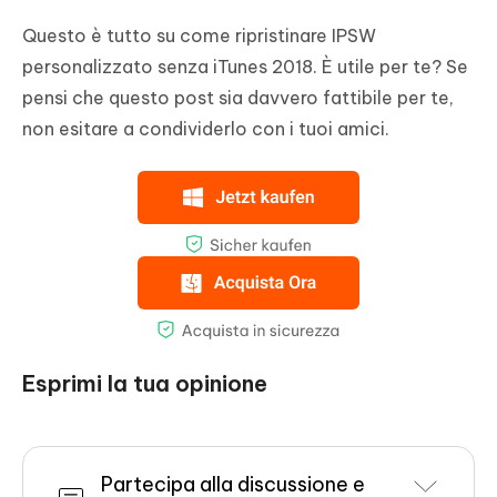
Questo è tutto su come ripristinare IPSW
personalizzato senza iTunes 2018. È utile per te? Se
pensi che questo post sia davvero fattibile per te,
non esitare a condividerlo con i tuoi amici.
Esprimi la tua opinione
Partecipa alla discussione e