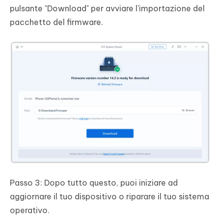
pulsante "Download" per avviare l'importazione del
pacchetto del firmware.
Passo 3: Dopo tutto questo, puoi iniziare ad
aggiornare il tuo dispositivo o riparare il tuo sistema
operativo.