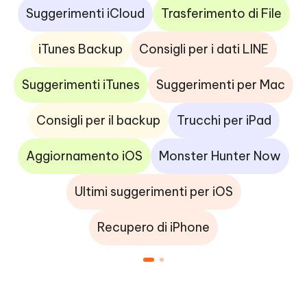
Suggerimenti iCloud
Trasferimento di File
iTunes Backup
Consigli per i dati LINE
Suggerimenti iTunes
Suggerimenti per Mac
Consigli per il backup
Trucchi per iPad
Aggiornamento iOS
Monster Hunter Now
Ultimi suggerimenti per iOS
Recupero di iPhone