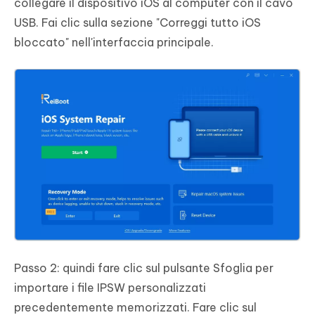
collegare il dispositivo iOS al computer con il cavo
USB. Fai clic sulla sezione "Correggi tutto iOS
bloccato" nell'interfaccia principale.
Passo 2: quindi fare clic sul pulsante Sfoglia per
importare i file IPSW personalizzati
precedentemente memorizzati. Fare clic sul