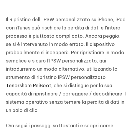
Il Ripristino dell' IPSW personalizzato su iPhone, iPad
con iTunes può rischiare la perdita di dati e l'intero
processo è piuttosto complicato. Ancora peggio,
se si è intervenuto in modo errato, il dispositivo
probabilmente si incepperà. Per ripristinare in modo
semplice e sicuro l'IPSW personalizzato, qui
introdurremo un modo alternativo, utilizzando lo
strumento di ripristino IPSW personalizzato
Tenorshare ReiBoot
, che si distingue per la sua
capacità di ripristinare / correggere / decodificare il
sistema operativo senza temere la perdita di dati in
un paio di clic.
Ora segui i passaggi sottostanti e scopri come