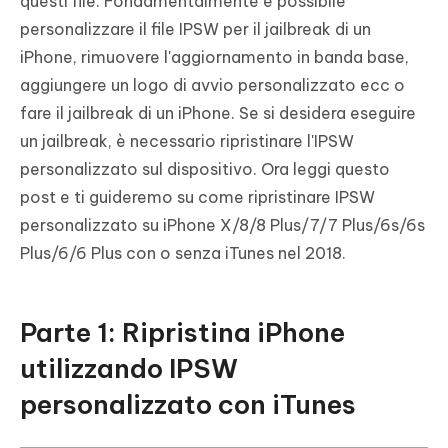
questi file. Fondamentalmente è possibile
personalizzare il file IPSW per il jailbreak di un
iPhone, rimuovere l'aggiornamento in banda base,
aggiungere un logo di avvio personalizzato ecc o
fare il jailbreak di un iPhone. Se si desidera eseguire
un jailbreak, è necessario ripristinare l'IPSW
personalizzato sul dispositivo. Ora leggi questo
post e ti guideremo su come ripristinare IPSW
personalizzato su iPhone X/8/8 Plus/7/7 Plus/6s/6s
Plus/6/6 Plus con o senza iTunes nel 2018.
Parte 1: Ripristina iPhone
utilizzando IPSW
personalizzato con iTunes