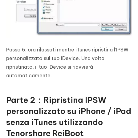
Passo 6: ora rilassati mentre iTunes ripristina l'IPSW
personalizzato sul tuo iDevice. Una volta
ripristinato, il tuo iDevice si riavvierà
automaticamente.
Parte 2：Ripristina IPSW
personalizzato su iPhone / iPad
senza iTunes utilizzando
Tenorshare ReiBoot