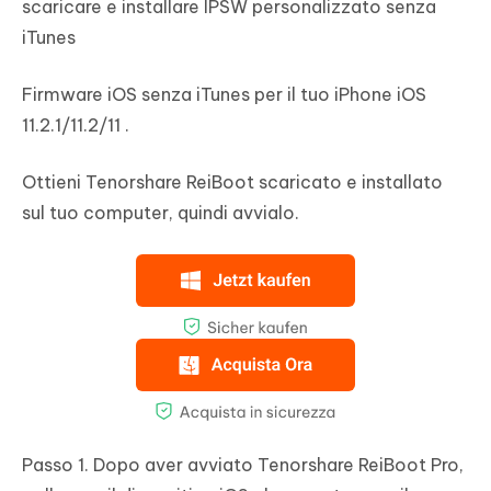
scaricare e installare IPSW personalizzato senza
iTunes
Firmware iOS senza iTunes per il tuo iPhone iOS
11.2.1/11.2/11 .
Ottieni Tenorshare ReiBoot scaricato e installato
sul tuo computer, quindi avvialo.
Passo 1. Dopo aver avviato Tenorshare ReiBoot Pro,