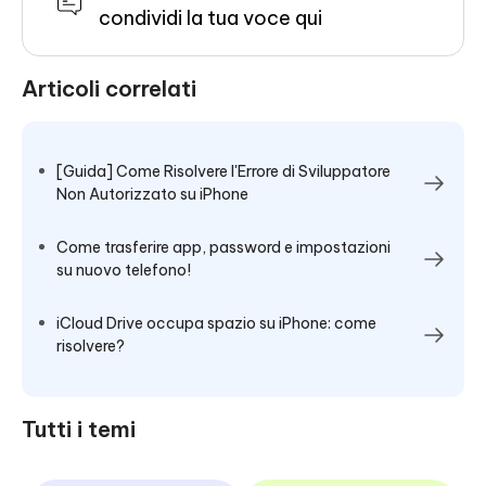
condividi la tua voce qui
Articoli correlati
[Guida] Come Risolvere l'Errore di Sviluppatore
Non Autorizzato su iPhone
Come trasferire app, password e impostazioni
su nuovo telefono!
iCloud Drive occupa spazio su iPhone: come
risolvere?
Tutti i temi