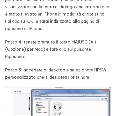
visualizzata una finestra di dialogo che informa che
è stato rilevato un iPhone in modalità di ripristino.
Fai clic su "OK" e sarai indirizzato alla pagina di
ripristino di iPhone.
Passo 4: tenere premuto il tasto MAIUSC (Alt
(Opzione) per Mac) e fare clic sul pulsante
Ripristina.
Passo 5: accedere al desktop e selezionare l'IPSW
personalizzato che si desidera ripristinare.