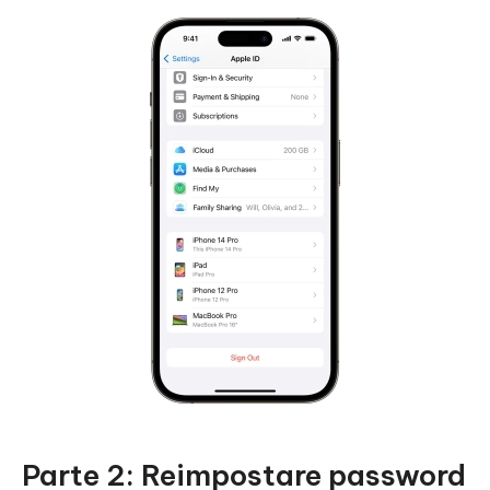
Parte 2: Reimpostare password