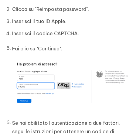
Clicca su "Reimposta password".
Inserisci il tuo ID Apple.
Inserisci il codice CAPTCHA.
Fai clic su "Continua".
Se hai abilitato l'autenticazione a due fattori,
segui le istruzioni per ottenere un codice di