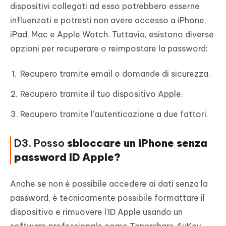
dispositivi collegati ad esso potrebbero esserne
influenzati e potresti non avere accesso a iPhone,
iPad, Mac e Apple Watch. Tuttavia, esistono diverse
opzioni per recuperare o reimpostare la password:
Recupero tramite email o domande di sicurezza.
Recupero tramite il tuo dispositivo Apple.
Recupero tramite l'autenticazione a due fattori.
D3. Posso
sbloccare un iPhone senza
password ID Apple?
Anche se non è possibile accedere ai dati senza la
password, è tecnicamente possibile formattare il
dispositivo e rimuovere l'ID Apple usando un
software professionale come Tenorshare 4uKey.