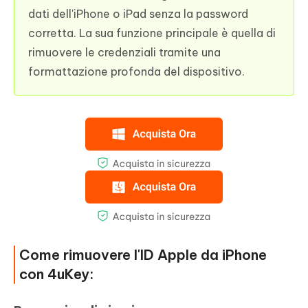
dati dell'iPhone o iPad senza la password
corretta. La sua funzione principale è quella di
rimuovere le credenziali tramite una
formattazione profonda del dispositivo.
Come rimuovere l'ID Apple da iPhone
con 4uKey: