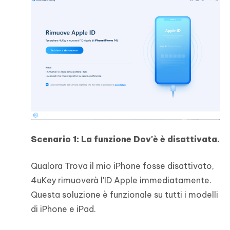
Scenario 1: La funzione Dov'è è disattivata.
Qualora Trova il mio iPhone fosse disattivato,
4uKey rimuoverà l'ID Apple immediatamente.
Questa soluzione è funzionale su tutti i modelli
di iPhone e iPad.