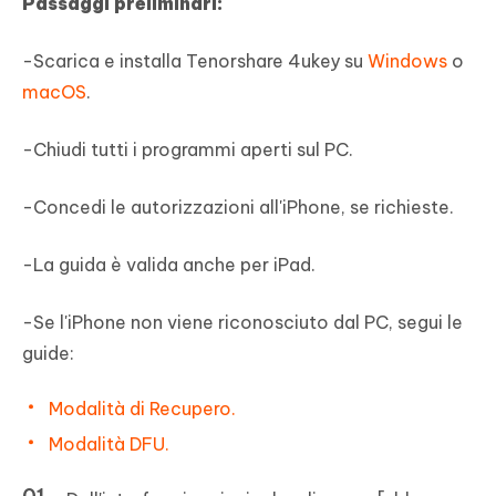
Passaggi preliminari:
-Scarica e installa Tenorshare 4ukey su
Windows
o
macOS
.
-Chiudi tutti i programmi aperti sul PC.
-Concedi le autorizzazioni all'iPhone, se richieste.
-La guida è valida anche per iPad.
-Se l'iPhone non viene riconosciuto dal PC, segui le
guide:
Modalità di Recupero.
Modalità DFU.