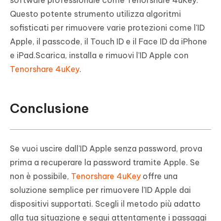
Questo potente strumento utilizza algoritmi
sofisticati per rimuovere varie protezioni come l'ID
Apple, il passcode, il Touch ID e il Face ID da iPhone
e iPad.Scarica, installa e rimuovi l'ID Apple con
Tenorshare 4uKey
.
Conclusione
Se vuoi uscire dall'ID Apple senza password, prova
prima a recuperare la password tramite Apple. Se
non è possibile,
Tenorshare 4uKey
offre una
soluzione semplice per rimuovere l'ID Apple dai
dispositivi supportati. Scegli il metodo più adatto
alla tua situazione e segui attentamente i passaggi