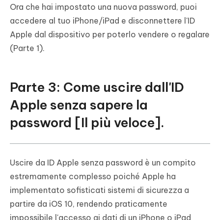
Ora che hai impostato una nuova password, puoi
accedere al tuo iPhone/iPad e disconnettere l'ID
Apple dal dispositivo per poterlo vendere o regalare
(Parte 1).
Parte 3: Come uscire dall'ID
Apple senza sapere la
password [Il più veloce].
Uscire da ID Apple senza password è un compito
estremamente complesso poiché Apple ha
implementato sofisticati sistemi di sicurezza a
partire da iOS 10, rendendo praticamente
impossibile l'accesso ai dati di un iPhone o iPad