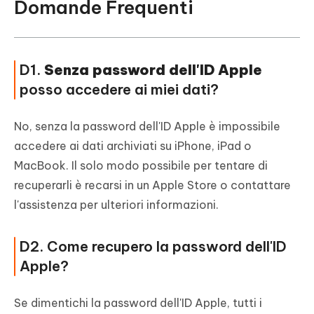
Domande Frequenti
D1.
Senza password dell'ID Apple
posso accedere ai miei dati?
No, senza la password dell'ID Apple è impossibile
accedere ai dati archiviati su iPhone, iPad o
MacBook. Il solo modo possibile per tentare di
recuperarli è recarsi in un Apple Store o contattare
l'assistenza per ulteriori informazioni.
D2. Come recupero la password dell'ID
Apple?
Se dimentichi la password dell'ID Apple, tutti i