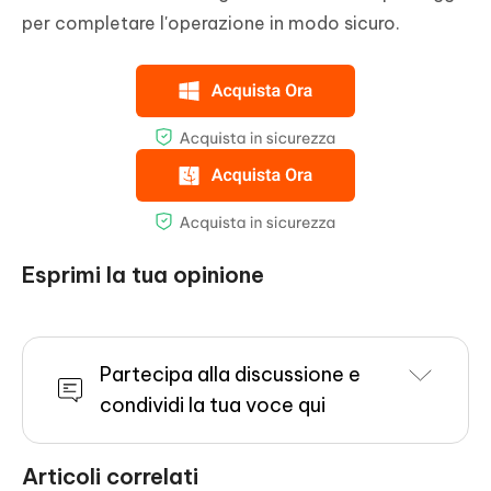
per completare l'operazione in modo sicuro.
Esprimi la tua opinione
Partecipa alla discussione e
condividi la tua voce qui
Articoli correlati