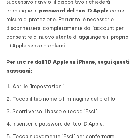
successivo riavvio, il dispositivo richiederà
comunque la
password del tuo ID Apple
come
misura di protezione. Pertanto, è necessario
disconnettersi completamente dall'account per
consentire al nuovo utente di aggiungere il proprio
ID Apple senza problemi.
Per uscire dall'ID Apple su iPhone, segui questi
passaggi:
Apri le "Impostazioni".
Tocca il tuo nome o l'immagine del profilo.
Scorri verso il basso e tocca "Esci".
Inserisci la password del tuo ID Apple.
Tocca nuovamente "Esci" per confermare.