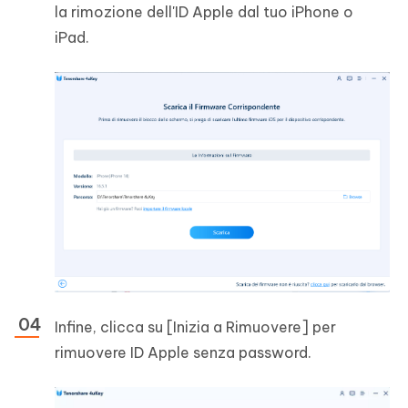
la rimozione dell'ID Apple dal tuo iPhone o
iPad.
Infine, clicca su [Inizia a Rimuovere] per
rimuovere ID Apple senza password.