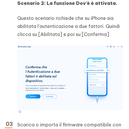
Scenario 2: La funzione Dov'è è attivata.
Questo scenario richiede che su iPhone sia
abilitata l'autenticazione a due fattori. Quindi
clicca su [Abilitata] e poi su [Conferma]
Scarica o importa il firmware compatibile con