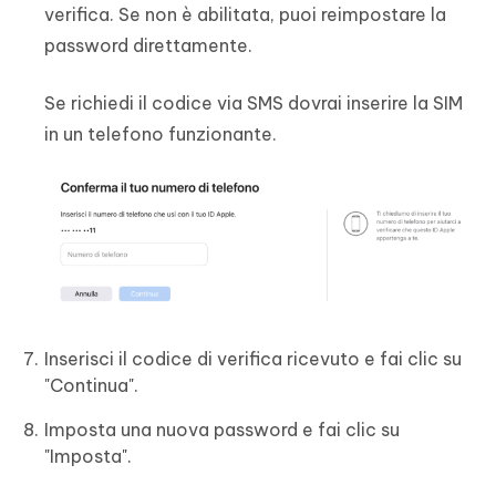
verifica. Se non è abilitata, puoi reimpostare la
password direttamente.
Se richiedi il codice via SMS dovrai inserire la SIM
in un telefono funzionante.
Inserisci il codice di verifica ricevuto e fai clic su
"Continua".
Imposta una nuova password e fai clic su
"Imposta".