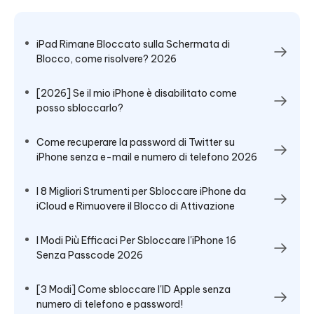
iPad Rimane Bloccato sulla Schermata di
Blocco, come risolvere? 2026
[2026] Se il mio iPhone è disabilitato come
posso sbloccarlo?
Come recuperare la password di Twitter su
iPhone senza e-mail e numero di telefono 2026
I 8 Migliori Strumenti per Sbloccare iPhone da
iCloud e Rimuovere il Blocco di Attivazione
I Modi Più Efficaci Per Sbloccare l'iPhone 16
Senza Passcode 2026
[3 Modi] Come sbloccare l'ID Apple senza
numero di telefono e password!