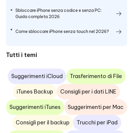
Sbloccare iPhone senza codice e senza PC:
Guida completa 2026
Come sbloccare iPhone senza touch nel 2026?
Tutti i temi
Suggerimenti iCloud
Trasferimento di File
iTunes Backup
Consigli per i dati LINE
Suggerimenti iTunes
Suggerimenti per Mac
Consigli per il backup
Trucchi per iPad