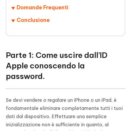
Domande Frequenti
Conclusione
Parte 1: Come uscire dall'ID
Apple conoscendo la
password.
Se devi vendere o regalare un iPhone o un iPad, è
fondamentale eliminare completamente tutti i tuoi
dati dal dispositivo. Effettuare una semplice
inizializzazione non è sufficiente in quanto, al