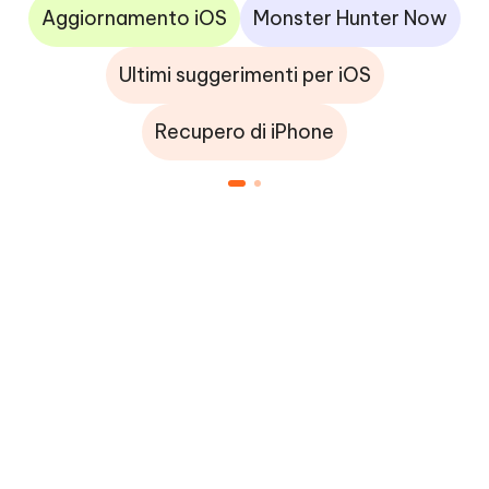
Aggiornamento iOS
Monster Hunter Now
Ultimi suggerimenti per iOS
Recupero di iPhone