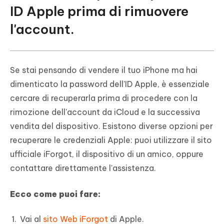
ID Apple prima di rimuovere
l'account.
Se stai pensando di vendere il tuo iPhone ma hai
dimenticato la password dell'ID Apple, è essenziale
cercare di recuperarla prima di procedere con la
rimozione dell'account da iCloud e la successiva
vendita del dispositivo. Esistono diverse opzioni per
recuperare le credenziali Apple: puoi utilizzare il sito
ufficiale iForgot, il dispositivo di un amico, oppure
contattare direttamente l'assistenza.
Ecco come puoi fare:
Vai al
sito Web iForgot
di Apple.