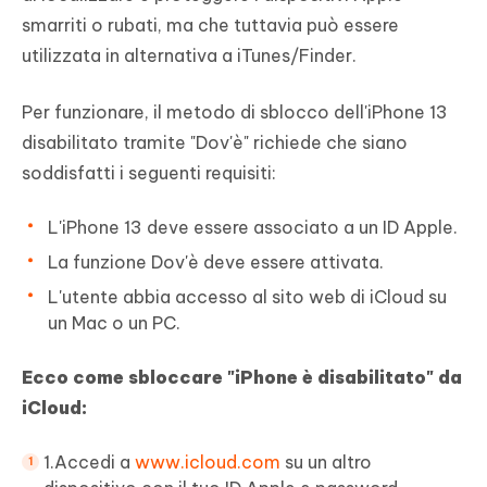
smarriti o rubati, ma che tuttavia può essere
utilizzata in alternativa a iTunes/Finder.
Per funzionare, il metodo di sblocco dell'iPhone 13
disabilitato tramite "Dov'è" richiede che siano
soddisfatti i seguenti requisiti:
L'iPhone 13 deve essere associato a un ID Apple.
La funzione Dov'è deve essere attivata.
L'utente abbia accesso al sito web di iCloud su
un Mac o un PC.
Ecco come sbloccare "iPhone è disabilitato" da
iCloud:
1.Accedi a
www.icloud.com
su un altro