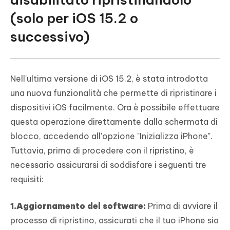
(solo per iOS 15.2 o
successivo)
Nell'ultima versione di iOS 15.2, è stata introdotta
una nuova funzionalità che permette di ripristinare i
dispositivi iOS facilmente. Ora è possibile effettuare
questa operazione direttamente dalla schermata di
blocco, accedendo all'opzione "Inizializza iPhone".
Tuttavia, prima di procedere con il ripristino, è
necessario assicurarsi di soddisfare i seguenti tre
requisiti:
1.Aggiornamento del software:
Prima di avviare il
processo di ripristino, assicurati che il tuo iPhone sia