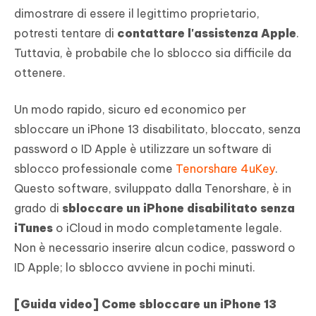
dimostrare di essere il legittimo proprietario,
potresti tentare di
contattare l'assistenza Apple
.
Tuttavia, è probabile che lo sblocco sia difficile da
ottenere.
Un modo rapido, sicuro ed economico per
sbloccare un iPhone 13 disabilitato, bloccato, senza
password o ID Apple è utilizzare un software di
sblocco professionale come
Tenorshare 4uKey
.
Questo software, sviluppato dalla Tenorshare, è in
grado di
sbloccare un iPhone disabilitato senza
iTunes
o iCloud in modo completamente legale.
Non è necessario inserire alcun codice, password o
ID Apple; lo sblocco avviene in pochi minuti.
[Guida video] Come sbloccare un iPhone 13