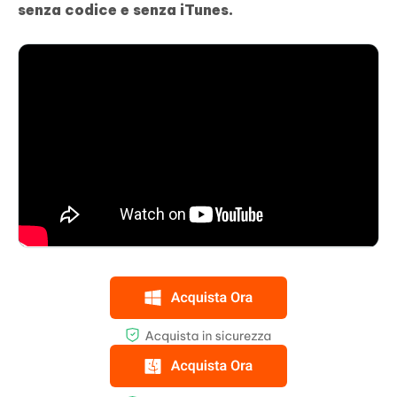
senza codice e senza iTunes.