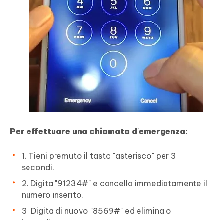
Per effettuare una chiamata d'emergenza:
1. Tieni premuto il tasto "asterisco" per 3
secondi.
2. Digita "91234#" e cancella immediatamente il
numero inserito.
3. Digita di nuovo "8569#" ed eliminalo