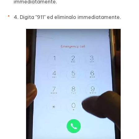
immediatamente.
4. Digita "911" ed eliminalo immediatamente.