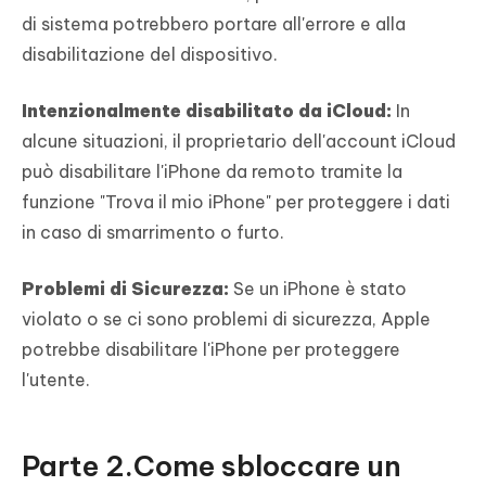
di sistema potrebbero portare all'errore e alla
disabilitazione del dispositivo.
Intenzionalmente disabilitato da iCloud:
In
alcune situazioni, il proprietario dell'account iCloud
può disabilitare l'iPhone da remoto tramite la
funzione "Trova il mio iPhone" per proteggere i dati
in caso di smarrimento o furto.
Problemi di Sicurezza:
Se un iPhone è stato
violato o se ci sono problemi di sicurezza, Apple
potrebbe disabilitare l'iPhone per proteggere
l'utente.
Parte 2.Come sbloccare un