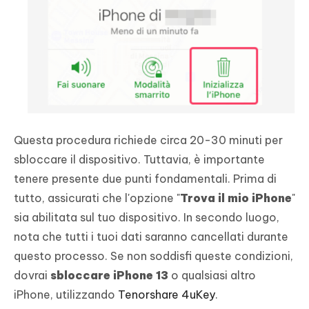
Questa procedura richiede circa 20-30 minuti per
sbloccare il dispositivo. Tuttavia, è importante
tenere presente due punti fondamentali. Prima di
tutto, assicurati che l'opzione "
Trova il mio iPhone
"
sia abilitata sul tuo dispositivo. In secondo luogo,
nota che tutti i tuoi dati saranno cancellati durante
questo processo. Se non soddisfi queste condizioni,
dovrai
sbloccare iPhone 13
o qualsiasi altro
iPhone, utilizzando
Tenorshare 4uKey
.