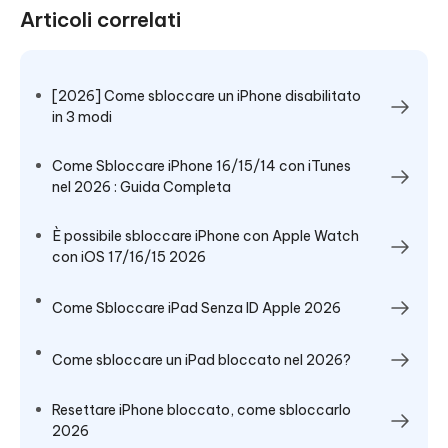
Articoli correlati
[2026] Come sbloccare un iPhone disabilitato
in 3 modi
Come Sbloccare iPhone 16/15/14 con iTunes
nel 2026 : Guida Completa
È possibile sbloccare iPhone con Apple Watch
con iOS 17/16/15 2026
Come Sbloccare iPad Senza ID Apple 2026
Come sbloccare un iPad bloccato nel 2026?
Resettare iPhone bloccato, come sbloccarlo
2026