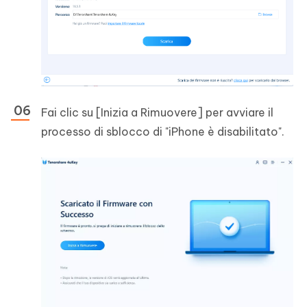
Fai clic su [Inizia a Rimuovere] per avviare il
processo di sblocco di "iPhone è disabilitato".