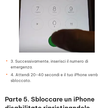
3. Successivamente, inserisci il numero di
emergenza.
4. Attendi 20-40 secondi e il tuo iPhone verrà
sbloccato.
Parte 5. Sbloccare un iPhone
disabilitato ripristinandolo