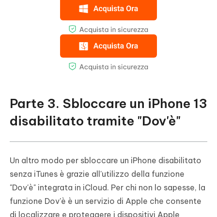
Parte 3. Sbloccare un iPhone 13
disabilitato tramite "Dov'è"
Un altro modo per sbloccare un iPhone disabilitato
senza iTunes è grazie all'utilizzo della funzione
"Dov'è" integrata in iCloud. Per chi non lo sapesse, la
funzione Dov'è è un servizio di Apple che consente
di localizzare e proteggere i dispositivi Apple