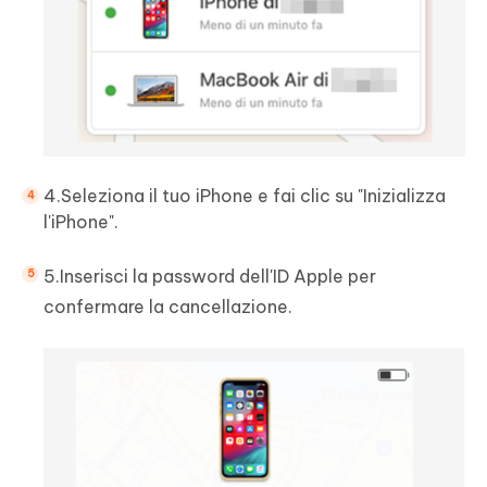
4.Seleziona il tuo iPhone e fai clic su "Inizializza
l'iPhone".
5.Inserisci la password dell'ID Apple per
confermare la cancellazione.