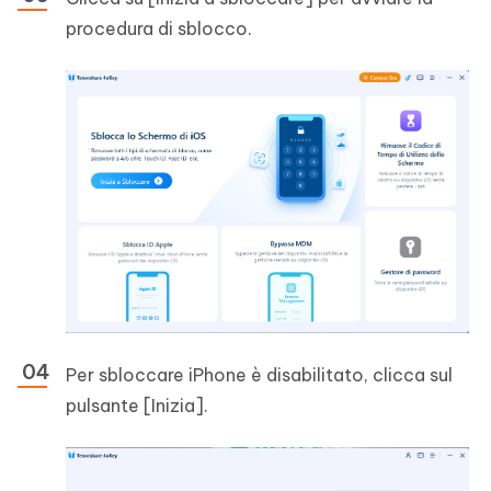
procedura di sblocco.
Per sbloccare iPhone è disabilitato, clicca sul
pulsante [Inizia].