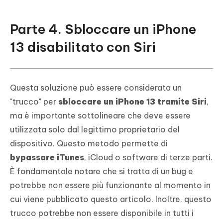
Parte 4. Sbloccare un iPhone
13 disabilitato con Siri
Questa soluzione può essere considerata un
"trucco" per
sbloccare un iPhone 13 tramite Siri
,
ma è importante sottolineare che deve essere
utilizzata solo dal legittimo proprietario del
dispositivo. Questo metodo permette di
bypassare iTunes
, iCloud o software di terze parti.
È fondamentale notare che si tratta di un bug e
potrebbe non essere più funzionante al momento in
cui viene pubblicato questo articolo. Inoltre, questo
trucco potrebbe non essere disponibile in tutti i