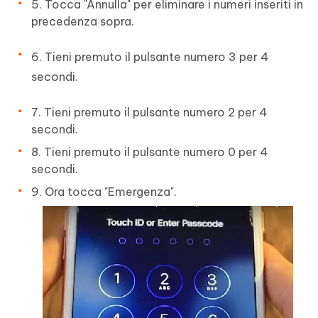
5. Tocca "Annulla" per eliminare i numeri inseriti in
precedenza sopra.
6. Tieni premuto il pulsante numero 3 per 4
secondi.
7. Tieni premuto il pulsante numero 2 per 4
secondi.
8. Tieni premuto il pulsante numero 0 per 4
secondi.
9. Ora tocca "Emergenza".