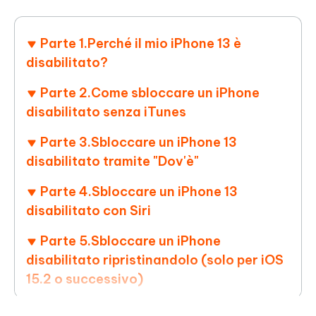
Parte 1.Perché il mio iPhone 13 è
disabilitato?
Parte 2.Come sbloccare un iPhone
disabilitato senza iTunes
Parte 3.Sbloccare un iPhone 13
disabilitato tramite "Dov'è"
Parte 4.Sbloccare un iPhone 13
disabilitato con Siri
Parte 5.Sbloccare un iPhone
disabilitato ripristinandolo (solo per iOS
15.2 o successivo)
Conclusione