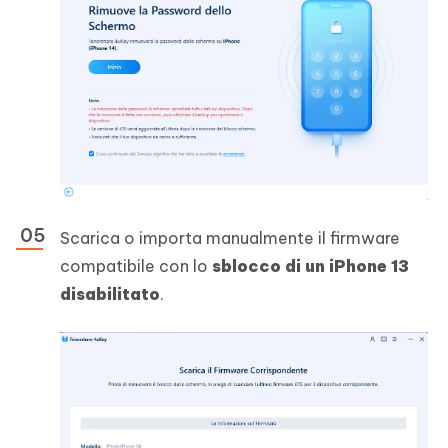
Scarica o importa manualmente il firmware
compatibile con lo
sblocco di un iPhone 13
disabilitato
.