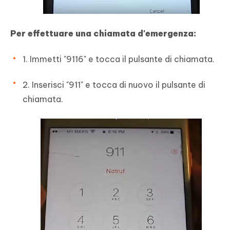
Per effettuare una chiamata d'emergenza:
1. Immetti "9116" e tocca il pulsante di chiamata.
2. Inserisci "911" e tocca di nuovo il pulsante di
chiamata.