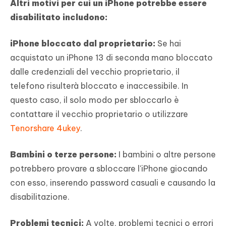
Altri motivi per cui un iPhone potrebbe essere
disabilitato includono:
iPhone bloccato dal proprietario:
Se hai
acquistato un iPhone 13 di seconda mano bloccato
dalle credenziali del vecchio proprietario, il
telefono risulterà bloccato e inaccessibile. In
questo caso, il solo modo per sbloccarlo è
contattare il vecchio proprietario o utilizzare
Tenorshare 4ukey
.
Bambini o terze persone:
I bambini o altre persone
potrebbero provare a sbloccare l'iPhone giocando
con esso, inserendo password casuali e causando la
disabilitazione.
Problemi tecnici:
A volte, problemi tecnici o errori