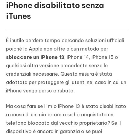
iPhone disabilitato senza
iTunes
È inutile perdere tempo cercando soluzioni ufficiali
poiché la Apple non offre alcun metodo per
sbloccare un iPhone 13
, iPhone 14, iPhone 15 o
qualsiasi altra versione precedente senza le
credenziali necessarie. Questa misura è stata
adottata per proteggere gli utenti nel caso in cui un
iPhone venga perso o rubato.
Ma cosa fare se il mio iPhone 13 è stato disabilitato
a causa di un mio errore o se ho acquistato un
telefono bloccato dal vecchio proprietario? Se il
dispositivo è ancora in garanzia o se puoi