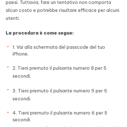
paesi. Tuttavia, fare un tentativo non comporta
alcun costo e potrebbe risultare efficace per alcuni
utenti.
La procedura è come segue:
1. Vai alla schermata del passcode del tuo
iPhone.
2. Tieni premuto il pulsante numero 8 per 5
secondi.
3. Tieni premuto il pulsante numero 9 per 5
secondi.
4. Tieni premuto il pulsante numero 6 per 5
secondi.