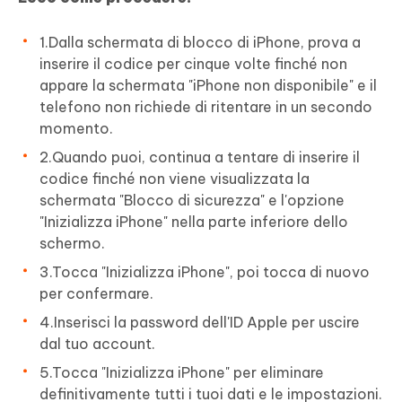
1.Dalla schermata di blocco di iPhone, prova a
inserire il codice per cinque volte finché non
appare la schermata "iPhone non disponibile" e il
telefono non richiede di ritentare in un secondo
momento.
2.Quando puoi, continua a tentare di inserire il
codice finché non viene visualizzata la
schermata "Blocco di sicurezza" e l'opzione
"Inizializza iPhone" nella parte inferiore dello
schermo.
3.Tocca "Inizializza iPhone", poi tocca di nuovo
per confermare.
4.Inserisci la password dell'ID Apple per uscire
dal tuo account.
5.Tocca "Inizializza iPhone" per eliminare
definitivamente tutti i tuoi dati e le impostazioni.