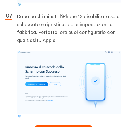
Dopo pochi minuti, l'iPhone 13 disabilitato sarà
sbloccato e ripristinato alle impostazioni di
fabbrica. Perfetto, ora puoi configurarlo con
qualsiasi ID Apple.