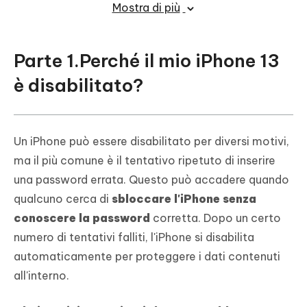
Mostra di più
Parte 1.Perché il mio iPhone 13
è disabilitato?
Un iPhone può essere disabilitato per diversi motivi,
ma il più comune è il tentativo ripetuto di inserire
una password errata. Questo può accadere quando
qualcuno cerca di
sbloccare l'iPhone senza
conoscere la password
corretta. Dopo un certo
numero di tentativi falliti, l'iPhone si disabilita
automaticamente per proteggere i dati contenuti
all'interno.