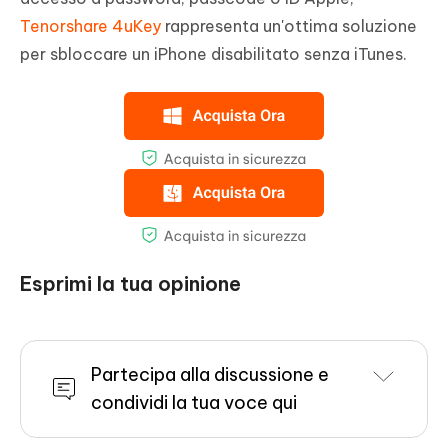
Tenorshare 4uKey
rappresenta un'ottima soluzione
per sbloccare un iPhone disabilitato senza iTunes.
Esprimi la tua opinione
Partecipa alla discussione e
condividi la tua voce qui