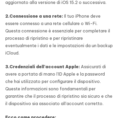
aggiornato alla versione di iOS 15.2 o successiva.
2.Connessione a una rete:
Il tuo iPhone deve
essere connesso a una rete cellulare o Wi-Fi.
Questa connessione è essenziale per completare il
processo di ripristino e per ripristinare
eventualmente i dati e le impostazioni da un backup
iCloud.
3.Credenziali dell'account Apple:
Assicurati di
avere a portata di mano l'ID Apple e la password
che hai utilizzato per configurare il dispositivo.
Queste informazioni sono fondamentali per
garantire che il processo di ripristino sia sicuro e che
il dispositivo sia associato all'account corretto.
Ecco come procedere: