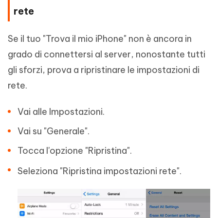
rete
Se il tuo "Trova il mio iPhone" non è ancora in
grado di connettersi al server, nonostante tutti
gli sforzi, prova a ripristinare le impostazioni di
rete.
Vai alle Impostazioni.
Vai su "Generale".
Tocca l'opzione "Ripristina".
Seleziona "Ripristina impostazioni rete".