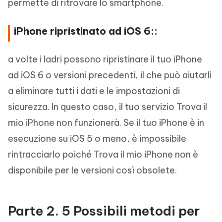
permette di ritrovare lo smartphone.
iPhone ripristinato ad iOS 6::
a volte i ladri possono ripristinare il tuo iPhone
ad iOS 6 o versioni precedenti, il che può aiutarli
a eliminare tutti i dati e le impostazioni di
sicurezza. In questo caso, il tuo servizio Trova il
mio iPhone non funzionerà. Se il tuo iPhone è in
esecuzione su iOS 5 o meno, è impossibile
rintracciarlo poiché Trova il mio iPhone non è
disponibile per le versioni così obsolete.
Parte 2. 5 Possibili metodi per