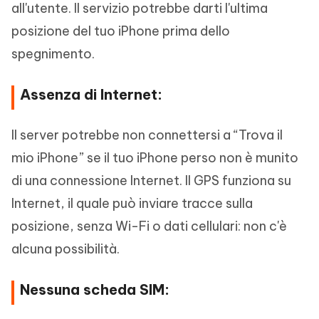
all'utente. Il servizio potrebbe darti l'ultima
posizione del tuo iPhone prima dello
spegnimento.
Assenza di Internet:
Il server potrebbe non connettersi a “Trova il
mio iPhone” se il tuo iPhone perso non è munito
di una connessione Internet. Il GPS funziona su
Internet, il quale può inviare tracce sulla
posizione, senza Wi-Fi o dati cellulari: non c'è
alcuna possibilità.
Nessuna scheda SIM: