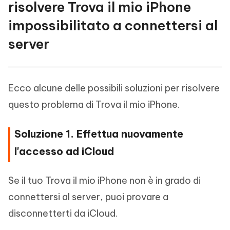
risolvere Trova il mio iPhone
impossibilitato a connettersi al
server
Ecco alcune delle possibili soluzioni per risolvere
questo problema di Trova il mio iPhone.
Soluzione 1. Effettua nuovamente
l'accesso ad iCloud
Se il tuo Trova il mio iPhone non è in grado di
connettersi al server, puoi provare a
disconnetterti da iCloud.