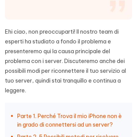
Ehi ciao, non preoccuparti! Il nostro team di
esperti ha studiato a fondo il problema e
presenteremo qui la causa principale del
problema con i server. Discuteremo anche dei
possibili modi per riconnettere il tuo servizio al
tuo server, quindi stai tranquillo e continua a
leggere.
Parte 1. Perché Trova il mio iPhone non è
in grado di connettersi ad un server?
Parte 2. 5 Possibili metodi per risolvere