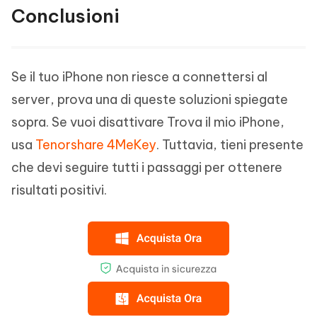
Conclusioni
Se il tuo iPhone non riesce a connettersi al
server, prova una di queste soluzioni spiegate
sopra. Se vuoi disattivare Trova il mio iPhone,
usa
Tenorshare 4MeKey
. Tuttavia, tieni presente
che devi seguire tutti i passaggi per ottenere
risultati positivi.