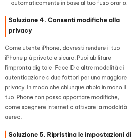
automaticamente in base al tuo fuso orario.
Soluzione 4. Consenti modifiche alla
privacy
Come utente iPhone, dovresti rendere il tuo
iPhone più privato e sicuro. Puoi abilitare
l'impronta digitale, Face ID e altre modalità di
autenticazione a due fattori per una maggiore
privacy. In modo che chiunque abbia in mano il
tuo iPhone non possa apportare modifiche,
come spegnere Internet o attivare la modalità
aereo.
Soluzione 5. Ripristina le impostazioni di