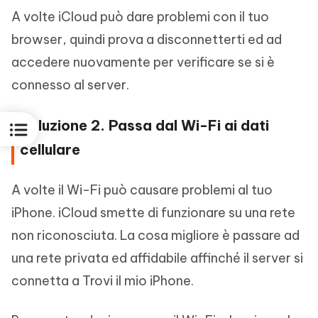
A volte iCloud può dare problemi con il tuo
browser, quindi prova a disconnetterti ed ad
accedere nuovamente per verificare se si è
connesso al server.
Soluzione 2. Passa dal Wi-Fi ai dati
cellulare
A volte il Wi-Fi può causare problemi al tuo
iPhone. iCloud smette di funzionare su una rete
non riconosciuta. La cosa migliore è passare ad
una rete privata ed affidabile affinché il server si
connetta a Trovi il mio iPhone.