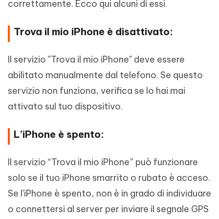
correttamente. Ecco qui alcuni di essi.
Trova il mio iPhone è disattivato:
Il servizio "Trova il mio iPhone" deve essere
abilitato manualmente dal telefono. Se questo
servizio non funziona, verifica se lo hai mai
attivato sul tuo dispositivo.
L’iPhone è spento:
Il servizio “Trova il mio iPhone” può funzionare
solo se il tuo iPhone smarrito o rubato è acceso.
Se l'iPhone è spento, non è in grado di individuare
o connettersi al server per inviare il segnale GPS