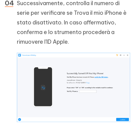
Successivamente, controlla il numero di
serie per verificare se Trova il mio iPhone è
stato disattivato. In caso affermativo,
conferma e lo strumento procederà a
rimuovere l'ID Apple.