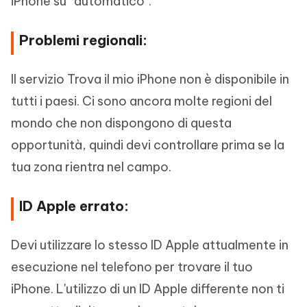
iPhone su “automatico".
Problemi regionali:
Il servizio Trova il mio iPhone non è disponibile in
tutti i paesi. Ci sono ancora molte regioni del
mondo che non dispongono di questa
opportunità, quindi devi controllare prima se la
tua zona rientra nel campo.
ID Apple errato:
Devi utilizzare lo stesso ID Apple attualmente in
esecuzione nel telefono per trovare il tuo
iPhone. L'utilizzo di un ID Apple differente non ti