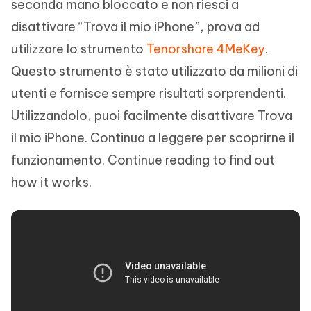
seconda mano bloccato e non riesci a
disattivare “Trova il mio iPhone”, prova ad
utilizzare lo strumento
Tenorshare 4MeKey
.
Questo strumento è stato utilizzato da milioni di
utenti e fornisce sempre risultati sorprendenti.
Utilizzandolo, puoi facilmente disattivare Trova
il mio iPhone. Continua a leggere per scoprirne il
funzionamento. Continue reading to find out
how it works.