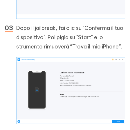
Dopo il jailbreak, fai clic su "Conferma il tuo
dispositivo". Poi pigia su "Start" e lo
strumento rimuoverà “Trova il mio iPhone”.