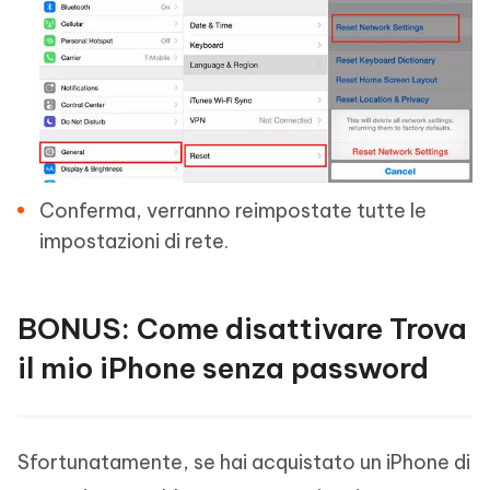
Conferma, verranno reimpostate tutte le
impostazioni di rete.
BONUS: Come disattivare Trova
il mio iPhone senza password
Sfortunatamente, se hai acquistato un iPhone di