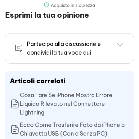
Esprimi la tua opinione
Partecipa alla discussione e
condividi la tua voce qui
Articoli correlati
Cosa Fare Se iPhone Mostra Errore
Liquido Rilevato nel Connettore
Lightning
Ecco Come Trasferire Foto da iPhone a
Chiavetta USB (Con e Senza PC)