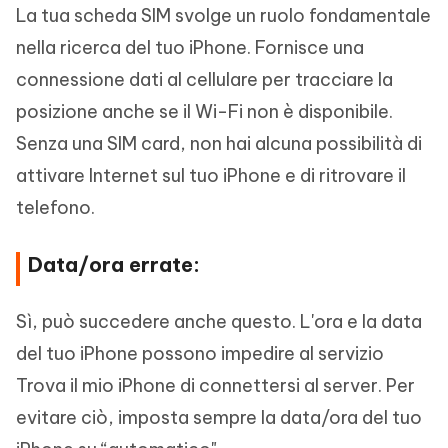
La tua scheda SIM svolge un ruolo fondamentale
nella ricerca del tuo iPhone. Fornisce una
connessione dati al cellulare per tracciare la
posizione anche se il Wi-Fi non è disponibile.
Senza una SIM card, non hai alcuna possibilità di
attivare Internet sul tuo iPhone e di ritrovare il
telefono.
Data/ora errate:
Sì, può succedere anche questo. L'ora e la data
del tuo iPhone possono impedire al servizio
Trova il mio iPhone di connettersi al server. Per
evitare ciò, imposta sempre la data/ora del tuo