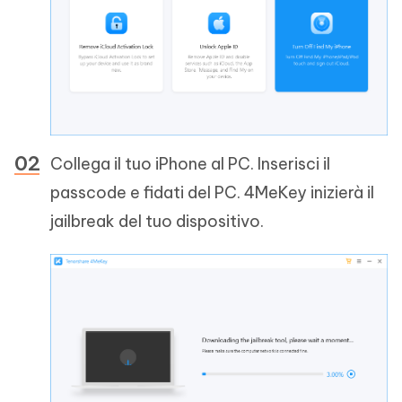
Collega il tuo iPhone al PC. Inserisci il
passcode e fidati del PC. 4MeKey inizierà il
jailbreak del tuo dispositivo.