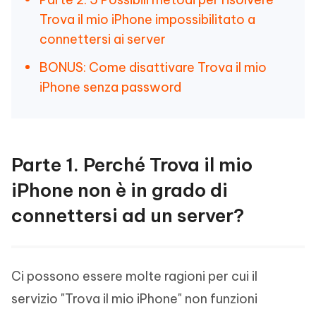
Trova il mio iPhone impossibilitato a
connettersi ai server
BONUS: Come disattivare Trova il mio
iPhone senza password
Parte 1. Perché Trova il mio
iPhone non è in grado di
connettersi ad un server?
Ci possono essere molte ragioni per cui il
servizio "Trova il mio iPhone" non funzioni