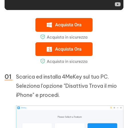
Scarica ed installa 4MeKey sul tuo PC.
Seleziona l'opzione "Disattiva Trova il mio
iPhone" e procedi.