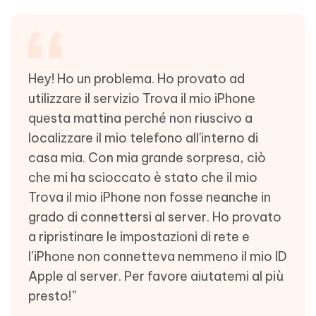
Hey! Ho un problema. Ho provato ad
utilizzare il servizio Trova il mio iPhone
questa mattina perché non riuscivo a
localizzare il mio telefono all'interno di
casa mia. Con mia grande sorpresa, ciò
che mi ha scioccato è stato che il mio
Trova il mio iPhone non fosse neanche in
grado di connettersi al server. Ho provato
a ripristinare le impostazioni di rete e
l’iPhone non connetteva nemmeno il mio ID
Apple al server. Per favore aiutatemi al più
presto!”