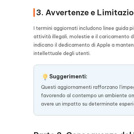
3. Avvertenze e Limitazio
I termini aggiornati includono linee guida pi
attività illegali, molestie e il caricamento
indicano il dedicamento di Apple a mantener
intellettuale degli utenti.
Suggerimenti:
Questi aggiornamenti rafforzano l'impegn
favorendo al contempo un ambiente online
avere un impatto su determinate esperi