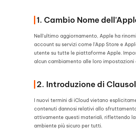
1. Cambio Nome dell'Appl
Nell'ultimo aggiornamento, Apple ha rinomin
account su servizi come l'App Store e App
utente su tutte le piattaforme Apple. Impo
alcun cambiamento alle loro impostazioni es
2. Introduzione di Clausol
I nuovi termini di iCloud vietano esplicita
contenuti dannosi relativi allo sfruttamento
attivamente questi materiali, riflettendo la
ambiente più sicuro per tutti.