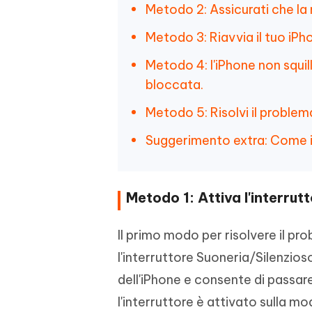
Metodo 2: Assicurati che la 
Metodo 3: Riavvia il tuo iPh
Metodo 4: l'iPhone non squi
bloccata.
Metodo 5: Risolvi il problem
Suggerimento extra: Come i
Metodo 1: Attiva l'interrut
Il primo modo per risolvere il pro
l'interruttore Suoneria/Silenzios
dell'iPhone e consente di passare
l'interruttore è attivato sulla m