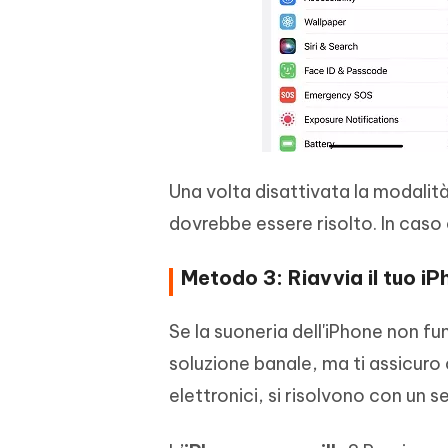
Una volta disattivata la modalità
dovrebbe essere risolto. In caso 
Metodo 3: Riavvia il tuo i
Se la suoneria dell'iPhone non fu
soluzione banale, ma ti assicuro 
elettronici, si risolvono con un s