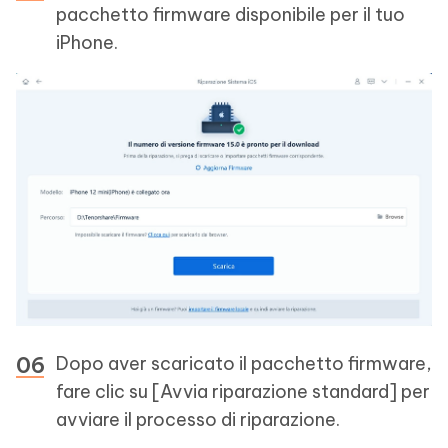
pacchetto firmware disponibile per il tuo
iPhone.
Dopo aver scaricato il pacchetto firmware,
fare clic su [Avvia riparazione standard] per
avviare il processo di riparazione.