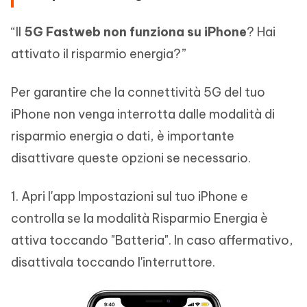
“Il
5G Fastweb non funziona su iPhone
? Hai
attivato il risparmio energia?”
Per garantire che la connettività 5G del tuo
iPhone non venga interrotta dalle modalità di
risparmio energia o dati, è importante
disattivare queste opzioni se necessario.
1. Apri l'app Impostazioni sul tuo iPhone e
controlla se la modalità Risparmio Energia è
attiva toccando "Batteria". In caso affermativo,
disattivala toccando l'interruttore.