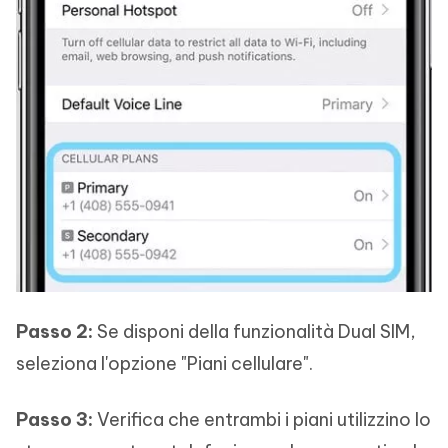
Passo 2:
Se disponi della funzionalità Dual SIM,
seleziona l'opzione "Piani cellulare".
Passo 3:
Verifica che entrambi i piani utilizzino lo