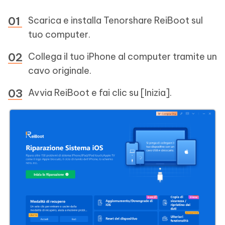
Scarica e installa Tenorshare ReiBoot sul
tuo computer.
Collega il tuo iPhone al computer tramite un
cavo originale.
Avvia ReiBoot e fai clic su [Inizia].