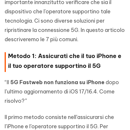
importante innanzitutto verificare che sia il
dispositivo che l'operatore supportino tale
tecnologia. Ci sono diverse soluzioni per
ripristinare la connessione 5G. In questo articolo
descriveremo le 7 più comuni.
Metodo 1: Assicurati che il tuo iPhone e
il tuo operatore supportino il 5G
“Il
5G Fastweb non funziona su iPhone
dopo
l’ultimo aggiornamento di iOS 17/16.4. Come
risolvo?”
Il primo metodo consiste nell'assicurarsi che
l’iPhone e l’operatore supportino il 5G. Per