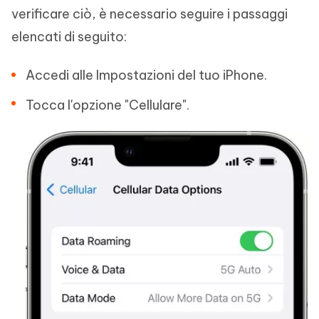
verificare ciò, è necessario seguire i passaggi
elencati di seguito:
Accedi alle Impostazioni del tuo iPhone.
Tocca l'opzione "Cellulare".