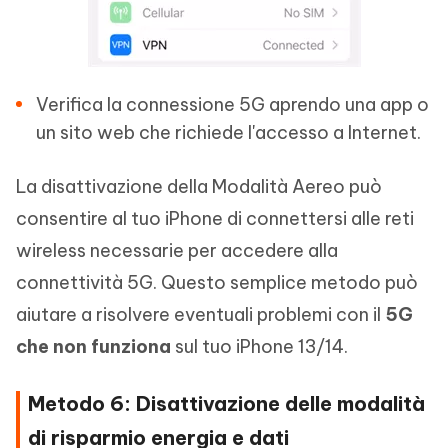
Verifica la connessione 5G aprendo una app o
un sito web che richiede l'accesso a Internet.
La disattivazione della Modalità Aereo può
consentire al tuo iPhone di connettersi alle reti
wireless necessarie per accedere alla
connettività 5G. Questo semplice metodo può
aiutare a risolvere eventuali problemi con il
5G
che non funziona
sul tuo iPhone 13/14.
Metodo 6: Disattivazione delle modalità
di risparmio energia e dati