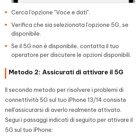
Cerca l’opzione "Voce e dati".
Verifica che sia selezionata l'opzione 5G, se
disponibile.
Se il 5G non è disponibile, contatta il tuo
operatore per discutere le opzioni disponibili.
Metodo 2: Assicurati di attivare il 5G
Il secondo metodo per risolvere i problemi di
connettività 5G sul tuo iPhone 13/14 consiste
nell'assicurarsi di averlo realmente attivato.
Segui i passaggi indicati di seguito per attivare il
5G sul tuo iPhone: