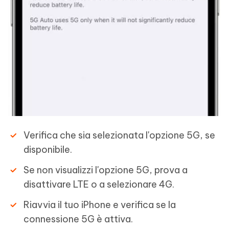
Verifica che sia selezionata l'opzione 5G, se
disponibile.
Se non visualizzi l'opzione 5G, prova a
disattivare LTE o a selezionare 4G.
Riavvia il tuo iPhone e verifica se la
connessione 5G è attiva.