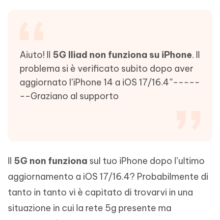
Aiuto! Il
5G Iliad non funziona su iPhone
. Il
problema si è verificato subito dopo aver
aggiornato l’iPhone 14 a iOS 17/16.4”-----
--Graziano al supporto
Il
5G non funziona
sul tuo iPhone dopo l’ultimo
aggiornamento a iOS 17/16.4? Probabilmente di
tanto in tanto vi è capitato di trovarvi in una
situazione in cui la rete 5g presente ma