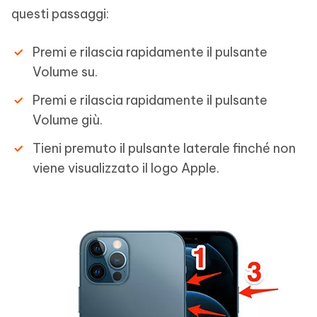
questi passaggi:
Premi e rilascia rapidamente il pulsante
Volume su.
Premi e rilascia rapidamente il pulsante
Volume giù.
Tieni premuto il pulsante laterale finché non
viene visualizzato il logo Apple.