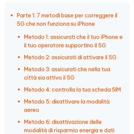
Parte 1: 7 metodi base per correggere il
5G che non funziona su iPhone
Metodo 1: assicurati che il tuo iPhone e
il tuo operatore supportino il 5G
Metodo 2: assicurati di attivare il 5G
Metodo 3: assicurati che nella tua
città sia attivo il 5G
Metodo 4: controlla la tua scheda SIM
Metodo 5: disattivare la modalità
aereo
Metodo 6: disattivazione delle
modalità di risparmio energia e dati