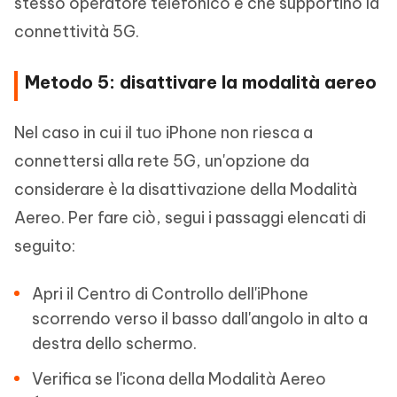
stesso operatore telefonico e che supportino la
connettività 5G.
Metodo 5: disattivare la modalità aereo
Nel caso in cui il tuo iPhone non riesca a
connettersi alla rete 5G, un'opzione da
considerare è la disattivazione della Modalità
Aereo. Per fare ciò, segui i passaggi elencati di
seguito:
Apri il Centro di Controllo dell'iPhone
scorrendo verso il basso dall'angolo in alto a
destra dello schermo.
Verifica se l'icona della Modalità Aereo