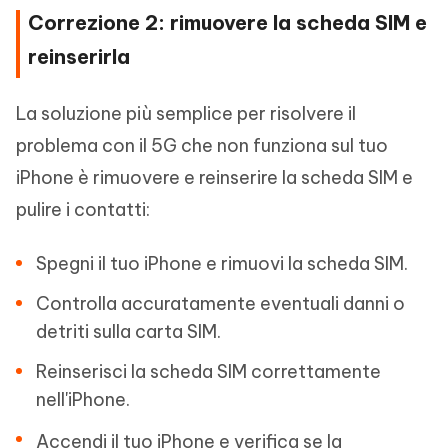
Correzione 2: rimuovere la scheda SIM e
reinserirla
La soluzione più semplice per risolvere il
problema con il 5G che non funziona sul tuo
iPhone è rimuovere e reinserire la scheda SIM e
pulire i contatti:
Spegni il tuo iPhone e rimuovi la scheda SIM.
Controlla accuratamente eventuali danni o
detriti sulla carta SIM.
Reinserisci la scheda SIM correttamente
nell'iPhone.
Accendi il tuo iPhone e verifica se la