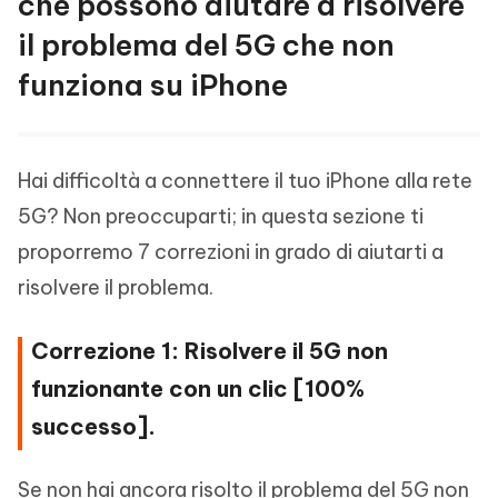
che possono aiutare a risolvere
il problema del 5G che non
funziona su iPhone
Hai difficoltà a connettere il tuo iPhone alla rete
5G? Non preoccuparti; in questa sezione ti
proporremo 7 correzioni in grado di aiutarti a
risolvere il problema.
Correzione 1: Risolvere il 5G non
funzionante con un clic [100%
successo].
Se non hai ancora risolto il problema del 5G non