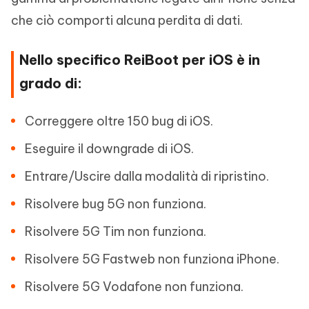
che ciò comporti alcuna perdita di dati.
Nello specifico ReiBoot per iOS è in
grado di:
Correggere oltre 150 bug di iOS.
Eseguire il downgrade di iOS.
Entrare/Uscire dalla modalità di ripristino.
Risolvere bug 5G non funziona.
Risolvere 5G Tim non funziona.
Risolvere 5G Fastweb non funziona iPhone.
Risolvere 5G Vodafone non funziona.