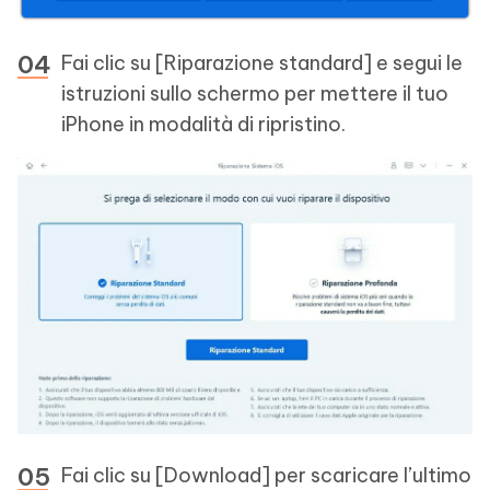
Fai clic su [Riparazione standard] e segui le
istruzioni sullo schermo per mettere il tuo
iPhone in modalità di ripristino.
Fai clic su [Download] per scaricare l’ultimo