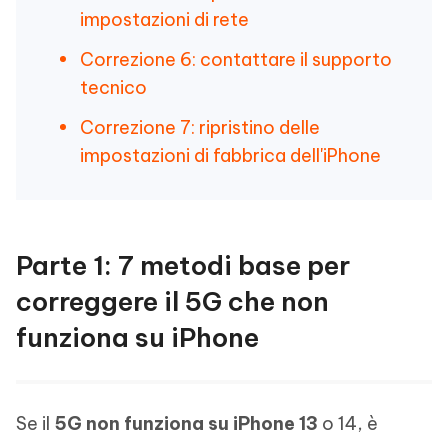
impostazioni di rete
Correzione 6: contattare il supporto
tecnico
Correzione 7: ripristino delle
impostazioni di fabbrica dell'iPhone
Parte 1: 7 metodi base per
correggere il 5G che non
funziona su iPhone
Se il
5G non funziona su iPhone 13
o 14, è