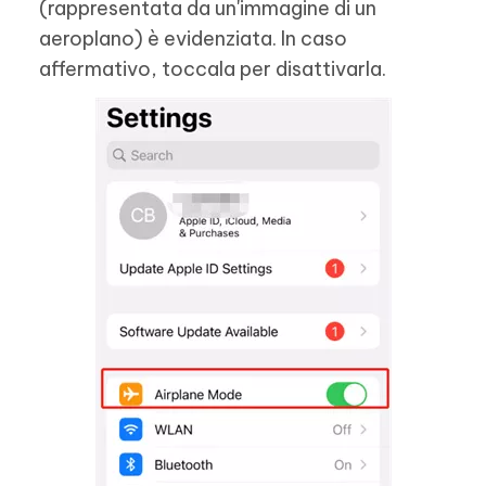
(rappresentata da un'immagine di un
aeroplano) è evidenziata. In caso
affermativo, toccala per disattivarla.