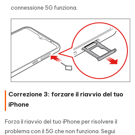
connessione 5G funziona.
Correzione 3: forzare il riavvio del tuo
iPhone
Forza il riavvio del tuo iPhone per risolvere il
problema con il 5G che non funziona. Segui