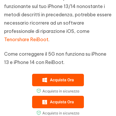
funzionante sul tuo iPhone 13/14 nonostante i
metodi descritti in precedenza, potrebbe essere
necessario ricorrere ad un software
professionale di riparazione iOS, come
Tenorshare ReiBoot
.
Come correggere il 5G non funziona su iPhone
13 e iPhone 14 con ReiBoot.