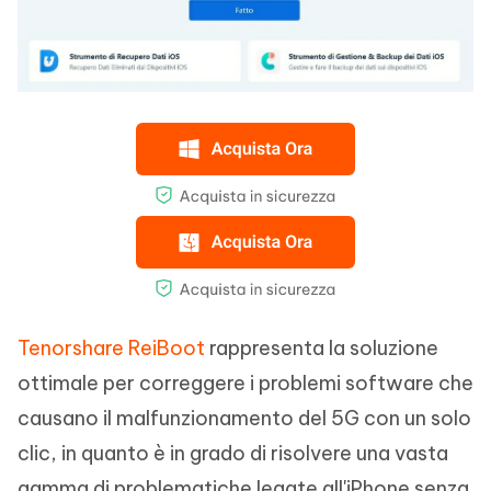
Tenorshare ReiBoot
rappresenta la soluzione
ottimale per correggere i problemi software che
causano il malfunzionamento del 5G con un solo
clic, in quanto è in grado di risolvere una vasta
gamma di problematiche legate all'iPhone senza