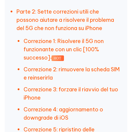
Parte 2: Sette correzioni utili che
possono aiutare a risolvere il problema
del 5G che non funziona su iPhone
Correzione 1: Risolvere il 5G non
funzionante con un clic [100%
successo]
HOT
Correzione 2: rimuovere la scheda SIM
e reinserirla
Correzione 3: forzare il riavvio del tuo
iPhone
Correzione 4: aggiornamento o
downgrade di iOS
Correzione 5: ripristino delle