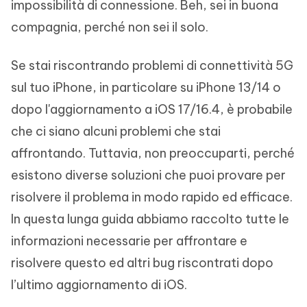
impossibilità di connessione. Beh, sei in buona
compagnia, perché non sei il solo.
Se stai riscontrando problemi di connettività 5G
sul tuo iPhone, in particolare su iPhone 13/14 o
dopo l'aggiornamento a iOS 17/16.4, è probabile
che ci siano alcuni problemi che stai
affrontando. Tuttavia, non preoccuparti, perché
esistono diverse soluzioni che puoi provare per
risolvere il problema in modo rapido ed efficace.
In questa lunga guida abbiamo raccolto tutte le
informazioni necessarie per affrontare e
risolvere questo ed altri bug riscontrati dopo
l’ultimo aggiornamento di iOS.