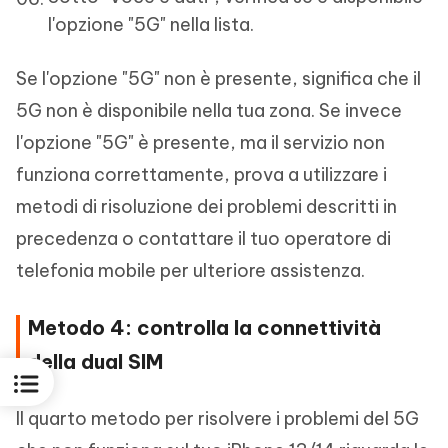
l'opzione "5G" nella lista.
Se l'opzione "5G" non è presente, significa che il
5G non è disponibile nella tua zona. Se invece
l'opzione "5G" è presente, ma il servizio non
funziona correttamente, prova a utilizzare i
metodi di risoluzione dei problemi descritti in
precedenza o contattare il tuo operatore di
telefonia mobile per ulteriore assistenza.
Metodo 4: controlla la connettività
della dual SIM
Il quarto metodo per risolvere i problemi del 5G