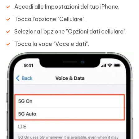
Accedi alle Impostazioni del tuo iPhone.
Tocca l'opzione "Cellulare".
Seleziona l'opzione "Opzioni dati cellulare".
Tocca la voce "Voce e dati".