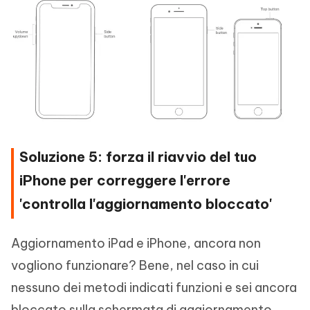
Soluzione 5: forza il riavvio del tuo
iPhone per correggere l'errore
'controlla l'aggiornamento bloccato'
Aggiornamento iPad e iPhone, ancora non
vogliono funzionare? Bene, nel caso in cui
nessuno dei metodi indicati funzioni e sei ancora
bloccato sulla schermata di aggiornamento,