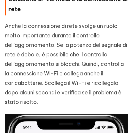
rete
Anche la connessione di rete svolge un ruolo
molto importante durante il controllo
dell'aggiornamento. Se la potenza del segnale di
rete è debole, è possibile che il controllo
dell'aggiornamento si blocchi. Quindi, controlla
la connessione Wi-Fi e collega anche il
caricabatterie. Scollega il Wi-Fi e ricollegalo
dopo alcuni secondi e verifica se il problema è
stato risolto.