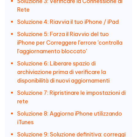
Soluzione 3: Verificare la Connessione di
Rete
Soluzione 4: Riavvia il tuo iPhone / iPad
Soluzione 5: Forza il Riavvio del tuo
iPhone per Correggere l'errore 'controlla
l'aggiornamento bloccato'
Soluzione 6: Liberare spazio di
archiviazione prima di verificare la
disponibilità di nuovi aggiornamenti
Soluzione 7: Ripristinare le impostazioni di
rete
Soluzione 8: Aggiorna iPhone utilizzando
iTunes
Soluzione 9: Soluzione definitiva: correggi