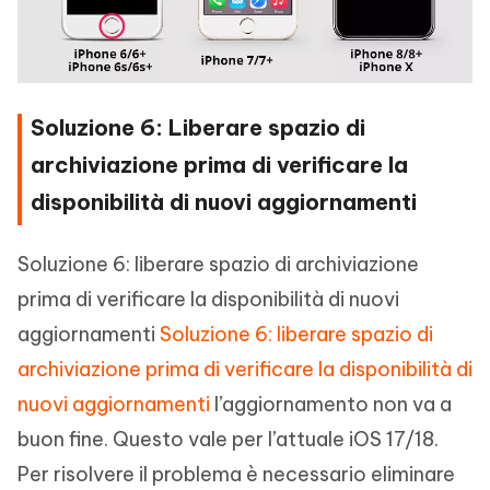
Soluzione 6: Liberare spazio di
archiviazione prima di verificare la
disponibilità di nuovi aggiornamenti
Soluzione 6: liberare spazio di archiviazione
prima di verificare la disponibilità di nuovi
aggiornamenti
Soluzione 6: liberare spazio di
archiviazione prima di verificare la disponibilità di
nuovi aggiornamenti
l’aggiornamento non va a
buon fine. Questo vale per l’attuale iOS 17/18.
Per risolvere il problema è necessario eliminare