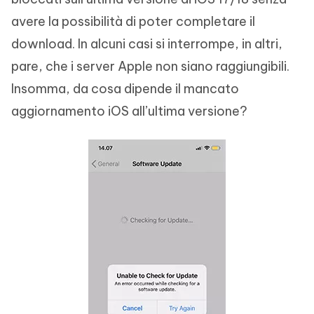
avere la possibilità di poter completare il
download. In alcuni casi si interrompe, in altri,
pare, che i server Apple non siano raggiungibili.
Insomma, da cosa dipende il mancato
aggiornamento iOS all’ultima versione?