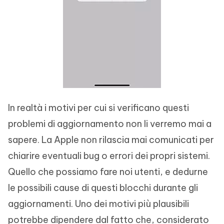
In realtà i motivi per cui si verificano questi
problemi di aggiornamento non li verremo mai a
sapere. La Apple non rilascia mai comunicati per
chiarire eventuali bug o errori dei propri sistemi.
Quello che possiamo fare noi utenti, e dedurne
le possibili cause di questi blocchi durante gli
aggiornamenti. Uno dei motivi più plausibili
potrebbe dipendere dal fatto che, considerato