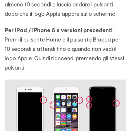
almeno 10 secondi e lascia andare i pulsanti
dopo che il logo Apple appare sullo schermo.
Per iPad / iPhone 6 e versioni precedenti
:
Premi il pulsante Home e il pulsante Blocca per
10 secondi e attendi fino a quando non vedi il
logo Apple. Quindi riaccendi premendo gli stessi
pulsanti.