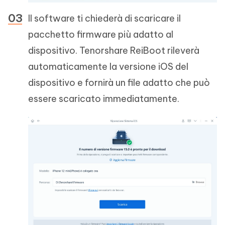
Il software ti chiederà di scaricare il
pacchetto firmware più adatto al
dispositivo. Tenorshare ReiBoot rileverà
automaticamente la versione iOS del
dispositivo e fornirà un file adatto che può
essere scaricato immediatamente.