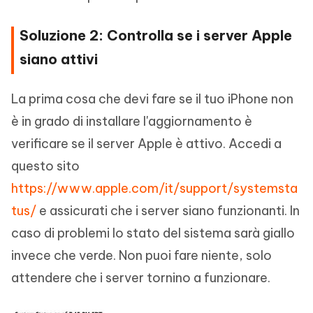
Soluzione 2: Controlla se i server Apple
siano attivi
La prima cosa che devi fare se il tuo iPhone non
è in grado di installare l'aggiornamento è
verificare se il server Apple è attivo. Accedi a
questo sito
https://www.apple.com/it/support/systemsta
tus/
e assicurati che i server siano funzionanti. In
caso di problemi lo stato del sistema sarà giallo
invece che verde. Non puoi fare niente, solo
attendere che i server tornino a funzionare.