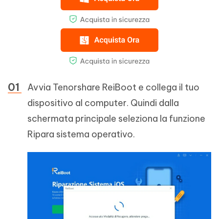
Avvia Tenorshare ReiBoot e collega il tuo
dispositivo al computer. Quindi dalla
schermata principale seleziona la funzione
Ripara sistema operativo.