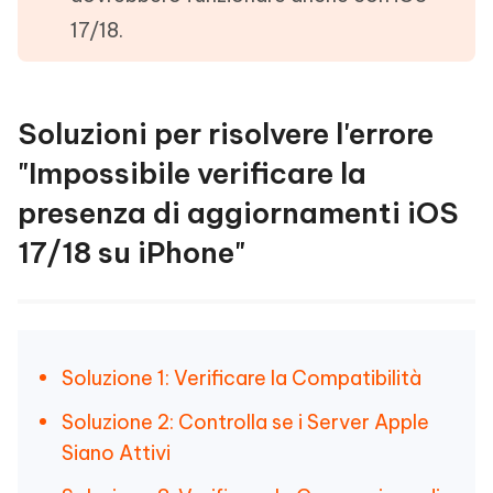
17/18.
Soluzioni per risolvere l'errore
"Impossibile verificare la
presenza di aggiornamenti iOS
17/18 su iPhone"
Soluzione 1: Verificare la Compatibilità
Soluzione 2: Controlla se i Server Apple
Siano Attivi