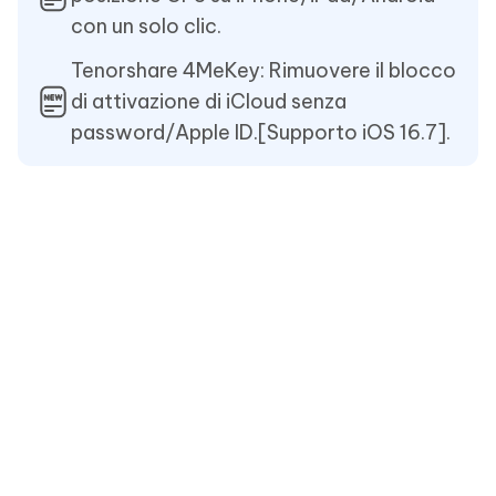
con un solo clic.
Tenorshare 4MeKey: Rimuovere il blocco
di attivazione di iCloud senza
password/Apple ID.[Supporto iOS 16.7].