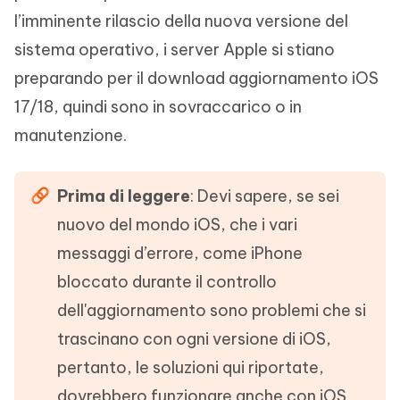
l’imminente rilascio della nuova versione del
sistema operativo, i server Apple si stiano
preparando per il download aggiornamento iOS
17/18, quindi sono in sovraccarico o in
manutenzione.
Prima di leggere
: Devi sapere, se sei
nuovo del mondo iOS, che i vari
messaggi d’errore, come iPhone
bloccato durante il controllo
dell'aggiornamento sono problemi che si
trascinano con ogni versione di iOS,
pertanto, le soluzioni qui riportate,
dovrebbero funzionare anche con iOS