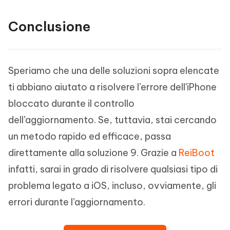
Conclusione
Speriamo che una delle soluzioni sopra elencate
ti abbiano aiutato a risolvere l’errore dell'iPhone
bloccato durante il controllo
dell’aggiornamento. Se, tuttavia, stai cercando
un metodo rapido ed efficace, passa
direttamente alla soluzione 9. Grazie a
ReiBoot
infatti, sarai in grado di risolvere qualsiasi tipo di
problema legato a iOS, incluso, ovviamente, gli
errori durante l’aggiornamento.