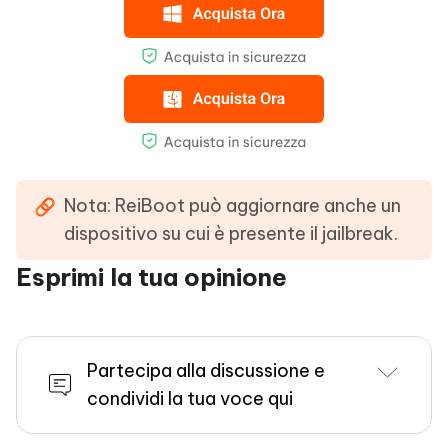
Nota: ReiBoot può aggiornare anche un
dispositivo su cui è presente il jailbreak.
Esprimi la tua opinione
Partecipa alla discussione e
condividi la tua voce qui