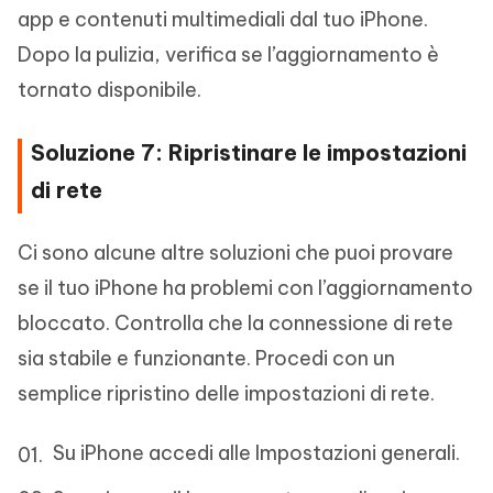
app e contenuti multimediali dal tuo iPhone.
Dopo la pulizia, verifica se l’aggiornamento è
tornato disponibile.
Soluzione 7: Ripristinare le impostazioni
di rete
Ci sono alcune altre soluzioni che puoi provare
se il tuo iPhone ha problemi con l’aggiornamento
bloccato. Controlla che la connessione di rete
sia stabile e funzionante. Procedi con un
semplice ripristino delle impostazioni di rete.
Su iPhone accedi alle Impostazioni generali.