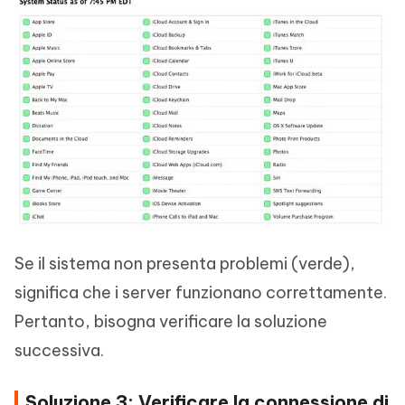
Se il sistema non presenta problemi (verde),
significa che i server funzionano correttamente.
Pertanto, bisogna verificare la soluzione
successiva.
Soluzione 3: Verificare la connessione di