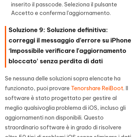
inserito il passcode. Seleziona il pulsante
Accetto e conferma l'aggiornamento.
Soluzione 9: Soluzione definitiva:
correggi il messaggio d’errore su iPhone
‘Impossibile verificare l'aggiornamento
bloccato’ senza perdita di dati
Se nessuna delle soluzioni sopra elencate ha
funzionato, puoi provare
Tenorshare ReiBoot
. Il
software è stato progettato per gestire al
meglio qualsivoglia problema di iOS, incluso gli
aggiornamenti non disponibili. Questo
straordinario software è in grado di risolvere