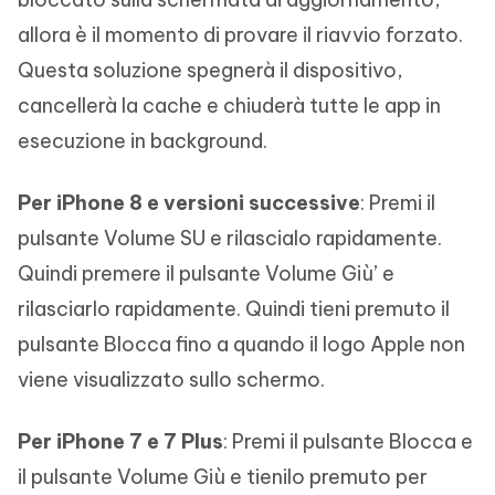
allora è il momento di provare il riavvio forzato.
Questa soluzione spegnerà il dispositivo,
cancellerà la cache e chiuderà tutte le app in
esecuzione in background.
Per iPhone 8 e versioni successive
: Premi il
pulsante Volume SU e rilascialo rapidamente.
Quindi premere il pulsante Volume Giù’ e
rilasciarlo rapidamente. Quindi tieni premuto il
pulsante Blocca fino a quando il logo Apple non
viene visualizzato sullo schermo.
Per iPhone 7 e 7 Plus
: Premi il pulsante Blocca e
il pulsante Volume Giù e tienilo premuto per