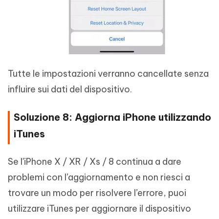
Tutte le impostazioni verranno cancellate senza
influire sui dati del dispositivo.
Soluzione 8: Aggiorna iPhone utilizzando
iTunes
Se l'iPhone X / XR / Xs / 8 continua a dare
problemi con l’aggiornamento e non riesci a
trovare un modo per risolvere l’errore, puoi
utilizzare iTunes per aggiornare il dispositivo