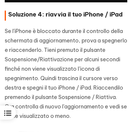
Soluzione 4: riavvia il tuo iPhone / iPad
Se l'iPhone è bloccato durante il controllo della
schermata di aggiornamento, prova a spegnerlo
e riaccenderlo. Tieni premuto il pulsante
Sospensione/Riattivazione per alcuni secondi
finché non viene visualizzato l’icona di
spegnimento. Quindi trascina il cursore verso
destra e spegni il tuo iPhone / iPad. Riaccendilo
premendo il pulsante Sospensione / Riattiva.
Ora controlla di nuovo l'aggiornamento e vedi se
viene visualizzato o meno.