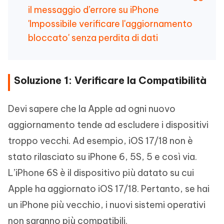
il messaggio d’errore su iPhone
'Impossibile verificare l'aggiornamento
bloccato' senza perdita di dati
Soluzione 1: Verificare la Compatibilità
Devi sapere che la Apple ad ogni nuovo
aggiornamento tende ad escludere i dispositivi
troppo vecchi. Ad esempio, iOS 17/18 non è
stato rilasciato su iPhone 6, 5S, 5 e così via.
L’iPhone 6S è il dispositivo più datato su cui
Apple ha aggiornato iOS 17/18. Pertanto, se hai
un iPhone più vecchio, i nuovi sistemi operativi
non saranno più compatibili.