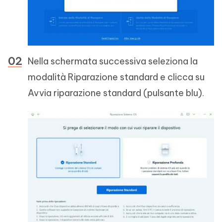
Nella schermata successiva seleziona la
modalità Riparazione standard e clicca su
Avvia riparazione standard (pulsante blu).