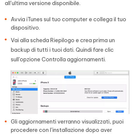
all’ultima versione disponibile.
Avvia iTunes sul tuo computer e collega il tuo
dispositivo.
Vai alla scheda Riepilogo e crea prima un
backup di tutti i tuoi dati. Quindi fare clic
sull'opzione Controlla aggiornamenti.
Gli aggiornamenti verranno visualizzati, puoi
procedere con l’installazione dopo aver