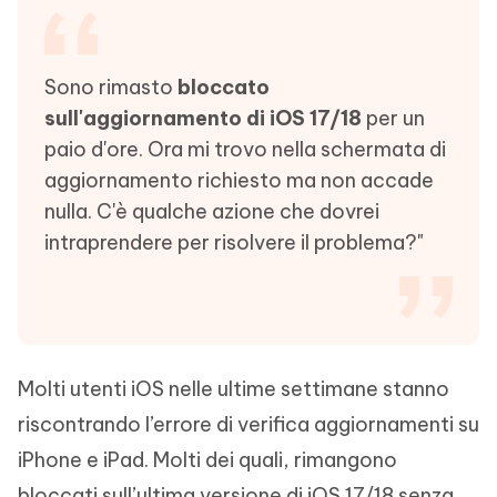
Sono rimasto
bloccato
sull'aggiornamento di iOS 17/18
per un
paio d'ore. Ora mi trovo nella schermata di
aggiornamento richiesto ma non accade
nulla. C'è qualche azione che dovrei
intraprendere per risolvere il problema?"
Molti utenti iOS nelle ultime settimane stanno
riscontrando l’errore di verifica aggiornamenti su
iPhone e iPad. Molti dei quali, rimangono
bloccati sull’ultima versione di iOS 17/18 senza