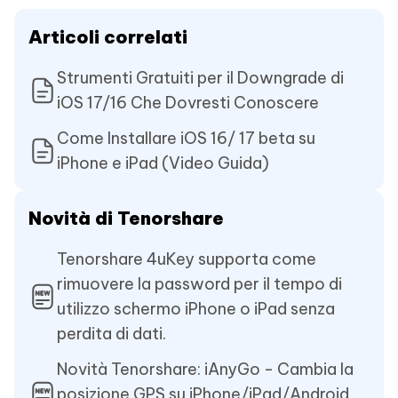
Articoli correlati
Strumenti Gratuiti per il Downgrade di
iOS 17/16 Che Dovresti Conoscere
Come Installare iOS 16/ 17 beta su
iPhone e iPad (Video Guida)
Novità di Tenorshare
Tenorshare 4uKey supporta come
rimuovere la password per il tempo di
utilizzo schermo iPhone o iPad senza
perdita di dati.
Novità Tenorshare: iAnyGo - Cambia la
posizione GPS su iPhone/iPad/Android