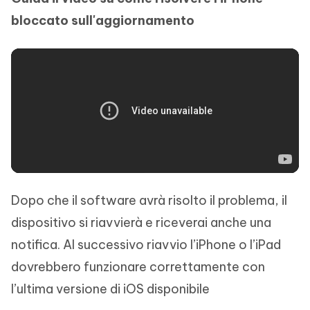
bloccato sull'aggiornamento
Dopo che il software avrà risolto il problema, il
dispositivo si riavvierà e riceverai anche una
notifica. Al successivo riavvio l’iPhone o l’iPad
dovrebbero funzionare correttamente con
l’ultima versione di iOS disponibile