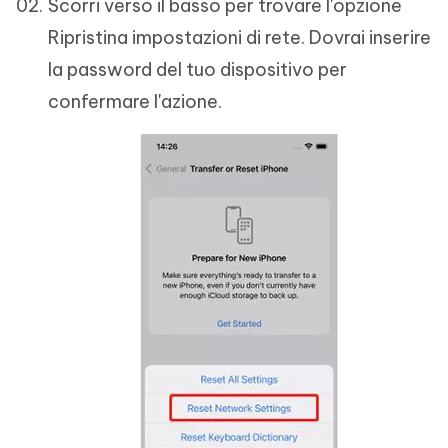
Scorri verso il basso per trovare l'opzione
Ripristina impostazioni di rete. Dovrai inserire
la password del tuo dispositivo per
confermare l'azione.