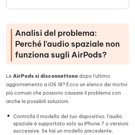
Analisi del problema:
Perché l'audio spaziale non
funziona sugli AirPods?
Le
AirPods si disconnettono
dopo l’ultimo
aggiornamento a iOS 18? Ecco un elenco dei motivi
più comuni che possono causare il problema con
anche le possibili soluzioni.
Controlla il modello del tuo dispositivo, l’audio
spaziale è supportato solo su iPhone 7 o versioni
successive. Se hai un modello precedente,