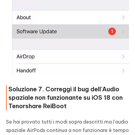
Soluzione 7. Correggi il bug dell’Audio
spaziale non funzionante su iOS 18 con
Tenorshare ReiBoot
Se hai provato tutti i modi sopra descritti ma l’audio
spaziale AirPods continua a non funzionare è tempo