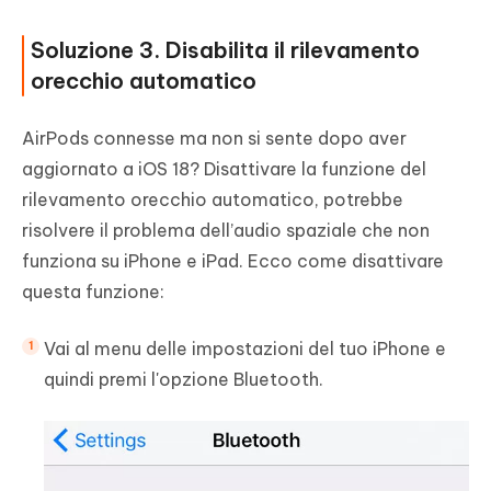
Soluzione 3. Disabilita il rilevamento
orecchio automatico
AirPods connesse ma non si sente dopo aver
aggiornato a iOS 18? Disattivare la funzione del
rilevamento orecchio automatico, potrebbe
risolvere il problema dell’audio spaziale che non
funziona su iPhone e iPad. Ecco come disattivare
questa funzione:
Vai al menu delle impostazioni del tuo iPhone e
quindi premi l'opzione Bluetooth.