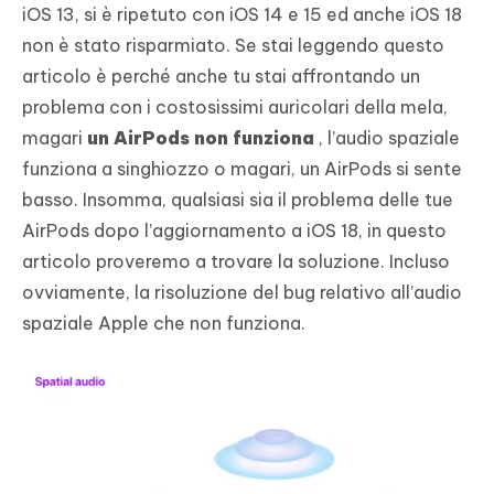
iOS 13, si è ripetuto con iOS 14 e 15 ed anche iOS 18
non è stato risparmiato. Se stai leggendo questo
articolo è perché anche tu stai affrontando un
problema con i costosissimi auricolari della mela,
magari
un AirPods non funziona
, l’audio spaziale
funziona a singhiozzo o magari, un AirPods si sente
basso. Insomma, qualsiasi sia il problema delle tue
AirPods dopo l’aggiornamento a iOS 18, in questo
articolo proveremo a trovare la soluzione. Incluso
ovviamente, la risoluzione del bug relativo all’audio
spaziale Apple che non funziona.