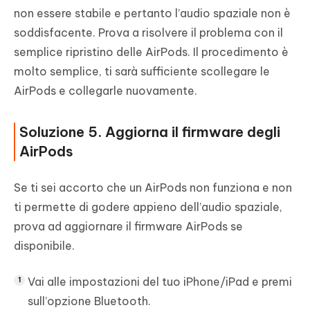
non essere stabile e pertanto l’audio spaziale non è
soddisfacente. Prova a risolvere il problema con il
semplice ripristino delle AirPods. Il procedimento è
molto semplice, ti sarà sufficiente scollegare le
AirPods e collegarle nuovamente.
Soluzione 5. Aggiorna il firmware degli
AirPods
Se ti sei accorto che un AirPods non funziona e non
ti permette di godere appieno dell’audio spaziale,
prova ad aggiornare il firmware AirPods se
disponibile.
Vai alle impostazioni del tuo iPhone/iPad e premi
sull’opzione Bluetooth.