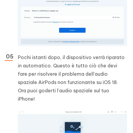
Pochi istanti dopo, il dispositivo verrà riparato
in automatico. Questo è tutto ciò che devi
fare per risolvere il problema dell’audio
spaziale AirPods non funzionante su iOS 18.
Ora puoi goderti l'audio spaziale sul tuo
iPhone!