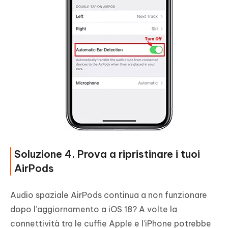
Soluzione 4. Prova a ripristinare i tuoi
AirPods
Audio spaziale AirPods continua a non funzionare
dopo l’aggiornamento a iOS 18? A volte la
connettività tra le cuffie Apple e l’iPhone potrebbe