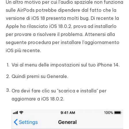
Un altro motivo per cui l'audio spaziale non funziona
sulle AirPods potrebbe dipendere dal fatto che la
versione di iOS 18 presenta molti bug. Di recente la
Apple ha rilasciato iOS 18.0.2, prova ad installarlo
per provare a risolvere il problema. Attenersi alla
seguente procedura per installare l'aggiornamento
iOS più recente.
Vai al menu delle impostazioni sul tuo iPhone 14.
Quindi premi su Generale.
Ora devi fare clic su "scarica e installa" per
aggiornare a iOS 18.0.2.