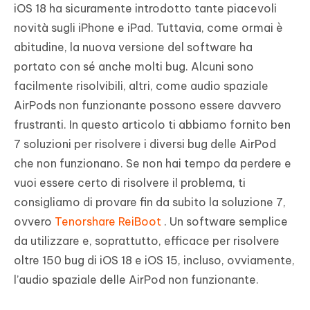
iOS 18 ha sicuramente introdotto tante piacevoli
novità sugli iPhone e iPad. Tuttavia, come ormai è
abitudine, la nuova versione del software ha
portato con sé anche molti bug. Alcuni sono
facilmente risolvibili, altri, come audio spaziale
AirPods non funzionante possono essere davvero
frustranti. In questo articolo ti abbiamo fornito ben
7 soluzioni per risolvere i diversi bug delle AirPod
che non funzionano. Se non hai tempo da perdere e
vuoi essere certo di risolvere il problema, ti
consigliamo di provare fin da subito la soluzione 7,
ovvero
Tenorshare ReiBoot
. Un software semplice
da utilizzare e, soprattutto, efficace per risolvere
oltre 150 bug di iOS 18 e iOS 15, incluso, ovviamente,
l’audio spaziale delle AirPod non funzionante.