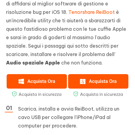
di affidarsi al miglior software di gestione e
risoluzione bug per iOS 18.
Tenorshare ReiBoot
è
un'incredibile utility che ti aiuterà a sbarazzarti di
questo fastidioso problema con le tue cuffie Apple
e sarai in grado di goderti al massimo l'audio
spaziale. Segui i passaggi qui sotto descritti per
scaricare, installare e risolvere il problema dell’
Audio spaziale Apple
che non funziona.
Scarica, installa e avvia ReiBoot, utilizza un
cavo USB per collegare l’iPhone/iPad al
computer per procedere.