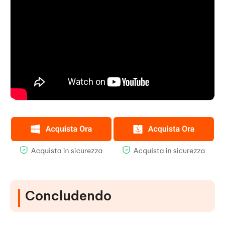
Concludendo