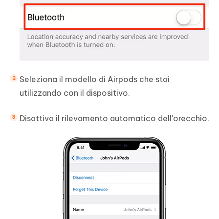
Seleziona il modello di Airpods che stai
utilizzando con il dispositivo.
Disattiva il rilevamento automatico dell'orecchio.