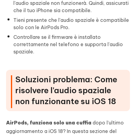
l'audio spaziale non funzionerà. Quindi, assicurati
che il tuo iPhone sia compatibile.
Tieni presente che l'audio spaziale è compatibile
solo con le AirPods Pro.
Controllare se il firmware è installato
correttamente nel telefono e supporta l'audio
spaziale.
Soluzioni problema: Come
risolvere l'audio spaziale
non funzionante su iOS 18
AirPods, funziona solo una cuffia
dopo l’ultimo
aggiornamento a iOS 18? In questa sezione del