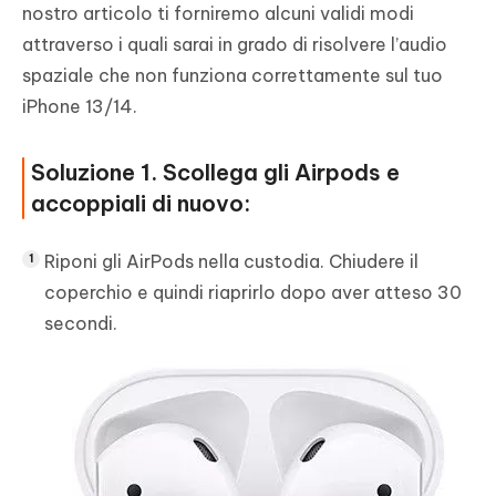
nostro articolo ti forniremo alcuni validi modi
attraverso i quali sarai in grado di risolvere l’audio
spaziale che non funziona correttamente sul tuo
iPhone 13/14.
Soluzione 1. Scollega gli Airpods e
accoppiali di nuovo:
Riponi gli AirPods nella custodia. Chiudere il
coperchio e quindi riaprirlo dopo aver atteso 30
secondi.