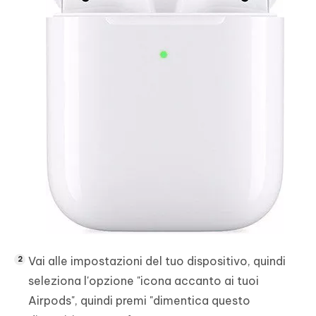
Vai alle impostazioni del tuo dispositivo, quindi
seleziona l'opzione "icona accanto ai tuoi
Airpods", quindi premi "dimentica questo