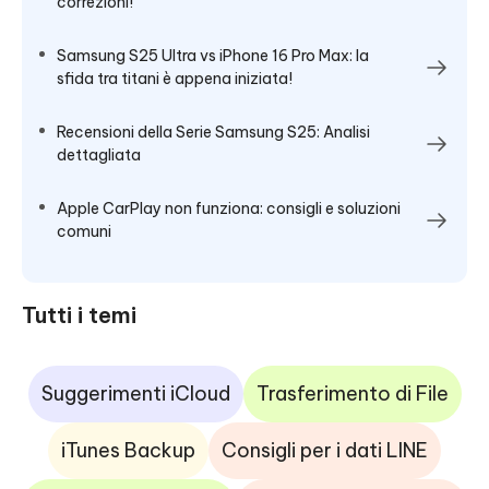
correzioni!
Samsung S25 Ultra vs iPhone 16 Pro Max: la
sfida tra titani è appena iniziata!
Recensioni della Serie Samsung S25: Analisi
dettagliata
Apple CarPlay non funziona: consigli e soluzioni
comuni
Tutti i temi
Suggerimenti iCloud
Trasferimento di File
iTunes Backup
Consigli per i dati LINE