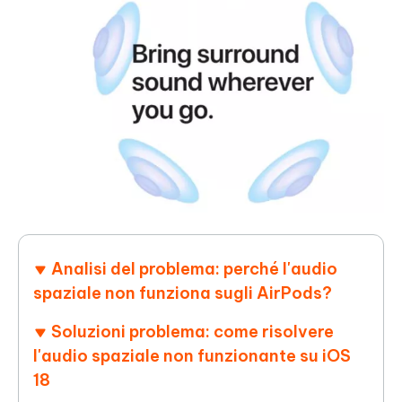
Analisi del problema: perché l'audio
spaziale non funziona sugli AirPods?
Soluzioni problema: come risolvere
l'audio spaziale non funzionante su iOS
18