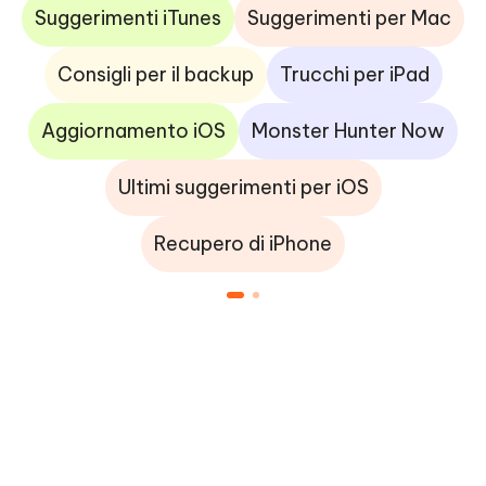
Suggerimenti iTunes
Suggerimenti per Mac
Consigli per il backup
Trucchi per iPad
Aggiornamento iOS
Monster Hunter Now
Ultimi suggerimenti per iOS
Recupero di iPhone