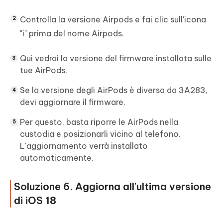
Controlla la versione Airpods e fai clic sull'icona
"i" prima del nome Airpods.
Quì vedrai la versione del firmware installata sulle
tue AirPods.
Se la versione degli AirPods è diversa da 3A283,
devi aggiornare il firmware.
Per questo, basta riporre le AirPods nella
custodia e posizionarli vicino al telefono.
L'aggiornamento verrà installato
automaticamente.
Soluzione 6. Aggiorna all'ultima versione
di iOS 18