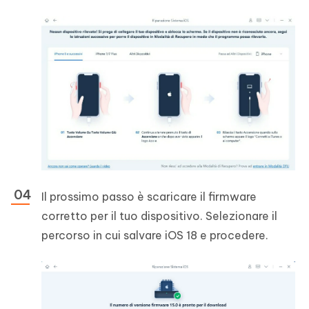
Il prossimo passo è scaricare il firmware
corretto per il tuo dispositivo. Selezionare il
percorso in cui salvare iOS 18 e procedere.