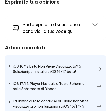
Esprimi la tua opinione
Partecipa alla discussione e
condividi la tua voce qui
Articoli correlati
iOS 16/17 beta Non Viene Visualizzato? 5
Soluzioni per Installare iOS 16/17 beta!
iOS 17/18: Player Musicale a Tutto Schermo
nella Schermata di Blocco
La libreria di foto condivisa di iCloud non viene
visualizzata o non funziona su iOS 16/17? 5