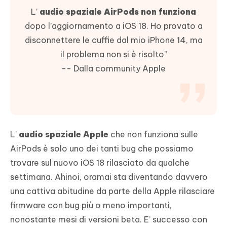
L’
audio spaziale AirPods non funziona
dopo l’aggiornamento a iOS 18. Ho provato a
disconnettere le cuffie dal mio iPhone 14, ma
il problema non si è risolto”
-- Dalla community Apple
L’
audio spaziale Apple
che non funziona sulle
AirPods è solo uno dei tanti bug che possiamo
trovare sul nuovo iOS 18 rilasciato da qualche
settimana. Ahinoi, oramai sta diventando davvero
una cattiva abitudine da parte della Apple rilasciare
firmware con bug più o meno importanti,
nonostante mesi di versioni beta. E’ successo con