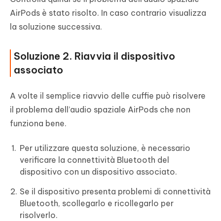
AirPods è stato risolto. In caso contrario visualizza
la soluzione successiva.
Soluzione 2. Riavvia il dispositivo
associato
A volte il semplice riavvio delle cuffie può risolvere
il problema dell’audio spaziale AirPods che non
funziona bene.
Per utilizzare questa soluzione, è necessario
verificare la connettività Bluetooth del
dispositivo con un dispositivo associato.
Se il dispositivo presenta problemi di connettività
Bluetooth, scollegarlo e ricollegarlo per
risolverlo.