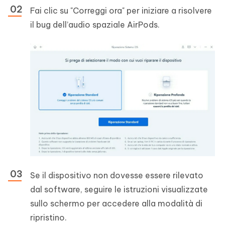
Fai clic su "Correggi ora" per iniziare a risolvere
il bug dell’audio spaziale AirPods.
Se il dispositivo non dovesse essere rilevato
dal software, seguire le istruzioni visualizzate
sullo schermo per accedere alla modalità di
ripristino.