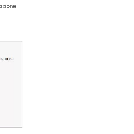
eazione