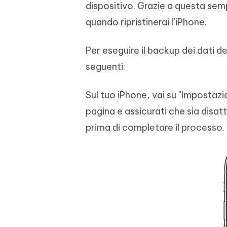
dispositivo. Grazie a questa sempl
quando ripristinerai l’iPhone.
Per eseguire il backup dei dati de
seguenti:
Sul tuo iPhone, vai su "Impostazion
pagina e assicurati che sia disatti
prima di completare il processo.