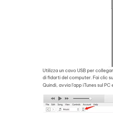
Utilizza un cavo USB per collegar
di fidarti del computer. Fai clic s
Quindi, avvia l'app iTunes sul PC 