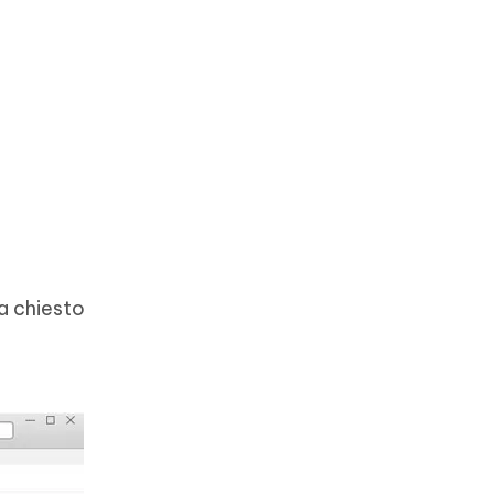
ga chiesto