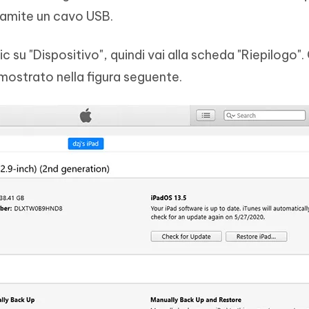
tramite un cavo USB.
 su "Dispositivo", quindi vai alla scheda "Riepilogo". 
 mostrato nella figura seguente.