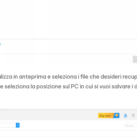
zza in anteprima e seleziona i file che desideri recu
 seleziona la posizione sul PC in cui si vuoi salvare i 