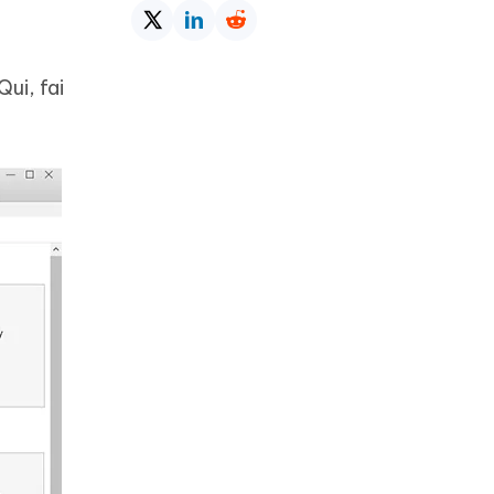
Qui, fai