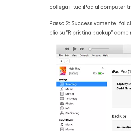
collega il tuo iPad al computer 
Passo 2: Successivamente, fai clic
clic su "Ripristina backup" come