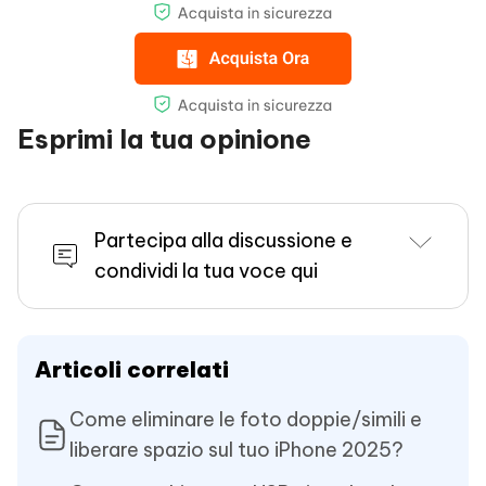
Esprimi la tua opinione
Partecipa alla discussione e
condividi la tua voce qui
Articoli correlati
Come eliminare le foto doppie/simili e
liberare spazio sul tuo iPhone 2025?