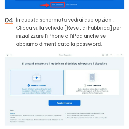
In questa schermata vedrai due opzioni.
Clicca sulla scheda [Reset di Fabbrica] per
inizializzare l’iPhone o l’iPad anche se
abbiamo dimenticato la password.