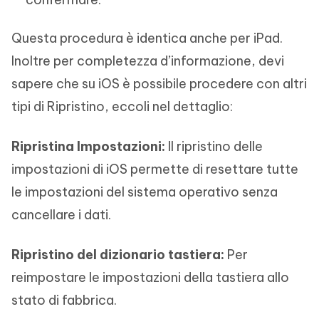
Questa procedura è identica anche per iPad.
Inoltre per completezza d’informazione, devi
sapere che su iOS è possibile procedere con altri
tipi di Ripristino, eccoli nel dettaglio:
Ripristina Impostazioni:
Il ripristino delle
impostazioni di iOS permette di resettare tutte
le impostazioni del sistema operativo senza
cancellare i dati.
Ripristino del dizionario tastiera:
Per
reimpostare le impostazioni della tastiera allo
stato di fabbrica.