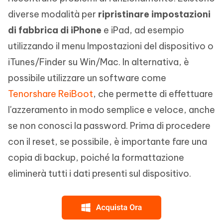
diverse modalità per
ripristinare impostazioni
di fabbrica di iPhone
e iPad, ad esempio
utilizzando il menu Impostazioni del dispositivo o
iTunes/Finder su Win/Mac. In alternativa, è
possibile utilizzare un software come
Tenorshare ReiBoot
, che permette di effettuare
l'azzeramento in modo semplice e veloce, anche
se non conosci la password. Prima di procedere
con il reset, se possibile, è importante fare una
copia di backup, poiché la formattazione
eliminerà tutti i dati presenti sul dispositivo.