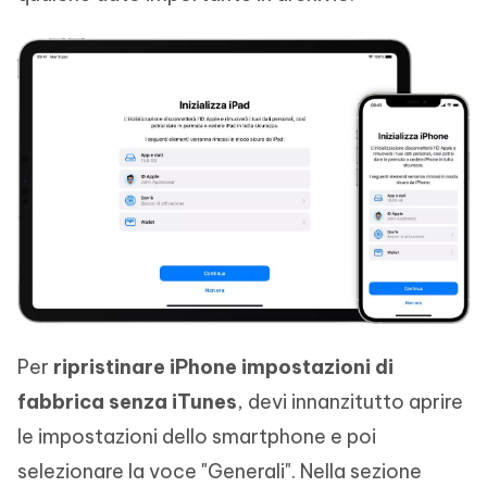
Per
ripristinare iPhone impostazioni di
fabbrica senza iTunes
, devi innanzitutto aprire
le impostazioni dello smartphone e poi
selezionare la voce "Generali". Nella sezione