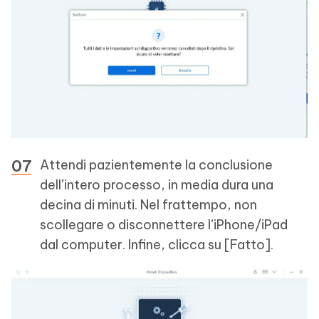
Attendi pazientemente la conclusione
dell’intero processo, in media dura una
decina di minuti. Nel frattempo, non
scollegare o disconnettere l’iPhone/iPad
dal computer. Infine, clicca su [Fatto].