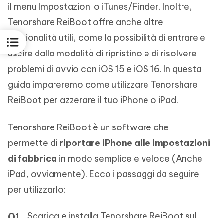
il menu Impostazioni o iTunes/Finder. Inoltre,
Tenorshare ReiBoot offre anche altre
funzionalità utili, come la possibilità di entrare e
uscire dalla modalità di ripristino e di risolvere
problemi di avvio con iOS 15 e iOS 16. In questa
guida impareremo come utilizzare Tenorshare
ReiBoot per azzerare il tuo iPhone o iPad.
Tenorshare ReiBoot è un software che
permette di
riportare iPhone alle impostazioni
di fabbrica
in modo semplice e veloce (Anche
iPad, ovviamente). Ecco i passaggi da seguire
per utilizzarlo:
Scarica e installa Tenorshare ReiBoot sul