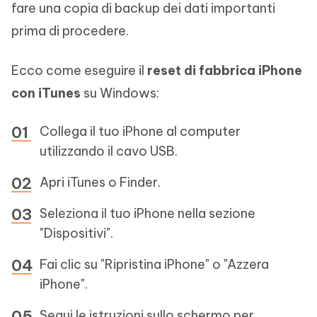
fare una copia di backup dei dati importanti
prima di procedere.
Ecco come eseguire il
reset di fabbrica iPhone
con iTunes
su Windows:
Collega il tuo iPhone al computer
utilizzando il cavo USB.
Apri iTunes o Finder.
Seleziona il tuo iPhone nella sezione
"Dispositivi".
Fai clic su "Ripristina iPhone" o "Azzera
iPhone".
Segui le istruzioni sullo schermo per