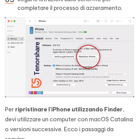
completare il processo di azzeramento.
Per
ripristinare l'iPhone utilizzando Finder
,
devi utilizzare un computer con macOS Catalina
o versioni successive. Ecco i passaggi da