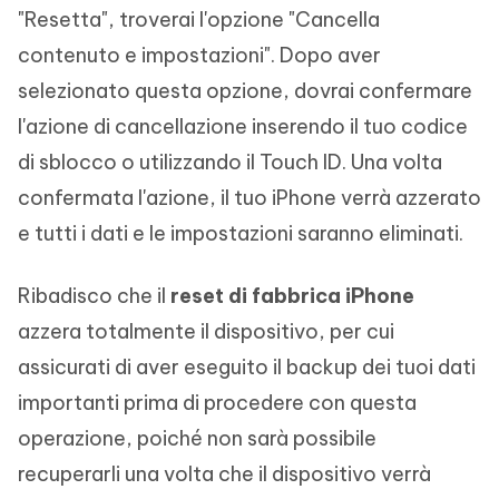
"Resetta", troverai l'opzione "Cancella
contenuto e impostazioni". Dopo aver
selezionato questa opzione, dovrai confermare
l'azione di cancellazione inserendo il tuo codice
di sblocco o utilizzando il Touch ID. Una volta
confermata l'azione, il tuo iPhone verrà azzerato
e tutti i dati e le impostazioni saranno eliminati.
Ribadisco che il
reset di fabbrica iPhone
azzera totalmente il dispositivo, per cui
assicurati di aver eseguito il backup dei tuoi dati
importanti prima di procedere con questa
operazione, poiché non sarà possibile
recuperarli una volta che il dispositivo verrà