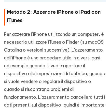
Metodo 2: Azzerare iPhone o iPad con
iTunes
Per azzerare l'iPhone utilizzando un computer, è
necessario utilizzare iTunes o Finder (su macOS
Catalina o versioni successive). L'azzeramento
dell'iPhone è una procedura utile in diversi casi,
ad esempio quando si vuole riportare il
dispositivo alle impostazioni di fabbrica, quando
si vuole vendere o regalare il dispositivo o
quando si riscontrano problemi di
funzionamento. L'azzeramento cancellerà tutti i
dati presenti sul dispositivo, quindi è importante