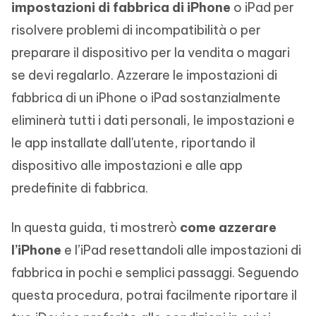
impostazioni di fabbrica di iPhone
o iPad per
risolvere problemi di incompatibilità o per
preparare il dispositivo per la vendita o magari
se devi regalarlo. Azzerare le impostazioni di
fabbrica di un iPhone o iPad sostanzialmente
eliminerà tutti i dati personali, le impostazioni e
le app installate dall'utente, riportando il
dispositivo alle impostazioni e alle app
predefinite di fabbrica.
In questa guida, ti mostrerò
come azzerare
l’iPhone
e l’iPad resettandoli alle impostazioni di
fabbrica in pochi e semplici passaggi. Seguendo
questa procedura, potrai facilmente riportare il