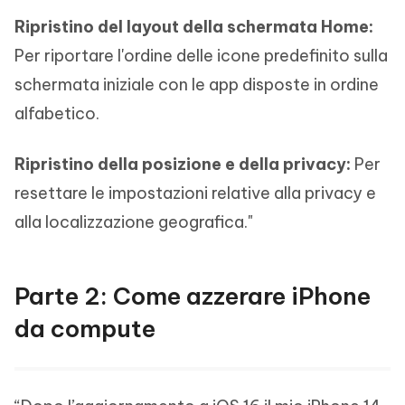
Ripristino del layout della schermata Home:
Per riportare l'ordine delle icone predefinito sulla
schermata iniziale con le app disposte in ordine
alfabetico.
Ripristino della posizione e della privacy:
Per
resettare le impostazioni relative alla privacy e
alla localizzazione geografica."
Parte 2: Come azzerare iPhone
da compute