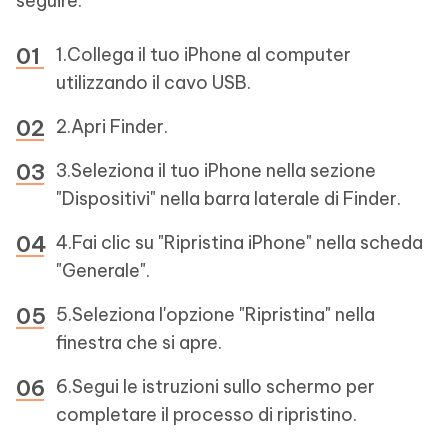
seguire:
1.Collega il tuo iPhone al computer
utilizzando il cavo USB.
2.Apri Finder.
3.Seleziona il tuo iPhone nella sezione
"Dispositivi" nella barra laterale di Finder.
4.Fai clic su "Ripristina iPhone" nella scheda
"Generale".
5.Seleziona l'opzione "Ripristina" nella
finestra che si apre.
6.Segui le istruzioni sullo schermo per
completare il processo di ripristino.