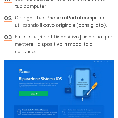
tuo computer.
Collega il tuo iPhone o iPad al computer
utilizzando il cavo originale (consigliato).
Fai clic su [Reset Dispositivo], in basso, per
mettere il dispositivo in modalità di
ripristino.