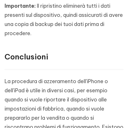
Importante:
Il ripristino eliminerà tutti i dati
presenti sul dispositivo, quindi assicurati di avere
una copia di backup dei tuoi dati prima di
procedere.
Conclusioni
La procedura di azzeramento dell'iPhone o
dell'iPad è utile in diversi casi, per esempio
quando si vuole riportare il dispositivo alle
impostazioni di fabbrica, quando si vuole
prepararlo per la vendita o quando si
riscontrano problemi di funzionamento. Esistono