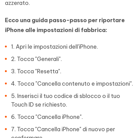
azzerato.
Ecco una guida passo-passo per riportare
iPhone alle impostazioni di fabbrica:
1. Apri le impostazioni dell'iPhone.
2. Tocca "Generali".
3. Tocca "Resetta".
4. Tocca "Cancella contenuto e impostazioni".
5. Inserisci il tuo codice di sblocco o il tuo
Touch ID se richiesto.
6. Tocca "Cancella iPhone".
7. Tocca "Cancella iPhone" di nuovo per
confermare.