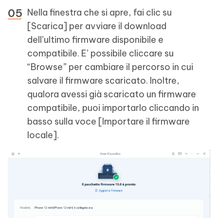
Nella finestra che si apre, fai clic su
[Scarica] per avviare il download
dell’ultimo firmware disponibile e
compatibile. E’ possibile cliccare su
“Browse” per cambiare il percorso in cui
salvare il firmware scaricato. Inoltre,
qualora avessi già scaricato un firmware
compatibile, puoi importarlo cliccando in
basso sulla voce [Importare il firmware
locale].