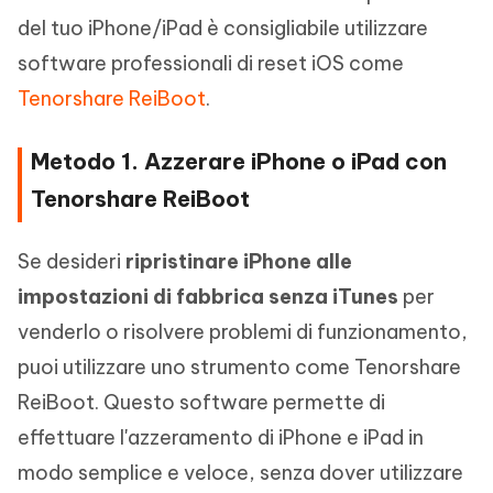
del tuo iPhone/iPad è consigliabile utilizzare
software professionali di reset iOS come
Tenorshare ReiBoot
.
Metodo 1. Azzerare iPhone o iPad con
Tenorshare ReiBoot
Se desideri
ripristinare iPhone alle
impostazioni di fabbrica senza iTunes
per
venderlo o risolvere problemi di funzionamento,
puoi utilizzare uno strumento come Tenorshare
ReiBoot. Questo software permette di
effettuare l'azzeramento di iPhone e iPad in
modo semplice e veloce, senza dover utilizzare