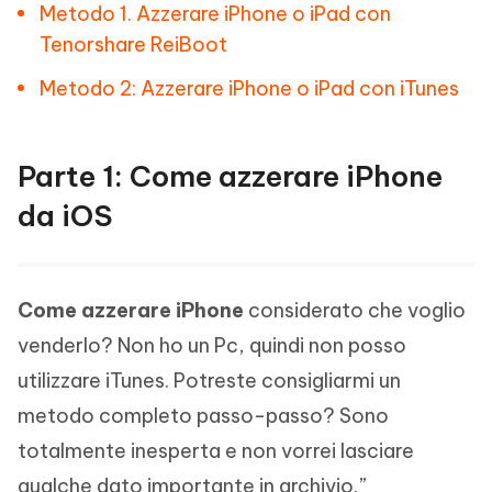
Metodo 1. Azzerare iPhone o iPad con
Tenorshare ReiBoot
Metodo 2: Azzerare iPhone o iPad con iTunes
Parte 1: Come azzerare iPhone
da iOS
Come azzerare iPhone
considerato che voglio
venderlo? Non ho un Pc, quindi non posso
utilizzare iTunes. Potreste consigliarmi un
metodo completo passo-passo? Sono
totalmente inesperta e non vorrei lasciare
qualche dato importante in archivio.”