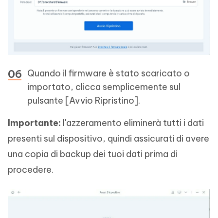
Quando il firmware è stato scaricato o
importato, clicca semplicemente sul
pulsante [Avvio Ripristino].
Importante:
l'azzeramento eliminerà tutti i dati
presenti sul dispositivo, quindi assicurati di avere
una copia di backup dei tuoi dati prima di
procedere.