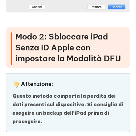
Modo 2: Sbloccare iPad
Senza ID Apple con
impostare la Modalità DFU
Attenzione:
Questo metodo comporta la perdita dei
dati presenti sul dispositivo. Si consiglia di
eseguire un backup dell’iPad prima di
proseguire.