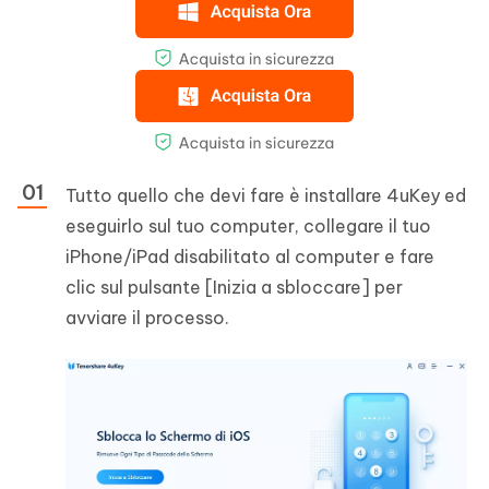
Tutto quello che devi fare è installare 4uKey ed
eseguirlo sul tuo computer, collegare il tuo
iPhone/iPad disabilitato al computer e fare
clic sul pulsante [Inizia a sbloccare] per
avviare il processo.