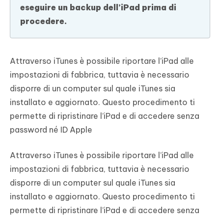
eseguire un backup dell’iPad prima di
procedere.
Attraverso iTunes è possibile riportare l’iPad alle
impostazioni di fabbrica, tuttavia è necessario
disporre di un computer sul quale iTunes sia
installato e aggiornato. Questo procedimento ti
permette di ripristinare l’iPad e di accedere senza
password né ID Apple
Attraverso iTunes è possibile riportare l’iPad alle
impostazioni di fabbrica, tuttavia è necessario
disporre di un computer sul quale iTunes sia
installato e aggiornato. Questo procedimento ti
permette di ripristinare l’iPad e di accedere senza