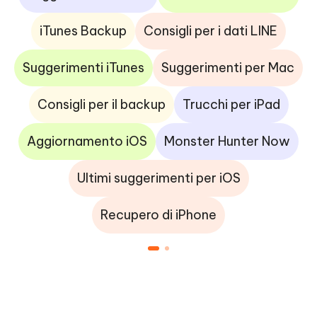
iTunes Backup
Consigli per i dati LINE
Suggerimenti iTunes
Suggerimenti per Mac
Consigli per il backup
Trucchi per iPad
Aggiornamento iOS
Monster Hunter Now
Ultimi suggerimenti per iOS
Recupero di iPhone