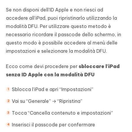
Se non disponi dell’ID Apple e non riesci ad
accedere all’iPad, puoi ripristinarlo utilizzando la
modalità DFU. Per utilizzare questo metodo è
necessario ricordare il passcode dello schermo, in
questo modo è possibile accedere al menù delle
impostazioni e selezionare la modalità DFU.
Ecco come devi procedere per
sbloccare l'iPad
senza ID Apple con la modalità DFU
Sblocca l’iPad e apri “Impostazioni”
Vai su “Generale” → “Ripristina”
Tocca “Cancella contenuto e impostazioni”
Inserisci il passcode per confermare