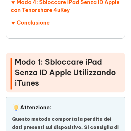
Modo 4: Sbloccare iPad Senza ID Apple
con Tenorshare 4uKey
Conclusione
Modo 1: Sbloccare iPad
Senza ID Apple Utilizzando
iTunes
Attenzione:
Questo metodo comporta la perdita dei
dati presenti sul dispositivo. Si consiglia di