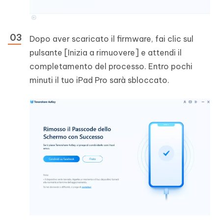
Dopo aver scaricato il firmware, fai clic sul
pulsante [Inizia a rimuovere] e attendi il
completamento del processo. Entro pochi
minuti il tuo iPad Pro sarà sbloccato.