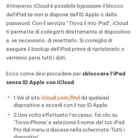
Attraverso iCloud è possibile bypassare il blocco
dell’iPad se non si dispone dell’ID Apple o della
password. Con il servizio “Trova il mio iPad”, iCloud
ti permette di collegarti direttamente al dispositivo
e, se necessario, di resettarlo. Si consiglia di
eseguire il backup dell’iPad prima di ripristinarlo o
verranno persi tutti i dati.
Ecco come devi procedere per
sbloccare l’iPad
senza ID Apple con iCloud
:
1.Vai al sito
icloud.com/find
da qualsiasi
dispositivo e accedi con il tuo ID Apple.
2.Una volta effettuato l'accesso, fai clic su
‘Trova iPhone’ e seleziona il nome del tuo iPad
Pro dal menu a discesa nella schermata ‘Tutti i
dispositivi’.