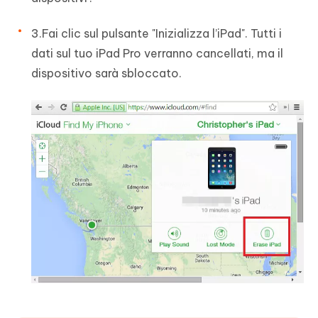
3.Fai clic sul pulsante "Inizializza l’iPad". Tutti i
dati sul tuo iPad Pro verranno cancellati, ma il
dispositivo sarà sbloccato.