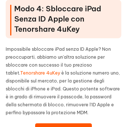
Modo 4: Sbloccare iPad
Senza ID Apple con
Tenorshare 4uKey
Impossibile sbloccare iPad senza ID Apple? Non
preoccuparti, abbiamo un'altra soluzione per
sbloccare con successo il tuo prezioso
tablet.
Tenorshare 4uKey
è la soluzione numero uno,
disponibile sul mercato, per la gestione degli
sblocchi di iPhone e iPad. Questo potente software
è in grado di rimuovere il passcode, la password
della schermata di blocco, rimuovere l’ID Apple e
perfino bypassare la protezione MDM.