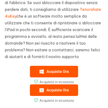
di fabbrica. Se vuoi sbloccare il dispositivo senza
perdere dati, ti consigliamo di utilizzare
Tenorshare
4uKey
che è un software molto semplice da
utilizzare che ti consente di ripristinare o sbloccare
l'iPad in pochi secondi. È sufficiente scaricare il
programma e avviarlo, al resto pensa lui!Hai delle
domande? Non sei riuscito a risolvere il tuo
problema? Non esitare a contattarci, saremo felici
di aiutarti e di fornirti il nostro supporto