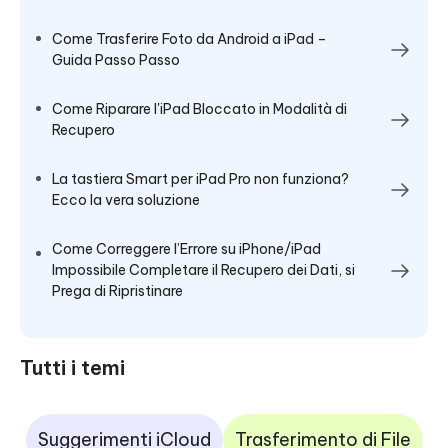
Come Trasferire Foto da Android a iPad –
Guida Passo Passo
Come Riparare l'iPad Bloccato in Modalità di
Recupero
La tastiera Smart per iPad Pro non funziona?
Ecco la vera soluzione
Come Correggere l’Errore su iPhone/iPad
Impossibile Completare il Recupero dei Dati, si
Prega di Ripristinare
Tutti i temi
Suggerimenti iCloud
Trasferimento di File