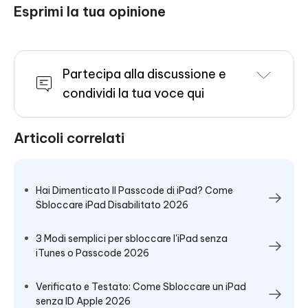
Esprimi la tua opinione
Partecipa alla discussione e
condividi la tua voce qui
Articoli correlati
Hai Dimenticato Il Passcode di iPad? Come
Sbloccare iPad Disabilitato 2026
3 Modi semplici per sbloccare l'iPad senza
iTunes o Passcode 2026
Verificato e Testato: Come Sbloccare un iPad
senza ID Apple 2026