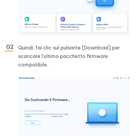
Quindi, fai clic sul pulsante [Download] per
scaricare l'ultimo pacchetto firmware
compatibile.