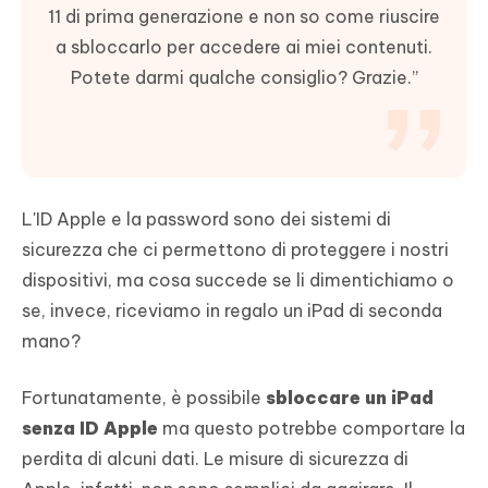
11 di prima generazione e non so come riuscire
a sbloccarlo per accedere ai miei contenuti.
Potete darmi qualche consiglio? Grazie.”
L'ID Apple e la password sono dei sistemi di
sicurezza che ci permettono di proteggere i nostri
dispositivi, ma cosa succede se li dimentichiamo o
se, invece, riceviamo in regalo un iPad di seconda
mano?
Fortunatamente, è possibile
sbloccare un iPad
senza ID Apple
ma questo potrebbe comportare la
perdita di alcuni dati. Le misure di sicurezza di