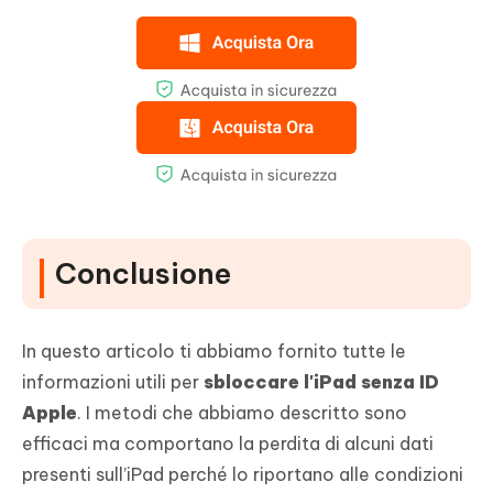
Conclusione
In questo articolo ti abbiamo fornito tutte le
informazioni utili per
sbloccare l'iPad senza ID
Apple
. I metodi che abbiamo descritto sono
efficaci ma comportano la perdita di alcuni dati
presenti sull’iPad perché lo riportano alle condizioni