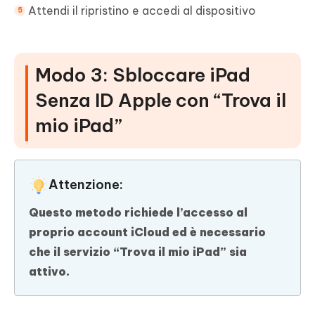
Attendi il ripristino e accedi al dispositivo
Modo 3: Sbloccare iPad
Senza ID Apple con “Trova il
mio iPad”
Attenzione:
Questo metodo richiede l’accesso al
proprio account iCloud ed è necessario
che il servizio “Trova il mio iPad” sia
attivo.