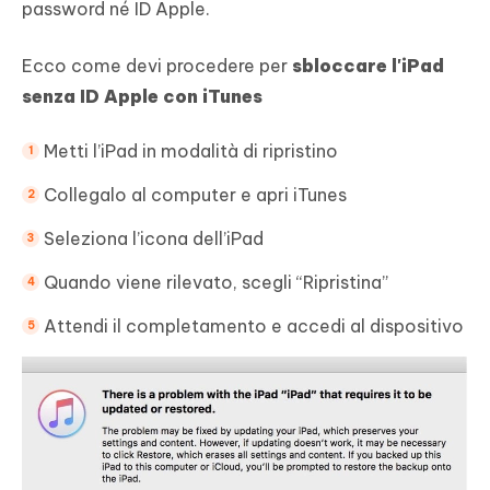
password né ID Apple.
Ecco come devi procedere per
sbloccare l'iPad
senza ID Apple con iTunes
Metti l’iPad in modalità di ripristino
Collegalo al computer e apri iTunes
Seleziona l’icona dell’iPad
Quando viene rilevato, scegli “Ripristina”
Attendi il completamento e accedi al dispositivo