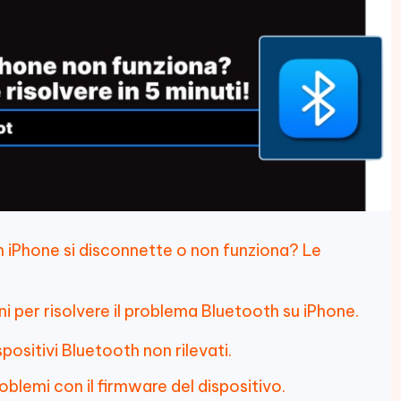
h iPhone si disconnette o non funziona? Le
ni per risolvere il problema Bluetooth su iPhone.
spositivi Bluetooth non rilevati.
oblemi con il firmware del dispositivo.