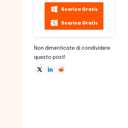
Scarica Gratis
Scarica Gratis
Non dimenticate di condividere
questo post!