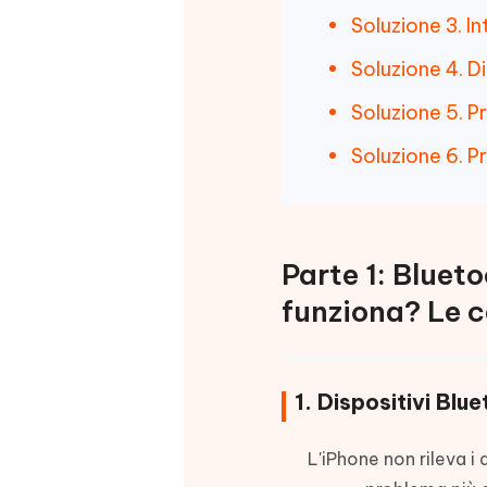
Soluzione 3. In
Soluzione 4. Di
Soluzione 5. P
Soluzione 6. P
Parte 1: Bluet
funziona? Le 
1. Dispositivi Blue
L'iPhone non rileva i 