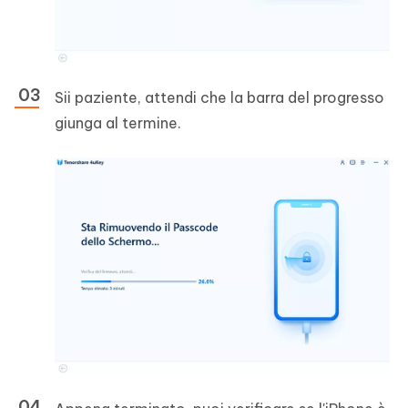
Sii paziente, attendi che la barra del progresso
giunga al termine.