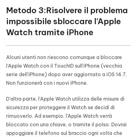
Metodo 3:Risolvere il problema
impossibile sbloccare l'Apple
Watch tramite iPhone
Alcuni utenti non riescono comunque a bloccare
l'Apple Watch con il TouchID sull'iPhone (vecchia
serie dell'iPhone) dopo aver aggiornato a iOS 14.7.
Non funzionerà con i nuovi iPhone.
D'altra parte, l'Apple Watch utilizza delle misure di
sicurezza per proteggere il Watch se decidi di
rimuoverlo. Ad esempio, l'Apple Watch verrà
bloccato con una chiave, o tramite il polso. Dovrai
appoggiare il telefono sul braccio ogni volta che