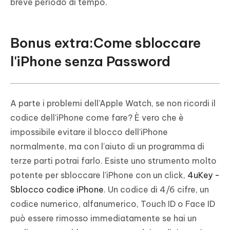
breve periodo di tempo.
Bonus extra:Come sbloccare
l'iPhone senza Password
A parte i problemi dell'Apple Watch, se non ricordi il
codice dell'iPhone come fare? È vero che è
impossibile evitare il blocco dell'iPhone
normalmente, ma con l'aiuto di un programma di
terze parti potrai farlo. Esiste uno strumento molto
potente per sbloccare l'iPhone con un click,
4uKey -
Sblocco codice iPhone
. Un codice di 4/6 cifre, un
codice numerico, alfanumerico, Touch ID o Face ID
può essere rimosso immediatamente se hai un