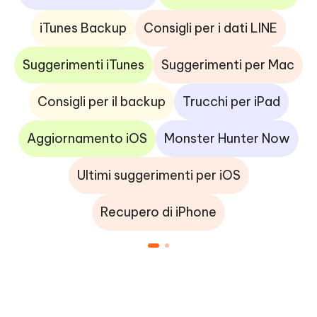
iTunes Backup
Consigli per i dati LINE
Suggerimenti iTunes
Suggerimenti per Mac
Consigli per il backup
Trucchi per iPad
Aggiornamento iOS
Monster Hunter Now
Ultimi suggerimenti per iOS
Recupero di iPhone