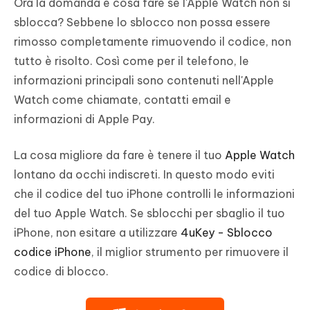
Ora la domanda è cosa fare se l'Apple Watch non si
sblocca? Sebbene lo sblocco non possa essere
rimosso completamente rimuovendo il codice, non
tutto è risolto. Così come per il telefono, le
informazioni principali sono contenuti nell'Apple
Watch come chiamate, contatti email e
informazioni di Apple Pay.
La cosa migliore da fare è tenere il tuo
Apple Watch
lontano da occhi indiscreti. In questo modo eviti
che il codice del tuo iPhone controlli le informazioni
del tuo Apple Watch. Se sblocchi per sbaglio il tuo
iPhone, non esitare a utilizzare
4uKey - Sblocco
codice iPhone
, il miglior strumento per rimuovere il
codice di blocco.