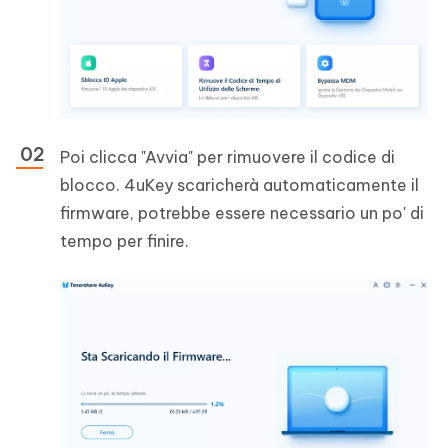
Poi clicca "Avvia" per rimuovere il codice di
blocco. 4uKey scaricherà automaticamente il
firmware, potrebbe essere necessario un po' di
tempo per finire.