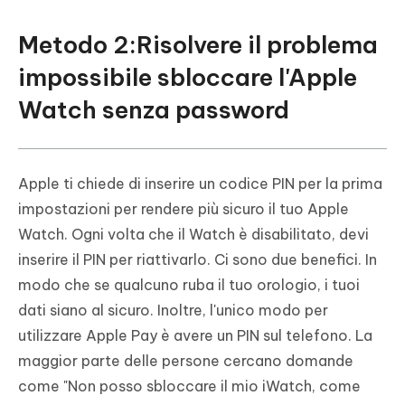
Metodo 2:Risolvere il problema
impossibile sbloccare l'Apple
Watch senza password
Apple ti chiede di inserire un codice PIN per la prima
impostazioni per rendere più sicuro il tuo Apple
Watch. Ogni volta che il Watch è disabilitato, devi
inserire il PIN per riattivarlo. Ci sono due benefici. In
modo che se qualcuno ruba il tuo orologio, i tuoi
dati siano al sicuro. Inoltre, l'unico modo per
utilizzare Apple Pay è avere un PIN sul telefono. La
maggior parte delle persone cercano domande
come "Non posso sbloccare il mio iWatch, come