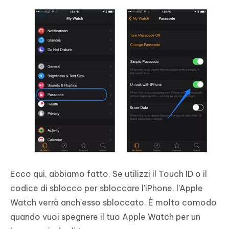
Ecco qui, abbiamo fatto. Se utilizzi il Touch ID o il
codice di sblocco per sbloccare l'iPhone, l'Apple
Watch verrà anch'esso sbloccato. È molto comodo
quando vuoi spegnere il tuo Apple Watch per un