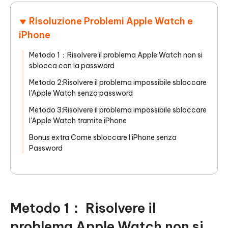
Risoluzione Problemi Apple Watch e
iPhone
Metodo 1：Risolvere il problema Apple Watch non si
sblocca con la password
Metodo 2:Risolvere il problema impossibile sbloccare
l'Apple Watch senza password
Metodo 3:Risolvere il problema impossibile sbloccare
l'Apple Watch tramite iPhone
Bonus extra:Come sbloccare l'iPhone senza
Password
Metodo 1： Risolvere il
problema Apple Watch non si