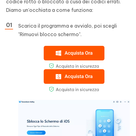
codice rotto o bloccato a cusa dei codici errati.
Diamo un'occhiata a come funziona:
Scarica il programma e avvialo, poi scegli
"Rimuovi blocco schermo".