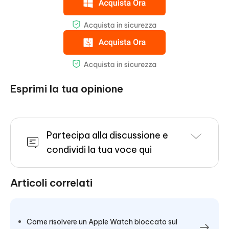
Esprimi la tua opinione
Partecipa alla discussione e
condividi la tua voce qui
Articoli correlati
Come risolvere un Apple Watch bloccato sul