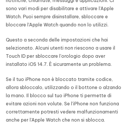
notifiche, chiamate, messaggi e applicazioni. Ci
sono vari modi per disabilitare e attivare l'Apple
Watch. Puoi sempre disinstallare, sbloccare e
bloccare l'Apple Watch quando non lo utilizzi.
Questo a seconda delle impostazioni che hai
selezionato. Alcuni utenti non riescono a usare il
Touch ID per sbloccare l'orologio dopo aver
installato iOS 14.7. È sicuramente un problema.
Se il tuo iPhone non è bloccato tramite codice,
allora sbloccalo, utilizzando o il bottone o alzando
la mano. Il blocco sul tuo iPhone ti permette di
evitare azioni non volute. Se l'iPhone non funziona
correttamente potresti vedere malfunzionamenti
anche per l'Apple Watch che non si sblocca.