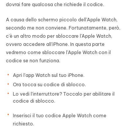
dovrai fare qualcosa che richiede il codice.
A causa dello schermo piccolo dell'Apple Watch,
secondo me non conviene. Fortunatamente, però,
c'è un altro modo per sbloccare l'Apple Watch,
ovvero accedere all'iPhone. In questa parte
vedremo come sbloccare l'Apple Watch con il
codice se non funziona.
Apri l'app Watch sul tuo iPhone.
Ora tocca su codice di sblocco.
Lo vedi l'interruttore? Toccalo per abilitare il
codice di sblocco.
Inserisci il tuo codice Apple Watch come
richiesto.