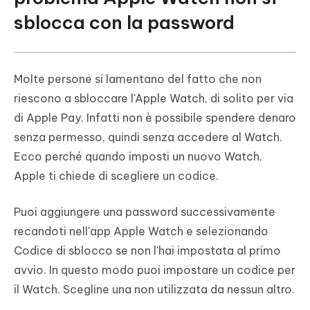
sblocca con la password
Molte persone si lamentano del fatto che non
riescono a sbloccare l'Apple Watch, di solito per via
di Apple Pay. Infatti non è possibile spendere denaro
senza permesso, quindi senza accedere al Watch.
Ecco perché quando imposti un nuovo Watch,
Apple ti chiede di scegliere un codice.
Puoi aggiungere una password successivamente
recandoti nell'app Apple Watch e selezionando
Codice di sblocco se non l'hai impostata al primo
avvio. In questo modo puoi impostare un codice per
il Watch. Scegline una non utilizzata da nessun altro.