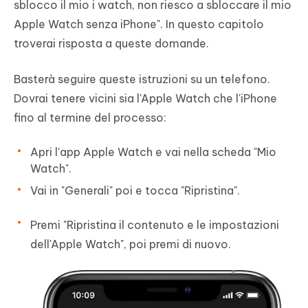
sblocco il mio i watch, non riesco a sbloccare il mio
Apple Watch senza iPhone". In questo capitolo
troverai risposta a queste domande.
Basterà seguire queste istruzioni su un telefono.
Dovrai tenere vicini sia l'Apple Watch che l'iPhone
fino al termine del processo:
Apri l'app Apple Watch e vai nella scheda "Mio
Watch".
Vai in "Generali" poi e tocca "Ripristina".
Premi "Ripristina il contenuto e le impostazioni
dell'Apple Watch", poi premi di nuovo.