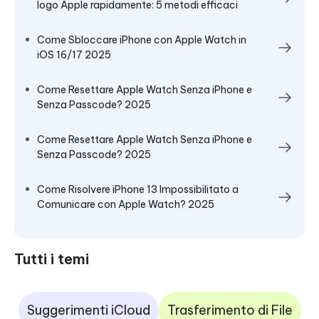
logo Apple rapidamente: 5 metodi efficaci
Come Sbloccare iPhone con Apple Watch in
iOS 16/17 2025
Come Resettare Apple Watch Senza iPhone e
Senza Passcode? 2025
Come Resettare Apple Watch Senza iPhone e
Senza Passcode? 2025
Come Risolvere iPhone 13 Impossibilitato a
Comunicare con Apple Watch? 2025
Tutti i temi
Suggerimenti iCloud
Trasferimento di File