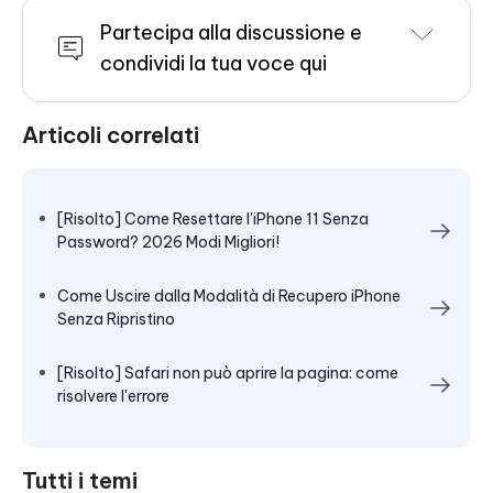
Partecipa alla discussione e
condividi la tua voce qui
Articoli correlati
[Risolto] Come Resettare l'iPhone 11 Senza
Password? 2026 Modi Migliori!
Come Uscire dalla Modalità di Recupero iPhone
Senza Ripristino
[Risolto] Safari non può aprire la pagina: come
risolvere l'errore
Tutti i temi