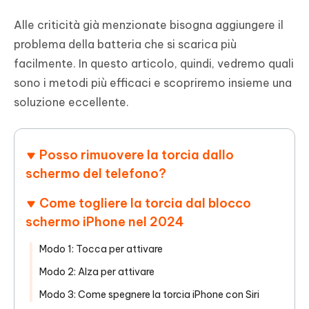
Alle criticità già menzionate bisogna aggiungere il
problema della batteria che si scarica più
facilmente. In questo articolo, quindi, vedremo quali
sono i metodi più efficaci e scopriremo insieme una
soluzione eccellente.
Posso rimuovere la torcia dallo
schermo del telefono?
Come togliere la torcia dal blocco
schermo iPhone nel 2024
Modo 1: Tocca per attivare
Modo 2: Alza per attivare
Modo 3: Come spegnere la torcia iPhone con Siri