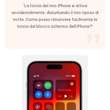
"La torcia del mio iPhone si attiva
accidentalmente, disturbando il mio riposo di
notte. Come posso rimuovere facilmente la
torcia dal blocco schermo dell'iPhone?"