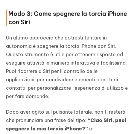
Modo 3: Come spegnere la torcia iPhone
con Siri
Un ultimo approccio che potresti tentare in
autonomia è spegnere la torcia iPhone con Siri.
Questo strumento è utile per ottenere risposte ed
eseguire attività in maniera interattiva e facilissima.
Puoi ricorrere a Siri per il controllo delle
applicazioni, per condividere elementi con i tuoi
contatti, per personalizzare l'esperienza di utilizzo e
per fare domande.
Dopo aver agito sul pulsante laterale, non ti resterà
che pronunciare una frase del tipo:
“Ciao Siri, puoi
spegnere la mia torcia iPhone?”
o