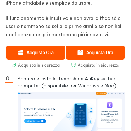
iPhone affidabile e semplice da usare.
Il funzionamento è intuitivo e non avrai difficoltà a
usarlo nemmeno se sei alle prime armi e se non hai
confidenza con gli smartphone più innovativi.
Scarica e installa Tenorshare 4uKey sul tuo
computer (disponibile per Windows e Mac).