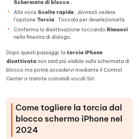
Schermata di blocco
.
Alla voce
Scelte rapide
, dovresti vedere
l'opzione
Torcia
. Toccala per deselezionarla.
Conferma la disattivazione toccando
Rimuovi
nella finestra di dialogo.
Dopo questi passaggi, la
torcia iPhone
disattivata
non sarà più visibile sulla schermata di
blocco ma potrai accedervi mediante il Control
Center o tramite comandi vocali Siri.
Come togliere la torcia dal
blocco schermo iPhone nel
2024