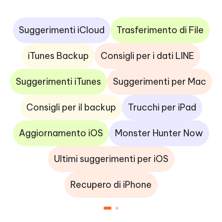
Suggerimenti iCloud
Trasferimento di File
iTunes Backup
Consigli per i dati LINE
Suggerimenti iTunes
Suggerimenti per Mac
Consigli per il backup
Trucchi per iPad
Aggiornamento iOS
Monster Hunter Now
Ultimi suggerimenti per iOS
Recupero di iPhone