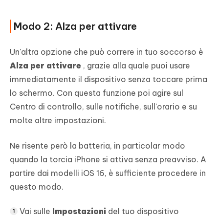
Modo 2: Alza per attivare
Un'altra opzione che può correre in tuo soccorso è
Alza per attivare
, grazie alla quale puoi usare
immediatamente il dispositivo senza toccare prima
lo schermo. Con questa funzione poi agire sul
Centro di controllo, sulle notifiche, sull'orario e su
molte altre impostazioni.
Ne risente però la batteria, in particolar modo
quando la torcia iPhone si attiva senza preavviso. A
partire dai modelli iOS 16, è sufficiente procedere in
questo modo.
Vai sulle
Impostazioni
del tuo dispositivo