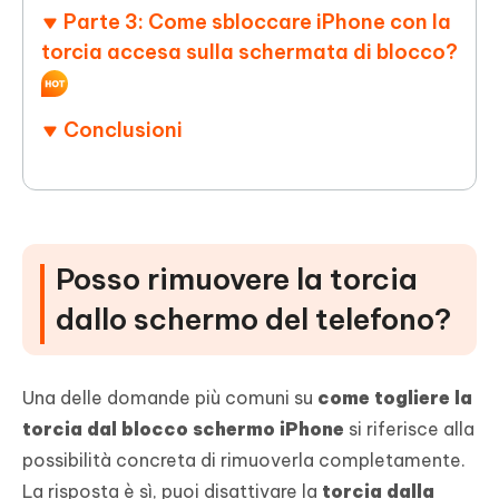
Parte 3: Come sbloccare iPhone con la
torcia accesa sulla schermata di blocco?
Conclusioni
Posso rimuovere la torcia
dallo schermo del telefono?
Una delle domande più comuni su
come togliere la
torcia dal blocco schermo iPhone
si riferisce alla
possibilità concreta di rimuoverla completamente.
La risposta è sì, puoi disattivare la
torcia dalla