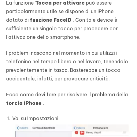
La funzione
Tocca per attivare
può essere
particolarmente utile se dispone di un iPhone
dotato di
funzione FaceID
. Con tale device è
sufficiente un singolo tocco per procedere con
l'attivazione dello smartphone.
I problemi nascono nel momento in cui utilizzi il
telefonino nel tempo libero o nel lavoro, tenendolo
prevalentemente in tasca. Basterebbe un tocco
accidentale, infatti, per provocare criticità.
Ecco come devi fare per risolvere il problema della
torcia iPhone
.
Vai su Impostazioni