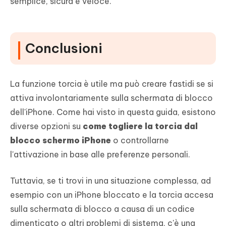
semplice, sicura e veloce.
Conclusioni
La funzione torcia è utile ma può creare fastidi se si
attiva involontariamente sulla schermata di blocco
dell'iPhone. Come hai visto in questa guida, esistono
diverse opzioni su
come togliere la torcia dal
blocco schermo iPhone
o controllarne
l'attivazione in base alle preferenze personali.
Tuttavia, se ti trovi in una situazione complessa, ad
esempio con un iPhone bloccato e la torcia accesa
sulla schermata di blocco a causa di un codice
dimenticato o altri problemi di sistema, c'è una