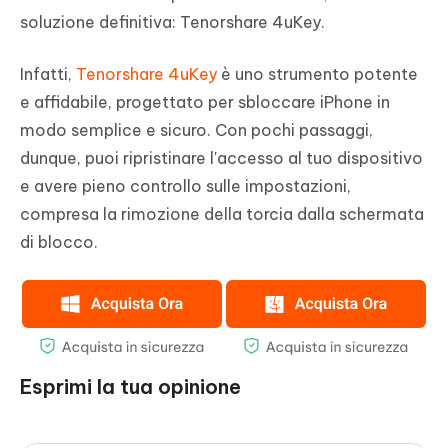
soluzione definitiva: Tenorshare 4uKey.
Infatti,
Tenorshare 4uKey
è uno strumento potente
e affidabile, progettato per sbloccare iPhone in
modo semplice e sicuro. Con pochi passaggi,
dunque, puoi ripristinare l'accesso al tuo dispositivo
e avere pieno controllo sulle impostazioni,
compresa la rimozione della torcia dalla schermata
di blocco.
Esprimi la tua opinione