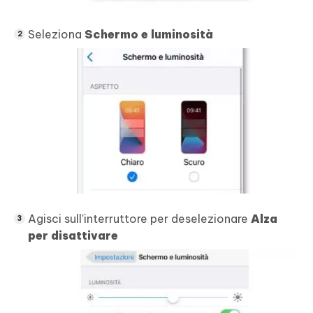
Seleziona
Schermo e luminosità
Agisci sull'interruttore per deselezionare
Alza
per disattivare