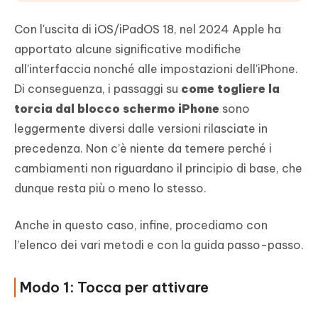
Con l'uscita di iOS/iPadOS 18, nel 2024 Apple ha
apportato alcune significative modifiche
all'interfaccia nonché alle impostazioni dell'iPhone.
Di conseguenza, i passaggi su
come togliere la
torcia dal blocco schermo iPhone
sono
leggermente diversi dalle versioni rilasciate in
precedenza. Non c’è niente da temere perché i
cambiamenti non riguardano il principio di base, che
dunque resta più o meno lo stesso.
Anche in questo caso, infine, procediamo con
l’elenco dei vari metodi e con la guida passo-passo.
Modo 1: Tocca per attivare