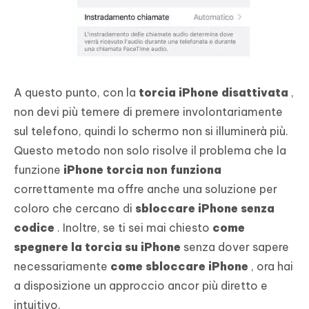
A questo punto, con la
torcia iPhone disattivata
,
non devi più temere di premere involontariamente
sul telefono, quindi lo schermo non si illuminerà più.
Questo metodo non solo risolve il problema che la
funzione
iPhone torcia non funziona
correttamente ma offre anche una soluzione per
coloro che cercano di
sbloccare iPhone senza
codice
. Inoltre, se ti sei mai chiesto
come
spegnere la torcia su iPhone
senza dover sapere
necessariamente
come sbloccare iPhone
, ora hai
a disposizione un approccio ancor più diretto e
intuitivo.