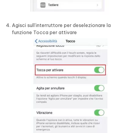
Agisci sull'interruttore per deselezionare la
funzione Tocca per attivare