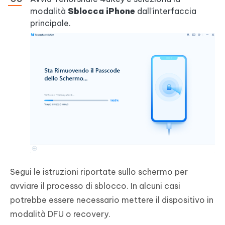
modalità
Sblocca iPhone
dall'interfaccia
principale.
Segui le istruzioni riportate sullo schermo per
avviare il processo di sblocco. In alcuni casi
potrebbe essere necessario mettere il dispositivo in
modalità DFU o recovery.