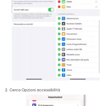
Cerca Opzioni accessibilità