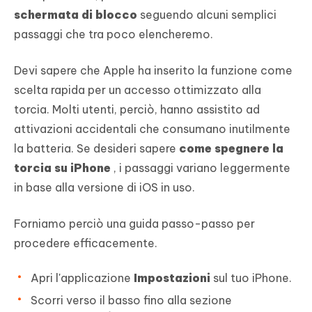
schermata di blocco
seguendo alcuni semplici
passaggi che tra poco elencheremo.
Devi sapere che Apple ha inserito la funzione come
scelta rapida per un accesso ottimizzato alla
torcia. Molti utenti, perciò, hanno assistito ad
attivazioni accidentali che consumano inutilmente
la batteria. Se desideri sapere
come spegnere la
torcia su iPhone
, i passaggi variano leggermente
in base alla versione di iOS in uso.
Forniamo perciò una guida passo-passo per
procedere efficacemente.
Apri l'applicazione
Impostazioni
sul tuo iPhone.
Scorri verso il basso fino alla sezione