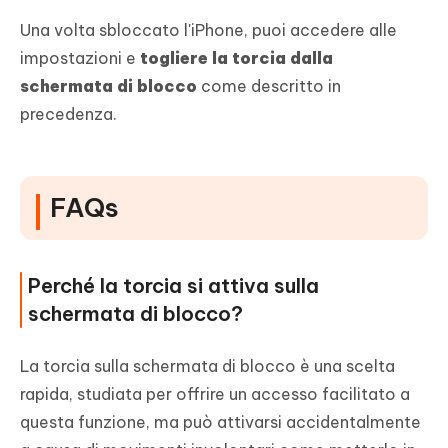
Una volta sbloccato l'iPhone, puoi accedere alle
impostazioni e
togliere la torcia dalla
schermata di blocco
come descritto in
precedenza.
FAQs
Perché la torcia si attiva sulla
schermata di blocco?
La torcia sulla schermata di blocco è una scelta
rapida, studiata per offrire un accesso facilitato a
questa funzione, ma può attivarsi accidentalmente