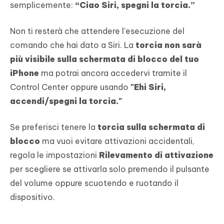
semplicemente:
“Ciao Siri, spegni la torcia.”
Non ti resterà che attendere l'esecuzione del
comando che hai dato a Siri. La
torcia non sarà
più visibile sulla schermata di blocco del tuo
iPhone
ma potrai ancora accedervi tramite il
Control Center oppure usando
"Ehi Siri,
accendi/spegni la torcia."
Se preferisci tenere la
torcia sulla schermata di
blocco
ma vuoi evitare attivazioni accidentali,
regola le impostazioni
Rilevamento di attivazione
per scegliere se attivarla solo premendo il pulsante
del volume oppure scuotendo e ruotando il
dispositivo.