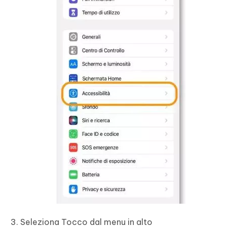
Seleziona Tocco dal menu in alto