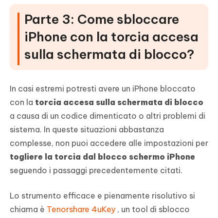
Parte 3: Come sbloccare
iPhone con la torcia accesa
sulla schermata di blocco?
In casi estremi potresti avere un iPhone bloccato
con la
torcia accesa sulla schermata di blocco
a causa di un codice dimenticato o altri problemi di
sistema. In queste situazioni abbastanza
complesse, non puoi accedere alle impostazioni per
togliere la torcia dal blocco schermo iPhone
seguendo i passaggi precedentemente citati.
Lo strumento efficace e pienamente risolutivo si
chiama è
Tenorshare 4uKey
, un tool di sblocco