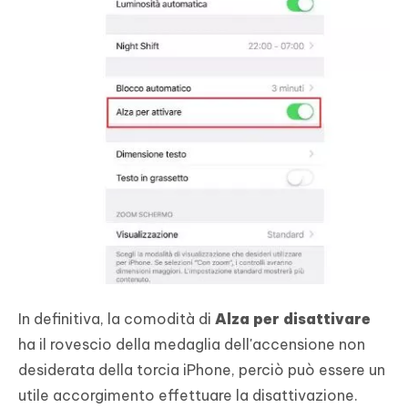
In definitiva, la comodità di
Alza per disattivare
ha il rovescio della medaglia dell'accensione non
desiderata della torcia iPhone, perciò può essere un
utile accorgimento effettuare la disattivazione.