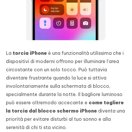
La
torcia iPhone
è una funzionalità utilissima che i
dispositivi di moderni offrono per illuminare l'area
circostante con un solo tocco. Può tuttavia
diventare frustrante quando la luce si attiva
involontariamente sulla schermata di blocco,
specialmente durante la notte. Il bagliore luminoso
può essere oltremodo accecante e
come togliere
la torcia dal blocco schermo iPhone
diventa una
priorità per evitare disturbi al tuo sonno e alla
serenità di chi ti sta vicino.